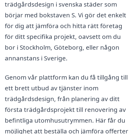
trädgårdsdesign i svenska städer som
börjar med bokstaven S. Vi gör det enkelt
för dig att jämföra och hitta rätt företag
för ditt specifika projekt, oavsett om du
bor i Stockholm, Göteborg, eller någon
annanstans i Sverige.
Genom vår plattform kan du få tillgång till
ett brett utbud av tjänster inom
trädgårdsdesign, från planering av ditt
första trädgårdsprojekt till renovering av
befintliga utomhusutrymmen. Här får du
möjlighet att beställa och jämföra offerter