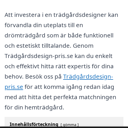
Att investera i en trädgårdsdesigner kan
förvandla din uteplats till en
drömträdgård som är både funktionell
och estetiskt tilltalande. Genom
Trädgårdsdesign-pris.se kan du enkelt
och effektivt hitta rätt expertis för dina
behov. Besök oss på
Trädgårdsdesign-
pris.se
för att komma igång redan idag
med att hitta det perfekta matchningen
för din hemträdgård.
Innehållsförteckning
gömma