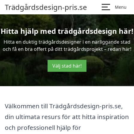
Trädgårdsdesign-pris.se
Menu
Hitta hjälp med trädgårdsdesign här!
Hitta en duktig trädgårdsdesigner i en närliggande stad
och få en bra offert på ditt trädgårdsprojekt – redan här!
Välj stad här!
Välkommen till Trädgårdsdesign-pris.se,
din ultimata resurs för att hitta inspiration
och professionell hjälp för