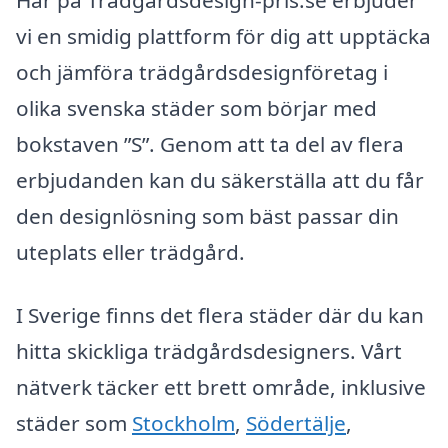
vi en smidig plattform för dig att upptäcka
och jämföra trädgårdsdesignföretag i
olika svenska städer som börjar med
bokstaven ”S”. Genom att ta del av flera
erbjudanden kan du säkerställa att du får
den designlösning som bäst passar din
uteplats eller trädgård.
I Sverige finns det flera städer där du kan
hitta skickliga trädgårdsdesigners. Vårt
nätverk täcker ett brett område, inklusive
städer som
Stockholm
,
Södertälje
,