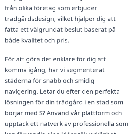
från olika företag som erbjuder
trädgårdsdesign, vilket hjälper dig att
fatta ett välgrundat beslut baserat på
både kvalitet och pris.
För att göra det enklare för dig att
komma igång, har vi segmenterat
städerna för snabb och smidig
navigering. Letar du efter den perfekta
lösningen för din trädgård i en stad som
börjar med S? Använd vår plattform och
upptäck ett nätverk av professionella som