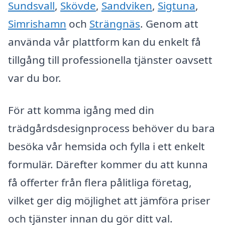
Sundsvall
,
Skövde
,
Sandviken
,
Sigtuna
,
Simrishamn
och
Strängnäs
. Genom att
använda vår plattform kan du enkelt få
tillgång till professionella tjänster oavsett
var du bor.
För att komma igång med din
trädgårdsdesignprocess behöver du bara
besöka vår hemsida och fylla i ett enkelt
formulär. Därefter kommer du att kunna
få offerter från flera pålitliga företag,
vilket ger dig möjlighet att jämföra priser
och tjänster innan du gör ditt val.