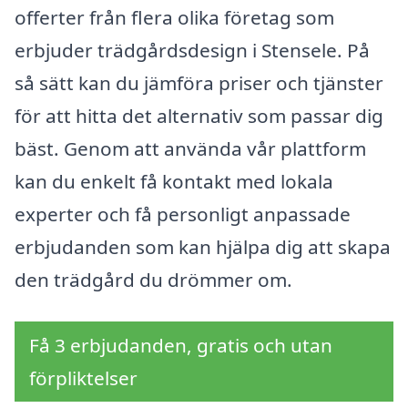
offerter från flera olika företag som
erbjuder trädgårdsdesign i Stensele. På
så sätt kan du jämföra priser och tjänster
för att hitta det alternativ som passar dig
bäst. Genom att använda vår plattform
kan du enkelt få kontakt med lokala
experter och få personligt anpassade
erbjudanden som kan hjälpa dig att skapa
den trädgård du drömmer om.
Få 3 erbjudanden, gratis och utan
förpliktelser