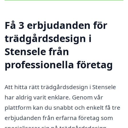
Få 3 erbjudanden för
trädgårdsdesign i
Stensele från
professionella företag
Att hitta rätt trädgårdsdesign i Stensele
har aldrig varit enklare. Genom vår
plattform kan du snabbt och enkelt få tre
erbjudanden från erfarna företag som