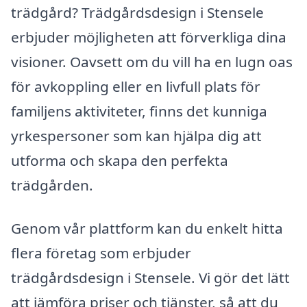
trädgård? Trädgårdsdesign i Stensele
erbjuder möjligheten att förverkliga dina
visioner. Oavsett om du vill ha en lugn oas
för avkoppling eller en livfull plats för
familjens aktiviteter, finns det kunniga
yrkespersoner som kan hjälpa dig att
utforma och skapa den perfekta
trädgården.
Genom vår plattform kan du enkelt hitta
flera företag som erbjuder
trädgårdsdesign i Stensele. Vi gör det lätt
att jämföra priser och tjänster, så att du