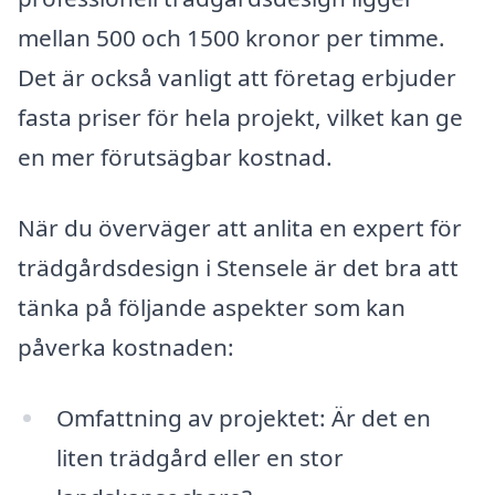
mellan 500 och 1500 kronor per timme.
Det är också vanligt att företag erbjuder
fasta priser för hela projekt, vilket kan ge
en mer förutsägbar kostnad.
När du överväger att anlita en expert för
trädgårdsdesign i Stensele är det bra att
tänka på följande aspekter som kan
påverka kostnaden:
Omfattning av projektet: Är det en
liten trädgård eller en stor