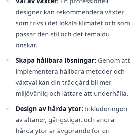
Val av växter:
En professionell
designer kan rekommendera växter
som trivs i det lokala klimatet och som
passar den stil och det tema du
önskar.
Skapa hållbara lösningar:
Genom att
implementera hållbara metoder och
växtval kan din trädgård bli mer
miljövänlig och lättare att underhålla.
Design av hårda ytor:
Inkluderingen
av altaner, gångstigar, och andra
hårda ytor är avgörande för en