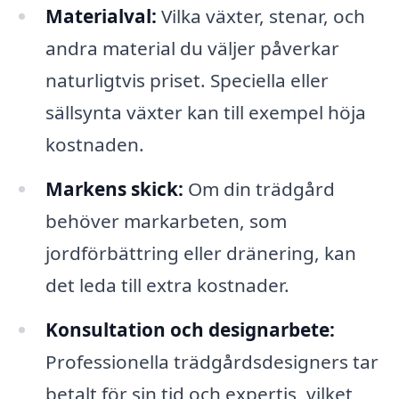
Materialval:
Vilka växter, stenar, och
andra material du väljer påverkar
naturligtvis priset. Speciella eller
sällsynta växter kan till exempel höja
kostnaden.
Markens skick:
Om din trädgård
behöver markarbeten, som
jordförbättring eller dränering, kan
det leda till extra kostnader.
Konsultation och designarbete:
Professionella trädgårdsdesigners tar
betalt för sin tid och expertis, vilket