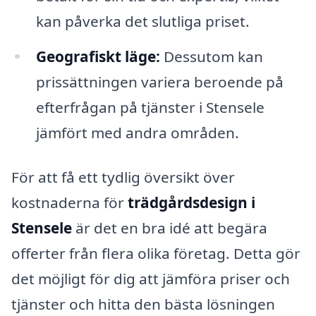
kan påverka det slutliga priset.
Geografiskt läge:
Dessutom kan
prissättningen variera beroende på
efterfrågan på tjänster i Stensele
jämfört med andra områden.
För att få ett tydlig översikt över
kostnaderna för
trädgårdsdesign i
Stensele
är det en bra idé att begära
offerter från flera olika företag. Detta gör
det möjligt för dig att jämföra priser och
tjänster och hitta den bästa lösningen