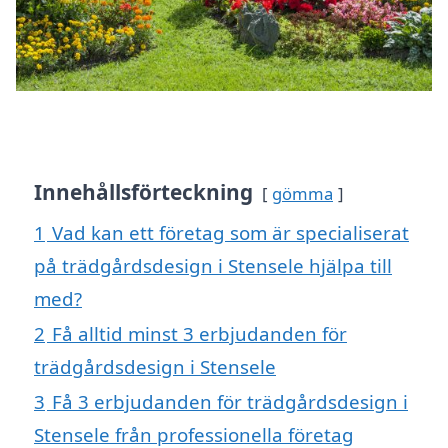
Innehållsförteckning
gömma
1
Vad kan ett företag som är specialiserat
på trädgårdsdesign i Stensele hjälpa till
med?
2
Få alltid minst 3 erbjudanden för
trädgårdsdesign i Stensele
3
Få 3 erbjudanden för trädgårdsdesign i
Stensele från professionella företag