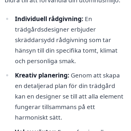
Individuell rådgivning:
En
trädgårdsdesigner erbjuder
skräddarsydd rådgivning som tar
hänsyn till din specifika tomt, klimat
och personliga smak.
Kreativ planering:
Genom att skapa
en detaljerad plan för din trädgård
kan en designer se till att alla element
fungerar tillsammans på ett
harmoniskt sätt.