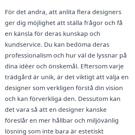
För det andra, att anlita flera designers
ger dig möjlighet att ställa frågor och få
en känsla för deras kunskap och
kundservice. Du kan bedöma deras
professionalism och hur väl de lyssnar på
dina idéer och önskemål. Eftersom varje
trädgård är unik, är det viktigt att välja en
designer som verkligen förstå din vision
och kan förverkliga den. Dessutom kan
det vara så att en designer kanske
föreslår en mer hållbar och miljövänlig
lösning som inte bara är estetiskt