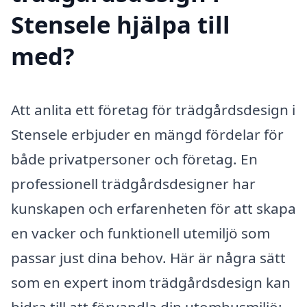
Stensele hjälpa till
med?
Att anlita ett företag för trädgårdsdesign i
Stensele erbjuder en mängd fördelar för
både privatpersoner och företag. En
professionell trädgårdsdesigner har
kunskapen och erfarenheten för att skapa
en vacker och funktionell utemiljö som
passar just dina behov. Här är några sätt
som en expert inom trädgårdsdesign kan
bidra till att förvandla din utomhusmiljö: