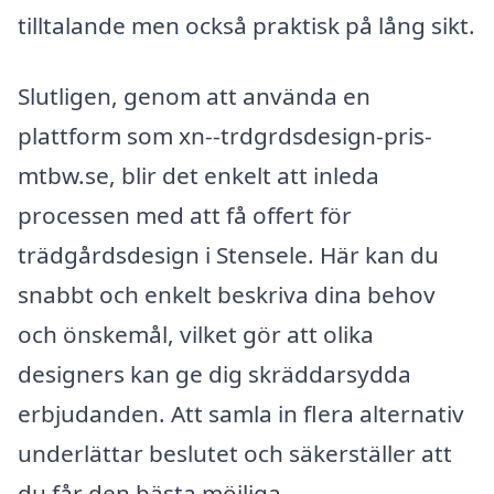
tilltalande men också praktisk på lång sikt.
Slutligen, genom att använda en
plattform som xn--trdgrdsdesign-pris-
mtbw.se, blir det enkelt att inleda
processen med att få offert för
trädgårdsdesign i Stensele. Här kan du
snabbt och enkelt beskriva dina behov
och önskemål, vilket gör att olika
designers kan ge dig skräddarsydda
erbjudanden. Att samla in flera alternativ
underlättar beslutet och säkerställer att
du får den bästa möjliga