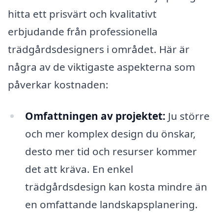
hitta ett prisvärt och kvalitativt
erbjudande från professionella
trädgårdsdesigners i området. Här är
några av de viktigaste aspekterna som
påverkar kostnaden:
Omfattningen av projektet:
Ju större
och mer komplex design du önskar,
desto mer tid och resurser kommer
det att kräva. En enkel
trädgårdsdesign kan kosta mindre än
en omfattande landskapsplanering.