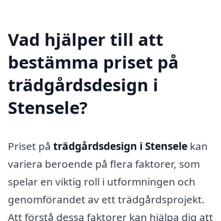
Vad hjälper till att
bestämma priset på
trädgårdsdesign i
Stensele?
Priset på
trädgårdsdesign i Stensele
kan
variera beroende på flera faktorer, som
spelar en viktig roll i utformningen och
genomförandet av ett trädgårdsprojekt.
Att förstå dessa faktorer kan hjälpa dig att