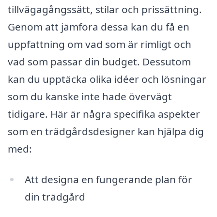
tillvägagångssätt, stilar och prissättning.
Genom att jämföra dessa kan du få en
uppfattning om vad som är rimligt och
vad som passar din budget. Dessutom
kan du upptäcka olika idéer och lösningar
som du kanske inte hade övervägt
tidigare. Här är några specifika aspekter
som en trädgårdsdesigner kan hjälpa dig
med:
Att designa en fungerande plan för
din trädgård