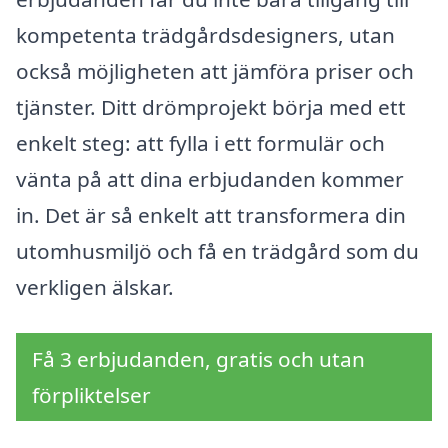
kompetenta trädgårdsdesigners, utan
också möjligheten att jämföra priser och
tjänster. Ditt drömprojekt börja med ett
enkelt steg: att fylla i ett formulär och
vänta på att dina erbjudanden kommer
in. Det är så enkelt att transformera din
utomhusmiljö och få en trädgård som du
verkligen älskar.
Få 3 erbjudanden, gratis och utan
förpliktelser