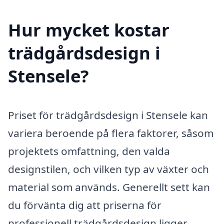
Hur mycket kostar
trädgårdsdesign i
Stensele?
Priset för trädgårdsdesign i Stensele kan
variera beroende på flera faktorer, såsom
projektets omfattning, den valda
designstilen, och vilken typ av växter och
material som används. Generellt sett kan
du förvänta dig att priserna för
professionell trädgårdsdesign ligger