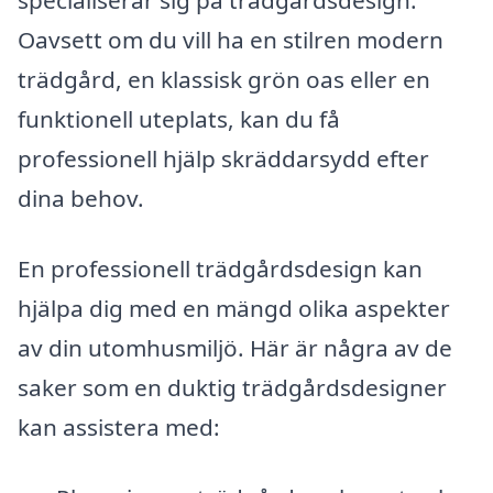
specialiserar sig på trädgårdsdesign.
Oavsett om du vill ha en stilren modern
trädgård, en klassisk grön oas eller en
funktionell uteplats, kan du få
professionell hjälp skräddarsydd efter
dina behov.
En professionell trädgårdsdesign kan
hjälpa dig med en mängd olika aspekter
av din utomhusmiljö. Här är några av de
saker som en duktig trädgårdsdesigner
kan assistera med: