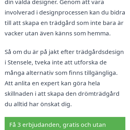
din valda designer. Genom att vara
involverad i designprocessen kan du bidra
till att skapa en trädgård som inte bara är
vacker utan även känns som hemma.
Så om du är på jakt efter trädgårdsdesign
i Stensele, tveka inte att utforska de
många alternativ som finns tillgängliga.
Att anlita en expert kan göra hela
skillnaden i att skapa den drömträdgård
du alltid har önskat dig.
Få 3 erbjudanden, gratis och utan