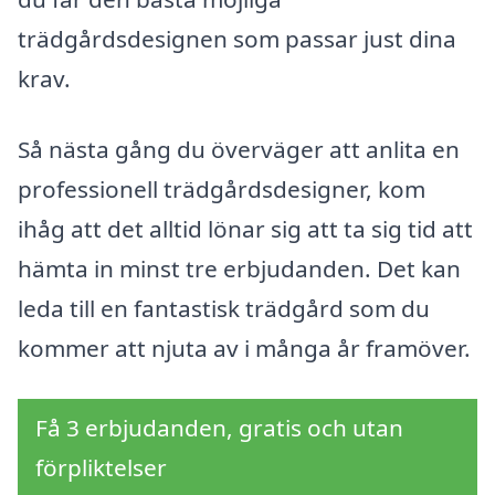
trädgårdsdesignen som passar just dina
krav.
Så nästa gång du överväger att anlita en
professionell trädgårdsdesigner, kom
ihåg att det alltid lönar sig att ta sig tid att
hämta in minst tre erbjudanden. Det kan
leda till en fantastisk trädgård som du
kommer att njuta av i många år framöver.
Få 3 erbjudanden, gratis och utan
förpliktelser