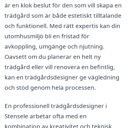
är en klok beslut för den som vill skapa en
trädgård som är både estetiskt tilltalande
och funktionell. Med rätt expertis kan din
utomhusmiljö bli en fristad för
avkoppling, umgänge och njutning.
Oavsett om du planerar en helt ny
trädgård eller vill renovera en befintlig,
kan en trädgårdsdesigner ge vägledning
och stöd genom hela processen.
En professionell trädgårdsdesigner i
Stensele arbetar ofta med en
kombination av kreativitet och teknisk