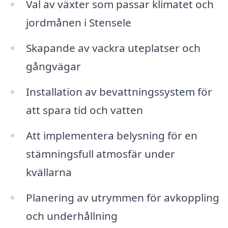
Val av växter som passar klimatet och
jordmånen i Stensele
Skapande av vackra uteplatser och
gångvägar
Installation av bevattningssystem för
att spara tid och vatten
Att implementera belysning för en
stämningsfull atmosfär under
kvällarna
Planering av utrymmen för avkoppling
och underhållning