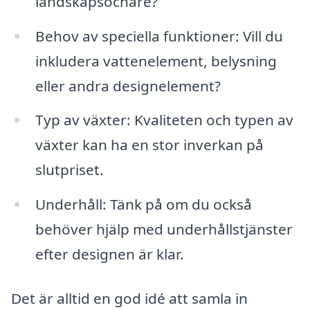
landskapsochare?
Behov av speciella funktioner: Vill du
inkludera vattenelement, belysning
eller andra designelement?
Typ av växter: Kvaliteten och typen av
växter kan ha en stor inverkan på
slutpriset.
Underhåll: Tänk på om du också
behöver hjälp med underhållstjänster
efter designen är klar.
Det är alltid en god idé att samla in