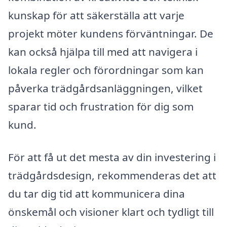
kunskap för att säkerställa att varje
projekt möter kundens förväntningar. De
kan också hjälpa till med att navigera i
lokala regler och förordningar som kan
påverka trädgårdsanläggningen, vilket
sparar tid och frustration för dig som
kund.
För att få ut det mesta av din investering i
trädgårdsdesign, rekommenderas det att
du tar dig tid att kommunicera dina
önskemål och visioner klart och tydligt till