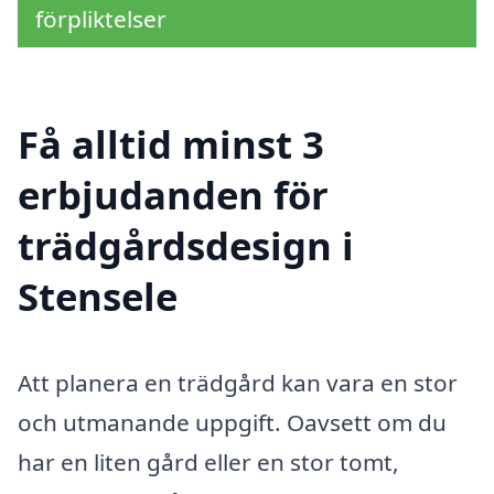
förpliktelser
Få alltid minst 3
erbjudanden för
trädgårdsdesign i
Stensele
Att planera en trädgård kan vara en stor
och utmanande uppgift. Oavsett om du
har en liten gård eller en stor tomt,