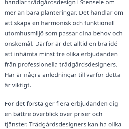
handlar trädgårdsdesign i Stensele om
mer än bara planteringar. Det handlar om
att skapa en harmonisk och funktionell
utomhusmiljö som passar dina behov och
önskemål. Därför är det alltid en bra idé
att inhämta minst tre olika erbjudanden
från professionella trädgårdsdesigners.
Här är några anledningar till varför detta
är viktigt.
För det första ger flera erbjudanden dig
en bättre överblick över priser och
tjänster. Trädgårdsdesigners kan ha olika