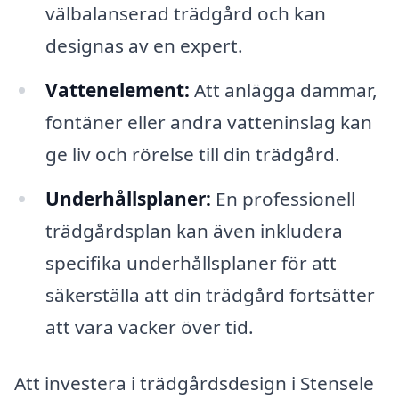
välbalanserad trädgård och kan
designas av en expert.
Vattenelement:
Att anlägga dammar,
fontäner eller andra vatteninslag kan
ge liv och rörelse till din trädgård.
Underhållsplaner:
En professionell
trädgårdsplan kan även inkludera
specifika underhållsplaner för att
säkerställa att din trädgård fortsätter
att vara vacker över tid.
Att investera i trädgårdsdesign i Stensele