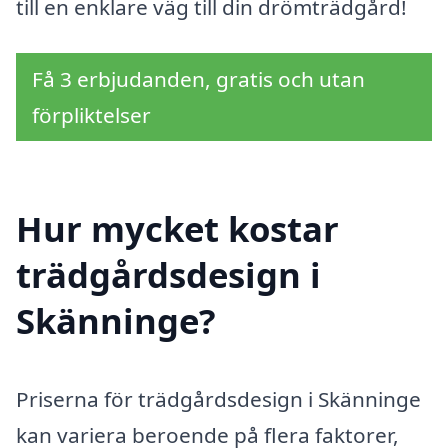
till en enklare väg till din drömträdgård!
Få 3 erbjudanden, gratis och utan
förpliktelser
Hur mycket kostar
trädgårdsdesign i
Skänninge?
Priserna för trädgårdsdesign i Skänninge
kan variera beroende på flera faktorer,