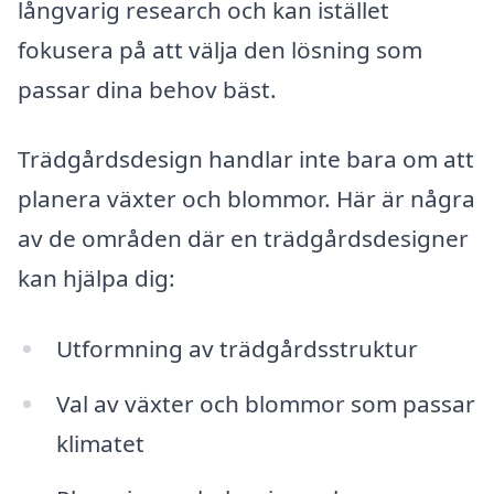
långvarig research och kan istället
fokusera på att välja den lösning som
passar dina behov bäst.
Trädgårdsdesign handlar inte bara om att
planera växter och blommor. Här är några
av de områden där en trädgårdsdesigner
kan hjälpa dig:
Utformning av trädgårdsstruktur
Val av växter och blommor som passar
klimatet