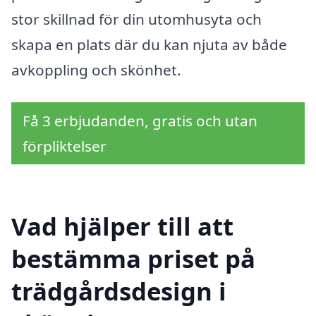
stor skillnad för din utomhusyta och
skapa en plats där du kan njuta av både
avkoppling och skönhet.
Få 3 erbjudanden, gratis och utan
förpliktelser
Vad hjälper till att
bestämma priset på
trädgårdsdesign i