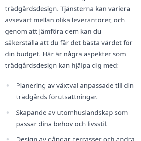
trädgårdsdesign. Tjänsterna kan variera
avsevärt mellan olika leverantörer, och
genom att jämföra dem kan du
säkerställa att du får det bästa värdet för
din budget. Här är några aspekter som
trädgårdsdesign kan hjälpa dig med:
Planering av växtval anpassade till din
trädgårds förutsättningar.
Skapande av utomhuslandskap som
passar dina behov och livsstil.
Design av gångar, terrasser och andra