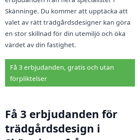
Skänninge. Du kommer att upptäcka att
valet av rätt trädgårdsdesigner kan göra
en stor skillnad för din utemiljö och öka
värdet av din fastighet.
Få 3 erbjudanden, gratis och utan
förpliktelser
Få 3 erbjudanden för
trädgårdsdesign i