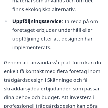
material som används och om det
finns ekologiska alternativ.
Uppföljningsservice:
Ta reda på om
företaget erbjuder underhåll eller
uppföljning efter att designen har
implementerats.
Genom att använda vår plattform kan du
enkelt få kontakt med flera företag inom
trädgårdsdesign i Skänninge och få
skräddarsydda erbjudanden som passar
dina behov och budget. Att investera i
professionell trädgårdsdesign kan göra