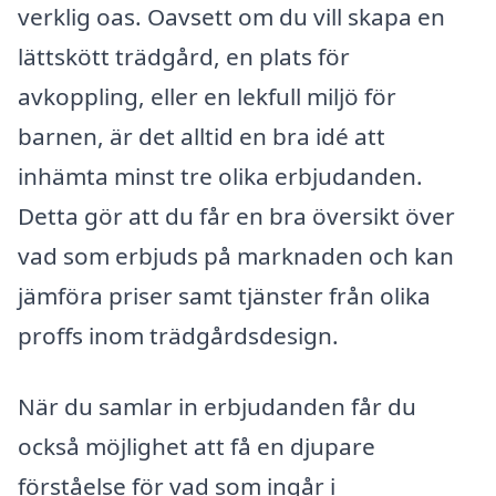
verklig oas. Oavsett om du vill skapa en
lättskött trädgård, en plats för
avkoppling, eller en lekfull miljö för
barnen, är det alltid en bra idé att
inhämta minst tre olika erbjudanden.
Detta gör att du får en bra översikt över
vad som erbjuds på marknaden och kan
jämföra priser samt tjänster från olika
proffs inom trädgårdsdesign.
När du samlar in erbjudanden får du
också möjlighet att få en djupare
förståelse för vad som ingår i