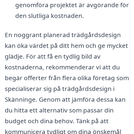
genomföra projektet är avgörande för
den slutliga kostnaden.
En noggrant planerad trädgårdsdesign
kan öka värdet på ditt hem och ge mycket
glädje. För att få en tydlig bild av
kostnaderna, rekommenderar vi att du
begär offerter från flera olika företag som
specialiserar sig på trädgårdsdesign i
Skänninge. Genom att jämföra dessa kan
du hitta ett alternativ som passar din
budget och dina behov. Tänk på att
kommunicera tydligt om dina önskemål