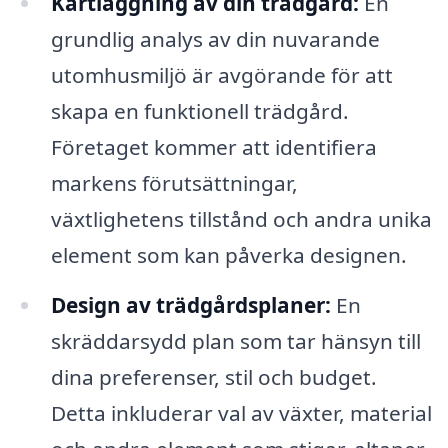
Kartläggning av din trädgård:
En
grundlig analys av din nuvarande
utomhusmiljö är avgörande för att
skapa en funktionell trädgård.
Företaget kommer att identifiera
markens förutsättningar,
växtlighetens tillstånd och andra unika
element som kan påverka designen.
Design av trädgårdsplaner:
En
skräddarsydd plan som tar hänsyn till
dina preferenser, stil och budget.
Detta inkluderar val av växter, material