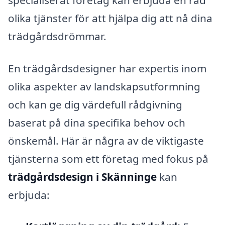
olika tjänster för att hjälpa dig att nå dina
trädgårdsdrömmar.
En trädgårdsdesigner har expertis inom
olika aspekter av landskapsutformning
och kan ge dig värdefull rådgivning
baserat på dina specifika behov och
önskemål. Här är några av de viktigaste
tjänsterna som ett företag med fokus på
trädgårdsdesign i Skänninge
kan
erbjuda: