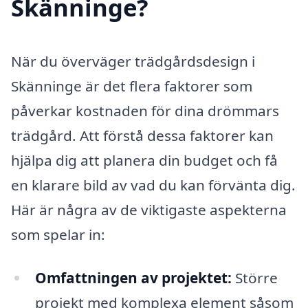
Skänninge?
När du överväger trädgårdsdesign i
Skänninge är det flera faktorer som
påverkar kostnaden för dina drömmars
trädgård. Att förstå dessa faktorer kan
hjälpa dig att planera din budget och få
en klarare bild av vad du kan förvänta dig.
Här är några av de viktigaste aspekterna
som spelar in:
Omfattningen av projektet:
Större
projekt med komplexa element såsom