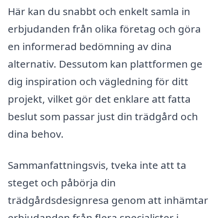
Här kan du snabbt och enkelt samla in
erbjudanden från olika företag och göra
en informerad bedömning av dina
alternativ. Dessutom kan plattformen ge
dig inspiration och vägledning för ditt
projekt, vilket gör det enklare att fatta
beslut som passar just din trädgård och
dina behov.
Sammanfattningsvis, tveka inte att ta
steget och påbörja din
trädgårdsdesignresa genom att inhämtar
erbjudanden från flera specialister i