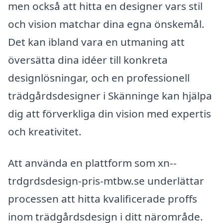
men också att hitta en designer vars stil
och vision matchar dina egna önskemål.
Det kan ibland vara en utmaning att
översätta dina idéer till konkreta
designlösningar, och en professionell
trädgårdsdesigner i Skänninge kan hjälpa
dig att förverkliga din vision med expertis
och kreativitet.
Att använda en plattform som xn--
trdgrdsdesign-pris-mtbw.se underlättar
processen att hitta kvalificerade proffs
inom trädgårdsdesign i ditt närområde.