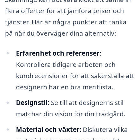
flera offerter för att jämföra priser och
tjänster. Här är några punkter att tänka
på när du överväger dina alternativ:
Erfarenhet och referenser:
Kontrollera tidigare arbeten och
kundrecensioner för att säkerställa att
designern har en bra meritlista.
Designstil:
Se till att designerns stil
matchar din vision för din trädgård.
Material och växter:
Diskutera vilka