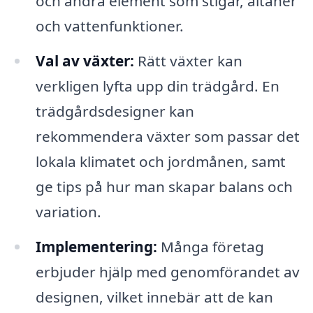
och andra element som stigar, altaner
och vattenfunktioner.
Val av växter:
Rätt växter kan
verkligen lyfta upp din trädgård. En
trädgårdsdesigner kan
rekommendera växter som passar det
lokala klimatet och jordmånen, samt
ge tips på hur man skapar balans och
variation.
Implementering:
Många företag
erbjuder hjälp med genomförandet av
designen, vilket innebär att de kan