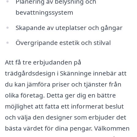
Planering av belysning och
bevattningssystem
Skapande av uteplatser och gångar
Övergripande estetik och stilval
Att få tre erbjudanden på
trädgårdsdesign i Skänninge innebär att
du kan jämföra priser och tjänster från
olika företag. Detta ger dig en bättre
möjlighet att fatta ett informerat beslut
och välja den designer som erbjuder det
bästa värdet för dina pengar. Välkommen