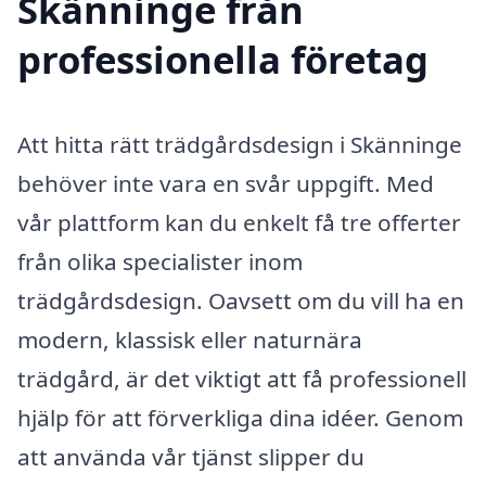
Skänninge från
professionella företag
Att hitta rätt trädgårdsdesign i Skänninge
behöver inte vara en svår uppgift. Med
vår plattform kan du enkelt få tre offerter
från olika specialister inom
trädgårdsdesign. Oavsett om du vill ha en
modern, klassisk eller naturnära
trädgård, är det viktigt att få professionell
hjälp för att förverkliga dina idéer. Genom
att använda vår tjänst slipper du