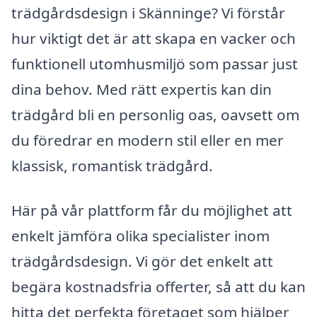
trädgårdsdesign i Skänninge? Vi förstår
hur viktigt det är att skapa en vacker och
funktionell utomhusmiljö som passar just
dina behov. Med rätt expertis kan din
trädgård bli en personlig oas, oavsett om
du föredrar en modern stil eller en mer
klassisk, romantisk trädgård.
Här på vår plattform får du möjlighet att
enkelt jämföra olika specialister inom
trädgårdsdesign. Vi gör det enkelt att
begära kostnadsfria offerter, så att du kan
hitta det perfekta företaget som hjälper