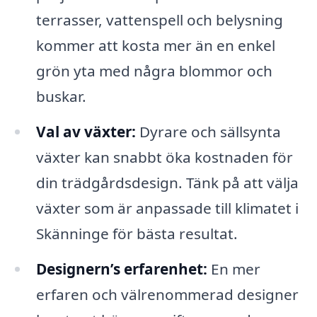
terrasser, vattenspell och belysning
kommer att kosta mer än en enkel
grön yta med några blommor och
buskar.
Val av växter:
Dyrare och sällsynta
växter kan snabbt öka kostnaden för
din trädgårdsdesign. Tänk på att välja
växter som är anpassade till klimatet i
Skänninge för bästa resultat.
Designern’s erfarenhet:
En mer
erfaren och välrenommerad designer