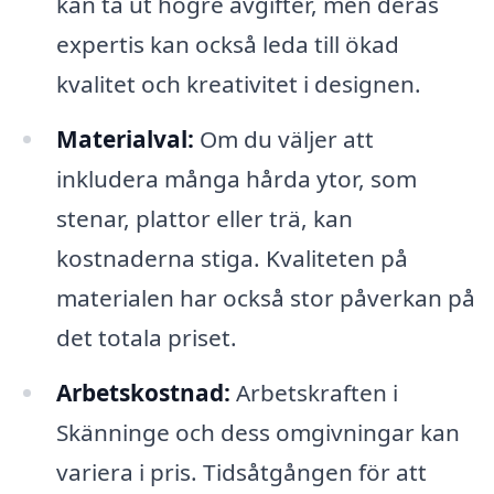
kan ta ut högre avgifter, men deras
expertis kan också leda till ökad
kvalitet och kreativitet i designen.
Materialval:
Om du väljer att
inkludera många hårda ytor, som
stenar, plattor eller trä, kan
kostnaderna stiga. Kvaliteten på
materialen har också stor påverkan på
det totala priset.
Arbetskostnad:
Arbetskraften i
Skänninge och dess omgivningar kan
variera i pris. Tidsåtgången för att