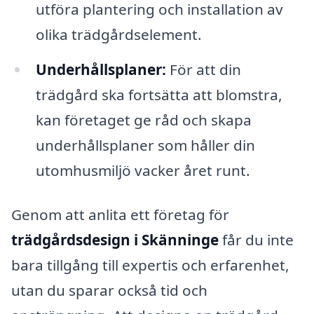
utföra plantering och installation av
olika trädgårdselement.
Underhållsplaner:
För att din
trädgård ska fortsätta att blomstra,
kan företaget ge råd och skapa
underhållsplaner som håller din
utomhusmiljö vacker året runt.
Genom att anlita ett företag för
trädgårdsdesign i Skänninge
får du inte
bara tillgång till expertis och erfarenhet,
utan du sparar också tid och