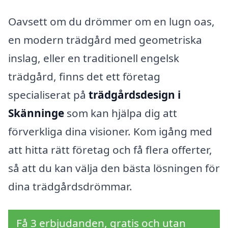
Oavsett om du drömmer om en lugn oas,
en modern trädgård med geometriska
inslag, eller en traditionell engelsk
trädgård, finns det ett företag
specialiserat på
trädgårdsdesign i
Skänninge
som kan hjälpa dig att
förverkliga dina visioner. Kom igång med
att hitta rätt företag och få flera offerter,
så att du kan välja den bästa lösningen för
dina trädgårdsdrömmar.
Få 3 erbjudanden, gratis och utan