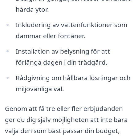
hårda ytor.
Inkludering av vattenfunktioner som
dammar eller fontäner.
Installation av belysning för att
förlänga dagen i din trädgård.
Rådgivning om hållbara lösningar och
miljövänliga val.
Genom att få tre eller fler erbjudanden
ger du dig själv möjligheten att inte bara
välja den som bäst passar din budget,