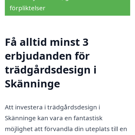
förpliktelser
Få alltid minst 3
erbjudanden för
trädgårdsdesign i
Skänninge
Att investera i trädgårdsdesign i
Skänninge kan vara en fantastisk
möjlighet att förvandla din uteplats till en