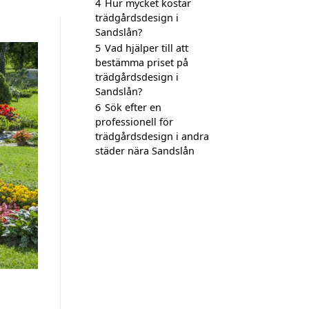
4
Hur mycket kostar
trädgårdsdesign i
Sandslån?
5
Vad hjälper till att
bestämma priset på
trädgårdsdesign i
Sandslån?
6
Sök efter en
professionell för
trädgårdsdesign i andra
städer nära Sandslån