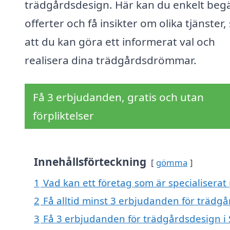
trädgårdsdesign. Här kan du enkelt beg
offerter och få insikter om olika tjänster,
att du kan göra ett informerat val och
realisera dina trädgårdsdrömmar.
Få 3 erbjudanden, gratis och utan
förpliktelser
Innehållsförteckning
gömma
1
Vad kan ett företag som är specialiserat
2
Få alltid minst 3 erbjudanden för trädg
3
Få 3 erbjudanden för trädgårdsdesign i 