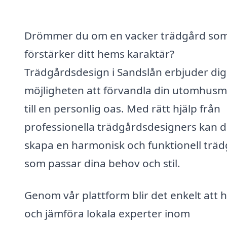
Drömmer du om en vacker trädgård so
förstärker ditt hems karaktär?
Trädgårdsdesign i Sandslån erbjuder dig
möjligheten att förvandla din utomhusmi
till en personlig oas. Med rätt hjälp från
professionella trädgårdsdesigners kan 
skapa en harmonisk och funktionell trä
som passar dina behov och stil.
Genom vår plattform blir det enkelt att h
och jämföra lokala experter inom