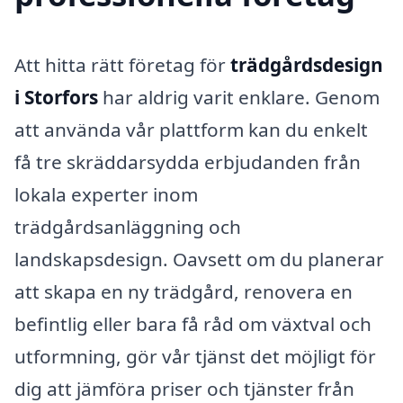
Att hitta rätt företag för
trädgårdsdesign
i Storfors
har aldrig varit enklare. Genom
att använda vår plattform kan du enkelt
få tre skräddarsydda erbjudanden från
lokala experter inom
trädgårdsanläggning och
landskapsdesign. Oavsett om du planerar
att skapa en ny trädgård, renovera en
befintlig eller bara få råd om växtval och
utformning, gör vår tjänst det möjligt för
dig att jämföra priser och tjänster från