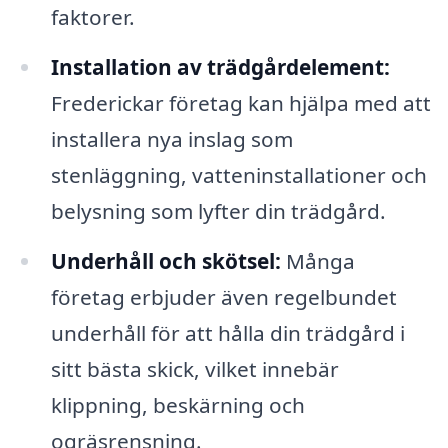
faktorer.
Installation av trädgårdelement:
Frederickar företag kan hjälpa med att
installera nya inslag som
stenläggning, vatteninstallationer och
belysning som lyfter din trädgård.
Underhåll och skötsel:
Många
företag erbjuder även regelbundet
underhåll för att hålla din trädgård i
sitt bästa skick, vilket innebär
klippning, beskärning och
ogräsrensning.