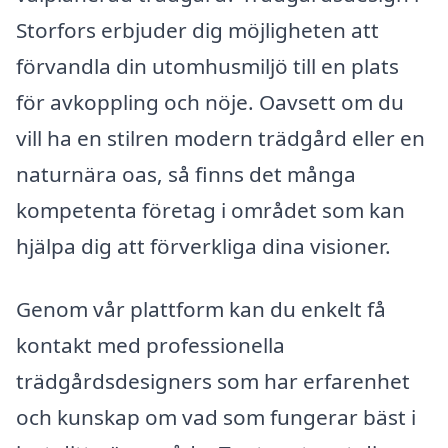
Storfors erbjuder dig möjligheten att
förvandla din utomhusmiljö till en plats
för avkoppling och nöje. Oavsett om du
vill ha en stilren modern trädgård eller en
naturnära oas, så finns det många
kompetenta företag i området som kan
hjälpa dig att förverkliga dina visioner.
Genom vår plattform kan du enkelt få
kontakt med professionella
trädgårdsdesigners som har erfarenhet
och kunskap om vad som fungerar bäst i