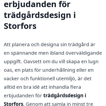
erbjudanden för
trädgårdsdesign i
Storfors
Att planera och designa sin trädgård är
en spännande men ibland överväldigande
uppgift. Oavsett om du vill skapa en lugn
oas, en plats för underhållning eller en
vacker och funktionell utemiljö, är det
alltid en bra idé att inhandla flera
erbjudanden för
trädgårdsdesign i
Storfors
. Genom att samla in minst tre