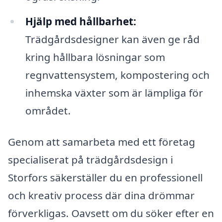
Hjälp med hållbarhet:
Trädgårdsdesigner kan även ge råd
kring hållbara lösningar som
regnvattensystem, kompostering och
inhemska växter som är lämpliga för
området.
Genom att samarbeta med ett företag
specialiserat på trädgårdsdesign i
Storfors säkerställer du en professionell
och kreativ process där dina drömmar
förverkligas. Oavsett om du söker efter en