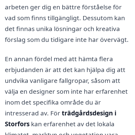
arbeten ger dig en bättre förståelse för
vad som finns tillgängligt. Dessutom kan
det finnas unika lösningar och kreativa
förslag som du tidigare inte har övervägt.
En annan fördel med att hämta flera
erbjudanden är att det kan hjälpa dig att
undvika vanligare fallgropar, såsom att
välja en designer som inte har erfarenhet
inom det specifika område du är
intresserad av. För
trädgårdsdesign i
Storfors
kan erfarenhet av det lokala
klimatet, marktyp och vegetation vara