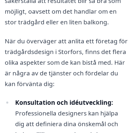
säkerställa att resultatet blir så bra som
möjligt, oavsett om det handlar om en
stor trädgård eller en liten balkong.
När du överväger att anlita ett företag för
trädgårdsdesign i Storfors, finns det flera
olika aspekter som de kan bistå med. Här
är några av de tjänster och fördelar du
kan förvänta dig:
Konsultation och idéutveckling:
Professionella designers kan hjälpa
dig att definiera dina önskemål och