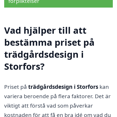
förpliktelser
Vad hjälper till att
bestämma priset på
trädgårdsdesign i
Storfors?
Priset på
trädgårdsdesign i Storfors
kan
variera beroende på flera faktorer. Det är
viktigt att förstå vad som påverkar
kostnaden för att få en bra idé om vad du