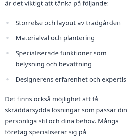
är det viktigt att tänka på följande:
Störrelse och layout av trädgården
Materialval och plantering
Specialiserade funktioner som
belysning och bevattning
Designerens erfarenhet och expertis
Det finns också möjlighet att få
skräddarsydda lösningar som passar din
personliga stil och dina behov. Många
företag specialiserar sig på