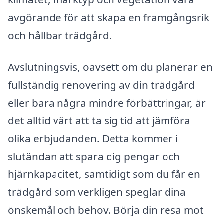
avgörande för att skapa en framgångsrik
och hållbar trädgård.
Avslutningsvis, oavsett om du planerar en
fullständig renovering av din trädgård
eller bara några mindre förbättringar, är
det alltid värt att ta sig tid att jämföra
olika erbjudanden. Detta kommer i
slutändan att spara dig pengar och
hjärnkapacitet, samtidigt som du får en
trädgård som verkligen speglar dina
önskemål och behov. Börja din resa mot