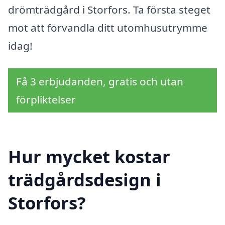
drömträdgård i Storfors. Ta första steget
mot att förvandla ditt utomhusutrymme
idag!
Få 3 erbjudanden, gratis och utan
förpliktelser
Hur mycket kostar
trädgårdsdesign i
Storfors?