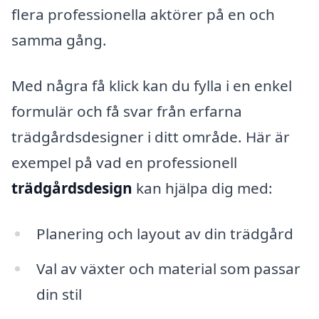
flera professionella aktörer på en och
samma gång.
Med några få klick kan du fylla i en enkel
formulär och få svar från erfarna
trädgårdsdesigner i ditt område. Här är
exempel på vad en professionell
trädgårdsdesign
kan hjälpa dig med:
Planering och layout av din trädgård
Val av växter och material som passar
din stil