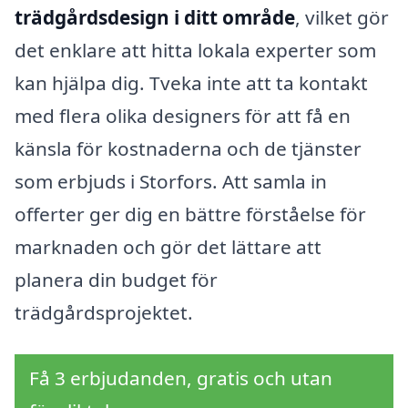
trädgårdsdesign i ditt område
, vilket gör
det enklare att hitta lokala experter som
kan hjälpa dig. Tveka inte att ta kontakt
med flera olika designers för att få en
känsla för kostnaderna och de tjänster
som erbjuds i Storfors. Att samla in
offerter ger dig en bättre förståelse för
marknaden och gör det lättare att
planera din budget för
trädgårdsprojektet.
Få 3 erbjudanden, gratis och utan