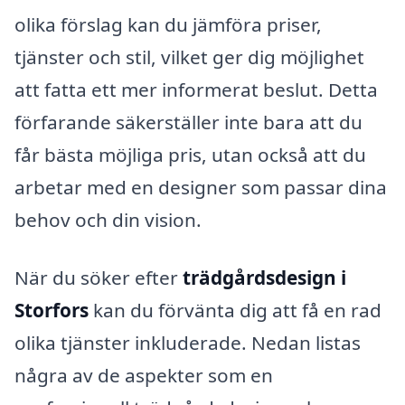
olika förslag kan du jämföra priser,
tjänster och stil, vilket ger dig möjlighet
att fatta ett mer informerat beslut. Detta
förfarande säkerställer inte bara att du
får bästa möjliga pris, utan också att du
arbetar med en designer som passar dina
behov och din vision.
När du söker efter
trädgårdsdesign i
Storfors
kan du förvänta dig att få en rad
olika tjänster inkluderade. Nedan listas
några av de aspekter som en