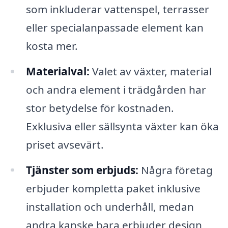
som inkluderar vattenspel, terrasser
eller specialanpassade element kan
kosta mer.
Materialval:
Valet av växter, material
och andra element i trädgården har
stor betydelse för kostnaden.
Exklusiva eller sällsynta växter kan öka
priset avsevärt.
Tjänster som erbjuds:
Några företag
erbjuder kompletta paket inklusive
installation och underhåll, medan
andra kanske bara erbjuder design