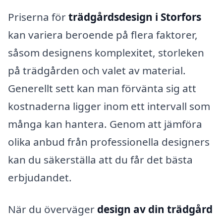
Priserna för
trädgårdsdesign i Storfors
kan variera beroende på flera faktorer,
såsom designens komplexitet, storleken
på trädgården och valet av material.
Generellt sett kan man förvänta sig att
kostnaderna ligger inom ett intervall som
många kan hantera. Genom att jämföra
olika anbud från professionella designers
kan du säkerställa att du får det bästa
erbjudandet.
När du överväger
design av din trädgård