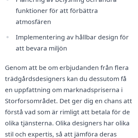
funktioner för att förbättra
atmosfären
Implementering av hållbar design för
att bevara miljön
Genom att be om erbjudanden från flera
trädgårdsdesigners kan du dessutom få
en uppfattning om marknadspriserna i
Storforsområdet. Det ger dig en chans att
förstå vad som är rimligt att betala för de
olika tjänsterna. Olika designers har olika
stil och expertis, så att jämföra deras