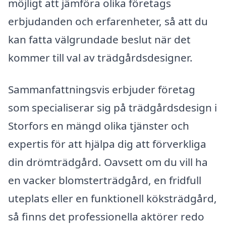
möjligt att jämföra olika företags
erbjudanden och erfarenheter, så att du
kan fatta välgrundade beslut när det
kommer till val av trädgårdsdesigner.
Sammanfattningsvis erbjuder företag
som specialiserar sig på trädgårdsdesign i
Storfors en mängd olika tjänster och
expertis för att hjälpa dig att förverkliga
din drömträdgård. Oavsett om du vill ha
en vacker blomsterträdgård, en fridfull
uteplats eller en funktionell köksträdgård,
så finns det professionella aktörer redo