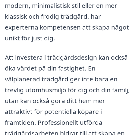
modern, minimalistisk stil eller en mer
klassisk och frodig trädgård, har
experterna kompetensen att skapa något
unikt för just dig.
Att investera i trädgårdsdesign kan också
öka värdet på din fastighet. En
välplanerad trädgård ger inte bara en
trevlig utomhusmiljö för dig och din familj,
utan kan också göra ditt hem mer
attraktivt för potentiella köpare i
framtiden. Professionellt utförda
trädgårdsarbeten bidrar till att skapa en