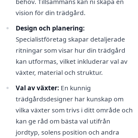
behov. Tillsammans kan ni skapa en
vision för din trädgård.
Design och planering:
Specialistföretag skapar detaljerade
ritningar som visar hur din trädgård
kan utformas, vilket inkluderar val av
växter, material och struktur.
Val av växter:
En kunnig
trädgårdsdesigner har kunskap om
vilka växter som trivs i ditt område och
kan ge råd om bästa val utifrån
jordtyp, solens position och andra