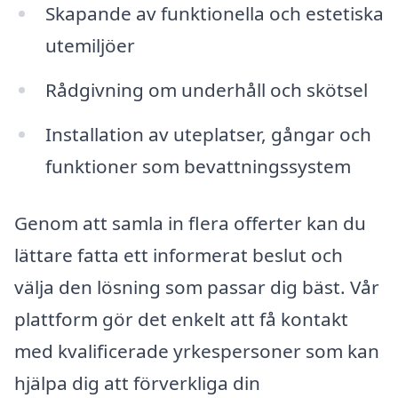
Skapande av funktionella och estetiska
utemiljöer
Rådgivning om underhåll och skötsel
Installation av uteplatser, gångar och
funktioner som bevattningssystem
Genom att samla in flera offerter kan du
lättare fatta ett informerat beslut och
välja den lösning som passar dig bäst. Vår
plattform gör det enkelt att få kontakt
med kvalificerade yrkespersoner som kan
hjälpa dig att förverkliga din