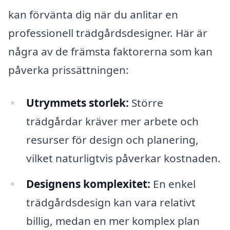
kan förvänta dig när du anlitar en
professionell trädgårdsdesigner. Här är
några av de främsta faktorerna som kan
påverka prissättningen:
Utrymmets storlek:
Större
trädgårdar kräver mer arbete och
resurser för design och planering,
vilket naturligtvis påverkar kostnaden.
Designens komplexitet:
En enkel
trädgårdsdesign kan vara relativt
billig, medan en mer komplex plan