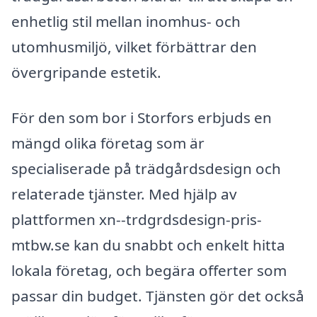
enhetlig stil mellan inomhus- och
utomhusmiljö, vilket förbättrar den
övergripande estetik.
För den som bor i Storfors erbjuds en
mängd olika företag som är
specialiserade på trädgårdsdesign och
relaterade tjänster. Med hjälp av
plattformen xn--trdgrdsdesign-pris-
mtbw.se kan du snabbt och enkelt hitta
lokala företag, och begära offerter som
passar din budget. Tjänsten gör det också