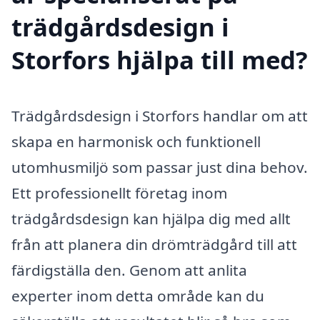
trädgårdsdesign i
Storfors hjälpa till med?
Trädgårdsdesign i Storfors handlar om att
skapa en harmonisk och funktionell
utomhusmiljö som passar just dina behov.
Ett professionellt företag inom
trädgårdsdesign kan hjälpa dig med allt
från att planera din drömträdgård till att
färdigställa den. Genom att anlita
experter inom detta område kan du