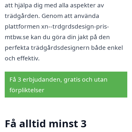
att hjälpa dig med alla aspekter av
trädgården. Genom att använda
plattformen xn--trdgrdsdesign-pris-
mtbw.se kan du göra din jakt på den
perfekta trädgårdsdesignern både enkel
och effektiv.
Få 3 erbjudanden, gratis och utan
förpliktelser
Få alltid minst 3