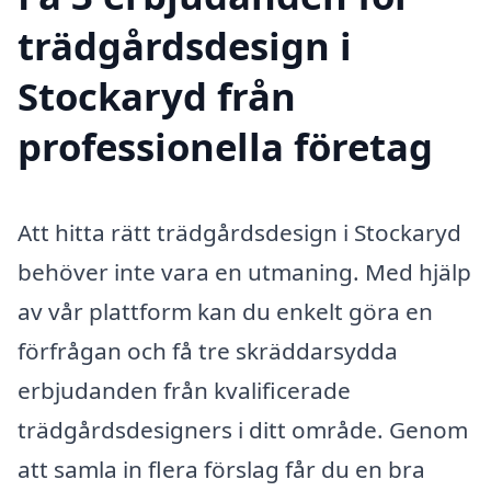
trädgårdsdesign i
Stockaryd från
professionella företag
Att hitta rätt trädgårdsdesign i Stockaryd
behöver inte vara en utmaning. Med hjälp
av vår plattform kan du enkelt göra en
förfrågan och få tre skräddarsydda
erbjudanden från kvalificerade
trädgårdsdesigners i ditt område. Genom
att samla in flera förslag får du en bra