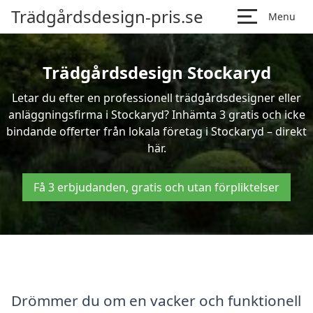
Trädgårdsdesign-pris.se
Menu
Trädgårdsdesign Stockaryd
Letar du efter en professionell trädgårdsdesigner eller
anläggningsfirma i Stockaryd? Inhämta 3 gratis och icke
bindande offerter från lokala företag i Stockaryd – direkt
här.
Få 3 erbjudanden, gratis och utan förpliktelser
Drömmer du om en vacker och funktionell