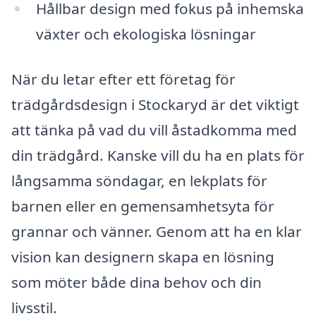
Hållbar design med fokus på inhemska
växter och ekologiska lösningar
När du letar efter ett företag för
trädgårdsdesign i Stockaryd är det viktigt
att tänka på vad du vill åstadkomma med
din trädgård. Kanske vill du ha en plats för
långsamma söndagar, en lekplats för
barnen eller en gemensamhetsyta för
grannar och vänner. Genom att ha en klar
vision kan designern skapa en lösning
som möter både dina behov och din
livsstil.