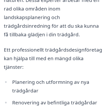
rad olika områden inom
landskapsplanering och
trädgårdsinredning för att du ska kunna
få tillbaka glädjen i din trädgård.
Ett professionellt trädgårdsdesignföretag
kan hjälpa till med en mängd olika
tjänster:
Planering och utformning av nya
trädgårdar
Renovering av befintliga trädgårdar