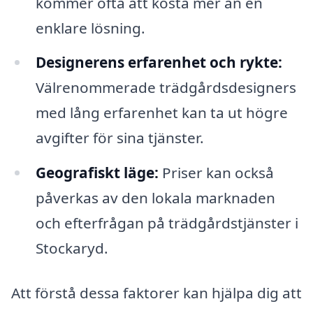
kommer ofta att kosta mer än en
enklare lösning.
Designerens erfarenhet och rykte:
Välrenommerade trädgårdsdesigners
med lång erfarenhet kan ta ut högre
avgifter för sina tjänster.
Geografiskt läge:
Priser kan också
påverkas av den lokala marknaden
och efterfrågan på trädgårdstjänster i
Stockaryd.
Att förstå dessa faktorer kan hjälpa dig att