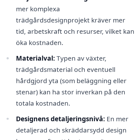
mer komplexa
trädgårdsdesignprojekt kräver mer
tid, arbetskraft och resurser, vilket kan
öka kostnaden.
Materialval:
Typen av växter,
trädgårdsmaterial och eventuell
hårdgjord yta (som beläggning eller
stenar) kan ha stor inverkan på den
totala kostnaden.
Designens detaljeringsnivå:
En mer
detaljerad och skräddarsydd design