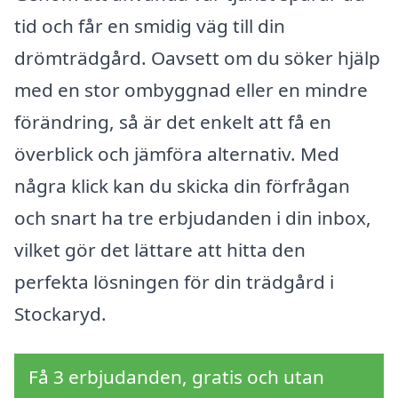
tid och får en smidig väg till din
drömträdgård. Oavsett om du söker hjälp
med en stor ombyggnad eller en mindre
förändring, så är det enkelt att få en
överblick och jämföra alternativ. Med
några klick kan du skicka din förfrågan
och snart ha tre erbjudanden i din inbox,
vilket gör det lättare att hitta den
perfekta lösningen för din trädgård i
Stockaryd.
Få 3 erbjudanden, gratis och utan