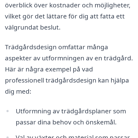
överblick över kostnader och möjligheter,
vilket gör det lättare för dig att fatta ett
välgrundat beslut.
Trädgårdsdesign omfattar många
aspekter av utformningen av en trädgård.
Här är några exempel på vad
professionell trädgårdsdesign kan hjälpa
dig med:
Utformning av trädgårdsplaner som
passar dina behov och önskemål.
Val av växter och material som passar