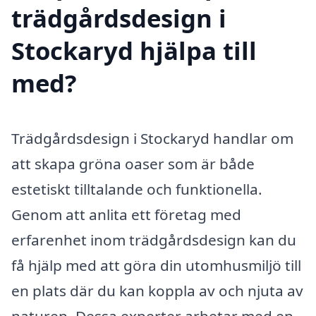
trädgårdsdesign i
Stockaryd hjälpa till
med?
Trädgårdsdesign i Stockaryd handlar om
att skapa gröna oaser som är både
estetiskt tilltalande och funktionella.
Genom att anlita ett företag med
erfarenhet inom trädgårdsdesign kan du
få hjälp med att göra din utomhusmiljö till
en plats där du kan koppla av och njuta av
naturen. Dessa experter arbetar med en