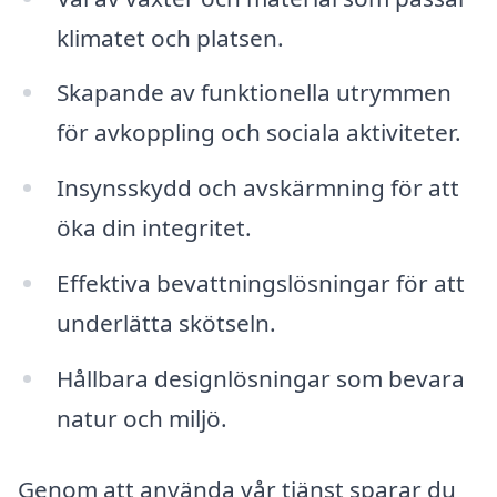
klimatet och platsen.
Skapande av funktionella utrymmen
för avkoppling och sociala aktiviteter.
Insynsskydd och avskärmning för att
öka din integritet.
Effektiva bevattningslösningar för att
underlätta skötseln.
Hållbara designlösningar som bevara
natur och miljö.
Genom att använda vår tjänst sparar du