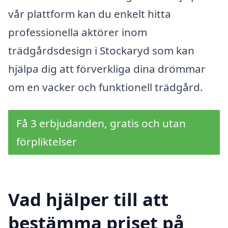
vår plattform kan du enkelt hitta
professionella aktörer inom
trädgårdsdesign i Stockaryd som kan
hjälpa dig att förverkliga dina drömmar
om en vacker och funktionell trädgård.
Få 3 erbjudanden, gratis och utan
förpliktelser
Vad hjälper till att
bestämma priset på