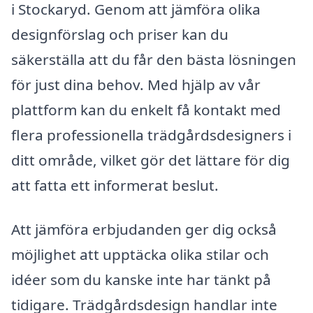
i Stockaryd. Genom att jämföra olika
designförslag och priser kan du
säkerställa att du får den bästa lösningen
för just dina behov. Med hjälp av vår
plattform kan du enkelt få kontakt med
flera professionella trädgårdsdesigners i
ditt område, vilket gör det lättare för dig
att fatta ett informerat beslut.
Att jämföra erbjudanden ger dig också
möjlighet att upptäcka olika stilar och
idéer som du kanske inte har tänkt på
tidigare. Trädgårdsdesign handlar inte