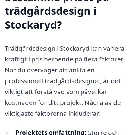
trädgårdsdesign i
Stockaryd?
Trädgårdsdesign i Stockaryd kan variera
kraftigt i pris beroende på flera faktorer.
När du överväger att anlita en
professionell trädgårdsdesigner, är det
viktigt att förstå vad som påverkar
kostnaden för ditt projekt. Några av de
viktigaste faktorerna inkluderar:
Projektets omfattning:
Större och