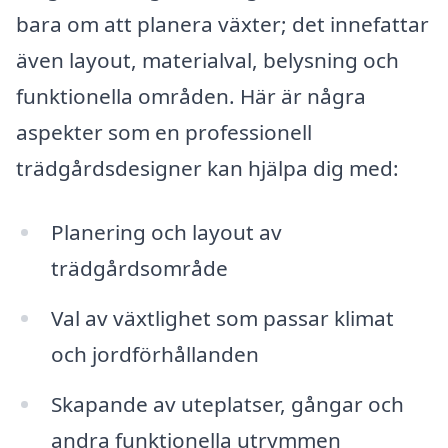
bara om att planera växter; det innefattar
även layout, materialval, belysning och
funktionella områden. Här är några
aspekter som en professionell
trädgårdsdesigner kan hjälpa dig med:
Planering och layout av
trädgårdsområde
Val av växtlighet som passar klimat
och jordförhållanden
Skapande av uteplatser, gångar och
andra funktionella utrymmen