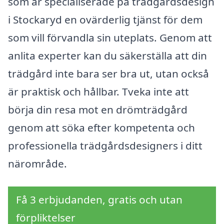
som är specialiserade på trädgårdsdesign
i Stockaryd en ovärderlig tjänst för dem
som vill förvandla sin uteplats. Genom att
anlita experter kan du säkerställa att din
trädgård inte bara ser bra ut, utan också
är praktisk och hållbar. Tveka inte att
börja din resa mot en drömträdgård
genom att söka efter kompetenta och
professionella trädgårdsdesigners i ditt
närområde.
Få 3 erbjudanden, gratis och utan
förpliktelser