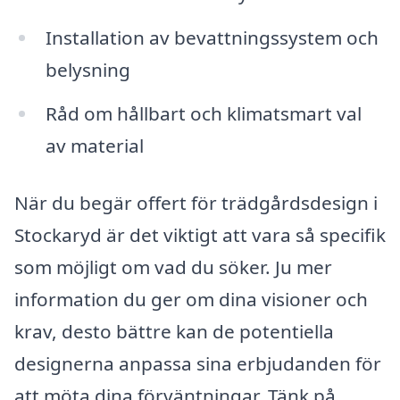
Installation av bevattningssystem och
belysning
Råd om hållbart och klimatsmart val
av material
När du begär offert för trädgårdsdesign i
Stockaryd är det viktigt att vara så specifik
som möjligt om vad du söker. Ju mer
information du ger om dina visioner och
krav, desto bättre kan de potentiella
designerna anpassa sina erbjudanden för
att möta dina förväntningar. Tänk på