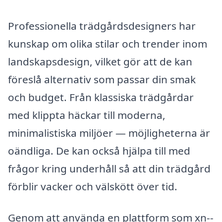
Professionella trädgårdsdesigners har
kunskap om olika stilar och trender inom
landskapsdesign, vilket gör att de kan
föreslå alternativ som passar din smak
och budget. Från klassiska trädgårdar
med klippta häckar till moderna,
minimalistiska miljöer — möjligheterna är
oändliga. De kan också hjälpa till med
frågor kring underhåll så att din trädgård
förblir vacker och välskött över tid.
Genom att använda en plattform som xn--