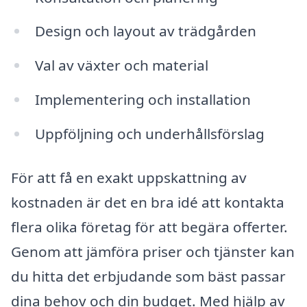
Design och layout av trädgården
Val av växter och material
Implementering och installation
Uppföljning och underhållsförslag
För att få en exakt uppskattning av
kostnaden är det en bra idé att kontakta
flera olika företag för att begära offerter.
Genom att jämföra priser och tjänster kan
du hitta det erbjudande som bäst passar
dina behov och din budget. Med hjälp av