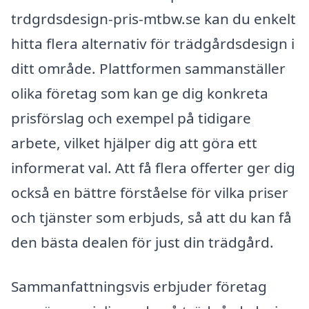
trdgrdsdesign-pris-mtbw.se kan du enkelt
hitta flera alternativ för trädgårdsdesign i
ditt område. Plattformen sammanställer
olika företag som kan ge dig konkreta
prisförslag och exempel på tidigare
arbete, vilket hjälper dig att göra ett
informerat val. Att få flera offerter ger dig
också en bättre förståelse för vilka priser
och tjänster som erbjuds, så att du kan få
den bästa dealen för just din trädgård.
Sammanfattningsvis erbjuder företag