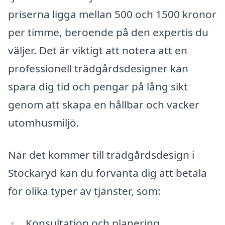
priserna ligga mellan 500 och 1500 kronor
per timme, beroende på den expertis du
väljer. Det är viktigt att notera att en
professionell trädgårdsdesigner kan
spara dig tid och pengar på lång sikt
genom att skapa en hållbar och vacker
utomhusmiljö.
När det kommer till trädgårdsdesign i
Stockaryd kan du förvänta dig att betala
för olika typer av tjänster, som:
Konsultation och planering