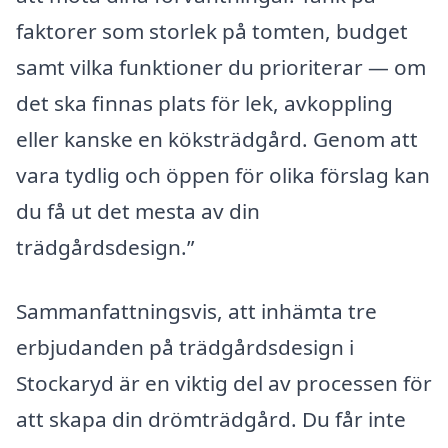
faktorer som storlek på tomten, budget
samt vilka funktioner du prioriterar — om
det ska finnas plats för lek, avkoppling
eller kanske en köksträdgård. Genom att
vara tydlig och öppen för olika förslag kan
du få ut det mesta av din
trädgårdsdesign.”
Sammanfattningsvis, att inhämta tre
erbjudanden på trädgårdsdesign i
Stockaryd är en viktig del av processen för
att skapa din drömträdgård. Du får inte