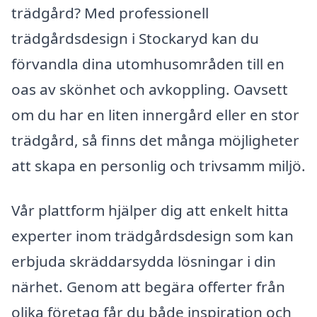
trädgård? Med professionell
trädgårdsdesign i Stockaryd kan du
förvandla dina utomhusområden till en
oas av skönhet och avkoppling. Oavsett
om du har en liten innergård eller en stor
trädgård, så finns det många möjligheter
att skapa en personlig och trivsamm miljö.
Vår plattform hjälper dig att enkelt hitta
experter inom trädgårdsdesign som kan
erbjuda skräddarsydda lösningar i din
närhet. Genom att begära offerter från
olika företag får du både inspiration och