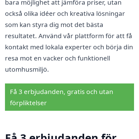
bara möjlighet att jämföra priser, utan
också olika idéer och kreativa lösningar
som kan styra dig mot det bästa
resultatet. Använd vår plattform för att få
kontakt med lokala experter och börja din
resa mot en vacker och funktionell
utomhusmiljö.
Få 3 erbjudanden, gratis och utan
förpliktelser
Få 3 erbjudanden för