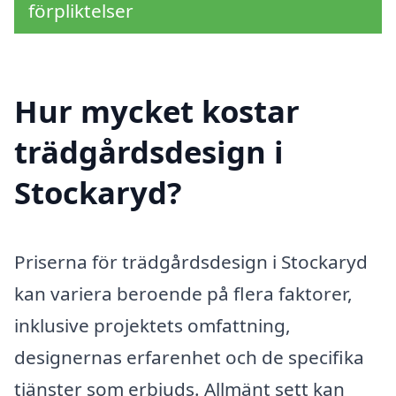
förpliktelser
Hur mycket kostar
trädgårdsdesign i
Stockaryd?
Priserna för trädgårdsdesign i Stockaryd
kan variera beroende på flera faktorer,
inklusive projektets omfattning,
designernas erfarenhet och de specifika
tjänster som erbjuds. Allmänt sett kan