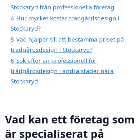
Stockaryd från professionella företag
4
Hur mycket kostar trädgårdsdesign i
Stockaryd?
5
Vad hjälper till att bestämma priset på
trädgårdsdesign i Stockaryd?
6
Sök efter en professionell för
trädgårdsdesign i andra städer nära
Stockaryd
Vad kan ett företag som
är specialiserat på