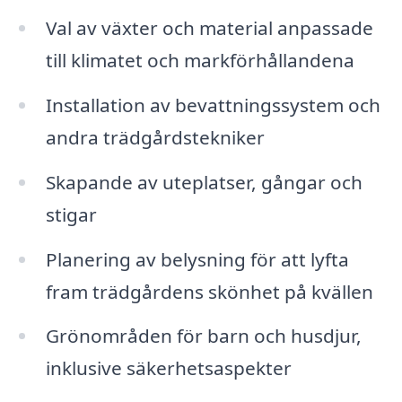
Val av växter och material anpassade
till klimatet och markförhållandena
Installation av bevattningssystem och
andra trädgårdstekniker
Skapande av uteplatser, gångar och
stigar
Planering av belysning för att lyfta
fram trädgårdens skönhet på kvällen
Grönområden för barn och husdjur,
inklusive säkerhetsaspekter