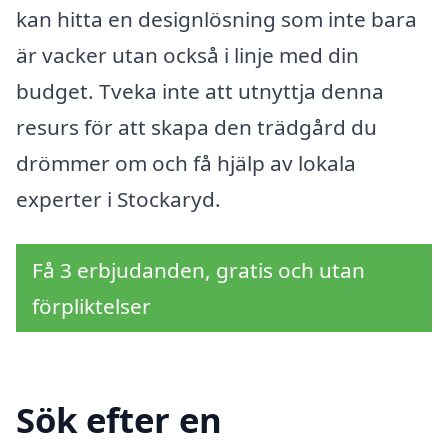
kan hitta en designlösning som inte bara
är vacker utan också i linje med din
budget. Tveka inte att utnyttja denna
resurs för att skapa den trädgård du
drömmer om och få hjälp av lokala
experter i Stockaryd.
Få 3 erbjudanden, gratis och utan
förpliktelser
Sök efter en