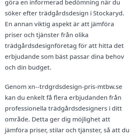
göra en informerad bedömning när du
söker efter trädgårdsdesign i Stockaryd.
En annan viktig aspekt är att jämföra
priser och tjänster från olika
trädgårdsdesignföretag för att hitta det
erbjudande som bäst passar dina behov
och din budget.
Genom xn--trdgrdsdesign-pris-mtbw.se
kan du enkelt få flera erbjudanden från
professionella trädgårdsdesigners i ditt
område. Detta ger dig möjlighet att
jämföra priser, stilar och tjänster, så att du