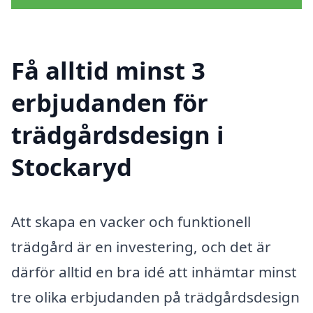
Få alltid minst 3
erbjudanden för
trädgårdsdesign i
Stockaryd
Att skapa en vacker och funktionell
trädgård är en investering, och det är
därför alltid en bra idé att inhämtar minst
tre olika erbjudanden på trädgårdsdesign