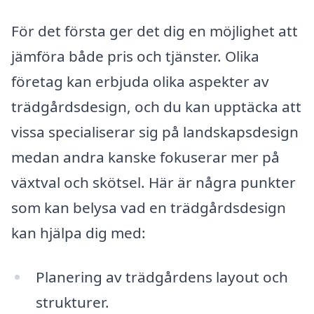
För det första ger det dig en möjlighet att
jämföra både pris och tjänster. Olika
företag kan erbjuda olika aspekter av
trädgårdsdesign, och du kan upptäcka att
vissa specialiserar sig på landskapsdesign
medan andra kanske fokuserar mer på
växtval och skötsel. Här är några punkter
som kan belysa vad en trädgårdsdesign
kan hjälpa dig med:
Planering av trädgårdens layout och
strukturer.