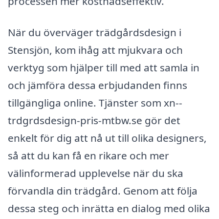
processen mer kostnadseffektiv.
När du överväger trädgårdsdesign i
Stensjön, kom ihåg att mjukvara och
verktyg som hjälper till med att samla in
och jämföra dessa erbjudanden finns
tillgängliga online. Tjänster som xn--
trdgrdsdesign-pris-mtbw.se gör det
enkelt för dig att nå ut till olika designers,
så att du kan få en rikare och mer
välinformerad upplevelse när du ska
förvandla din trädgård. Genom att följa
dessa steg och inrätta en dialog med olika