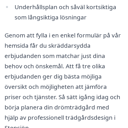
Underhållsplan och såväl kortsiktiga
som långsiktiga lösningar
Genom att fylla i en enkel formulär på vår
hemsida får du skräddarsydda
erbjudanden som matchar just dina
behov och önskemål. Att få tre olika
erbjudanden ger dig bästa möjliga
översikt och möjligheten att jämföra
priser och tjänster. Så sätt igång idag och
börja planera din drömträdgård med
hjälp av professionell trädgårdsdesign i
Stensjön.