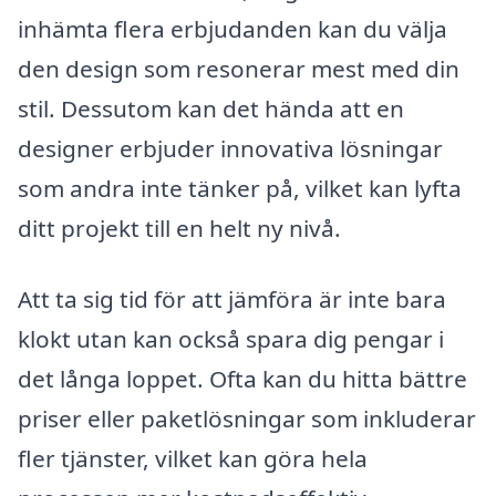
inhämta flera erbjudanden kan du välja
den design som resonerar mest med din
stil. Dessutom kan det hända att en
designer erbjuder innovativa lösningar
som andra inte tänker på, vilket kan lyfta
ditt projekt till en helt ny nivå.
Att ta sig tid för att jämföra är inte bara
klokt utan kan också spara dig pengar i
det långa loppet. Ofta kan du hitta bättre
priser eller paketlösningar som inkluderar
fler tjänster, vilket kan göra hela