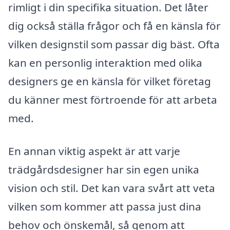
rimligt i din specifika situation. Det låter
dig också ställa frågor och få en känsla för
vilken designstil som passar dig bäst. Ofta
kan en personlig interaktion med olika
designers ge en känsla för vilket företag
du känner mest förtroende för att arbeta
med.
En annan viktig aspekt är att varje
trädgårdsdesigner har sin egen unika
vision och stil. Det kan vara svårt att veta
vilken som kommer att passa just dina
behov och önskemål, så genom att