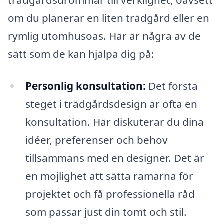
om du planerar en liten trädgård eller en
rymlig utomhusoas. Här är några av de
sätt som de kan hjälpa dig på:
Personlig konsultation:
Det första
steget i trädgårdsdesign är ofta en
konsultation. Här diskuterar du dina
idéer, preferenser och behov
tillsammans med en designer. Det är
en möjlighet att sätta ramarna för
projektet och få professionella råd
som passar just din tomt och stil.