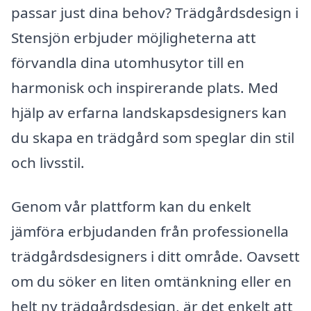
passar just dina behov? Trädgårdsdesign i
Stensjön erbjuder möjligheterna att
förvandla dina utomhusytor till en
harmonisk och inspirerande plats. Med
hjälp av erfarna landskapsdesigners kan
du skapa en trädgård som speglar din stil
och livsstil.
Genom vår plattform kan du enkelt
jämföra erbjudanden från professionella
trädgårdsdesigners i ditt område. Oavsett
om du söker en liten omtänkning eller en
helt ny trädgårdsdesign, är det enkelt att