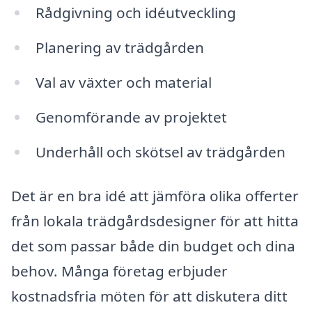
Rådgivning och idéutveckling
Planering av trädgården
Val av växter och material
Genomförande av projektet
Underhåll och skötsel av trädgården
Det är en bra idé att jämföra olika offerter
från lokala trädgårdsdesigner för att hitta
det som passar både din budget och dina
behov. Många företag erbjuder
kostnadsfria möten för att diskutera ditt