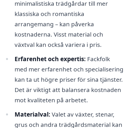
minimalistiska trädgårdar till mer
klassiska och romantiska
arrangemang – kan påverka
kostnaderna. Visst material och
växtval kan också variera i pris.
Erfarenhet och expertis:
Fackfolk
med mer erfarenhet och specialisering
kan ta ut högre priser för sina tjänster.
Det är viktigt att balansera kostnaden
mot kvaliteten på arbetet.
Materialval:
Valet av växter, stenar,
grus och andra trädgårdsmaterial kan