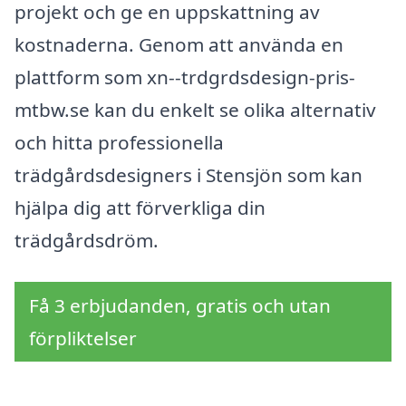
projekt och ge en uppskattning av
kostnaderna. Genom att använda en
plattform som xn--trdgrdsdesign-pris-
mtbw.se kan du enkelt se olika alternativ
och hitta professionella
trädgårdsdesigners i Stensjön som kan
hjälpa dig att förverkliga din
trädgårdsdröm.
Få 3 erbjudanden, gratis och utan
förpliktelser