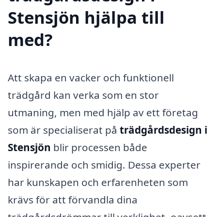
Stensjön hjälpa till
med?
Att skapa en vacker och funktionell
trädgård kan verka som en stor
utmaning, men med hjälp av ett företag
som är specialiserat på
trädgårdsdesign i
Stensjön
blir processen både
inspirerande och smidig. Dessa experter
har kunskapen och erfarenheten som
krävs för att förvandla dina
trädgårdsdrömmar till verklighet, oavsett