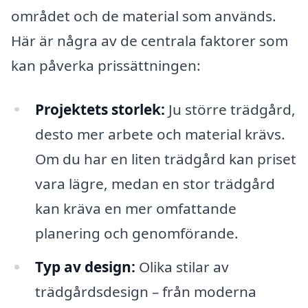
området och de material som används.
Här är några av de centrala faktorer som
kan påverka prissättningen:
Projektets storlek:
Ju större trädgård,
desto mer arbete och material krävs.
Om du har en liten trädgård kan priset
vara lägre, medan en stor trädgård
kan kräva en mer omfattande
planering och genomförande.
Typ av design:
Olika stilar av
trädgårdsdesign – från moderna