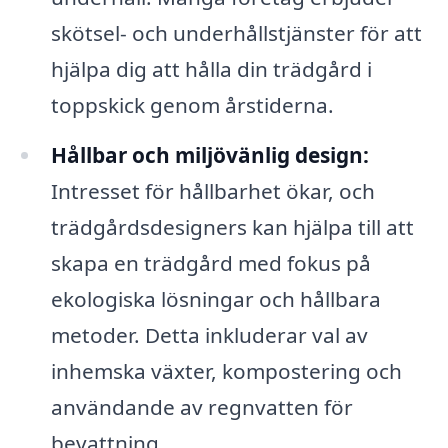
skötsel- och underhållstjänster för att
hjälpa dig att hålla din trädgård i
toppskick genom årstiderna.
Hållbar och miljövänlig design:
Intresset för hållbarhet ökar, och
trädgårdsdesigners kan hjälpa till att
skapa en trädgård med fokus på
ekologiska lösningar och hållbara
metoder. Detta inkluderar val av
inhemska växter, kompostering och
användande av regnvatten för
bevattning.