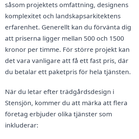
såsom projektets omfattning, designens
komplexitet och landskapsarkitektens
erfarenhet. Generellt kan du förvänta dig
att priserna ligger mellan 500 och 1500
kronor per timme. För större projekt kan
det vara vanligare att få ett fast pris, där
du betalar ett paketpris för hela tjänsten.
När du letar efter trädgårdsdesign i
Stensjön, kommer du att märka att flera
företag erbjuder olika tjänster som
inkluderar: