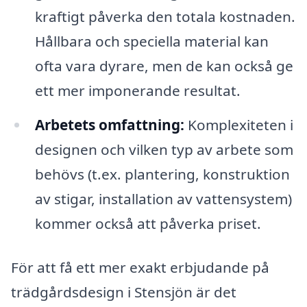
kraftigt påverka den totala kostnaden.
Hållbara och speciella material kan
ofta vara dyrare, men de kan också ge
ett mer imponerande resultat.
Arbetets omfattning:
Komplexiteten i
designen och vilken typ av arbete som
behövs (t.ex. plantering, konstruktion
av stigar, installation av vattensystem)
kommer också att påverka priset.
För att få ett mer exakt erbjudande på
trädgårdsdesign i Stensjön är det