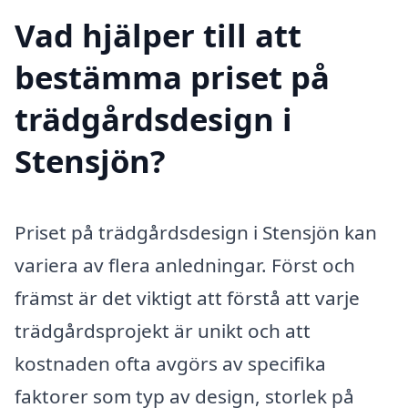
Vad hjälper till att
bestämma priset på
trädgårdsdesign i
Stensjön?
Priset på trädgårdsdesign i Stensjön kan
variera av flera anledningar. Först och
främst är det viktigt att förstå att varje
trädgårdsprojekt är unikt och att
kostnaden ofta avgörs av specifika
faktorer som typ av design, storlek på