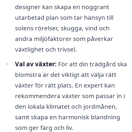
designer kan skapa en noggrant
utarbetad plan som tar hänsyn till
solens rörelser, skugga, vind och
andra miljöfaktorer som påverkar
växtlighet och trivsel.
Val av växter:
För att din trädgård ska
blomstra är det viktigt att välja rätt
växter för rätt plats. En expert kan
rekommendera växter som passar in i
den lokala klimatet och jordmånen,
samt skapa en harmonisk blandning
som ger färg och liv.