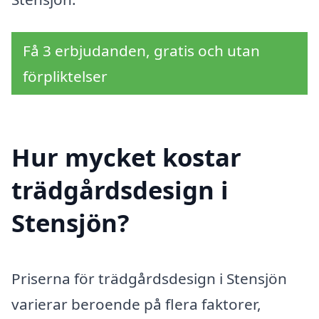
Få 3 erbjudanden, gratis och utan
förpliktelser
Hur mycket kostar
trädgårdsdesign i
Stensjön?
Priserna för trädgårdsdesign i Stensjön
varierar beroende på flera faktorer,