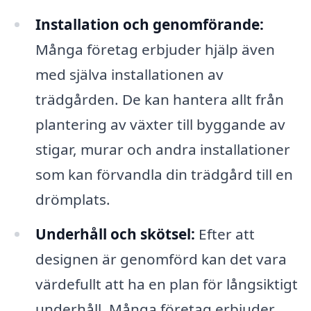
Installation och genomförande:
Många företag erbjuder hjälp även
med själva installationen av
trädgården. De kan hantera allt från
plantering av växter till byggande av
stigar, murar och andra installationer
som kan förvandla din trädgård till en
drömplats.
Underhåll och skötsel:
Efter att
designen är genomförd kan det vara
värdefullt att ha en plan för långsiktigt
underhåll. Många företag erbjuder