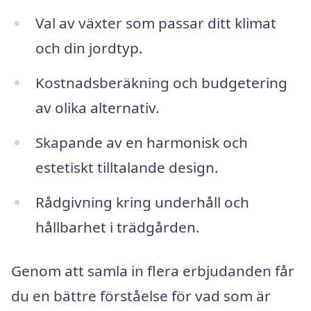
Val av växter som passar ditt klimat
och din jordtyp.
Kostnadsberäkning och budgetering
av olika alternativ.
Skapande av en harmonisk och
estetiskt tilltalande design.
Rådgivning kring underhåll och
hållbarhet i trädgården.
Genom att samla in flera erbjudanden får
du en bättre förståelse för vad som är