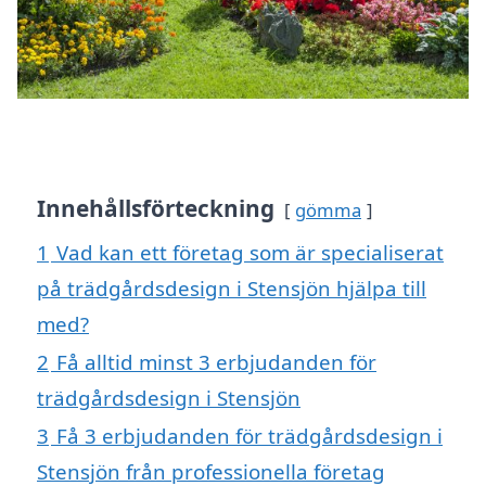
Innehållsförteckning
gömma
1
Vad kan ett företag som är specialiserat
på trädgårdsdesign i Stensjön hjälpa till
med?
2
Få alltid minst 3 erbjudanden för
trädgårdsdesign i Stensjön
3
Få 3 erbjudanden för trädgårdsdesign i
Stensjön från professionella företag