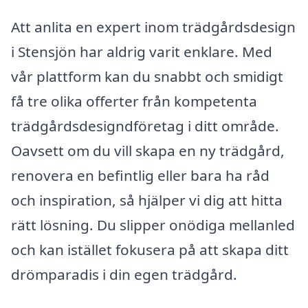
Att anlita en expert inom trädgårdsdesign
i Stensjön har aldrig varit enklare. Med
vår plattform kan du snabbt och smidigt
få tre olika offerter från kompetenta
trädgårdsdesigndföretag i ditt område.
Oavsett om du vill skapa en ny trädgård,
renovera en befintlig eller bara ha råd
och inspiration, så hjälper vi dig att hitta
rätt lösning. Du slipper onödiga mellanled
och kan istället fokusera på att skapa ditt
drömparadis i din egen trädgård.