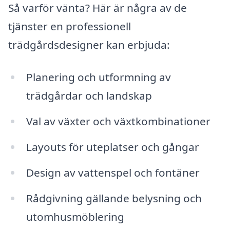
Så varför vänta? Här är några av de
tjänster en professionell
trädgårdsdesigner kan erbjuda:
Planering och utformning av
trädgårdar och landskap
Val av växter och växtkombinationer
Layouts för uteplatser och gångar
Design av vattenspel och fontäner
Rådgivning gällande belysning och
utomhusmöblering