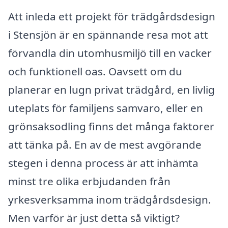
Att inleda ett projekt för trädgårdsdesign
i Stensjön är en spännande resa mot att
förvandla din utomhusmiljö till en vacker
och funktionell oas. Oavsett om du
planerar en lugn privat trädgård, en livlig
uteplats för familjens samvaro, eller en
grönsaksodling finns det många faktorer
att tänka på. En av de mest avgörande
stegen i denna process är att inhämta
minst tre olika erbjudanden från
yrkesverksamma inom trädgårdsdesign.
Men varför är just detta så viktigt?