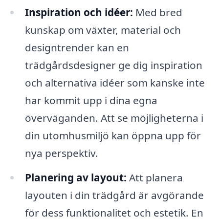
Inspiration och idéer:
Med bred
kunskap om växter, material och
designtrender kan en
trädgårdsdesigner ge dig inspiration
och alternativa idéer som kanske inte
har kommit upp i dina egna
överväganden. Att se möjligheterna i
din utomhusmiljö kan öppna upp för
nya perspektiv.
Planering av layout:
Att planera
layouten i din trädgård är avgörande
för dess funktionalitet och estetik. En