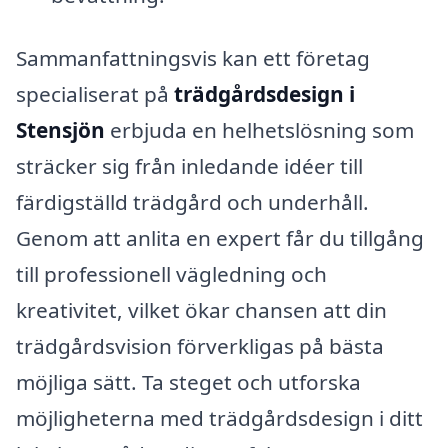
Sammanfattningsvis kan ett företag
specialiserat på
trädgårdsdesign i
Stensjön
erbjuda en helhetslösning som
sträcker sig från inledande idéer till
färdigställd trädgård och underhåll.
Genom att anlita en expert får du tillgång
till professionell vägledning och
kreativitet, vilket ökar chansen att din
trädgårdsvision förverkligas på bästa
möjliga sätt. Ta steget och utforska
möjligheterna med trädgårdsdesign i ditt