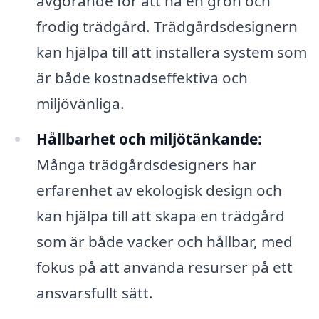
avgörande för att ha en grön och
frodig trädgård. Trädgårdsdesignern
kan hjälpa till att installera system som
är både kostnadseffektiva och
miljövänliga.
Hållbarhet och miljötänkande:
Många trädgårdsdesigners har
erfarenhet av ekologisk design och
kan hjälpa till att skapa en trädgård
som är både vacker och hållbar, med
fokus på att använda resurser på ett
ansvarsfullt sätt.