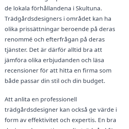
de lokala förhållandena i Skultuna.
Trädgårdsdesigners i området kan ha
olika prissättningar beroende på deras
renommé och efterfrågan på deras
tjänster. Det är därför alltid bra att
jämföra olika erbjudanden och läsa
recensioner för att hitta en firma som
både passar din stil och din budget.
Att anlita en professionell
trädgårdsdesigner kan också ge värde i
form av effektivitet och expertis. En bra