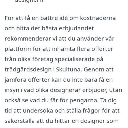
För att få en bättre idé om kostnaderna
och hitta det bästa erbjudandet
rekommenderar vi att du använder vår
plattform för att inhämta flera offerter
från olika företag specialiserade på
trädgårdsdesign i Skultuna. Genom att
jämföra offerter kan du inte bara få en
insyn i vad olika designerar erbjuder, utan
också se vad du får för pengarna. Ta dig
tid att undersöka och ställa frågor för att
säkerställa att du hittar en designer som