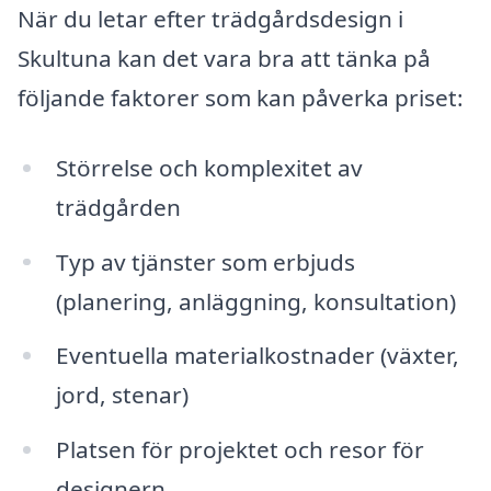
När du letar efter trädgårdsdesign i
Skultuna kan det vara bra att tänka på
följande faktorer som kan påverka priset:
Störrelse och komplexitet av
trädgården
Typ av tjänster som erbjuds
(planering, anläggning, konsultation)
Eventuella materialkostnader (växter,
jord, stenar)
Platsen för projektet och resor för
designern