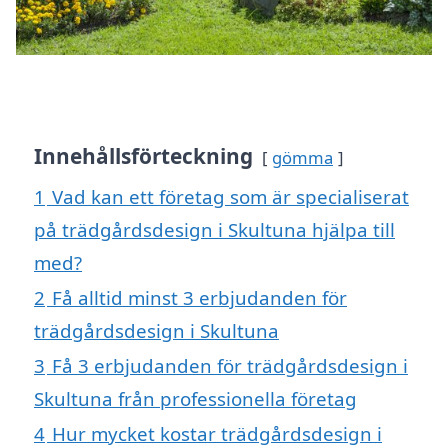
Innehållsförteckning
gömma
1
Vad kan ett företag som är specialiserat
på trädgårdsdesign i Skultuna hjälpa till
med?
2
Få alltid minst 3 erbjudanden för
trädgårdsdesign i Skultuna
3
Få 3 erbjudanden för trädgårdsdesign i
Skultuna från professionella företag
4
Hur mycket kostar trädgårdsdesign i