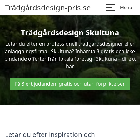
Trädgårdsdesign-pris.se
Menu
Trädgårdsdesign Skultuna
Letar du efter en professionell trädgårdsdesigner eller
anläggningsfirma i Skultuna? Inhämta 3 gratis och icke
bindande offerter från lokala företag i Skultuna – direkt
här.
Få 3 erbjudanden, gratis och utan förpliktelser
Letar du efter inspiration och