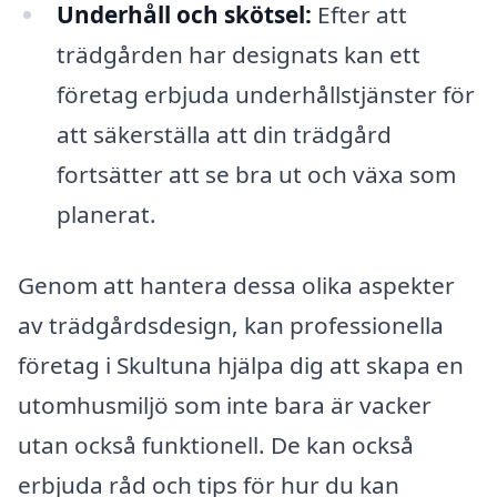
Underhåll och skötsel:
Efter att
trädgården har designats kan ett
företag erbjuda underhållstjänster för
att säkerställa att din trädgård
fortsätter att se bra ut och växa som
planerat.
Genom att hantera dessa olika aspekter
av trädgårdsdesign, kan professionella
företag i Skultuna hjälpa dig att skapa en
utomhusmiljö som inte bara är vacker
utan också funktionell. De kan också
erbjuda råd och tips för hur du kan