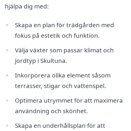
hjälpa dig med:
Skapa en plan för trädgården med
fokus på estetik och funktion.
Välja växter som passar klimat och
jordtyp i Skultuna.
Inkorporera olika element såsom
terrasser, stigar och vattenspel.
Optimera utrymmet för att maximera
användning och skönhet.
Skapa en underhållsplan för att