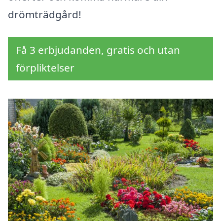
drömträdgård!
Få 3 erbjudanden, gratis och utan
förpliktelser