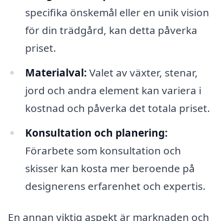
specifika önskemål eller en unik vision
för din trädgård, kan detta påverka
priset.
Materialval:
Valet av växter, stenar,
jord och andra element kan variera i
kostnad och påverka det totala priset.
Konsultation och planering:
Förarbete som konsultation och
skisser kan kosta mer beroende på
designerens erfarenhet och expertis.
En annan viktig aspekt är marknaden och