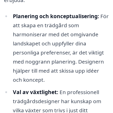
Planering och konceptualisering:
För
att skapa en trädgård som
harmoniserar med det omgivande
landskapet och uppfyller dina
personliga preferenser, är det viktigt
med noggrann planering. Designern
hjälper till med att skissa upp idéer
och koncept.
Val av växtlighet:
En professionell
trädgårdsdesigner har kunskap om
vilka växter som trivs i just ditt