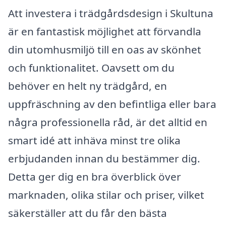
Att investera i trädgårdsdesign i Skultuna
är en fantastisk möjlighet att förvandla
din utomhusmiljö till en oas av skönhet
och funktionalitet. Oavsett om du
behöver en helt ny trädgård, en
uppfräschning av den befintliga eller bara
några professionella råd, är det alltid en
smart idé att inhäva minst tre olika
erbjudanden innan du bestämmer dig.
Detta ger dig en bra överblick över
marknaden, olika stilar och priser, vilket
säkerställer att du får den bästa