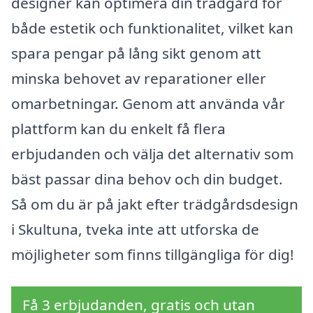
designer kan optimera din trädgård för
både estetik och funktionalitet, vilket kan
spara pengar på lång sikt genom att
minska behovet av reparationer eller
omarbetningar. Genom att använda vår
plattform kan du enkelt få flera
erbjudanden och välja det alternativ som
bäst passar dina behov och din budget.
Så om du är på jakt efter trädgårdsdesign
i Skultuna, tveka inte att utforska de
möjligheter som finns tillgängliga för dig!
Få 3 erbjudanden, gratis och utan