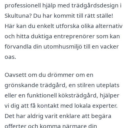
professionell hjälp med trädgårdsdesign i
Skultuna? Du har kommit till rätt ställe!
Här kan du enkelt utforska olika alternativ
och hitta duktiga entreprenörer som kan
förvandla din utomhusmiljö till en vacker
oas.
Oavsett om du drömmer om en
grönskande trädgård, en stilren uteplats
eller en funktionell köksträdgård, hjälper
vi dig att få kontakt med lokala experter.
Det har aldrig varit enklare att begära
offerter och komma närmare din