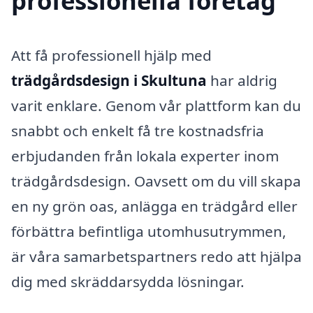
professionella företag
Att få professionell hjälp med
trädgårdsdesign i Skultuna
har aldrig
varit enklare. Genom vår plattform kan du
snabbt och enkelt få tre kostnadsfria
erbjudanden från lokala experter inom
trädgårdsdesign. Oavsett om du vill skapa
en ny grön oas, anlägga en trädgård eller
förbättra befintliga utomhusutrymmen,
är våra samarbetspartners redo att hjälpa
dig med skräddarsydda lösningar.