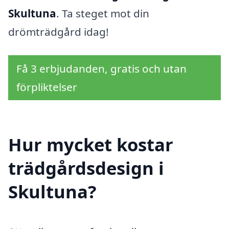
Skultuna
. Ta steget mot din
drömträdgård idag!
Få 3 erbjudanden, gratis och utan
förpliktelser
Hur mycket kostar
trädgårdsdesign i
Skultuna?