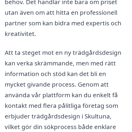
behov. Det handlar inte bara om priset
utan även om att hitta en professionell
partner som kan bidra med expertis och
kreativitet.
Att ta steget mot en ny trädgårdsdesign
kan verka skrämmande, men med rätt
information och stöd kan det bli en
mycket givande process. Genom att
använda vår plattform kan du enkelt få
kontakt med flera pålitliga företag som
erbjuder trädgårdsdesign i Skultuna,
vilket gör din sökprocess både enklare