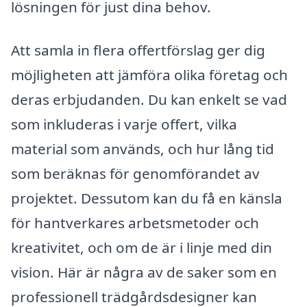
lösningen för just dina behov.
Att samla in flera offertförslag ger dig
möjligheten att jämföra olika företag och
deras erbjudanden. Du kan enkelt se vad
som inkluderas i varje offert, vilka
material som används, och hur lång tid
som beräknas för genomförandet av
projektet. Dessutom kan du få en känsla
för hantverkares arbetsmetoder och
kreativitet, och om de är i linje med din
vision. Här är några av de saker som en
professionell trädgårdsdesigner kan