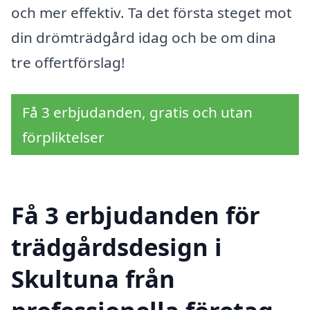
och mer effektiv. Ta det första steget mot
din drömträdgård idag och be om dina
tre offertförslag!
Få 3 erbjudanden, gratis och utan
förpliktelser
Få 3 erbjudanden för
trädgårdsdesign i
Skultuna från