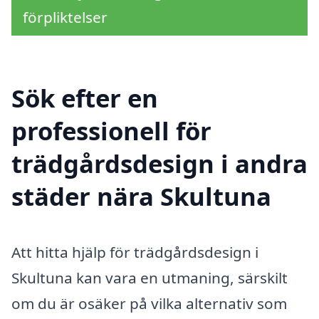
förpliktelser
Sök efter en
professionell för
trädgårdsdesign i andra
städer nära Skultuna
Att hitta hjälp för trädgårdsdesign i
Skultuna kan vara en utmaning, särskilt
om du är osäker på vilka alternativ som