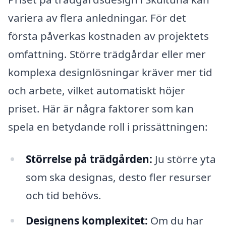
variera av flera anledningar. För det
första påverkas kostnaden av projektets
omfattning. Större trädgårdar eller mer
komplexa designlösningar kräver mer tid
och arbete, vilket automatiskt höjer
priset. Här är några faktorer som kan
spela en betydande roll i prissättningen:
Störrelse på trädgården:
Ju större yta
som ska designas, desto fler resurser
och tid behövs.
Designens komplexitet:
Om du har