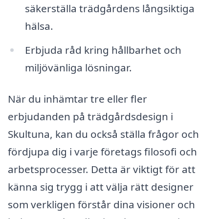
säkerställa trädgårdens långsiktiga
hälsa.
Erbjuda råd kring hållbarhet och
miljövänliga lösningar.
När du inhämtar tre eller fler
erbjudanden på trädgårdsdesign i
Skultuna, kan du också ställa frågor och
fördjupa dig i varje företags filosofi och
arbetsprocesser. Detta är viktigt för att
känna sig trygg i att välja rätt designer
som verkligen förstår dina visioner och