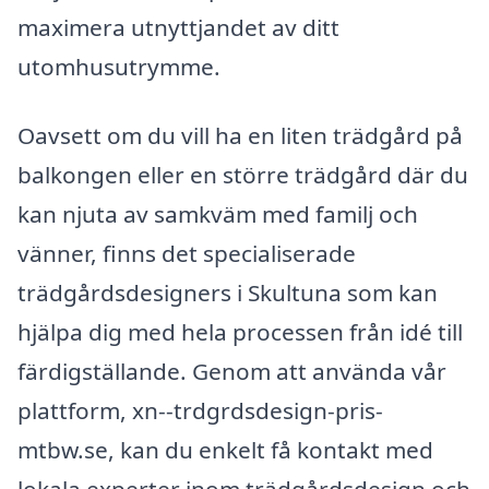
maximera utnyttjandet av ditt
utomhusutrymme.
Oavsett om du vill ha en liten trädgård på
balkongen eller en större trädgård där du
kan njuta av samkväm med familj och
vänner, finns det specialiserade
trädgårdsdesigners i Skultuna som kan
hjälpa dig med hela processen från idé till
färdigställande. Genom att använda vår
plattform, xn--trdgrdsdesign-pris-
mtbw.se, kan du enkelt få kontakt med