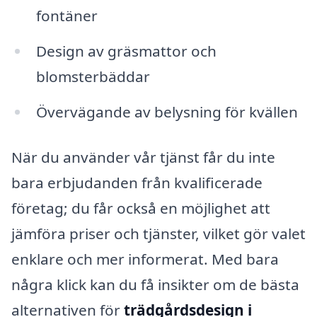
fontäner
Design av gräsmattor och
blomsterbäddar
Övervägande av belysning för kvällen
När du använder vår tjänst får du inte
bara erbjudanden från kvalificerade
företag; du får också en möjlighet att
jämföra priser och tjänster, vilket gör valet
enklare och mer informerat. Med bara
några klick kan du få insikter om de bästa
alternativen för
trädgårdsdesign i