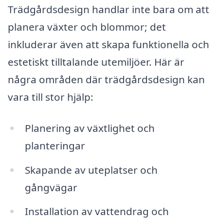
Trädgårdsdesign handlar inte bara om att
planera växter och blommor; det
inkluderar även att skapa funktionella och
estetiskt tilltalande utemiljöer. Här är
några områden där trädgårdsdesign kan
vara till stor hjälp:
Planering av växtlighet och
planteringar
Skapande av uteplatser och
gångvägar
Installation av vattendrag och