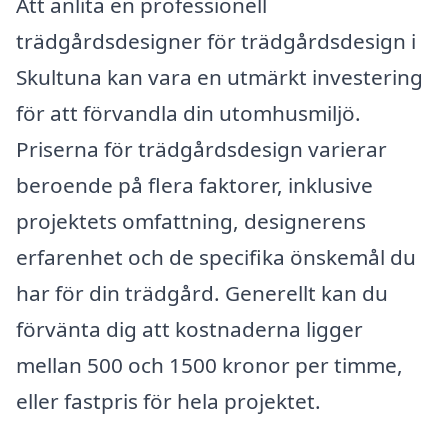
Att anlita en professionell
trädgårdsdesigner för trädgårdsdesign i
Skultuna kan vara en utmärkt investering
för att förvandla din utomhusmiljö.
Priserna för trädgårdsdesign varierar
beroende på flera faktorer, inklusive
projektets omfattning, designerens
erfarenhet och de specifika önskemål du
har för din trädgård. Generellt kan du
förvänta dig att kostnaderna ligger
mellan 500 och 1500 kronor per timme,
eller fastpris för hela projektet.