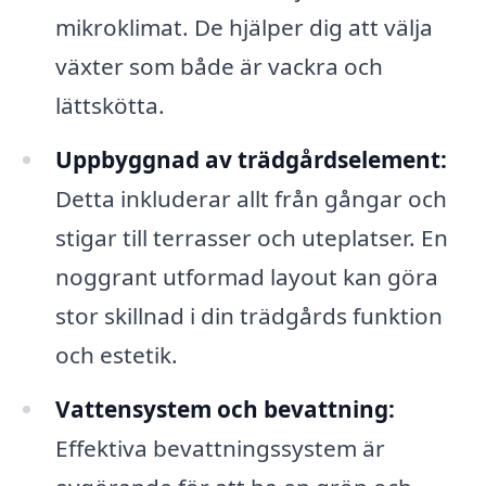
mikroklimat. De hjälper dig att välja
växter som både är vackra och
lättskötta.
Uppbyggnad av trädgårdselement:
Detta inkluderar allt från gångar och
stigar till terrasser och uteplatser. En
noggrant utformad layout kan göra
stor skillnad i din trädgårds funktion
och estetik.
Vattensystem och bevattning:
Effektiva bevattningssystem är