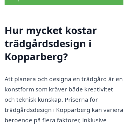
Hur mycket kostar
trädgårdsdesign i
Kopparberg?
Att planera och designa en trädgård är en
konstform som kräver både kreativitet
och teknisk kunskap. Priserna för
trädgårdsdesign i Kopparberg kan variera
beroende på flera faktorer, inklusive