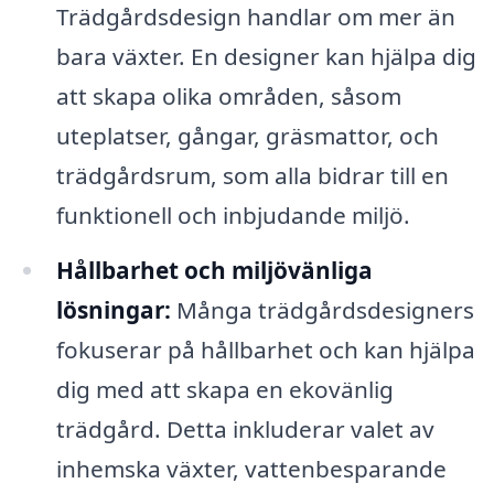
Trädgårdsdesign handlar om mer än
bara växter. En designer kan hjälpa dig
att skapa olika områden, såsom
uteplatser, gångar, gräsmattor, och
trädgårdsrum, som alla bidrar till en
funktionell och inbjudande miljö.
Hållbarhet och miljövänliga
lösningar:
Många trädgårdsdesigners
fokuserar på hållbarhet och kan hjälpa
dig med att skapa en ekovänlig
trädgård. Detta inkluderar valet av
inhemska växter, vattenbesparande