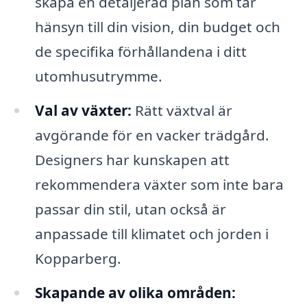
skapa en detaljerad plan som tar
hänsyn till din vision, din budget och
de specifika förhållandena i ditt
utomhusutrymme.
Val av växter:
Rätt växtval är
avgörande för en vacker trädgård.
Designers har kunskapen att
rekommendera växter som inte bara
passar din stil, utan också är
anpassade till klimatet och jorden i
Kopparberg.
Skapande av olika områden: