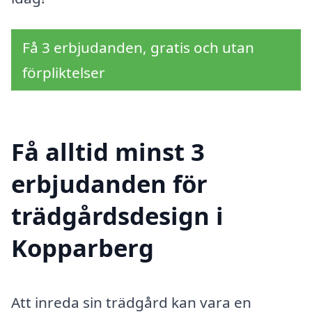
Få 3 erbjudanden, gratis och utan
förpliktelser
Få alltid minst 3
erbjudanden för
trädgårdsdesign i
Kopparberg
Att inreda sin trädgård kan vara en