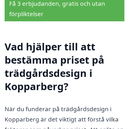
Få 3 erbjudanden, gratis och utan
förpliktelser
Vad hjälper till att
bestämma priset på
trädgårdsdesign i
Kopparberg?
När du funderar på trädgårdsdesign i
Kopparberg är det viktigt att förstå vilka