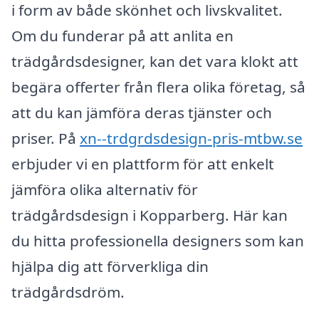
i form av både skönhet och livskvalitet.
Om du funderar på att anlita en
trädgårdsdesigner, kan det vara klokt att
begära offerter från flera olika företag, så
att du kan jämföra deras tjänster och
priser. På
xn--trdgrdsdesign-pris-mtbw.se
erbjuder vi en plattform för att enkelt
jämföra olika alternativ för
trädgårdsdesign i Kopparberg. Här kan
du hitta professionella designers som kan
hjälpa dig att förverkliga din
trädgårdsdröm.