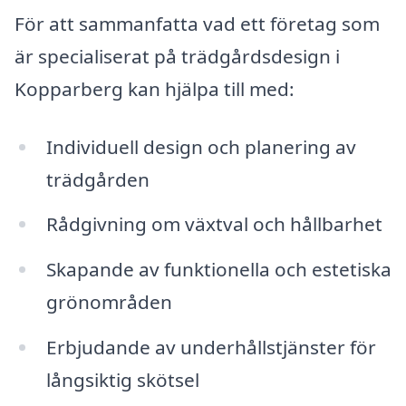
För att sammanfatta vad ett företag som
är specialiserat på trädgårdsdesign i
Kopparberg kan hjälpa till med:
Individuell design och planering av
trädgården
Rådgivning om växtval och hållbarhet
Skapande av funktionella och estetiska
grönområden
Erbjudande av underhållstjänster för
långsiktig skötsel