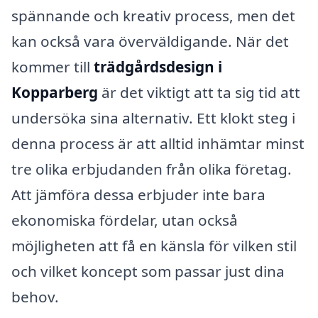
spännande och kreativ process, men det
kan också vara överväldigande. När det
kommer till
trädgårdsdesign i
Kopparberg
är det viktigt att ta sig tid att
undersöka sina alternativ. Ett klokt steg i
denna process är att alltid inhämtar minst
tre olika erbjudanden från olika företag.
Att jämföra dessa erbjuder inte bara
ekonomiska fördelar, utan också
möjligheten att få en känsla för vilken stil
och vilket koncept som passar just dina
behov.