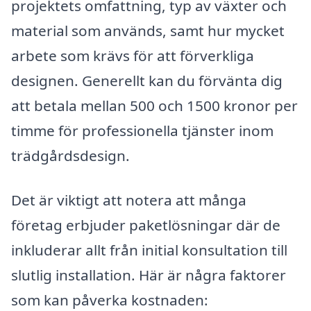
projektets omfattning, typ av växter och
material som används, samt hur mycket
arbete som krävs för att förverkliga
designen. Generellt kan du förvänta dig
att betala mellan 500 och 1500 kronor per
timme för professionella tjänster inom
trädgårdsdesign.
Det är viktigt att notera att många
företag erbjuder paketlösningar där de
inkluderar allt från initial konsultation till
slutlig installation. Här är några faktorer
som kan påverka kostnaden: