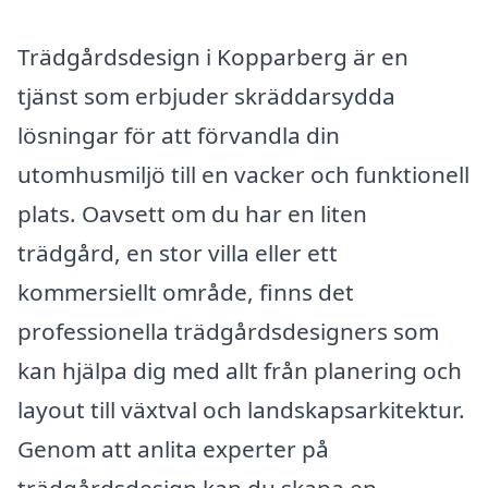
Trädgårdsdesign i Kopparberg är en
tjänst som erbjuder skräddarsydda
lösningar för att förvandla din
utomhusmiljö till en vacker och funktionell
plats. Oavsett om du har en liten
trädgård, en stor villa eller ett
kommersiellt område, finns det
professionella trädgårdsdesigners som
kan hjälpa dig med allt från planering och
layout till växtval och landskapsarkitektur.
Genom att anlita experter på
trädgårdsdesign kan du skapa en