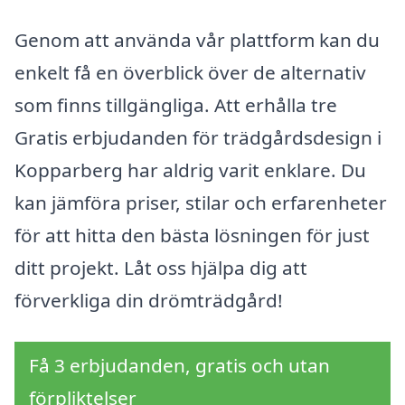
Genom att använda vår plattform kan du
enkelt få en överblick över de alternativ
som finns tillgängliga. Att erhålla tre
Gratis erbjudanden för trädgårdsdesign i
Kopparberg har aldrig varit enklare. Du
kan jämföra priser, stilar och erfarenheter
för att hitta den bästa lösningen för just
ditt projekt. Låt oss hjälpa dig att
förverkliga din drömträdgård!
Få 3 erbjudanden, gratis och utan
förpliktelser