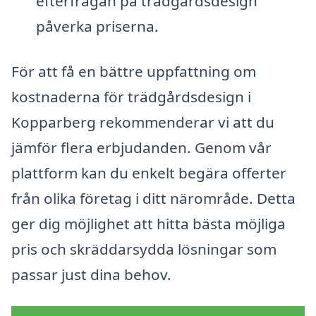
efterfrågan på trädgårdsdesign
påverka priserna.
För att få en bättre uppfattning om
kostnaderna för trädgårdsdesign i
Kopparberg rekommenderar vi att du
jämför flera erbjudanden. Genom vår
plattform kan du enkelt begära offerter
från olika företag i ditt närområde. Detta
ger dig möjlighet att hitta bästa möjliga
pris och skräddarsydda lösningar som
passar just dina behov.