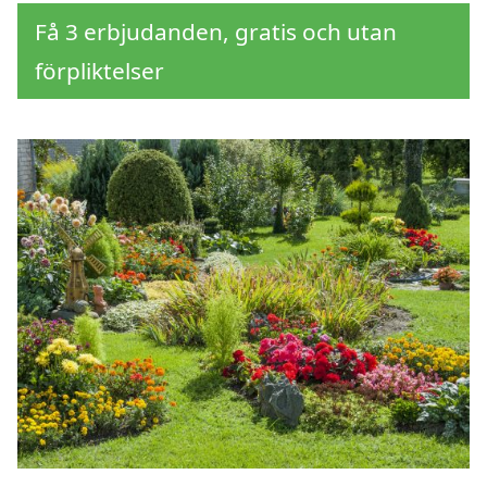
Få 3 erbjudanden, gratis och utan
förpliktelser