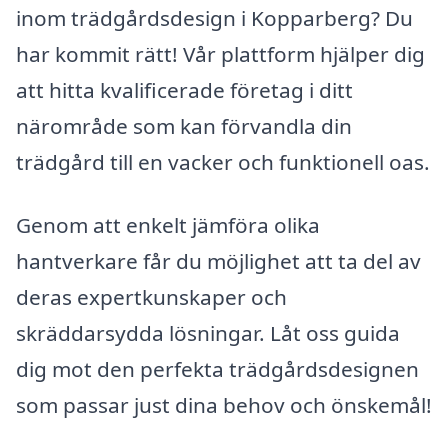
inom trädgårdsdesign i Kopparberg? Du
har kommit rätt! Vår plattform hjälper dig
att hitta kvalificerade företag i ditt
närområde som kan förvandla din
trädgård till en vacker och funktionell oas.
Genom att enkelt jämföra olika
hantverkare får du möjlighet att ta del av
deras expertkunskaper och
skräddarsydda lösningar. Låt oss guida
dig mot den perfekta trädgårdsdesignen
som passar just dina behov och önskemål!