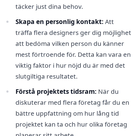
täcker just dina behov.
Skapa en personlig kontakt:
Att
träffa flera designers ger dig möjlighet
att bedöma vilken person du känner
mest förtroende för. Detta kan vara en
viktig faktor i hur nöjd du är med det
slutgiltiga resultatet.
Förstå projektets tidsram:
När du
diskuterar med flera företag får du en
bättre uppfattning om hur lång tid
projektet kan ta och hur olika företag
planerar sitt arbete.