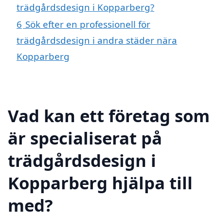
trädgårdsdesign i Kopparberg?
6
Sök efter en professionell för
trädgårdsdesign i andra städer nära
Kopparberg
Vad kan ett företag som
är specialiserat på
trädgårdsdesign i
Kopparberg hjälpa till
med?