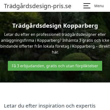
Trädgårdsdesign-pris.se
Menu
Trädgårdsdesign Kopparberg
Letar du efter en professionell trädgårdsdesigner eller
anläggningsfirma i Kopparberg? Inhämta 3 gratis och icke
bindande offerter från lokala företag i Kopparberg – direkt
här.
Få 3 erbjudanden, gratis och utan förpliktelser
Letar du efter inspiration och expertis