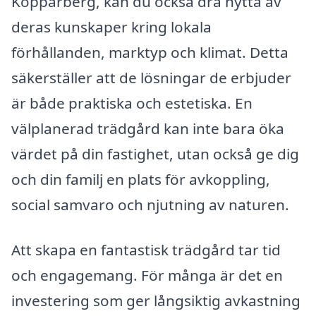
Kopparberg, kan du också dra nytta av
deras kunskaper kring lokala
förhållanden, marktyp och klimat. Detta
säkerställer att de lösningar de erbjuder
är både praktiska och estetiska. En
välplanerad trädgård kan inte bara öka
värdet på din fastighet, utan också ge dig
och din familj en plats för avkoppling,
social samvaro och njutning av naturen.
Att skapa en fantastisk trädgård tar tid
och engagemang. För många är det en
investering som ger långsiktig avkastning