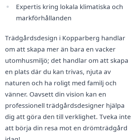
Expertis kring lokala klimatiska och
markförhållanden
Trädgårdsdesign i Kopparberg handlar
om att skapa mer än bara en vacker
utomhusmiljö; det handlar om att skapa
en plats där du kan trivas, njuta av
naturen och ha roligt med familj och
vänner. Oavsett din vision kan en
professionell trädgårdsdesigner hjälpa
dig att göra den till verklighet. Tveka inte
att börja din resa mot en drömträdgård
idag!