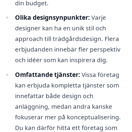
din budget.
Olika designsynpunkter:
Varje
designer kan ha en unik stil och
approach till trädgårdsdesign. Flera
erbjudanden innebär fler perspektiv
och idéer som kan inspirera dig.
Omfattande tjänster:
Vissa företag
kan erbjuda kompletta tjänster som
innefattar både design och
anläggning, medan andra kanske
fokuserar mer på konceptualisering.
Du kan därför hitta ett företag som