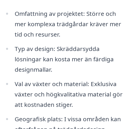
Omfattning av projektet: Större och
mer komplexa trädgårdar kräver mer
tid och resurser.
Typ av design: Skräddarsydda
lösningar kan kosta mer än färdiga
designmallar.
Val av växter och material: Exklusiva
växter och högkvalitativa material gör
att kostnaden stiger.
Geografisk plats: I vissa områden kan