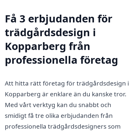
Få 3 erbjudanden för
trädgårdsdesign i
Kopparberg från
professionella företag
Att hitta rätt företag för trädgårdsdesign i
Kopparberg är enklare än du kanske tror.
Med vårt verktyg kan du snabbt och
smidigt få tre olika erbjudanden från
professionella trädgårdsdesigners som