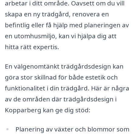
arbetar i ditt område. Oavsett om du vill
skapa en ny trädgård, renovera en
befintlig eller få hjälp med planeringen av
en utomhusmiljö, kan vi hjälpa dig att
hitta rätt expertis.
En välgenomtänkt trädgårdsdesign kan
göra stor skillnad för både estetik och
funktionalitet i din trädgård. Här är några
av de områden där trädgårdsdesign i
Kopparberg kan ge dig stöd:
Planering av växter och blommor som