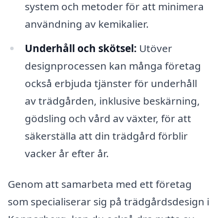
system och metoder för att minimera
användning av kemikalier.
Underhåll och skötsel:
Utöver
designprocessen kan många företag
också erbjuda tjänster för underhåll
av trädgården, inklusive beskärning,
gödsling och vård av växter, för att
säkerställa att din trädgård förblir
vacker år efter år.
Genom att samarbeta med ett företag
som specialiserar sig på trädgårdsdesign i