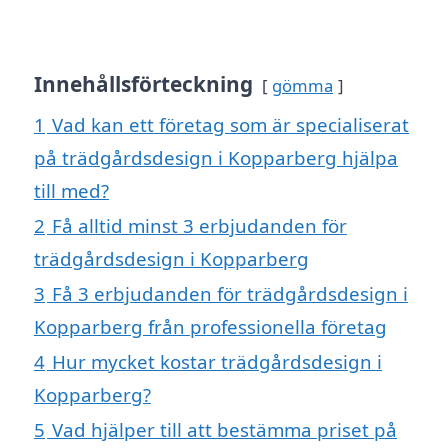
Innehållsförteckning
gömma
1
Vad kan ett företag som är specialiserat
på trädgårdsdesign i Kopparberg hjälpa
till med?
2
Få alltid minst 3 erbjudanden för
trädgårdsdesign i Kopparberg
3
Få 3 erbjudanden för trädgårdsdesign i
Kopparberg från professionella företag
4
Hur mycket kostar trädgårdsdesign i
Kopparberg?
5
Vad hjälper till att bestämma priset på