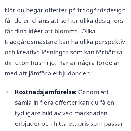
När du begär offerter på trädgårdsdesign
får du en chans att se hur olika designers
får dina idéer att blomma. Olika
trädgårdsmästare kan ha olika perspektiv
och kreativa lösningar som kan förbättra
din utomhusmiljö. Här är några fördelar
med att jämföra erbjudanden:
Kostnadsjämförelse:
Genom att
samla in flera offerter kan du få en
tydligare bild av vad marknaden
erbjuder och hitta ett pris som passar