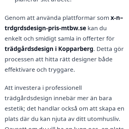
Genom att använda plattformar som
x-n–
trdgrdsdesign-pris-mtbw.se
kan du
enkelt och smidigt samla in offerter för
trädgårdsdesign i Kopparberg
. Detta gör
processen att hitta rätt designer både
effektivare och tryggare.
Att investera i professionell
trädgårdsdesign innebär mer än bara
estetik; det handlar också om att skapa en
plats där du kan njuta av ditt utomhusliv.