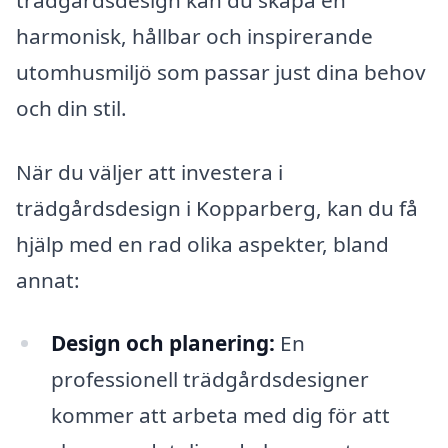
harmonisk, hållbar och inspirerande
utomhusmiljö som passar just dina behov
och din stil.
När du väljer att investera i
trädgårdsdesign i Kopparberg, kan du få
hjälp med en rad olika aspekter, bland
annat:
Design och planering:
En
professionell trädgårdsdesigner
kommer att arbeta med dig för att