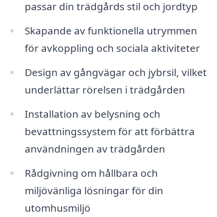
passar din trädgårds stil och jordtyp
Skapande av funktionella utrymmen
för avkoppling och sociala aktiviteter
Design av gångvägar och jybrsil, vilket
underlättar rörelsen i trädgården
Installation av belysning och
bevattningssystem för att förbättra
användningen av trädgården
Rådgivning om hållbara och
miljövänliga lösningar för din
utomhusmiljö