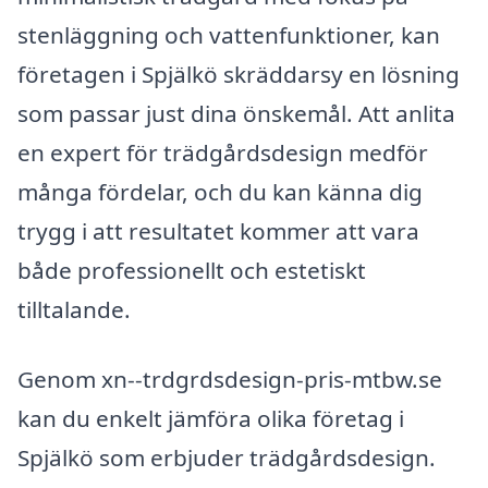
stenläggning och vattenfunktioner, kan
företagen i Spjälkö skräddarsy en lösning
som passar just dina önskemål. Att anlita
en expert för trädgårdsdesign medför
många fördelar, och du kan känna dig
trygg i att resultatet kommer att vara
både professionellt och estetiskt
tilltalande.
Genom xn--trdgrdsdesign-pris-mtbw.se
kan du enkelt jämföra olika företag i
Spjälkö som erbjuder trädgårdsdesign.