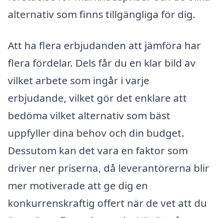
alternativ som finns tillgängliga för dig.
Att ha flera erbjudanden att jämföra har
flera fördelar. Dels får du en klar bild av
vilket arbete som ingår i varje
erbjudande, vilket gör det enklare att
bedöma vilket alternativ som bäst
uppfyller dina behov och din budget.
Dessutom kan det vara en faktor som
driver ner priserna, då leverantörerna blir
mer motiverade att ge dig en
konkurrenskraftig offert när de vet att du