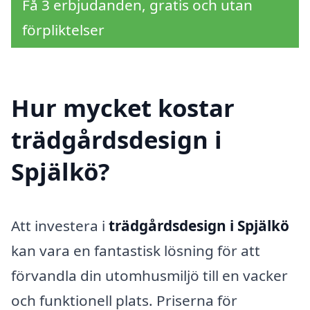
Få 3 erbjudanden, gratis och utan
förpliktelser
Hur mycket kostar
trädgårdsdesign i
Spjälkö?
Att investera i
trädgårdsdesign i Spjälkö
kan vara en fantastisk lösning för att
förvandla din utomhusmiljö till en vacker
och funktionell plats. Priserna för