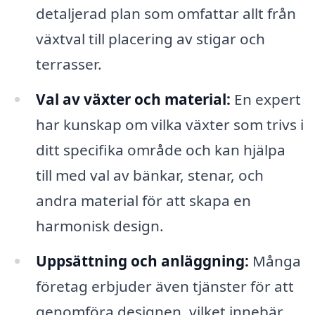
detaljerad plan som omfattar allt från
växtval till placering av stigar och
terrasser.
Val av växter och material:
En expert
har kunskap om vilka växter som trivs i
ditt specifika område och kan hjälpa
till med val av bänkar, stenar, och
andra material för att skapa en
harmonisk design.
Uppsättning och anläggning:
Många
företag erbjuder även tjänster för att
genomföra designen, vilket innebär