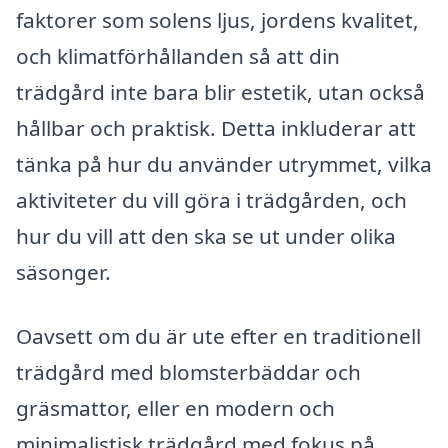
faktorer som solens ljus, jordens kvalitet,
och klimatförhållanden så att din
trädgård inte bara blir estetik, utan också
hållbar och praktisk. Detta inkluderar att
tänka på hur du använder utrymmet, vilka
aktiviteter du vill göra i trädgården, och
hur du vill att den ska se ut under olika
säsonger.
Oavsett om du är ute efter en traditionell
trädgård med blomsterbäddar och
gräsmattor, eller en modern och
minimalistisk trädgård med fokus på