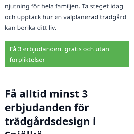
njutning för hela familjen. Ta steget idag
och upptäck hur en välplanerad trädgård
kan berika ditt liv.
Få 3 erbjudanden, gratis och utan
förpliktelser
Få alltid minst 3
erbjudanden för
trädgårdsdesign i