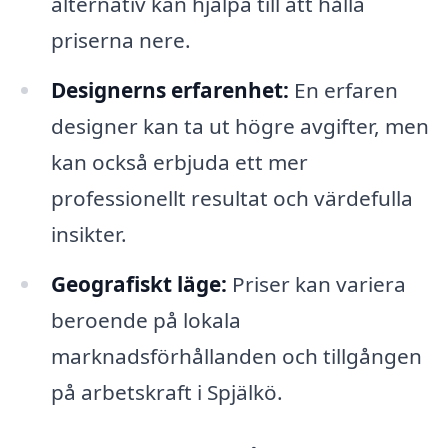
alternativ kan hjälpa till att hålla
priserna nere.
Designerns erfarenhet:
En erfaren
designer kan ta ut högre avgifter, men
kan också erbjuda ett mer
professionellt resultat och värdefulla
insikter.
Geografiskt läge:
Priser kan variera
beroende på lokala
marknadsförhållanden och tillgången
på arbetskraft i Spjälkö.