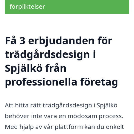
förpliktelser
Få 3 erbjudanden för
trädgårdsdesign i
Spjälkö från
professionella företag
Att hitta rätt trädgårdsdesign i Spjälkö
behöver inte vara en mödosam process.
Med hjälp av vår plattform kan du enkelt