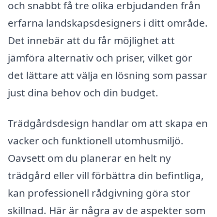
och snabbt få tre olika erbjudanden från
erfarna landskapsdesigners i ditt område.
Det innebär att du får möjlighet att
jämföra alternativ och priser, vilket gör
det lättare att välja en lösning som passar
just dina behov och din budget.
Trädgårdsdesign handlar om att skapa en
vacker och funktionell utomhusmiljö.
Oavsett om du planerar en helt ny
trädgård eller vill förbättra din befintliga,
kan professionell rådgivning göra stor
skillnad. Här är några av de aspekter som