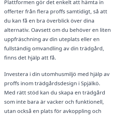
Plattformen gör det enkelt att hämta in
offerter från flera proffs samtidigt, så att
du kan få en bra överblick över dina
alternativ. Oavsett om du behöver en liten
uppfräschning av din uteplats eller en
fullständig omvandling av din trädgård,
finns det hjälp att få.
Investera i din utomhusmiljö med hjälp av
proffs inom trädgårdsdesign i Spjälkö.
Med rätt stöd kan du skapa en trädgård
som inte bara är vacker och funktionell,
utan också en plats för avkoppling och