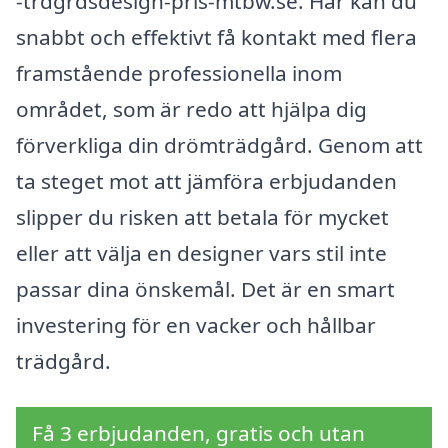
-trdgrdsdesign-pris-mtbw.se. Här kan du
snabbt och effektivt få kontakt med flera
framstående professionella inom
området, som är redo att hjälpa dig
förverkliga din drömträdgård. Genom att
ta steget mot att jämföra erbjudanden
slipper du risken att betala för mycket
eller att välja en designer vars stil inte
passar dina önskemål. Det är en smart
investering för en vacker och hållbar
trädgård.
Få 3 erbjudanden, gratis och utan