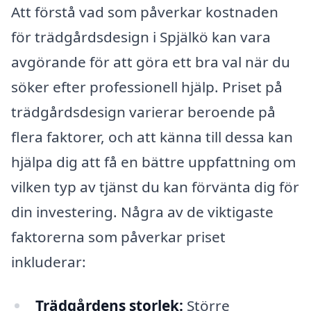
Att förstå vad som påverkar kostnaden
för trädgårdsdesign i Spjälkö kan vara
avgörande för att göra ett bra val när du
söker efter professionell hjälp. Priset på
trädgårdsdesign varierar beroende på
flera faktorer, och att känna till dessa kan
hjälpa dig att få en bättre uppfattning om
vilken typ av tjänst du kan förvänta dig för
din investering. Några av de viktigaste
faktorerna som påverkar priset
inkluderar:
Trädgårdens storlek:
Större