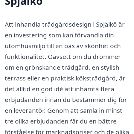
Spjälkö
Att inhandla trädgårdsdesign i Spjälkö är
en investering som kan förvandla din
utomhusmiljö till en oas av skönhet och
funktionalitet. Oavsett om du drömmer
om en grönskande trädgård, en stylish
terrass eller en praktisk köksträdgård, är
det alltid en god idé att inhämta flera
erbjudanden innan du bestämmer dig för
en leverantör. Genom att samla in minst
tre olika erbjudanden får du en bättre
förståelse för marknadspriser och de olika