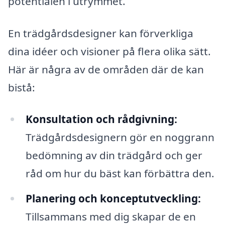
potentialen i utrymmet.
En trädgårdsdesigner kan förverkliga
dina idéer och visioner på flera olika sätt.
Här är några av de områden där de kan
bistå:
Konsultation och rådgivning:
Trädgårdsdesignern gör en noggrann
bedömning av din trädgård och ger
råd om hur du bäst kan förbättra den.
Planering och konceptutveckling:
Tillsammans med dig skapar de en