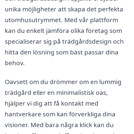
unika möjligheter att skapa det perfekta
utomhusutrymmet. Med vår plattform
kan du enkelt jämföra olika företag som
specialiserar sig på trädgårdsdesign och
hitta den lösning som bäst passar dina
behov.
Oavsett om du drömmer om en lummig
trädgård eller en minimalistisk oas,
hjälper vi dig att få kontakt med
hantverkare som kan förverkliga dina
visioner. Med bara några klick kan du