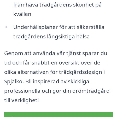
framhäva trädgårdens skönhet på
kvällen
Underhållsplaner för att säkerställa
trädgårdens långsiktiga hälsa
Genom att använda vår tjänst sparar du
tid och får snabbt en översikt över de
olika alternativen för trädgårdsdesign i
Spjälkö. Bli inspirerad av skickliga
professionella och gör din drömträdgård
till verklighet!