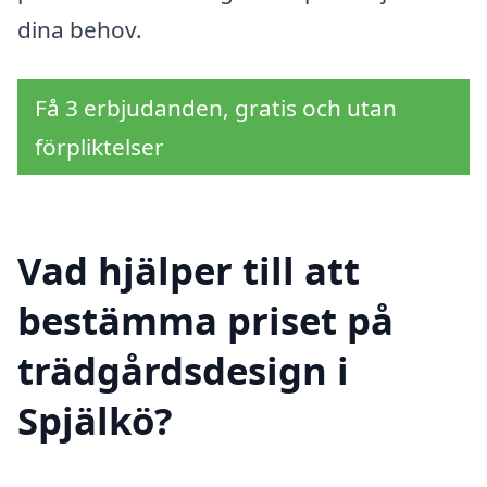
dina behov.
Få 3 erbjudanden, gratis och utan
förpliktelser
Vad hjälper till att
bestämma priset på
trädgårdsdesign i
Spjälkö?