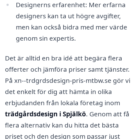
Designerns erfarenhet: Mer erfarna
designers kan ta ut högre avgifter,
men kan också bidra med mer värde
genom sin expertis.
Det är alltid en bra idé att begära flera
offerter och jämföra priser samt tjänster.
På xn--trdgrdsdesign-pris-mtbw.se gör vi
det enkelt för dig att hämta in olika
erbjudanden från lokala företag inom
trädgårdsdesign i Spjälkö
. Genom att få
flera alternativ kan du hitta det bästa
priset och den design som passar just