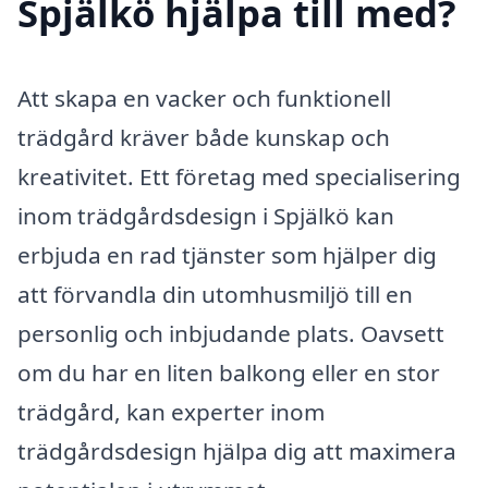
Spjälkö hjälpa till med?
Att skapa en vacker och funktionell
trädgård kräver både kunskap och
kreativitet. Ett företag med specialisering
inom trädgårdsdesign i Spjälkö kan
erbjuda en rad tjänster som hjälper dig
att förvandla din utomhusmiljö till en
personlig och inbjudande plats. Oavsett
om du har en liten balkong eller en stor
trädgård, kan experter inom
trädgårdsdesign hjälpa dig att maximera