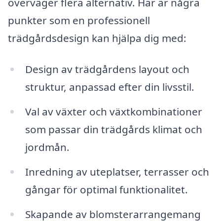
överväger flera alternativ. Här är några
punkter som en professionell
trädgårdsdesign kan hjälpa dig med:
Design av trädgårdens layout och
struktur, anpassad efter din livsstil.
Val av växter och växtkombinationer
som passar din trädgårds klimat och
jordmån.
Inredning av uteplatser, terrasser och
gångar för optimal funktionalitet.
Skapande av blomsterarrangemang