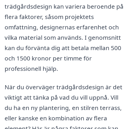
trädgårdsdesign kan variera beroende på
flera faktorer, såsom projektets
omfattning, designernas erfarenhet och
vilka material som används. I genomsnitt
kan du förvänta dig att betala mellan 500
och 1500 kronor per timme för
professionell hjälp.
När du överväger trädgårdsdesign är det
viktigt att tänka på vad du vill uppnå. Vill
du ha en ny plantering, en stilren terrass,
eller kanske en kombination av flera
element? Här är några faktorer som kan