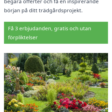
begära offerter och få en inspirerande
början på ditt trädgårdsprojekt.
Få 3 erbjudanden, gratis och utan
förpliktelser