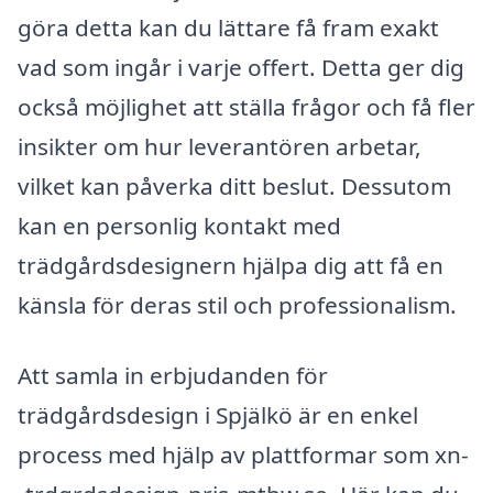
göra detta kan du lättare få fram exakt
vad som ingår i varje offert. Detta ger dig
också möjlighet att ställa frågor och få fler
insikter om hur leverantören arbetar,
vilket kan påverka ditt beslut. Dessutom
kan en personlig kontakt med
trädgårdsdesignern hjälpa dig att få en
känsla för deras stil och professionalism.
Att samla in erbjudanden för
trädgårdsdesign i Spjälkö är en enkel
process med hjälp av plattformar som xn-