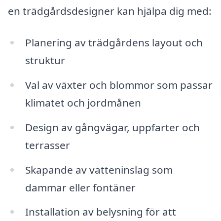
en trädgårdsdesigner kan hjälpa dig med:
Planering av trädgårdens layout och
struktur
Val av växter och blommor som passar
klimatet och jordmånen
Design av gångvägar, uppfarter och
terrasser
Skapande av vatteninslag som
dammar eller fontäner
Installation av belysning för att