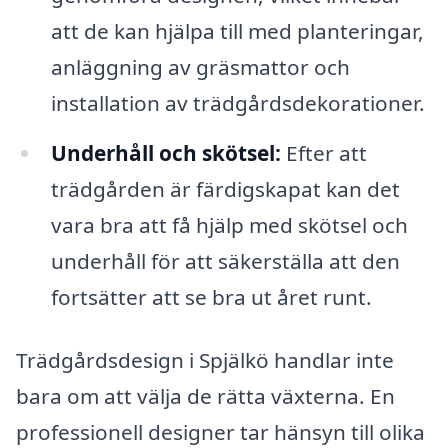
att de kan hjälpa till med planteringar,
anläggning av gräsmattor och
installation av trädgårdsdekorationer.
Underhåll och skötsel:
Efter att
trädgården är färdigskapat kan det
vara bra att få hjälp med skötsel och
underhåll för att säkerställa att den
fortsätter att se bra ut året runt.
Trädgårdsdesign i Spjälkö handlar inte
bara om att välja de rätta växterna. En
professionell designer tar hänsyn till olika