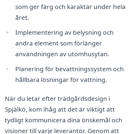
som ger färg och karaktär under hela
året.
Implementering av belysning och
andra element som förlänger
användningen av utomhusytan.
Planering för bevattningssystem och
hållbara lösningar för vattning.
När du letar efter trädgårdsdesign i
Spjälkö, kom ihåg att det är viktigt att
tydligt kommunicera dina önskemål och
visioner till varje leverantör. Genom att