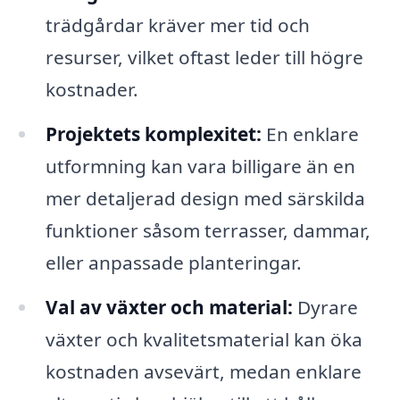
trädgårdar kräver mer tid och
resurser, vilket oftast leder till högre
kostnader.
Projektets komplexitet:
En enklare
utformning kan vara billigare än en
mer detaljerad design med särskilda
funktioner såsom terrasser, dammar,
eller anpassade planteringar.
Val av växter och material:
Dyrare
växter och kvalitetsmaterial kan öka
kostnaden avsevärt, medan enklare