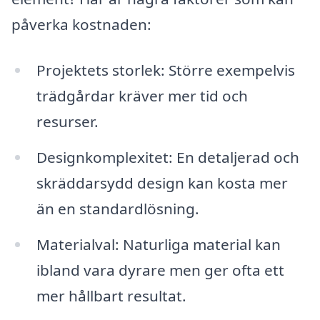
påverka kostnaden:
Projektets storlek: Större exempelvis
trädgårdar kräver mer tid och
resurser.
Designkomplexitet: En detaljerad och
skräddarsydd design kan kosta mer
än en standardlösning.
Materialval: Naturliga material kan
ibland vara dyrare men ger ofta ett
mer hållbart resultat.