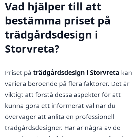
Vad hjälper till att
bestämma priset på
trädgårdsdesign i
Storvreta?
Priset på
trädgårdsdesign i Storvreta
kan
variera beroende på flera faktorer. Det är
viktigt att förstå dessa aspekter för att
kunna göra ett informerat val när du
överväger att anlita en professionell
trädgårdsdesigner. Här är några av de