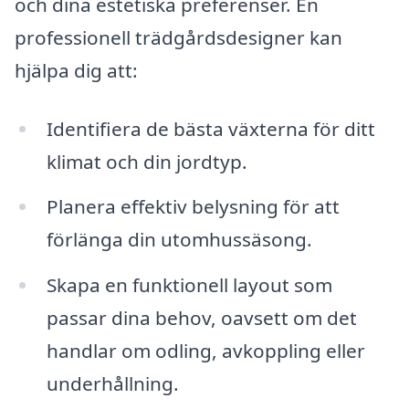
och dina estetiska preferenser. En
professionell trädgårdsdesigner kan
hjälpa dig att:
Identifiera de bästa växterna för ditt
klimat och din jordtyp.
Planera effektiv belysning för att
förlänga din utomhussäsong.
Skapa en funktionell layout som
passar dina behov, oavsett om det
handlar om odling, avkoppling eller
underhållning.