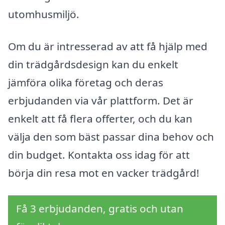
utomhusmiljö.
Om du är intresserad av att få hjälp med
din trädgårdsdesign kan du enkelt
jämföra olika företag och deras
erbjudanden via vår plattform. Det är
enkelt att få flera offerter, och du kan
välja den som bäst passar dina behov och
din budget. Kontakta oss idag för att
börja din resa mot en vacker trädgård!
Få 3 erbjudanden, gratis och utan