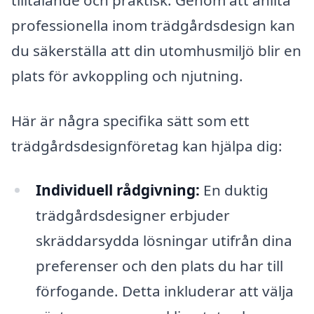
professionella inom trädgårdsdesign kan
du säkerställa att din utomhusmiljö blir en
plats för avkoppling och njutning.
Här är några specifika sätt som ett
trädgårdsdesignföretag kan hjälpa dig:
Individuell rådgivning:
En duktig
trädgårdsdesigner erbjuder
skräddarsydda lösningar utifrån dina
preferenser och den plats du har till
förfogande. Detta inkluderar att välja