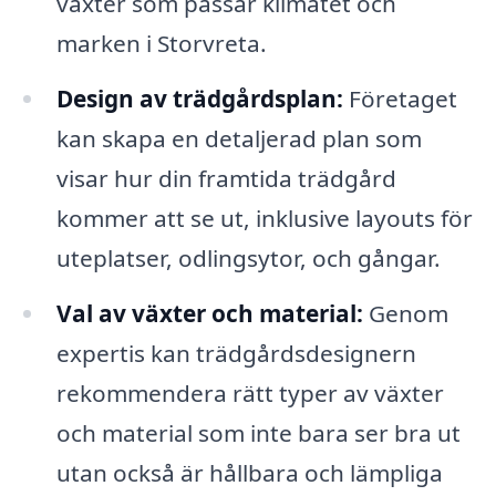
växter som passar klimatet och
marken i Storvreta.
Design av trädgårdsplan:
Företaget
kan skapa en detaljerad plan som
visar hur din framtida trädgård
kommer att se ut, inklusive layouts för
uteplatser, odlingsytor, och gångar.
Val av växter och material:
Genom
expertis kan trädgårdsdesignern
rekommendera rätt typer av växter
och material som inte bara ser bra ut
utan också är hållbara och lämpliga