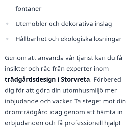
fontäner
Utemöbler och dekorativa inslag
Hållbarhet och ekologiska lösningar
Genom att använda vår tjänst kan du få
insikter och råd från experter inom
trädgårdsdesign i Storvreta
. Förbered
dig för att göra din utomhusmiljö mer
inbjudande och vacker. Ta steget mot din
drömträdgård idag genom att hämta in
erbjudanden och få professionell hjälp!