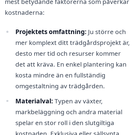
mest betydande faktorerna som påverkar
kostnaderna:
Projektets omfattning:
Ju större och
mer komplext ditt trädgårdsprojekt är,
desto mer tid och resurser kommer
det att kräva. En enkel plantering kan
kosta mindre än en fullständig
omgestaltning av trädgården.
Materialval:
Typen av växter,
markbeläggning och andra material
spelar en stor roll i den slutgiltiga
kostnaden. Exklusiva eller sällsynta