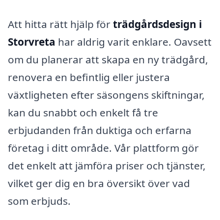
Att hitta rätt hjälp för
trädgårdsdesign i
Storvreta
har aldrig varit enklare. Oavsett
om du planerar att skapa en ny trädgård,
renovera en befintlig eller justera
växtligheten efter säsongens skiftningar,
kan du snabbt och enkelt få tre
erbjudanden från duktiga och erfarna
företag i ditt område. Vår plattform gör
det enkelt att jämföra priser och tjänster,
vilket ger dig en bra översikt över vad
som erbjuds.