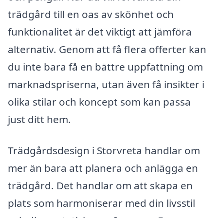
trädgård till en oas av skönhet och
funktionalitet är det viktigt att jämföra
alternativ. Genom att få flera offerter kan
du inte bara få en bättre uppfattning om
marknadspriserna, utan även få insikter i
olika stilar och koncept som kan passa
just ditt hem.
Trädgårdsdesign i Storvreta handlar om
mer än bara att planera och anlägga en
trädgård. Det handlar om att skapa en
plats som harmoniserar med din livsstil