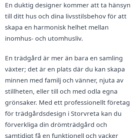
En duktig designer kommer att ta hänsyn
till ditt hus och dina livsstilsbehov för att
skapa en harmonisk helhet mellan
inomhus- och utomhusliv.
En trädgård är mer än bara en samling
växter; det är en plats där du kan skapa
minnen med familj och vänner, njuta av
stillheten, eller till och med odla egna
grönsaker. Med ett professionellt företag
för trädgårdsdesign i Storvreta kan du
förverkliga din drömträdgård och
samtidigt få en funktionell och vacker