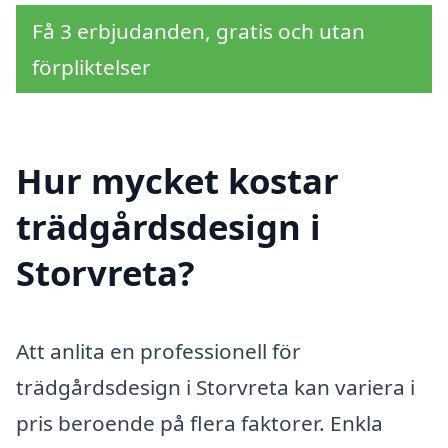
Få 3 erbjudanden, gratis och utan
förpliktelser
Hur mycket kostar
trädgårdsdesign i
Storvreta?
Att anlita en professionell för
trädgårdsdesign i Storvreta kan variera i
pris beroende på flera faktorer. Enkla