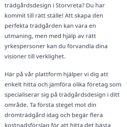
trädgårdsdesign i Storvreta? Du har
kommit till rätt ställe! Att skapa den
perfekta trädgården kan vara en
utmaning, men med hjälp av rätt
yrkespersoner kan du förvandla dina
visioner till verklighet.
Här på vår plattform hjälper vi dig att
enkelt hitta och jämföra olika företag som
specialiserar sig på trädgårdsdesign i ditt
område. Ta första steget mot din
drömträdgård idag och begär flera
kostnadsförslag för att hitta det bästa