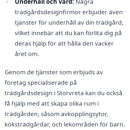
Underhåll och vård:
Några
trädgårdsdesignfirmor erbjuder även
tjänster för underhåll av din trädgård,
vilket innebär att du kan förlita dig på
deras hjälp för att hålla den vacker
året om.
Genom de tjänster som erbjuds av
företag specialiserade på
trädgårdsdesign i Storvreta kan du också
få hjälp med att skapa olika rum i
trädgården, såsom avkopplingsytor,
köksträdgårdar, och lekområden för barn.