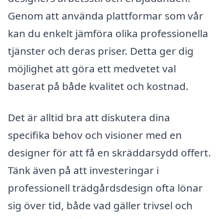
Genom att använda plattformar som vår
kan du enkelt jämföra olika professionella
tjänster och deras priser. Detta ger dig
möjlighet att göra ett medvetet val
baserat på både kvalitet och kostnad.
Det är alltid bra att diskutera dina
specifika behov och visioner med en
designer för att få en skräddarsydd offert.
Tänk även på att investeringar i
professionell trädgårdsdesign ofta lönar
sig över tid, både vad gäller trivsel och