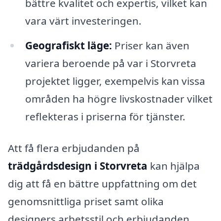
bättre kvalitet och expertis, vilket kan
vara värt investeringen.
Geografiskt läge:
Priser kan även
variera beroende på var i Storvreta
projektet ligger, exempelvis kan vissa
områden ha högre livskostnader vilket
reflekteras i priserna för tjänster.
Att få flera erbjudanden på
trädgårdsdesign i Storvreta
kan hjälpa
dig att få en bättre uppfattning om det
genomsnittliga priset samt olika
designers arbetsstil och erbjudanden.