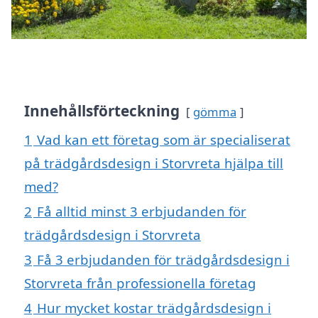
Innehållsförteckning
gömma
1
Vad kan ett företag som är specialiserat
på trädgårdsdesign i Storvreta hjälpa till
med?
2
Få alltid minst 3 erbjudanden för
trädgårdsdesign i Storvreta
3
Få 3 erbjudanden för trädgårdsdesign i
Storvreta från professionella företag
4
Hur mycket kostar trädgårdsdesign i