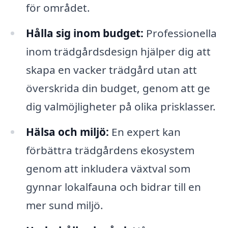
för området.
Hålla sig inom budget:
Professionella
inom trädgårdsdesign hjälper dig att
skapa en vacker trädgård utan att
överskrida din budget, genom att ge
dig valmöjligheter på olika prisklasser.
Hälsa och miljö:
En expert kan
förbättra trädgårdens ekosystem
genom att inkludera växtval som
gynnar lokalfauna och bidrar till en
mer sund miljö.