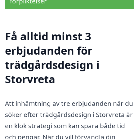
förpliktelser
Få alltid minst 3
erbjudanden för
trädgårdsdesign i
Storvreta
Att inhämtning av tre erbjudanden när du
söker efter trädgårdsdesign i Storvreta är
en klok strategi som kan spara både tid
och pengar. När du vill förvandla din