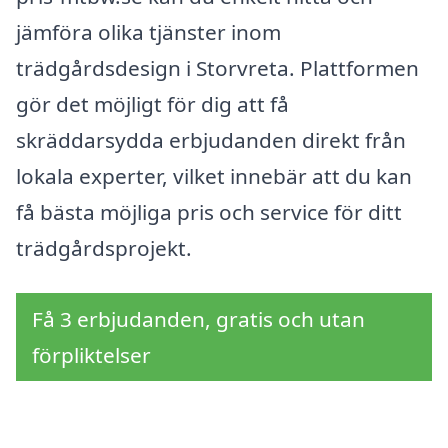
jämföra olika tjänster inom
trädgårdsdesign i Storvreta. Plattformen
gör det möjligt för dig att få
skräddarsydda erbjudanden direkt från
lokala experter, vilket innebär att du kan
få bästa möjliga pris och service för ditt
trädgårdsprojekt.
Få 3 erbjudanden, gratis och utan
förpliktelser