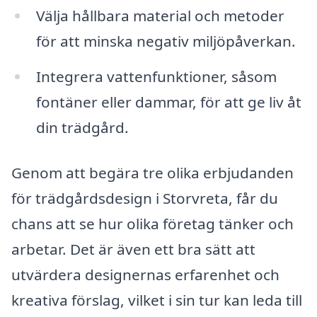
Välja hållbara material och metoder
för att minska negativ miljöpåverkan.
Integrera vattenfunktioner, såsom
fontäner eller dammar, för att ge liv åt
din trädgård.
Genom att begära tre olika erbjudanden
för trädgårdsdesign i Storvreta, får du
chans att se hur olika företag tänker och
arbetar. Det är även ett bra sätt att
utvärdera designernas erfarenhet och
kreativa förslag, vilket i sin tur kan leda till