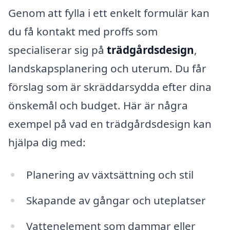
Genom att fylla i ett enkelt formulär kan
du få kontakt med proffs som
specialiserar sig på
trädgårdsdesign
,
landskapsplanering och uterum. Du får
förslag som är skräddarsydda efter dina
önskemål och budget. Här är några
exempel på vad en trädgårdsdesign kan
hjälpa dig med:
Planering av växtsättning och stil
Skapande av gångar och uteplatser
Vattenelement som dammar eller