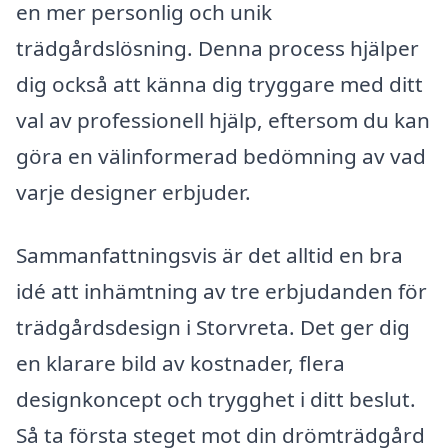
en mer personlig och unik
trädgårdslösning. Denna process hjälper
dig också att känna dig tryggare med ditt
val av professionell hjälp, eftersom du kan
göra en välinformerad bedömning av vad
varje designer erbjuder.
Sammanfattningsvis är det alltid en bra
idé att inhämtning av tre erbjudanden för
trädgårdsdesign i Storvreta. Det ger dig
en klarare bild av kostnader, flera
designkoncept och trygghet i ditt beslut.
Så ta första steget mot din drömträdgård