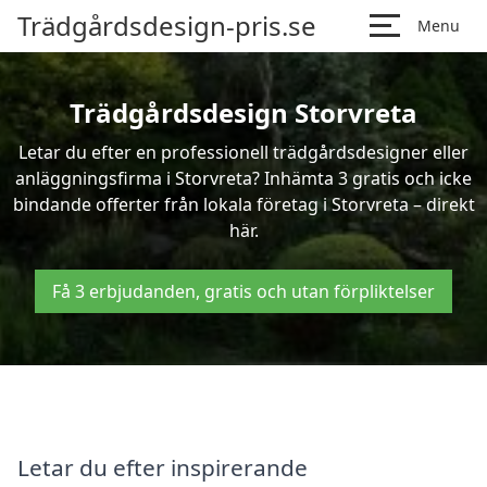
Trädgårdsdesign-pris.se
Menu
Trädgårdsdesign Storvreta
Letar du efter en professionell trädgårdsdesigner eller
anläggningsfirma i Storvreta? Inhämta 3 gratis och icke
bindande offerter från lokala företag i Storvreta – direkt
här.
Få 3 erbjudanden, gratis och utan förpliktelser
Letar du efter inspirerande