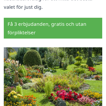
valet för just dig.
Få 3 erbjudanden, gratis och utan
förpliktelser