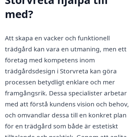
med?
Att skapa en vacker och funktionell
trädgård kan vara en utmaning, men ett
företag med kompetens inom
trädgårdsdesign i Storvreta kan göra
processen betydligt enklare och mer
framgångsrik. Dessa specialister arbetar
med att förstå kundens vision och behov,
och omvandlar dessa till en konkret plan
för en trädgård som både är estetiskt
tilltalande och praktisk. Genom att anlita