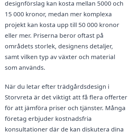
designförslag kan kosta mellan 5000 och
15 000 kronor, medan mer komplexa
projekt kan kosta upp till 50 000 kronor
eller mer. Priserna beror oftast på
områdets storlek, designens detaljer,
samt vilken typ av växter och material
som används.
När du letar efter trädgårdsdesign i
Storvreta är det viktigt att få flera offerter
för att jämföra priser och tjänster. Många
företag erbjuder kostnadsfria
konsultationer där de kan diskutera dina