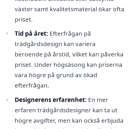
växter samt kvalitetsmaterial ökar ofta
priset.
Tid på året:
Efterfrågan på
trädgårdsdesign kan variera
beroende på årstid, vilket kan påverka
priset. Under högsäsong kan priserna
vara högre på grund av ökad
efterfrågan.
Designerens erfarenhet:
En mer
erfaren trädgårdsdesigner kan ta ut
högre avgifter, men kan också erbjuda