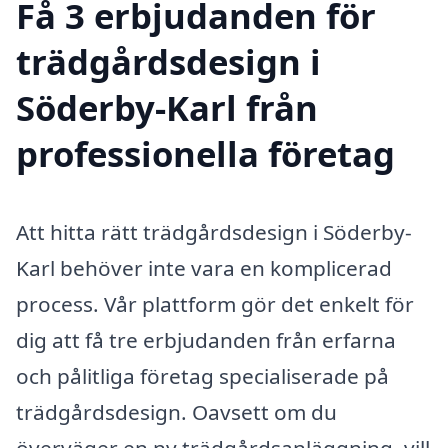
Få 3 erbjudanden för
trädgårdsdesign i
Söderby-Karl från
professionella företag
Att hitta rätt trädgårdsdesign i Söderby-
Karl behöver inte vara en komplicerad
process. Vår plattform gör det enkelt för
dig att få tre erbjudanden från erfarna
och pålitliga företag specialiserade på
trädgårdsdesign. Oavsett om du