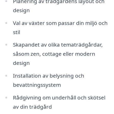
Planering av trädgårdens layout och
design
Val av växter som passar din miljö och
stil
Skapandet av olika tematrädgårdar,
såsom zen, cottage eller modern
design
Installation av belysning och
bevattningssystem
Rådgivning om underhåll och skötsel
av din trädgård