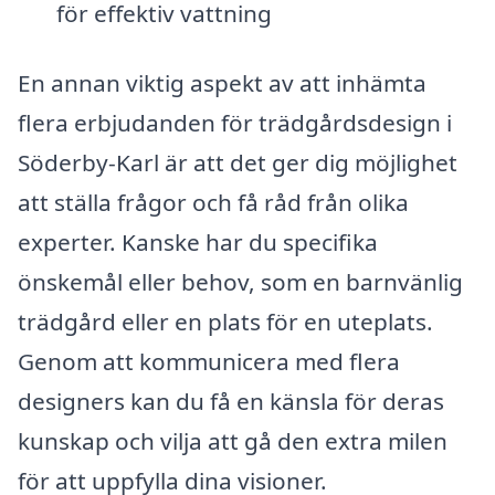
för effektiv vattning
En annan viktig aspekt av att inhämta
flera erbjudanden för trädgårdsdesign i
Söderby-Karl är att det ger dig möjlighet
att ställa frågor och få råd från olika
experter. Kanske har du specifika
önskemål eller behov, som en barnvänlig
trädgård eller en plats för en uteplats.
Genom att kommunicera med flera
designers kan du få en känsla för deras
kunskap och vilja att gå den extra milen
för att uppfylla dina visioner.