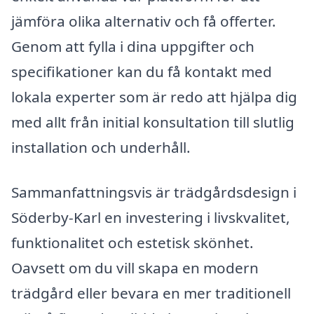
jämföra olika alternativ och få offerter.
Genom att fylla i dina uppgifter och
specifikationer kan du få kontakt med
lokala experter som är redo att hjälpa dig
med allt från initial konsultation till slutlig
installation och underhåll.
Sammanfattningsvis är trädgårdsdesign i
Söderby-Karl en investering i livskvalitet,
funktionalitet och estetisk skönhet.
Oavsett om du vill skapa en modern
trädgård eller bevara en mer traditionell