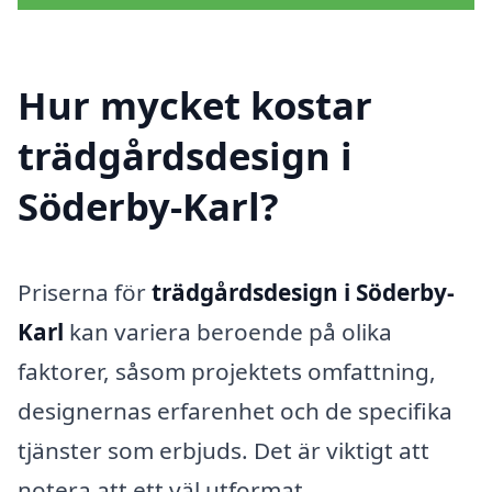
Hur mycket kostar
trädgårdsdesign i
Söderby-Karl?
Priserna för
trädgårdsdesign i Söderby-
Karl
kan variera beroende på olika
faktorer, såsom projektets omfattning,
designernas erfarenhet och de specifika
tjänster som erbjuds. Det är viktigt att
notera att ett väl utformat