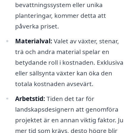
bevattningssystem eller unika
planteringar, kommer detta att
påverka priset.
Materialval:
Valet av växter, stenar,
trä och andra material spelar en
betydande roll i kostnaden. Exklusiva
eller sällsynta växter kan öka den
totala kostnaden avsevärt.
Arbetstid:
Tiden det tar för
landskapsdesignern att genomföra
projektet är en annan viktig faktor. Ju
mer tid som krävs, desto högre blir