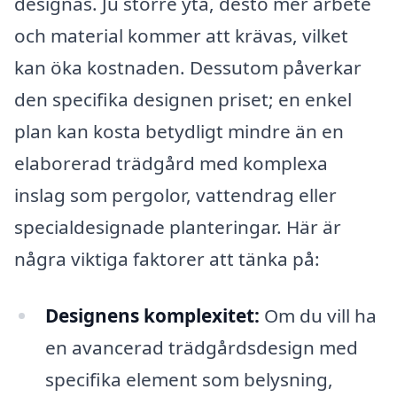
designas. Ju större yta, desto mer arbete
och material kommer att krävas, vilket
kan öka kostnaden. Dessutom påverkar
den specifika designen priset; en enkel
plan kan kosta betydligt mindre än en
elaborerad trädgård med komplexa
inslag som pergolor, vattendrag eller
specialdesignade planteringar. Här är
några viktiga faktorer att tänka på:
Designens komplexitet:
Om du vill ha
en avancerad trädgårdsdesign med
specifika element som belysning,