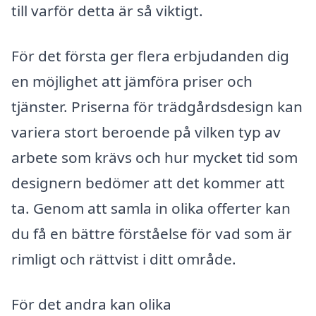
till varför detta är så viktigt.
För det första ger flera erbjudanden dig
en möjlighet att jämföra priser och
tjänster. Priserna för trädgårdsdesign kan
variera stort beroende på vilken typ av
arbete som krävs och hur mycket tid som
designern bedömer att det kommer att
ta. Genom att samla in olika offerter kan
du få en bättre förståelse för vad som är
rimligt och rättvist i ditt område.
För det andra kan olika