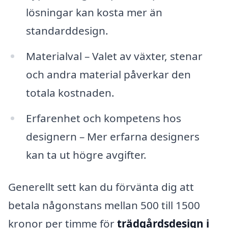
lösningar kan kosta mer än
standarddesign.
Materialval – Valet av växter, stenar
och andra material påverkar den
totala kostnaden.
Erfarenhet och kompetens hos
designern – Mer erfarna designers
kan ta ut högre avgifter.
Generellt sett kan du förvänta dig att
betala någonstans mellan 500 till 1500
kronor per timme för
trädgårdsdesign i