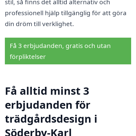
stil, så finns det alltid alternativ och
professionell hjälp tillgänglig för att göra
din dröm till verklighet.
Få 3 erbjudanden, gratis och utan
förpliktelser
Få alltid minst 3
erbjudanden för
trädgårdsdesign i
Söderby-Karl