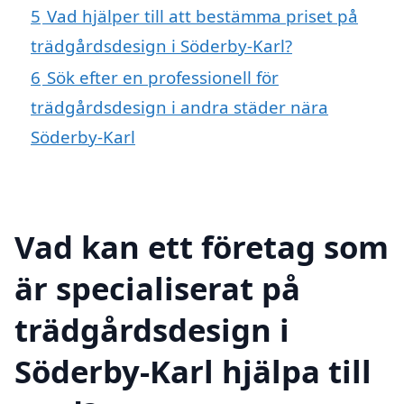
5
Vad hjälper till att bestämma priset på
trädgårdsdesign i Söderby-Karl?
6
Sök efter en professionell för
trädgårdsdesign i andra städer nära
Söderby-Karl
Vad kan ett företag som
är specialiserat på
trädgårdsdesign i
Söderby-Karl hjälpa till