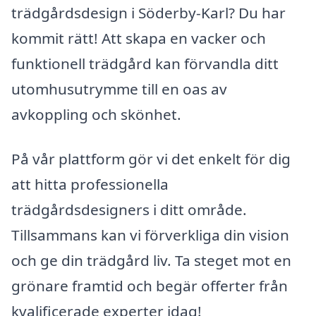
trädgårdsdesign i Söderby-Karl? Du har
kommit rätt! Att skapa en vacker och
funktionell trädgård kan förvandla ditt
utomhusutrymme till en oas av
avkoppling och skönhet.
På vår plattform gör vi det enkelt för dig
att hitta professionella
trädgårdsdesigners i ditt område.
Tillsammans kan vi förverkliga din vision
och ge din trädgård liv. Ta steget mot en
grönare framtid och begär offerter från
kvalificerade experter idag!