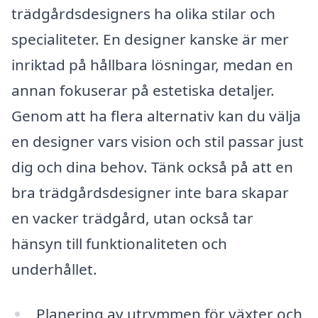
trädgårdsdesigners ha olika stilar och
specialiteter. En designer kanske är mer
inriktad på hållbara lösningar, medan en
annan fokuserar på estetiska detaljer.
Genom att ha flera alternativ kan du välja
en designer vars vision och stil passar just
dig och dina behov. Tänk också på att en
bra trädgårdsdesigner inte bara skapar
en vacker trädgård, utan också tar
hänsyn till funktionaliteten och
underhållet.
Planering av utrymmen för växter och