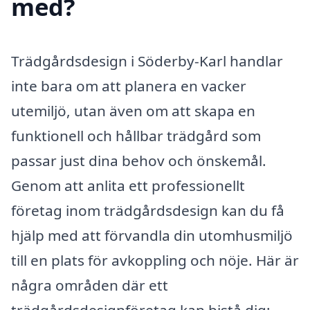
med?
Trädgårdsdesign i Söderby-Karl handlar
inte bara om att planera en vacker
utemiljö, utan även om att skapa en
funktionell och hållbar trädgård som
passar just dina behov och önskemål.
Genom att anlita ett professionellt
företag inom trädgårdsdesign kan du få
hjälp med att förvandla din utomhusmiljö
till en plats för avkoppling och nöje. Här är
några områden där ett
trädgårdsdesignföretag kan bistå dig: