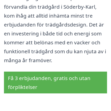
förvandla din trädgård i Söderby-Karl,
kom ihåg att alltid inhämta minst tre
erbjudanden för trädgårdsdesign. Det är
en investering i både tid och energi som
kommer att belönas med en vacker och
funktionell trädgård som du kan njuta av i
många år framöver.
Få 3 erbjudanden, gratis och utan
förpliktelser