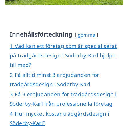
Innehållsförteckning
gömma
1
Vad kan ett företag som är specialiserat
på trädgårdsdesign i Söderby-Karl hjälpa
till med?
2
Få alltid minst 3 erbjudanden för
trädgårdsdesign i Söderby-Karl
3
Få 3 erbjudanden för trädgårdsdesign i
Söderby-Karl från professionella företag
4
Hur mycket kostar trädgårdsdesign i
Söderby-Karl?