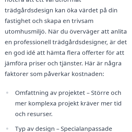
trädgårdsdesign kan öka värdet på din
fastighet och skapa en trivsam
utomhusmiljö. När du överväger att anlita
en professionell trädgårdsdesigner, är det
en god idé att hämta flera offerter för att
jämföra priser och tjänster. Här är några
faktorer som påverkar kostnaden:
Omfattning av projektet – Större och
mer komplexa projekt kräver mer tid
och resurser.
Typ av design – Specialanpassade