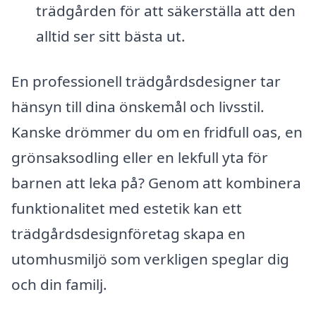
trädgården för att säkerställa att den
alltid ser sitt bästa ut.
En professionell trädgårdsdesigner tar
hänsyn till dina önskemål och livsstil.
Kanske drömmer du om en fridfull oas, en
grönsaksodling eller en lekfull yta för
barnen att leka på? Genom att kombinera
funktionalitet med estetik kan ett
trädgårdsdesignföretag skapa en
utomhusmiljö som verkligen speglar dig
och din familj.