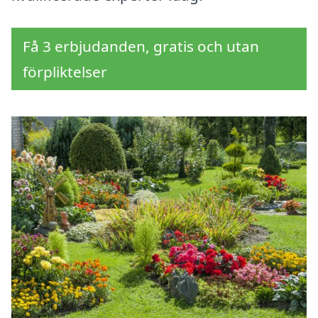
Få 3 erbjudanden, gratis och utan
förpliktelser