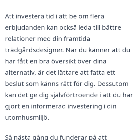
Att investera tid i att be om flera
erbjudanden kan också leda till bättre
relationer med din framtida
trädgårdsdesigner. När du känner att du
har fått en bra översikt över dina
alternativ, är det lättare att fatta ett
beslut som känns rätt för dig. Dessutom
kan det ge dig självförtroende i att du har
gjort en informerad investering i din
utomhusmiljö.
Så nästa gång du funderar på att