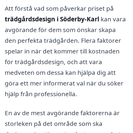
Att förstå vad som påverkar priset på
trädgårdsdesign i Söderby-Karl
kan vara
avgörande för dem som önskar skapa
den perfekta trädgården. Flera faktorer
spelar in när det kommer till kostnaden
för trädgårdsdesign, och att vara
medveten om dessa kan hjälpa dig att
göra ett mer informerat val när du söker
hjälp från professionella.
En av de mest avgörande faktorerna är
storleken på det område som ska