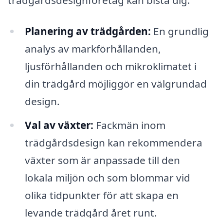
Planering av trädgården:
En grundlig
analys av markförhållanden,
ljusförhållanden och mikroklimatet i
din trädgård möjliggör en välgrundad
design.
Val av växter:
Fackmän inom
trädgårdsdesign kan rekommendera
växter som är anpassade till den
lokala miljön och som blommar vid
olika tidpunkter för att skapa en
levande trädgård året runt.