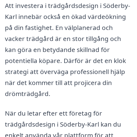
Att investera i trädgårdsdesign i Söderby-
Karl innebär också en ökad värdeökning
på din fastighet. En välplanerad och
vacker trädgård är en stor tillgång och
kan göra en betydande skillnad för
potentiella köpare. Därför är det en klok
strategi att överväga professionell hjälp
när det kommer till att projicera din
drömträdgård.
När du letar efter ett företag för
trädgårdsdesign i Söderby-Karl kan du
enkelt använda vår plattform för att