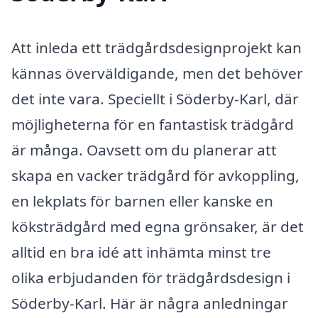
Att inleda ett trädgårdsdesignprojekt kan
kännas överväldigande, men det behöver
det inte vara. Speciellt i Söderby-Karl, där
möjligheterna för en fantastisk trädgård
är många. Oavsett om du planerar att
skapa en vacker trädgård för avkoppling,
en lekplats för barnen eller kanske en
köksträdgård med egna grönsaker, är det
alltid en bra idé att inhämta minst tre
olika erbjudanden för trädgårdsdesign i
Söderby-Karl. Här är några anledningar