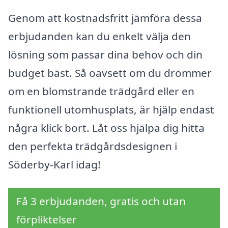
Genom att kostnadsfritt jämföra dessa
erbjudanden kan du enkelt välja den
lösning som passar dina behov och din
budget bäst. Så oavsett om du drömmer
om en blomstrande trädgård eller en
funktionell utomhusplats, är hjälp endast
några klick bort. Låt oss hjälpa dig hitta
den perfekta trädgårdsdesignen i
Söderby-Karl idag!
Få 3 erbjudanden, gratis och utan
förpliktelser