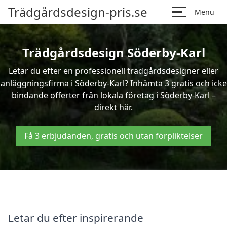
Trädgårdsdesign-pris.se
Menu
Trädgårdsdesign Söderby-Karl
Letar du efter en professionell trädgårdsdesigner eller
anläggningsfirma i Söderby-Karl? Inhämta 3 gratis och icke
bindande offerter från lokala företag i Söderby-Karl –
direkt här.
Få 3 erbjudanden, gratis och utan förpliktelser
Letar du efter inspirerande