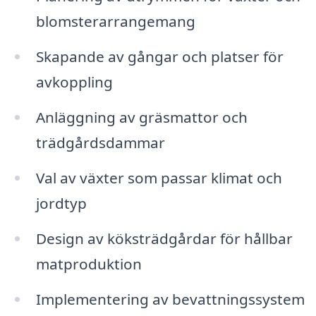
blomsterarrangemang
Skapande av gångar och platser för
avkoppling
Anläggning av gräsmattor och
trädgårdsdammar
Val av växter som passar klimat och
jordtyp
Design av köksträdgårdar för hållbar
matproduktion
Implementering av bevattningssystem