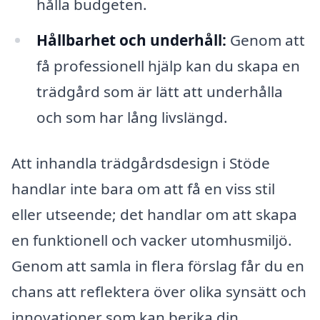
hålla budgeten.
Hållbarhet och underhåll:
Genom att
få professionell hjälp kan du skapa en
trädgård som är lätt att underhålla
och som har lång livslängd.
Att inhandla trädgårdsdesign i Stöde
handlar inte bara om att få en viss stil
eller utseende; det handlar om att skapa
en funktionell och vacker utomhusmiljö.
Genom att samla in flera förslag får du en
chans att reflektera över olika synsätt och
innovationer som kan berika din