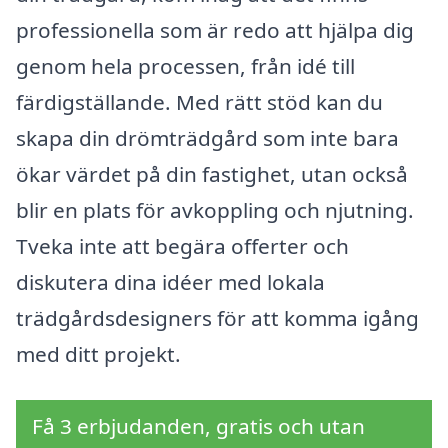
professionella som är redo att hjälpa dig
genom hela processen, från idé till
färdigställande. Med rätt stöd kan du
skapa din drömträdgård som inte bara
ökar värdet på din fastighet, utan också
blir en plats för avkoppling och njutning.
Tveka inte att begära offerter och
diskutera dina idéer med lokala
trädgårdsdesigners för att komma igång
med ditt projekt.
Få 3 erbjudanden, gratis och utan