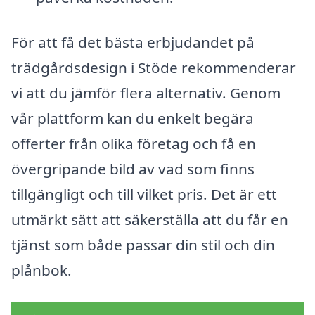
För att få det bästa erbjudandet på
trädgårdsdesign i Stöde rekommenderar
vi att du jämför flera alternativ. Genom
vår plattform kan du enkelt begära
offerter från olika företag och få en
övergripande bild av vad som finns
tillgängligt och till vilket pris. Det är ett
utmärkt sätt att säkerställa att du får en
tjänst som både passar din stil och din
plånbok.