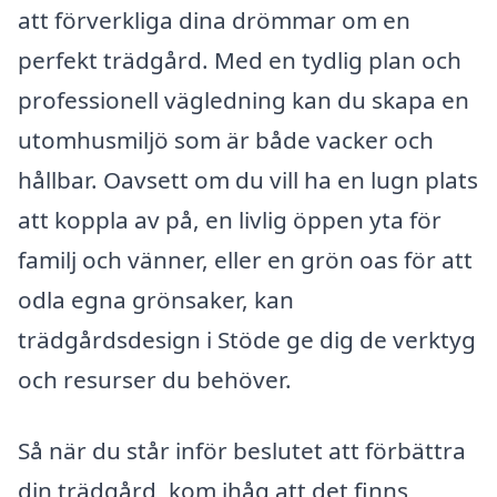
att förverkliga dina drömmar om en
perfekt trädgård. Med en tydlig plan och
professionell vägledning kan du skapa en
utomhusmiljö som är både vacker och
hållbar. Oavsett om du vill ha en lugn plats
att koppla av på, en livlig öppen yta för
familj och vänner, eller en grön oas för att
odla egna grönsaker, kan
trädgårdsdesign i Stöde ge dig de verktyg
och resurser du behöver.
Så när du står inför beslutet att förbättra
din trädgård, kom ihåg att det finns