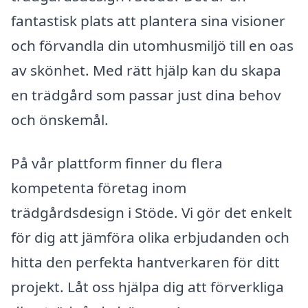
fantastisk plats att plantera sina visioner
och förvandla din utomhusmiljö till en oas
av skönhet. Med rätt hjälp kan du skapa
en trädgård som passar just dina behov
och önskemål.
På vår plattform finner du flera
kompetenta företag inom
trädgårdsdesign i Stöde. Vi gör det enkelt
för dig att jämföra olika erbjudanden och
hitta den perfekta hantverkaren för ditt
projekt. Låt oss hjälpa dig att förverkliga