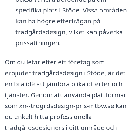
specifika plats i Stöde. Vissa områden
kan ha högre efterfrågan på
trädgårdsdesign, vilket kan påverka
prissättningen.
Om du letar efter ett företag som
erbjuder trädgårdsdesign i Stöde, är det
en bra idé att jämföra olika offerter och
tjänster. Genom att använda plattformar
som xn--trdgrdsdesign-pris-mtbw.se kan
du enkelt hitta professionella
trädgårdsdesigners i ditt område och