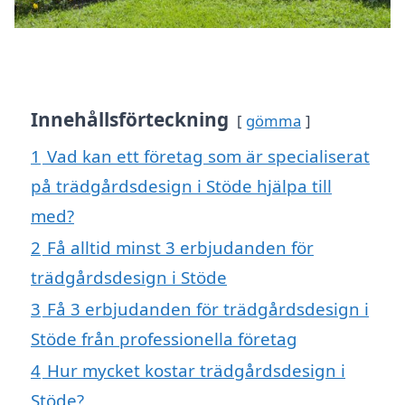
Innehållsförteckning
gömma
1
Vad kan ett företag som är specialiserat
på trädgårdsdesign i Stöde hjälpa till
med?
2
Få alltid minst 3 erbjudanden för
trädgårdsdesign i Stöde
3
Få 3 erbjudanden för trädgårdsdesign i
Stöde från professionella företag
4
Hur mycket kostar trädgårdsdesign i
Stöde?