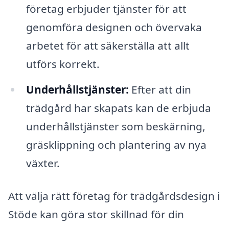
företag erbjuder tjänster för att
genomföra designen och övervaka
arbetet för att säkerställa att allt
utförs korrekt.
Underhållstjänster:
Efter att din
trädgård har skapats kan de erbjuda
underhållstjänster som beskärning,
gräsklippning och plantering av nya
växter.
Att välja rätt företag för trädgårdsdesign i
Stöde kan göra stor skillnad för din