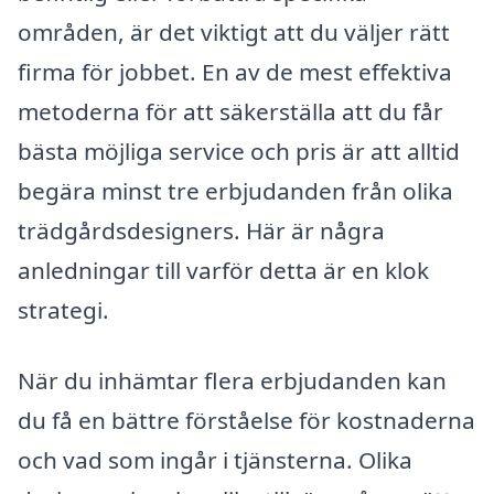
områden, är det viktigt att du väljer rätt
firma för jobbet. En av de mest effektiva
metoderna för att säkerställa att du får
bästa möjliga service och pris är att alltid
begära minst tre erbjudanden från olika
trädgårdsdesigners. Här är några
anledningar till varför detta är en klok
strategi.
När du inhämtar flera erbjudanden kan
du få en bättre förståelse för kostnaderna
och vad som ingår i tjänsterna. Olika