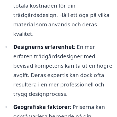
totala kostnaden för din
trädgårdsdesign. Håll ett öga på vilka
material som används och deras
kvalitet.
Designerns erfarenhet:
En mer
erfaren trädgårdsdesigner med
bevisad kompetens kan ta ut en högre
avgift. Deras expertis kan dock ofta
resultera i en mer professionell och
trygg designprocess.
Geografiska faktorer:
Priserna kan
också variera beroende på din