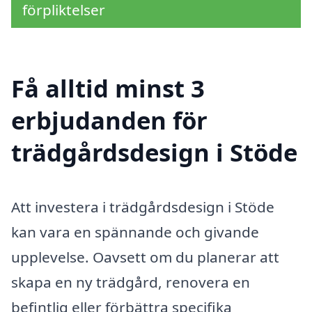
förpliktelser
Få alltid minst 3
erbjudanden för
trädgårdsdesign i Stöde
Att investera i trädgårdsdesign i Stöde
kan vara en spännande och givande
upplevelse. Oavsett om du planerar att
skapa en ny trädgård, renovera en
befintlig eller förbättra specifika