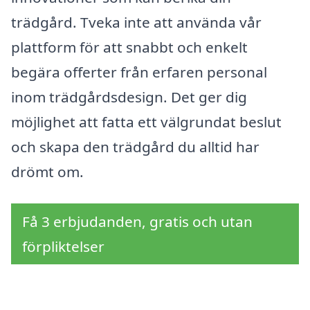
trädgård. Tveka inte att använda vår
plattform för att snabbt och enkelt
begära offerter från erfaren personal
inom trädgårdsdesign. Det ger dig
möjlighet att fatta ett välgrundat beslut
och skapa den trädgård du alltid har
drömt om.
Få 3 erbjudanden, gratis och utan
förpliktelser