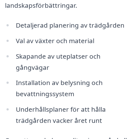
landskapsförbättringar.
Detaljerad planering av trädgården
Val av växter och material
Skapande av uteplatser och
gångvägar
Installation av belysning och
bevattningssystem
Underhållsplaner för att hålla
trädgården vacker året runt