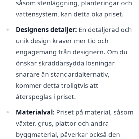
såsom stenläggning, planteringar och
vattensystem, kan detta öka priset.
Designens detaljer:
En detaljerad och
unik design kräver mer tid och
engagemang från designern. Om du
önskar skräddarsydda lösningar
snarare än standardalternativ,
kommer detta troligtvis att
återspeglas i priset.
Materialval:
Priset på material, såsom
växter, grus, plattor och andra
byggmaterial, påverkar också den