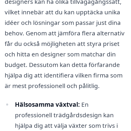
designers kan ha olika tillvägagångssätt,
vilket innebär att du kan upptäcka unika
idéer och lösningar som passar just dina
behov. Genom att jämföra flera alternativ
får du också möjligheten att styra priset
och hitta en designer som matchar din
budget. Dessutom kan detta förfarande
hjälpa dig att identifiera vilken firma som
är mest professionell och pålitlig.
Hälsosamma växtval:
En
professionell trädgårdsdesign kan
hjälpa dig att välja växter som trivs i