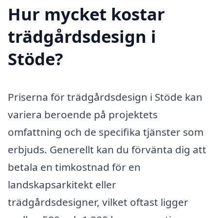
Hur mycket kostar
trädgårdsdesign i
Stöde?
Priserna för trädgårdsdesign i Stöde kan
variera beroende på projektets
omfattning och de specifika tjänster som
erbjuds. Generellt kan du förvänta dig att
betala en timkostnad för en
landskapsarkitekt eller
trädgårdsdesigner, vilket oftast ligger