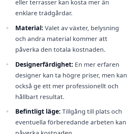
eller terrasser kan kosta mer än
enklare trädgårdar.
Material:
Valet av växter, belysning
och andra material kommer att
påverka den totala kostnaden.
Designerfärdighet:
En mer erfaren
designer kan ta högre priser, men kan
också ge ett mer professionellt och
hållbart resultat.
Befintligt läge:
Tillgång till plats och
eventuella förberedande arbeten kan
påverka kostnaden.