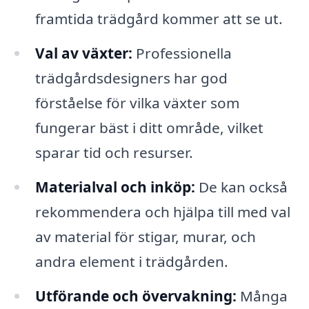
framtida trädgård kommer att se ut.
Val av växter:
Professionella
trädgårdsdesigners har god
förståelse för vilka växter som
fungerar bäst i ditt område, vilket
sparar tid och resurser.
Materialval och inköp:
De kan också
rekommendera och hjälpa till med val
av material för stigar, murar, och
andra element i trädgården.
Utförande och övervakning:
Många