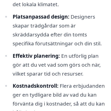
det lokala klimatet.
Platsanpassad design:
Designers
skapar trädgårdar som är
skräddarsydda efter din tomts
specifika förutsättningar och din stil.
Effektiv planering:
En utförlig plan
gör att du vet vad som görs och när,
vilket sparar tid och resurser.
Kostnadskontroll:
Flera erbjudanden
ger en tydligare bild av vad du kan
förvänta dig i kostnader, så att du kan