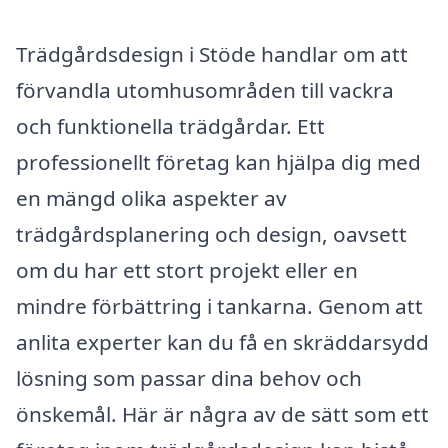
Trädgårdsdesign i Stöde handlar om att
förvandla utomhusområden till vackra
och funktionella trädgårdar. Ett
professionellt företag kan hjälpa dig med
en mängd olika aspekter av
trädgårdsplanering och design, oavsett
om du har ett stort projekt eller en
mindre förbättring i tankarna. Genom att
anlita experter kan du få en skräddarsydd
lösning som passar dina behov och
önskemål. Här är några av de sätt som ett