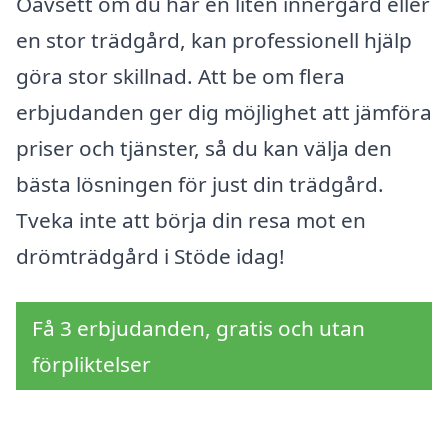
Oavsett om du har en liten innergård eller
en stor trädgård, kan professionell hjälp
göra stor skillnad. Att be om flera
erbjudanden ger dig möjlighet att jämföra
priser och tjänster, så du kan välja den
bästa lösningen för just din trädgård.
Tveka inte att börja din resa mot en
drömträdgård i Stöde idag!
Få 3 erbjudanden, gratis och utan
förpliktelser