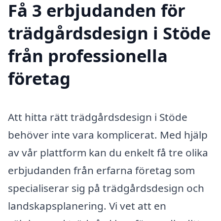
Få 3 erbjudanden för
trädgårdsdesign i Stöde
från professionella
företag
Att hitta rätt trädgårdsdesign i Stöde
behöver inte vara komplicerat. Med hjälp
av vår plattform kan du enkelt få tre olika
erbjudanden från erfarna företag som
specialiserar sig på trädgårdsdesign och
landskapsplanering. Vi vet att en