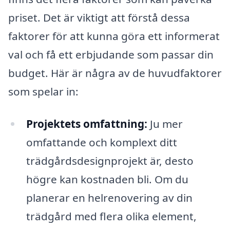
priset. Det är viktigt att förstå dessa
faktorer för att kunna göra ett informerat
val och få ett erbjudande som passar din
budget. Här är några av de huvudfaktorer
som spelar in:
Projektets omfattning:
Ju mer
omfattande och komplext ditt
trädgårdsdesignprojekt är, desto
högre kan kostnaden bli. Om du
planerar en helrenovering av din
trädgård med flera olika element,