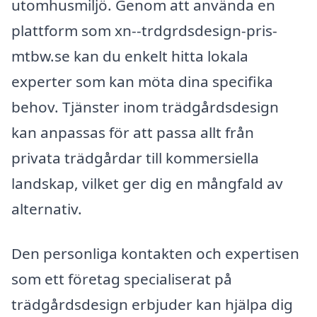
utomhusmiljö. Genom att använda en
plattform som xn--trdgrdsdesign-pris-
mtbw.se kan du enkelt hitta lokala
experter som kan möta dina specifika
behov. Tjänster inom trädgårdsdesign
kan anpassas för att passa allt från
privata trädgårdar till kommersiella
landskap, vilket ger dig en mångfald av
alternativ.
Den personliga kontakten och expertisen
som ett företag specialiserat på
trädgårdsdesign erbjuder kan hjälpa dig