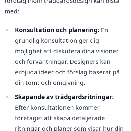
företag inom trädgårdsdesign kan bistå
med:
Konsultation och planering:
En
grundlig konsultation ger dig
möjlighet att diskutera dina visioner
och förväntningar. Designers kan
erbjuda idéer och förslag baserat på
din tomt och omgivning.
Skapande av trädgårdsritningar:
Efter konsultationen kommer
företaget att skapa detaljerade
ritningar och planer som visar hur din