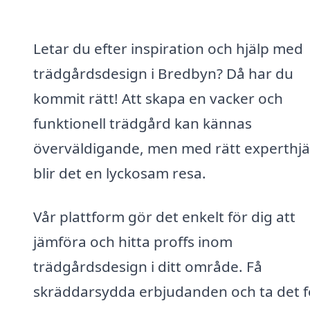
Letar du efter inspiration och hjälp med
trädgårdsdesign i Bredbyn? Då har du
kommit rätt! Att skapa en vacker och
funktionell trädgård kan kännas
överväldigande, men med rätt experthjä
blir det en lyckosam resa.
Vår plattform gör det enkelt för dig att
jämföra och hitta proffs inom
trädgårdsdesign i ditt område. Få
skräddarsydda erbjudanden och ta det f