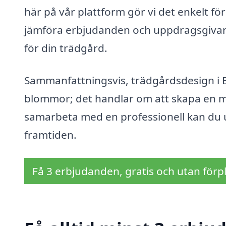
här på vår plattform gör vi det enkelt för 
jämföra erbjudanden och uppdragsgivare 
för din trädgård.
Sammanfattningsvis, trädgårdsdesign i 
blommor; det handlar om att skapa en mil
samarbeta med en professionell kan du 
framtiden.
Få 3 erbjudanden, gratis och utan förpl