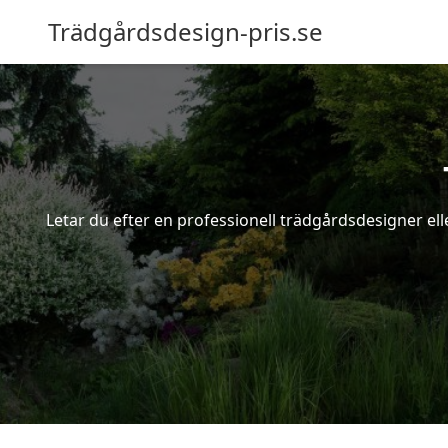
Trädgårdsdesign-pris.se
Letar du efter en professionell trädgårdsdesigner ell