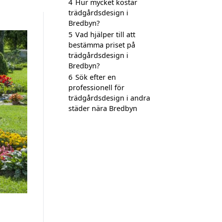
4
Hur mycket kostar
trädgårdsdesign i
Bredbyn?
5
Vad hjälper till att
bestämma priset på
trädgårdsdesign i
Bredbyn?
6
Sök efter en
professionell för
trädgårdsdesign i andra
städer nära Bredbyn