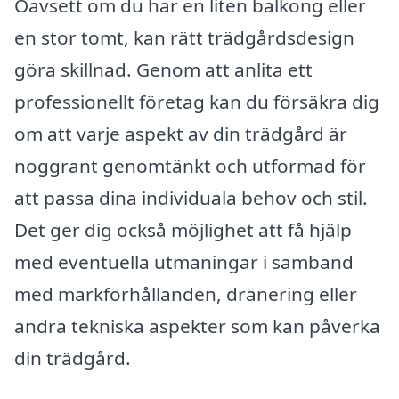
Oavsett om du har en liten balkong eller
en stor tomt, kan rätt trädgårdsdesign
göra skillnad. Genom att anlita ett
professionellt företag kan du försäkra dig
om att varje aspekt av din trädgård är
noggrant genomtänkt och utformad för
att passa dina individuala behov och stil.
Det ger dig också möjlighet att få hjälp
med eventuella utmaningar i samband
med markförhållanden, dränering eller
andra tekniska aspekter som kan påverka
din trädgård.