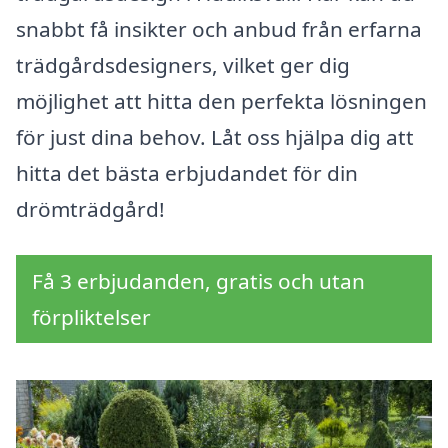
snabbt få insikter och anbud från erfarna
trädgårdsdesigners, vilket ger dig
möjlighet att hitta den perfekta lösningen
för just dina behov. Låt oss hjälpa dig att
hitta det bästa erbjudandet för din
drömträdgård!
Få 3 erbjudanden, gratis och utan
förpliktelser