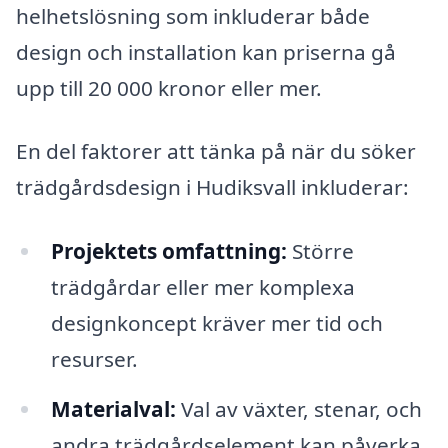
helhetslösning som inkluderar både
design och installation kan priserna gå
upp till 20 000 kronor eller mer.
En del faktorer att tänka på när du söker
trädgårdsdesign i Hudiksvall inkluderar:
Projektets omfattning:
Större
trädgårdar eller mer komplexa
designkoncept kräver mer tid och
resurser.
Materialval:
Val av växter, stenar, och
andra trädgårdselement kan påverka