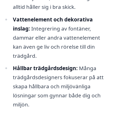
alltid håller sig i bra skick.
Vattenelement och dekorativa
inslag:
Integrering av fontäner,
dammar eller andra vattenelement
kan även ge liv och rörelse till din
trädgård.
Hållbar trädgårdsdesign:
Många
trädgårdsdesigners fokuserar på att
skapa hållbara och miljövänliga
lösningar som gynnar både dig och
miljön.