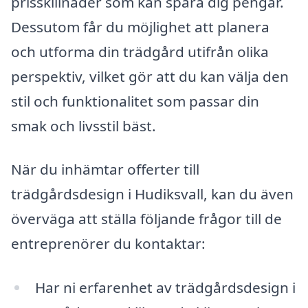
prisskillnader som kan spara dig pengar.
Dessutom får du möjlighet att planera
och utforma din trädgård utifrån olika
perspektiv, vilket gör att du kan välja den
stil och funktionalitet som passar din
smak och livsstil bäst.
När du inhämtar offerter till
trädgårdsdesign i Hudiksvall, kan du även
överväga att ställa följande frågor till de
entreprenörer du kontaktar:
Har ni erfarenhet av trädgårdsdesign i