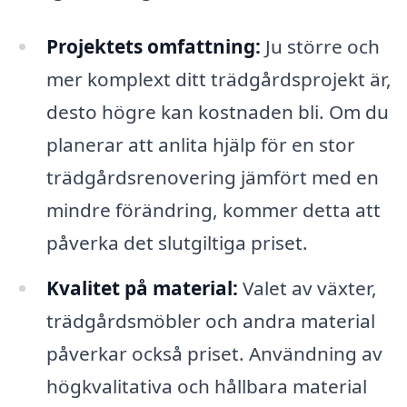
Projektets omfattning:
Ju större och
mer komplext ditt trädgårdsprojekt är,
desto högre kan kostnaden bli. Om du
planerar att anlita hjälp för en stor
trädgårdsrenovering jämfört med en
mindre förändring, kommer detta att
påverka det slutgiltiga priset.
Kvalitet på material:
Valet av växter,
trädgårdsmöbler och andra material
påverkar också priset. Användning av
högkvalitativa och hållbara material