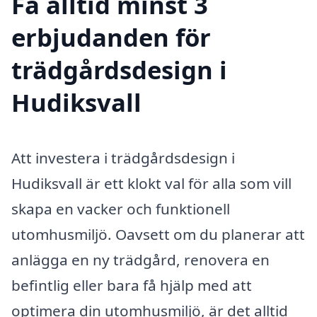
Få alltid minst 3
erbjudanden för
trädgårdsdesign i
Hudiksvall
Att investera i trädgårdsdesign i
Hudiksvall är ett klokt val för alla som vill
skapa en vacker och funktionell
utomhusmiljö. Oavsett om du planerar att
anlägga en ny trädgård, renovera en
befintlig eller bara få hjälp med att
optimera din utomhusmiljö, är det alltid