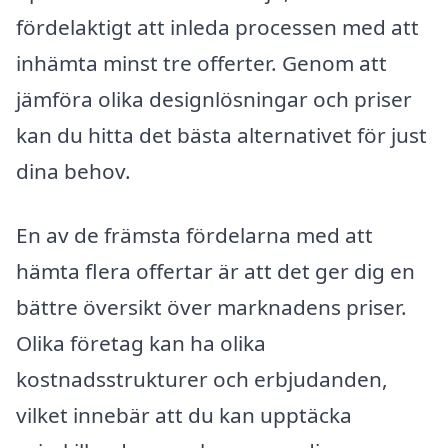
fördelaktigt att inleda processen med att
inhämta minst tre offerter. Genom att
jämföra olika designlösningar och priser
kan du hitta det bästa alternativet för just
dina behov.
En av de främsta fördelarna med att
hämta flera offertar är att det ger dig en
bättre översikt över marknadens priser.
Olika företag kan ha olika
kostnadsstrukturer och erbjudanden,
vilket innebär att du kan upptäcka