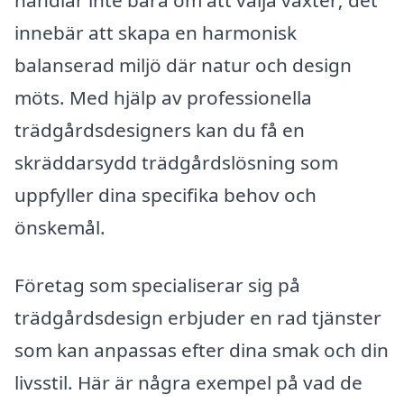
innebär att skapa en harmonisk
balanserad miljö där natur och design
möts. Med hjälp av professionella
trädgårdsdesigners kan du få en
skräddarsydd trädgårdslösning som
uppfyller dina specifika behov och
önskemål.
Företag som specialiserar sig på
trädgårdsdesign erbjuder en rad tjänster
som kan anpassas efter dina smak och din
livsstil. Här är några exempel på vad de