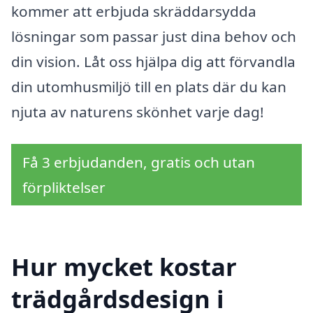
kommer att erbjuda skräddarsydda
lösningar som passar just dina behov och
din vision. Låt oss hjälpa dig att förvandla
din utomhusmiljö till en plats där du kan
njuta av naturens skönhet varje dag!
Få 3 erbjudanden, gratis och utan
förpliktelser
Hur mycket kostar
trädgårdsdesign i