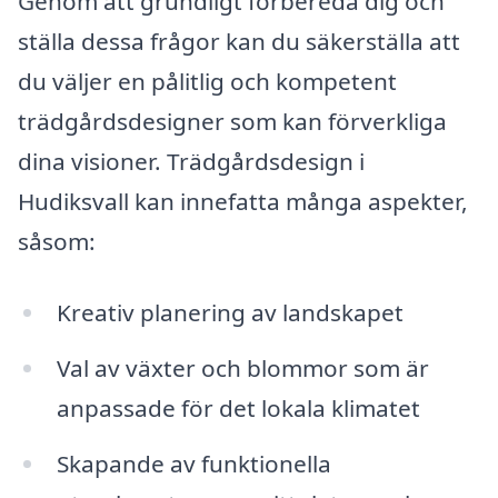
Genom att grundligt förbereda dig och
ställa dessa frågor kan du säkerställa att
du väljer en pålitlig och kompetent
trädgårdsdesigner som kan förverkliga
dina visioner. Trädgårdsdesign i
Hudiksvall kan innefatta många aspekter,
såsom:
Kreativ planering av landskapet
Val av växter och blommor som är
anpassade för det lokala klimatet
Skapande av funktionella