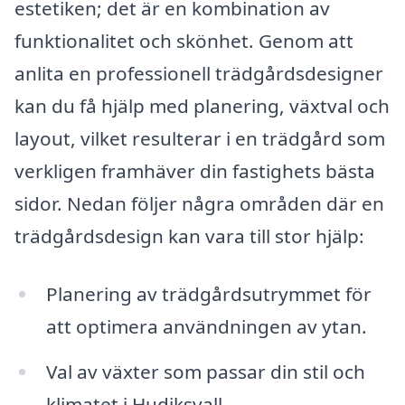
estetiken; det är en kombination av
funktionalitet och skönhet. Genom att
anlita en professionell trädgårdsdesigner
kan du få hjälp med planering, växtval och
layout, vilket resulterar i en trädgård som
verkligen framhäver din fastighets bästa
sidor. Nedan följer några områden där en
trädgårdsdesign kan vara till stor hjälp:
Planering av trädgårdsutrymmet för
att optimera användningen av ytan.
Val av växter som passar din stil och
klimatet i Hudiksvall.