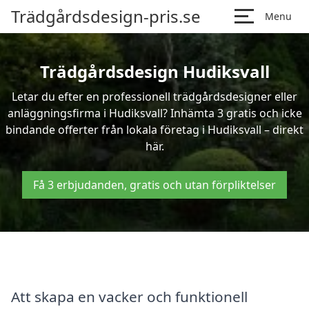
Trädgårdsdesign-pris.se
Menu
Trädgårdsdesign Hudiksvall
Letar du efter en professionell trädgårdsdesigner eller
anläggningsfirma i Hudiksvall? Inhämta 3 gratis och icke
bindande offerter från lokala företag i Hudiksvall – direkt
här.
Få 3 erbjudanden, gratis och utan förpliktelser
Att skapa en vacker och funktionell