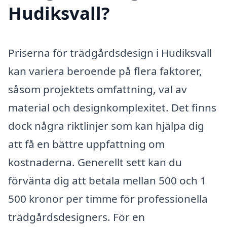
Hudiksvall?
Priserna för trädgårdsdesign i Hudiksvall
kan variera beroende på flera faktorer,
såsom projektets omfattning, val av
material och designkomplexitet. Det finns
dock några riktlinjer som kan hjälpa dig
att få en bättre uppfattning om
kostnaderna. Generellt sett kan du
förvänta dig att betala mellan 500 och 1
500 kronor per timme för professionella
trädgårdsdesigners. För en