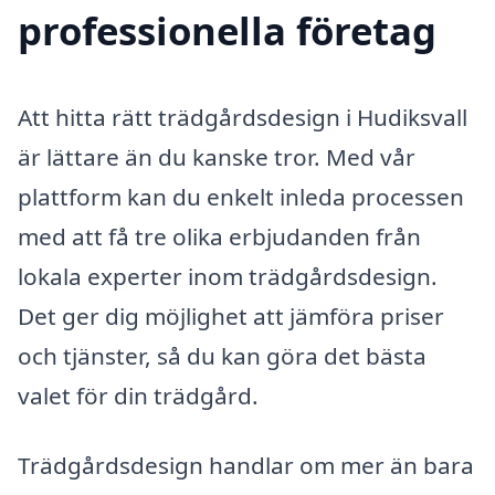
professionella företag
Att hitta rätt trädgårdsdesign i Hudiksvall
är lättare än du kanske tror. Med vår
plattform kan du enkelt inleda processen
med att få tre olika erbjudanden från
lokala experter inom trädgårdsdesign.
Det ger dig möjlighet att jämföra priser
och tjänster, så du kan göra det bästa
valet för din trädgård.
Trädgårdsdesign handlar om mer än bara