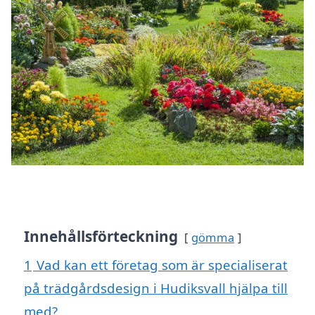
Innehållsförteckning
gömma
1
Vad kan ett företag som är specialiserat
på trädgårdsdesign i Hudiksvall hjälpa till
med?