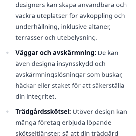
designers kan skapa användbara och
vackra uteplatser för avkoppling och
underhållning, inklusive altaner,
terrasser och utebelysning.
Väggar och avskärmning:
De kan
även designa insynsskydd och
avskärmningslösningar som buskar,
häckar eller staket för att säkerställa
din integritet.
Trädgårdsskötsel:
Utöver design kan
många företag erbjuda löpande
skötseltjänster, så att din trädgård