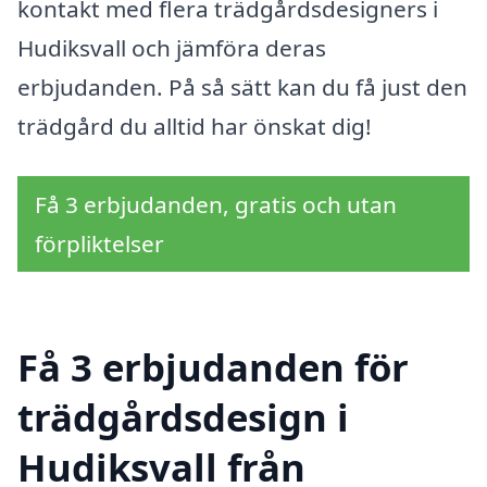
kontakt med flera trädgårdsdesigners i
Hudiksvall och jämföra deras
erbjudanden. På så sätt kan du få just den
trädgård du alltid har önskat dig!
Få 3 erbjudanden, gratis och utan
förpliktelser
Få 3 erbjudanden för
trädgårdsdesign i
Hudiksvall från