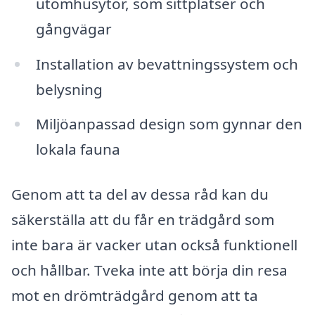
utomhusytor, som sittplatser och
gångvägar
Installation av bevattningssystem och
belysning
Miljöanpassad design som gynnar den
lokala fauna
Genom att ta del av dessa råd kan du
säkerställa att du får en trädgård som
inte bara är vacker utan också funktionell
och hållbar. Tveka inte att börja din resa
mot en drömträdgård genom att ta