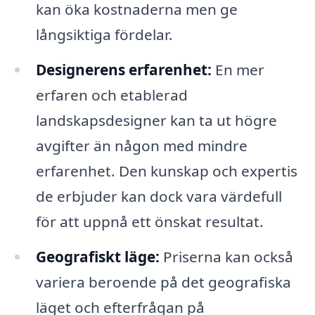
kan öka kostnaderna men ge
långsiktiga fördelar.
Designerens erfarenhet:
En mer
erfaren och etablerad
landskapsdesigner kan ta ut högre
avgifter än någon med mindre
erfarenhet. Den kunskap och expertis
de erbjuder kan dock vara värdefull
för att uppnå ett önskat resultat.
Geografiskt läge:
Priserna kan också
variera beroende på det geografiska
läget och efterfrågan på