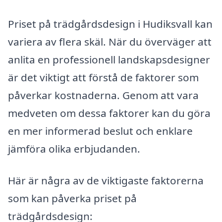
Priset på trädgårdsdesign i Hudiksvall kan
variera av flera skäl. När du överväger att
anlita en professionell landskapsdesigner
är det viktigt att förstå de faktorer som
påverkar kostnaderna. Genom att vara
medveten om dessa faktorer kan du göra
en mer informerad beslut och enklare
jämföra olika erbjudanden.
Här är några av de viktigaste faktorerna
som kan påverka priset på
trädgårdsdesign: