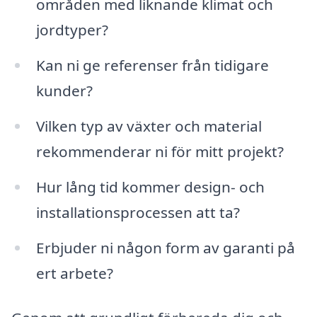
områden med liknande klimat och
jordtyper?
Kan ni ge referenser från tidigare
kunder?
Vilken typ av växter och material
rekommenderar ni för mitt projekt?
Hur lång tid kommer design- och
installationsprocessen att ta?
Erbjuder ni någon form av garanti på
ert arbete?