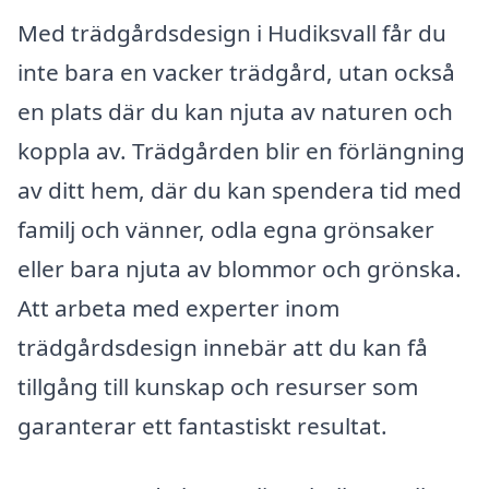
Med trädgårdsdesign i Hudiksvall får du
inte bara en vacker trädgård, utan också
en plats där du kan njuta av naturen och
koppla av. Trädgården blir en förlängning
av ditt hem, där du kan spendera tid med
familj och vänner, odla egna grönsaker
eller bara njuta av blommor och grönska.
Att arbeta med experter inom
trädgårdsdesign innebär att du kan få
tillgång till kunskap och resurser som
garanterar ett fantastiskt resultat.