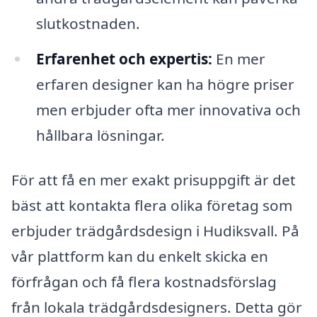
slutkostnaden.
Erfarenhet och expertis:
En mer
erfaren designer kan ha högre priser
men erbjuder ofta mer innovativa och
hållbara lösningar.
För att få en mer exakt prisuppgift är det
bäst att kontakta flera olika företag som
erbjuder trädgårdsdesign i Hudiksvall. På
vår plattform kan du enkelt skicka en
förfrågan och få flera kostnadsförslag
från lokala trädgårdsdesigners. Detta gör