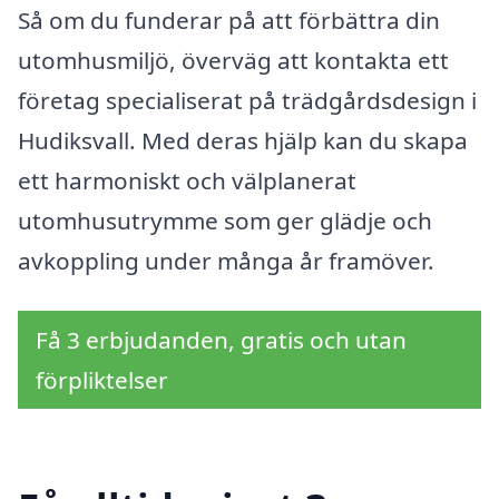
Så om du funderar på att förbättra din
utomhusmiljö, överväg att kontakta ett
företag specialiserat på trädgårdsdesign i
Hudiksvall. Med deras hjälp kan du skapa
ett harmoniskt och välplanerat
utomhusutrymme som ger glädje och
avkoppling under många år framöver.
Få 3 erbjudanden, gratis och utan
förpliktelser