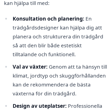
kan hjälpa till med:
Konsultation och planering:
En
trädgårdsdesigner kan hjälpa dig att
planera och strukturera din trädgård
så att den blir både estetiskt
tilltalande och funktionell.
Val av växter:
Genom att ta hänsyn till
klimat, jordtyp och skuggförhållanden
kan de rekommendera de bästa
växterna för din trädgård.
Design av uteplatser:
Professionella