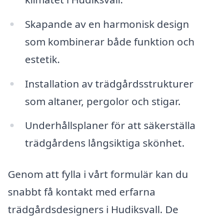
Skapande av en harmonisk design
som kombinerar både funktion och
estetik.
Installation av trädgårdsstrukturer
som altaner, pergolor och stigar.
Underhållsplaner för att säkerställa
trädgårdens långsiktiga skönhet.
Genom att fylla i vårt formulär kan du
snabbt få kontakt med erfarna
trädgårdsdesigners i Hudiksvall. De