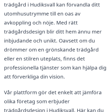
trädgård i Hudiksvall kan förvandla ditt
utomhusutrymme till en oas av
avkoppling och nöje. Med rätt
trädgårdsdesign blir ditt hem ännu mer
inbjudande och unikt. Oavsett om du
drömmer om en grönskande trädgård
eller en stilren uteplats, finns det
professionella tjänster som kan hjälpa dig
att förverkliga din vision.
Vår plattform gör det enkelt att jämföra
olika företag som erbjuder
trädgårdsdesign i Hudiksvall. Här kan du