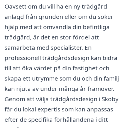
Oavsett om du vill ha en ny trädgård
anlagd från grunden eller om du söker
hjälp med att omvandla din befintliga
trädgård, är det en stor fördel att
samarbeta med specialister. En
professionell trädgårdsdesign kan bidra
till att öka värdet på din fastighet och
skapa ett utrymme som du och din familj
kan njuta av under många år framöver.
Genom att välja trädgårdsdesign i Skoby
får du lokal expertis som kan anpassas
efter de specifika förhållandena i ditt