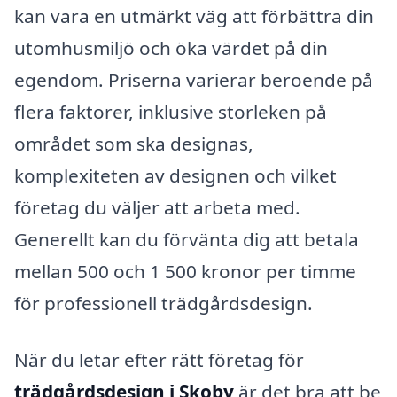
kan vara en utmärkt väg att förbättra din
utomhusmiljö och öka värdet på din
egendom. Priserna varierar beroende på
flera faktorer, inklusive storleken på
området som ska designas,
komplexiteten av designen och vilket
företag du väljer att arbeta med.
Generellt kan du förvänta dig att betala
mellan 500 och 1 500 kronor per timme
för professionell trädgårdsdesign.
När du letar efter rätt företag för
trädgårdsdesign i Skoby
är det bra att be