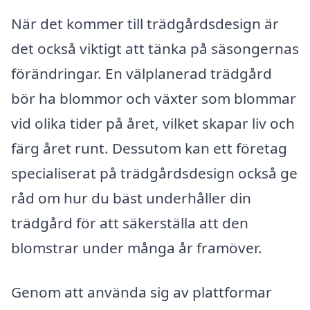
När det kommer till trädgårdsdesign är
det också viktigt att tänka på säsongernas
förändringar. En välplanerad trädgård
bör ha blommor och växter som blommar
vid olika tider på året, vilket skapar liv och
färg året runt. Dessutom kan ett företag
specialiserat på trädgårdsdesign också ge
råd om hur du bäst underhåller din
trädgård för att säkerställa att den
blomstrar under många år framöver.
Genom att använda sig av plattformar