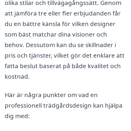
olika stilar och tillvägagångssätt. Genom
att jämföra tre eller fler erbjudanden får
du en bättre känsla för vilken designer
som bäst matchar dina visioner och
behov. Dessutom kan du se skillnader i
pris och tjänster, vilket gör det enklare att
fatta beslut baserat på både kvalitet och
kostnad.
Här är några punkter om vad en
professionell trädgårdsdesign kan hjälpa
dig med: