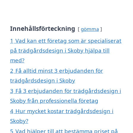
Innehållsförteckning
gömma
1
Vad kan ett företag som är specialiserat
på trädgårdsdesign i Skoby hjälpa till
med?
2
Få alltid minst 3 erbjudanden för
trädgårdsdesign i Skoby
3
Få 3 erbjudanden för trädgårdsdesign i
Skoby från professionella företag
4
Hur mycket kostar trädgårdsdesign i
Skoby?
5
Vad hjälper till att bestämma priset på