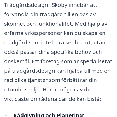
Trädgårdsdesign i Skoby innebär att
förvandla din trädgård till en oas av
skönhet och funktionalitet. Med hjälp av
erfarna yrkespersoner kan du skapa en
trädgård som inte bara ser bra ut, utan
också passar dina specifika behov och
önskemål. Ett företag som är specialiserat
på trädgårdsdesign kan hjälpa till med en
rad olika tjänster som förbättrar din
utomhusmiljö. Här är några av de
viktigaste områdena där de kan bistå:
Rådgivning och Planering: