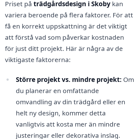
Priset på
trädgårdsdesign i Skoby
kan
variera beroende på flera faktorer. För att
få en korrekt uppskattning är det viktigt
att förstå vad som påverkar kostnaden
för just ditt projekt. Här är några av de
viktigaste faktorerna:
Större projekt vs. mindre projekt:
Om
du planerar en omfattande
omvandling av din trädgård eller en
helt ny design, kommer detta
vanligtvis att kosta mer än mindre
justeringar eller dekorativa inslag.