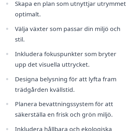
Skapa en plan som utnyttjar utrymmet
optimalt.
Välja växter som passar din miljö och
stil.
Inkludera fokuspunkter som bryter
upp det visuella uttrycket.
Designa belysning för att lyfta fram
trädgården kvällstid.
Planera bevattningssystem för att
säkerställa en frisk och grön miljö.
Inkludera hållbara och ekologiska