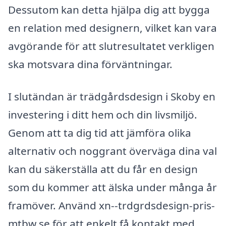
Dessutom kan detta hjälpa dig att bygga
en relation med designern, vilket kan vara
avgörande för att slutresultatet verkligen
ska motsvara dina förväntningar.
I slutändan är trädgårdsdesign i Skoby en
investering i ditt hem och din livsmiljö.
Genom att ta dig tid att jämföra olika
alternativ och noggrant överväga dina val
kan du säkerställa att du får en design
som du kommer att älska under många år
framöver. Använd xn--trdgrdsdesign-pris-
mtbw.se för att enkelt få kontakt med