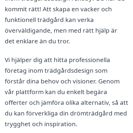
kommit rätt! Att skapa en vacker och
funktionell trädgård kan verka
överväldigande, men med rätt hjälp är
det enklare än du tror.
Vi hjälper dig att hitta professionella
företag inom trädgårdsdesign som
förstår dina behov och visioner. Genom
vår plattform kan du enkelt begära
offerter och jämföra olika alternativ, så att
du kan förverkliga din drömträdgård med
trygghet och inspiration.