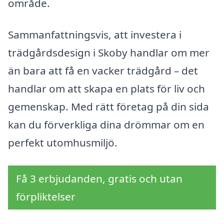
område.
Sammanfattningsvis, att investera i
trädgårdsdesign i Skoby handlar om mer
än bara att få en vacker trädgård – det
handlar om att skapa en plats för liv och
gemenskap. Med rätt företag på din sida
kan du förverkliga dina drömmar om en
perfekt utomhusmiljö.
Få 3 erbjudanden, gratis och utan
förpliktelser