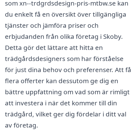
som xn--trdgrdsdesign-pris-mtbw.se kan
du enkelt få en översikt över tillgängliga
tjänster och jämföra priser och
erbjudanden från olika företag i Skoby.
Detta gör det lättare att hitta en
trädgårdsdesigners som har förståelse
för just dina behov och preferenser. Att få
flera offerter kan dessutom ge dig en
bättre uppfattning om vad som är rimligt
att investera i när det kommer till din
trädgård, vilket ger dig fördelar i ditt val
av företag.