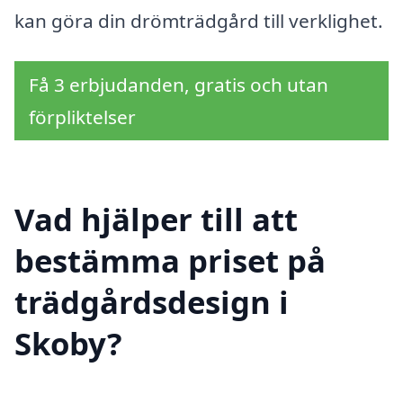
kan göra din drömträdgård till verklighet.
Få 3 erbjudanden, gratis och utan
förpliktelser
Vad hjälper till att
bestämma priset på
trädgårdsdesign i
Skoby?