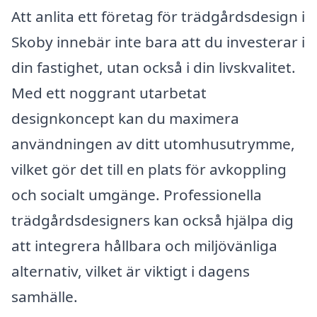
Att anlita ett företag för trädgårdsdesign i
Skoby innebär inte bara att du investerar i
din fastighet, utan också i din livskvalitet.
Med ett noggrant utarbetat
designkoncept kan du maximera
användningen av ditt utomhusutrymme,
vilket gör det till en plats för avkoppling
och socialt umgänge. Professionella
trädgårdsdesigners kan också hjälpa dig
att integrera hållbara och miljövänliga
alternativ, vilket är viktigt i dagens
samhälle.