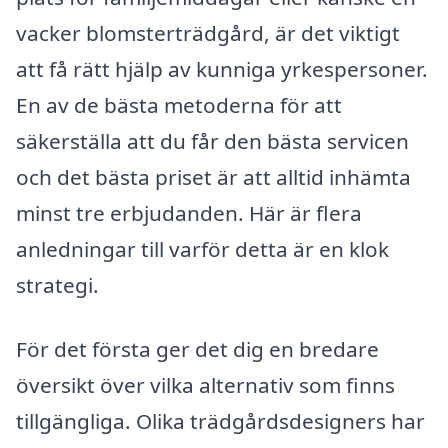
vacker blomsterträdgård, är det viktigt
att få rätt hjälp av kunniga yrkespersoner.
En av de bästa metoderna för att
säkerställa att du får den bästa servicen
och det bästa priset är att alltid inhämta
minst tre erbjudanden. Här är flera
anledningar till varför detta är en klok
strategi.
För det första ger det dig en bredare
översikt över vilka alternativ som finns
tillgängliga. Olika trädgårdsdesigners har