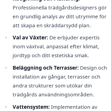
Professionella trädgårdsdesigners gör
en grundlig analys av ditt utrymme för
att skapa en skräddarsydd plan.
Val av Växter:
De erbjuder expertis
inom växtval, anpassat efter klimat,
jordtyp och ditt estetiska smak.
Beläggning och Terrasser:
Design och
installation av gångar, terrasser och
andra strukturer som utökar din
trädgårds användningsområden.
Vattensystem:
Implementation av