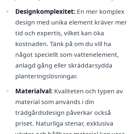
Designkomplexitet:
En mer komplex
design med unika element kräver mer
tid och expertis, vilket kan öka
kostnaden. Tänk på om du vill ha
något speciellt som vattenelement,
anlagd gång eller skräddarsydda
planteringslösningar.
Materialval:
Kvaliteten och typen av
material som används i din
trädgårdsdesign påverkar också
priset. Naturliga stenar, exklusiva
växter och hållbara material kan vara