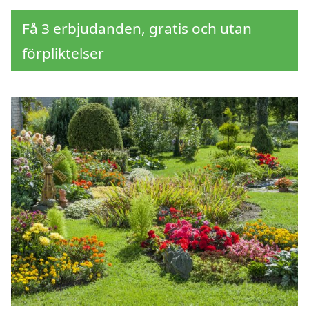
Få 3 erbjudanden, gratis och utan
förpliktelser