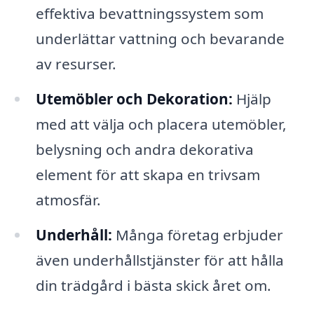
effektiva bevattningssystem som
underlättar vattning och bevarande
av resurser.
Utemöbler och Dekoration:
Hjälp
med att välja och placera utemöbler,
belysning och andra dekorativa
element för att skapa en trivsam
atmosfär.
Underhåll:
Många företag erbjuder
även underhållstjänster för att hålla
din trädgård i bästa skick året om.