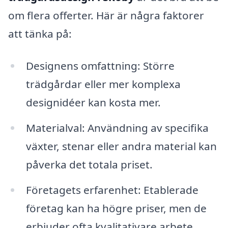
om flera offerter. Här är några faktorer
att tänka på:
Designens omfattning: Större
trädgårdar eller mer komplexa
designidéer kan kosta mer.
Materialval: Användning av specifika
växter, stenar eller andra material kan
påverka det totala priset.
Företagets erfarenhet: Etablerade
företag kan ha högre priser, men de
erbjuder ofta kvalitativare arbete.