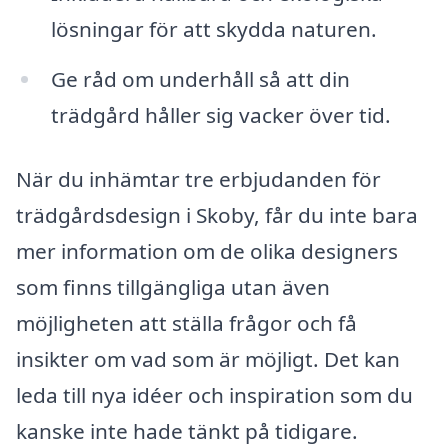
lösningar för att skydda naturen.
Ge råd om underhåll så att din
trädgård håller sig vacker över tid.
När du inhämtar tre erbjudanden för
trädgårdsdesign i Skoby, får du inte bara
mer information om de olika designers
som finns tillgängliga utan även
möjligheten att ställa frågor och få
insikter om vad som är möjligt. Det kan
leda till nya idéer och inspiration som du
kanske inte hade tänkt på tidigare.