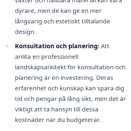
dyrare, men de kan ge en mer
långvarig och estetiskt tilltalande
design.
Konsultation och planering:
Att
anlita en professionell
landskapsarkitekt för konsultation och
planering är en investering. Deras
erfarenhet och kunskap kan spara dig
tid och pengar på lång sikt, men det är
viktigt att ta hänsyn till dessa
kostnader när du budgeterar.