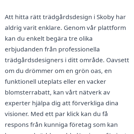
Att hitta rätt trädgårdsdesign i Skoby har
aldrig varit enklare. Genom vår plattform
kan du enkelt begära tre olika
erbjudanden från professionella
trädgårdsdesigners i ditt område. Oavsett
om du drömmer om en grön oas, en
funktionell uteplats eller en vacker
blomsterrabatt, kan vårt nätverk av
experter hjälpa dig att förverkliga dina
visioner. Med ett par klick kan du få
respons från kunniga företag som kan