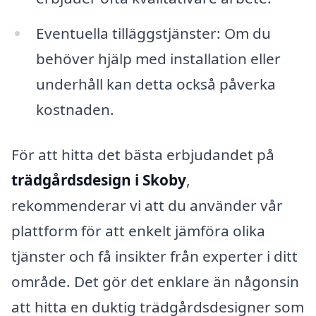
Eventuella tilläggstjänster: Om du
behöver hjälp med installation eller
underhåll kan detta också påverka
kostnaden.
För att hitta det bästa erbjudandet på
trädgårdsdesign i Skoby
,
rekommenderar vi att du använder vår
plattform för att enkelt jämföra olika
tjänster och få insikter från experter i ditt
område. Det gör det enklare än någonsin
att hitta en duktig trädgårdsdesigner som