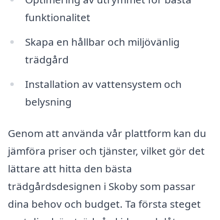
funktionalitet
Skapa en hållbar och miljövänlig
trädgård
Installation av vattensystem och
belysning
Genom att använda vår plattform kan du
jämföra priser och tjänster, vilket gör det
lättare att hitta den bästa
trädgårdsdesignen i Skoby som passar
dina behov och budget. Ta första steget