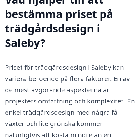
bestämma priset på
trädgårdsdesign i
Saleby?
Priset för trädgårdsdesign i Saleby kan
variera beroende på flera faktorer. En av
de mest avgörande aspekterna är
projektets omfattning och komplexitet. En
enkel trädgårdsdesign med några få
växter och lite grönska kommer
naturligtvis att kosta mindre än en