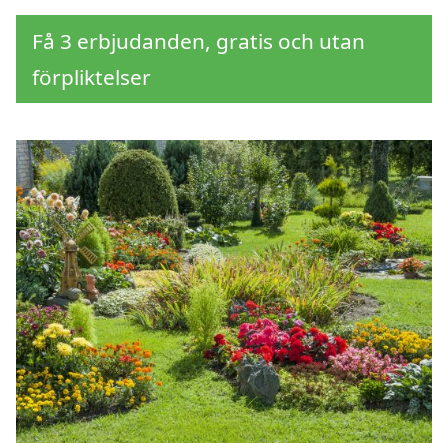
Få 3 erbjudanden, gratis och utan
förpliktelser