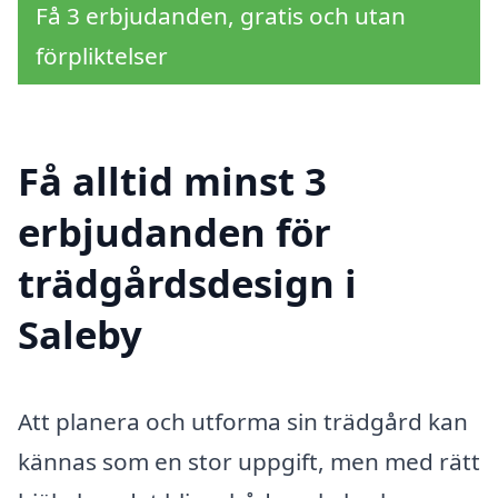
Få 3 erbjudanden, gratis och utan
förpliktelser
Få alltid minst 3
erbjudanden för
trädgårdsdesign i
Saleby
Att planera och utforma sin trädgård kan
kännas som en stor uppgift, men med rätt