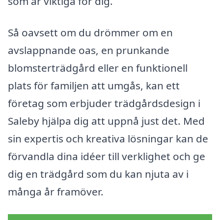
som är viktiga för dig.
Så oavsett om du drömmer om en
avslappnande oas, en prunkande
blomsterträdgård eller en funktionell
plats för familjen att umgås, kan ett
företag som erbjuder trädgårdsdesign i
Saleby hjälpa dig att uppnå just det. Med
sin expertis och kreativa lösningar kan de
förvandla dina idéer till verklighet och ge
dig en trädgård som du kan njuta av i
många år framöver.