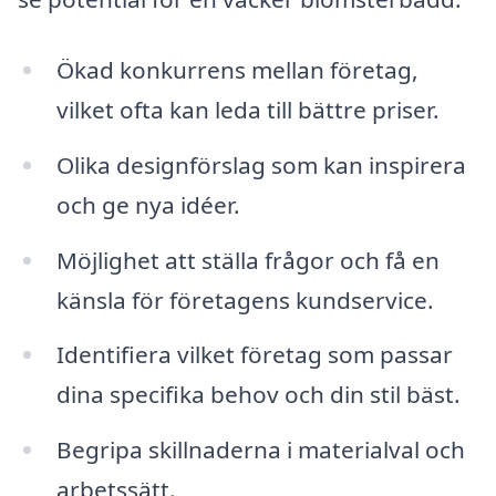
Ökad konkurrens mellan företag,
vilket ofta kan leda till bättre priser.
Olika designförslag som kan inspirera
och ge nya idéer.
Möjlighet att ställa frågor och få en
känsla för företagens kundservice.
Identifiera vilket företag som passar
dina specifika behov och din stil bäst.
Begripa skillnaderna i materialval och
arbetssätt.