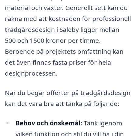
material och växter. Generellt sett kan du
räkna med att kostnaden för professionell
trädgårdsdesign i Saleby ligger mellan
500 och 1500 kronor per timme.
Beroende på projektets omfattning kan
det även finnas fasta priser för hela
designprocessen.
När du begär offerter på trädgårdsdesign
kan det vara bra att tänka på följande:
Behov och önskemål:
Tänk igenom
vilken funktion och stil du vill ha i din