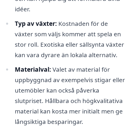
idéer.
Typ av växter:
Kostnaden för de
växter som väljs kommer att spela en
stor roll. Exotiska eller sällsynta växter
kan vara dyrare än lokala alternativ.
Materialval:
Valet av material för
uppbyggnad av exempelvis stigar eller
utemöbler kan också påverka
slutpriset. Hållbara och högkvalitativa
material kan kosta mer initialt men ge
långsiktiga besparingar.