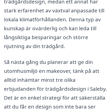
trädgårdsdesign, medan ett annat har
stark erfarenhet av växtval anpassade till
lokala klimatförhållanden. Denna typ av
kunskap är ovärderlig och kan leda till
långsiktiga besparingar och större
njutning av din trädgård.
Så nästa gång du planerar att ge din
utomhusmiljö en makeover, tänk på att
alltid inhämtar minst tre olika
erbjudanden för trädgårdsdesign i Saleby.
Det är en enkel strategi för att säkerställa
att du får en design som inte bara ser