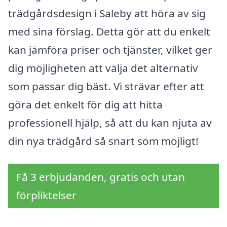
trädgårdsdesign i Saleby att höra av sig
med sina förslag. Detta gör att du enkelt
kan jämföra priser och tjänster, vilket ger
dig möjligheten att välja det alternativ
som passar dig bäst. Vi strävar efter att
göra det enkelt för dig att hitta
professionell hjälp, så att du kan njuta av
din nya trädgård så snart som möjligt!
Få 3 erbjudanden, gratis och utan
förpliktelser