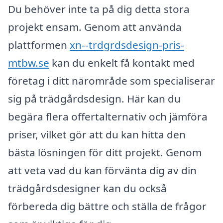
Du behöver inte ta på dig detta stora
projekt ensam. Genom att använda
plattformen
xn--trdgrdsdesign-pris-
mtbw.se
kan du enkelt få kontakt med
företag i ditt närområde som specialiserar
sig på trädgårdsdesign. Här kan du
begära flera offertalternativ och jämföra
priser, vilket gör att du kan hitta den
bästa lösningen för ditt projekt. Genom
att veta vad du kan förvänta dig av din
trädgårdsdesigner kan du också
förbereda dig bättre och ställa de frågor