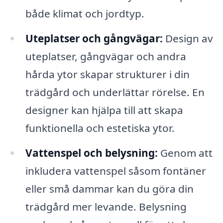
både klimat och jordtyp.
Uteplatser och gångvägar:
Design av
uteplatser, gångvägar och andra
hårda ytor skapar strukturer i din
trädgård och underlättar rörelse. En
designer kan hjälpa till att skapa
funktionella och estetiska ytor.
Vattenspel och belysning:
Genom att
inkludera vattenspel såsom fontäner
eller små dammar kan du göra din
trädgård mer levande. Belysning