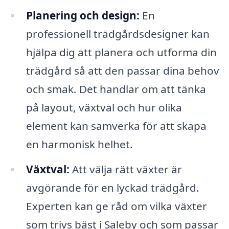
Planering och design:
En
professionell trädgårdsdesigner kan
hjälpa dig att planera och utforma din
trädgård så att den passar dina behov
och smak. Det handlar om att tänka
på layout, växtval och hur olika
element kan samverka för att skapa
en harmonisk helhet.
Växtval:
Att välja rätt växter är
avgörande för en lyckad trädgård.
Experten kan ge råd om vilka växter
som trivs bäst i Saleby och som passar