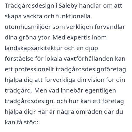
Trädgårdsdesign i Saleby handlar om att
skapa vackra och funktionella
utomhusmiljöer som verkligen förvandlar
dina gröna ytor. Med expertis inom
landskapsarkitektur och en djup
förståelse för lokala växtförhållanden kan
ett professionellt trädgårdsdesignföretag
hjälpa dig att förverkliga din vision för din
trädgård. Men vad innebär egentligen
trädgårdsdesign, och hur kan ett företag
hjälpa dig? Här är några områden där du
kan få stöd: