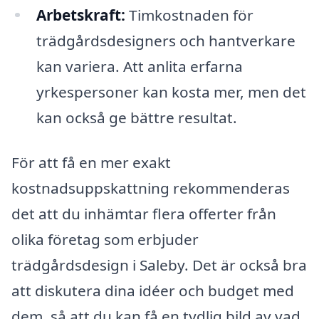
Arbetskraft:
Timkostnaden för
trädgårdsdesigners och hantverkare
kan variera. Att anlita erfarna
yrkespersoner kan kosta mer, men det
kan också ge bättre resultat.
För att få en mer exakt
kostnadsuppskattning rekommenderas
det att du inhämtar flera offerter från
olika företag som erbjuder
trädgårdsdesign i Saleby. Det är också bra
att diskutera dina idéer och budget med
dem, så att du kan få en tydlig bild av vad