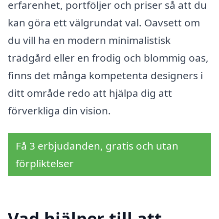
erfarenhet, portföljer och priser så att du
kan göra ett välgrundat val. Oavsett om
du vill ha en modern minimalistisk
trädgård eller en frodig och blommig oas,
finns det många kompetenta designers i
ditt område redo att hjälpa dig att
förverkliga din vision.
Få 3 erbjudanden, gratis och utan
förpliktelser
Vad hjälper till att