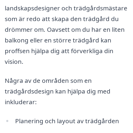
landskapsdesigner och trädgårdsmästare
som är redo att skapa den trädgård du
drömmer om. Oavsett om du har en liten
balkong eller en större trädgård kan
proffsen hjälpa dig att förverkliga din
vision.
Några av de områden som en
trädgårdsdesign kan hjälpa dig med
inkluderar:
Planering och layout av trädgården