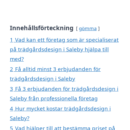
Innehållsförteckning
gömma
1
Vad kan ett företag som är specialiserat
på trädgårdsdesign i Saleby hjälpa till
med?
2
Få alltid minst 3 erbjudanden för
trädgårdsdesign i Saleby
3
Få 3 erbjudanden för trädgårdsdesign i
Saleby från professionella företag
4
Hur mycket kostar trädgårdsdesign i
Saleby?
5
Vad hjälper till att bestämma priset på