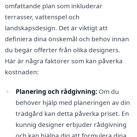
omfattande plan som inkluderar
terrasser, vattenspel och
landskapsdesign. Det är viktigt att
definiera dina önskemål och behov innan
du begär offerter från olika designers.
Här är några faktorer som kan påverka
kostnaden:
Planering och rådgivning:
Om du
behöver hjälp med planeringen av din
trädgård kan detta påverka priset. En
kunnig designer erbjuder rådgivning
och kan hjälpa dig att formulera dina