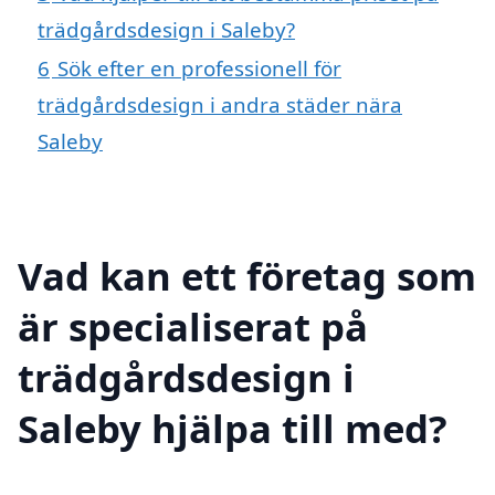
trädgårdsdesign i Saleby?
6
Sök efter en professionell för
trädgårdsdesign i andra städer nära
Saleby
Vad kan ett företag som
är specialiserat på
trädgårdsdesign i
Saleby hjälpa till med?