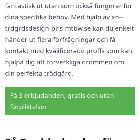
fantastisk ut utan som också fungerar för
dina specifika behov. Med hjälp av xn--
trdgrdsdesign-pris-mtbw.se kan du enkelt
händer ut flera förfrågningar och få
kontakt med kvalificerade proffs som kan
hjälpa dig att förverkliga drömmen om
din perfekta trädgård.
Få 3 erbjudanden, gratis och utan
förpliktelser