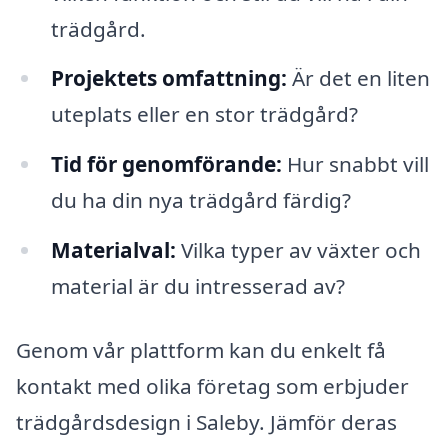
trädgård.
Projektets omfattning:
Är det en liten
uteplats eller en stor trädgård?
Tid för genomförande:
Hur snabbt vill
du ha din nya trädgård färdig?
Materialval:
Vilka typer av växter och
material är du intresserad av?
Genom vår plattform kan du enkelt få
kontakt med olika företag som erbjuder
trädgårdsdesign i Saleby. Jämför deras