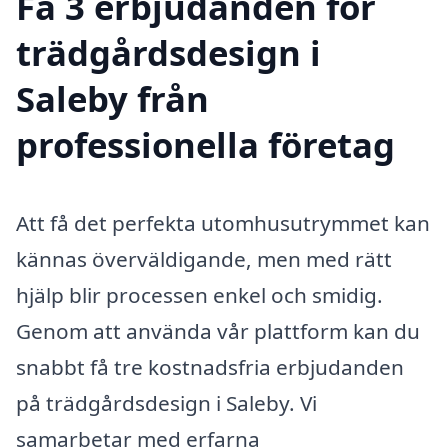
Få 3 erbjudanden för
trädgårdsdesign i
Saleby från
professionella företag
Att få det perfekta utomhusutrymmet kan
kännas överväldigande, men med rätt
hjälp blir processen enkel och smidig.
Genom att använda vår plattform kan du
snabbt få tre kostnadsfria erbjudanden
på trädgårdsdesign i Saleby. Vi
samarbetar med erfarna