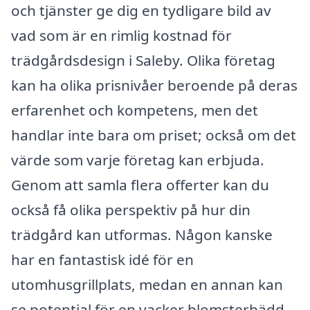
och tjänster ge dig en tydligare bild av
vad som är en rimlig kostnad för
trädgårdsdesign i Saleby. Olika företag
kan ha olika prisnivåer beroende på deras
erfarenhet och kompetens, men det
handlar inte bara om priset; också om det
värde som varje företag kan erbjuda.
Genom att samla flera offerter kan du
också få olika perspektiv på hur din
trädgård kan utformas. Någon kanske
har en fantastisk idé för en
utomhusgrillplats, medan en annan kan
se potential för en vacker blomsterbädd.