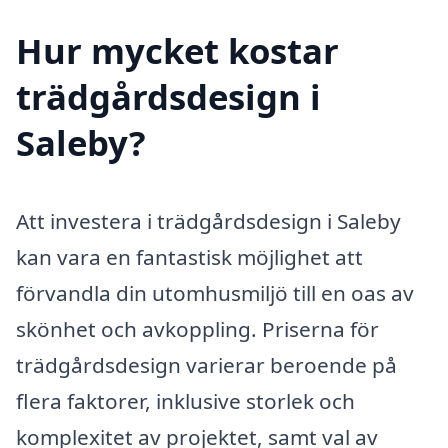
Hur mycket kostar
trädgårdsdesign i
Saleby?
Att investera i trädgårdsdesign i Saleby
kan vara en fantastisk möjlighet att
förvandla din utomhusmiljö till en oas av
skönhet och avkoppling. Priserna för
trädgårdsdesign varierar beroende på
flera faktorer, inklusive storlek och
komplexitet av projektet, samt val av