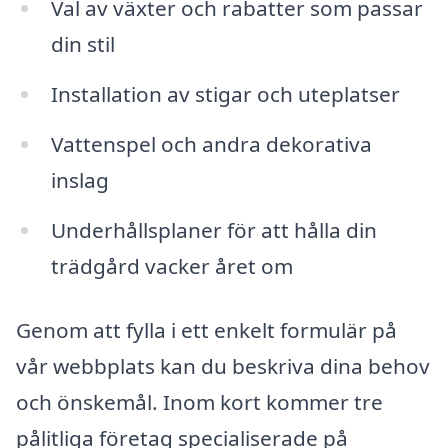
Val av växter och rabatter som passar
din stil
Installation av stigar och uteplatser
Vattenspel och andra dekorativa
inslag
Underhållsplaner för att hålla din
trädgård vacker året om
Genom att fylla i ett enkelt formulär på
vår webbplats kan du beskriva dina behov
och önskemål. Inom kort kommer tre
pålitliga företag specialiserade på