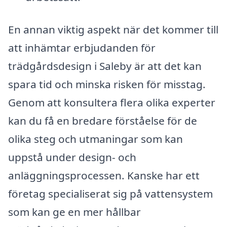
En annan viktig aspekt när det kommer till
att inhämtar erbjudanden för
trädgårdsdesign i Saleby är att det kan
spara tid och minska risken för misstag.
Genom att konsultera flera olika experter
kan du få en bredare förståelse för de
olika steg och utmaningar som kan
uppstå under design- och
anläggningsprocessen. Kanske har ett
företag specialiserat sig på vattensystem
som kan ge en mer hållbar