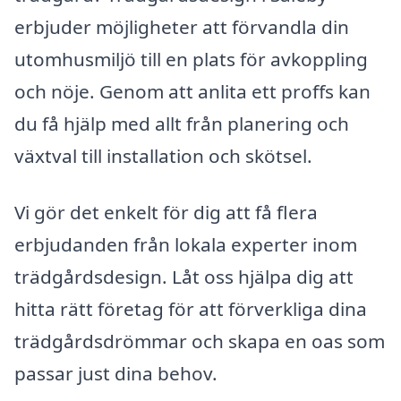
erbjuder möjligheter att förvandla din
utomhusmiljö till en plats för avkoppling
och nöje. Genom att anlita ett proffs kan
du få hjälp med allt från planering och
växtval till installation och skötsel.
Vi gör det enkelt för dig att få flera
erbjudanden från lokala experter inom
trädgårdsdesign. Låt oss hjälpa dig att
hitta rätt företag för att förverkliga dina
trädgårdsdrömmar och skapa en oas som
passar just dina behov.