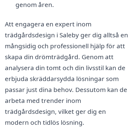
genom åren.
Att engagera en expert inom
trädgårdsdesign i Saleby ger dig alltså en
mångsidig och professionell hjälp för att
skapa din drömträdgård. Genom att
analysera din tomt och din livsstil kan de
erbjuda skräddarsydda lösningar som
passar just dina behov. Dessutom kan de
arbeta med trender inom
trädgårdsdesign, vilket ger dig en
modern och tidlös lösning.