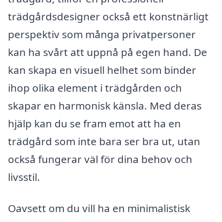
trädgårdsdesigner också ett konstnärligt
perspektiv som många privatpersoner
kan ha svårt att uppnå på egen hand. De
kan skapa en visuell helhet som binder
ihop olika element i trädgården och
skapar en harmonisk känsla. Med deras
hjälp kan du se fram emot att ha en
trädgård som inte bara ser bra ut, utan
också fungerar väl för dina behov och
livsstil.
Oavsett om du vill ha en minimalistisk