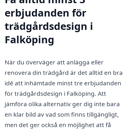
erbjudanden för
trädgårdsdesign i
Falköping
När du överväger att anlägga eller
renovera din trädgård är det alltid en bra
idé att inhämtade minst tre erbjudanden
för trädgårdsdesign i Falköping. Att
jämföra olika alternativ ger dig inte bara
en klar bild av vad som finns tillgängligt,
men det ger också en möjlighet att få