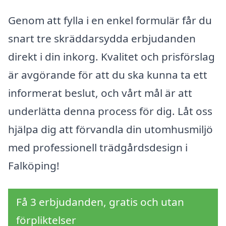
Genom att fylla i en enkel formulär får du
snart tre skräddarsydda erbjudanden
direkt i din inkorg. Kvalitet och prisförslag
är avgörande för att du ska kunna ta ett
informerat beslut, och vårt mål är att
underlätta denna process för dig. Låt oss
hjälpa dig att förvandla din utomhusmiljö
med professionell trädgårdsdesign i
Falköping!
Få 3 erbjudanden, gratis och utan
förpliktelser