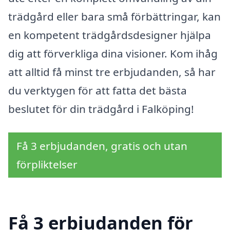
trädgård eller bara små förbättringar, kan
en kompetent trädgårdsdesigner hjälpa
dig att förverkliga dina visioner. Kom ihåg
att alltid få minst tre erbjudanden, så har
du verktygen för att fatta det bästa
beslutet för din trädgård i Falköping!
Få 3 erbjudanden, gratis och utan
förpliktelser
Få 3 erbjudanden för