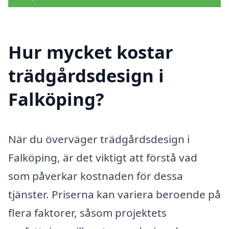
Hur mycket kostar
trädgårdsdesign i
Falköping?
När du överväger trädgårdsdesign i
Falköping, är det viktigt att förstå vad
som påverkar kostnaden för dessa
tjänster. Priserna kan variera beroende på
flera faktorer, såsom projektets