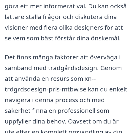
göra ett mer informerat val. Du kan också
lättare ställa frågor och diskutera dina
visioner med flera olika designers för att
se vem som bäst förstår dina önskemål.
Det finns många faktorer att överväga i
samband med trädgårdsdesign. Genom
att använda en resurs som xn--
trdgrdsdesign-pris-mtbw.se kan du enkelt
navigera i denna process och med
säkerhet finna en professionell som
uppfyller dina behov. Oavsett om du är
ute efter en komplett omvandling av din