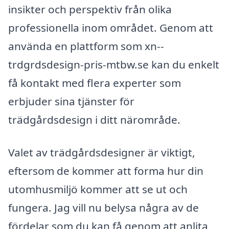
insikter och perspektiv från olika
professionella inom området. Genom att
använda en plattform som xn--
trdgrdsdesign-pris-mtbw.se kan du enkelt
få kontakt med flera experter som
erbjuder sina tjänster för
trädgårdsdesign i ditt närområde.
Valet av trädgårdsdesigner är viktigt,
eftersom de kommer att forma hur din
utomhusmiljö kommer att se ut och
fungera. Jag vill nu belysa några av de
fördelar som du kan få genom att anlita