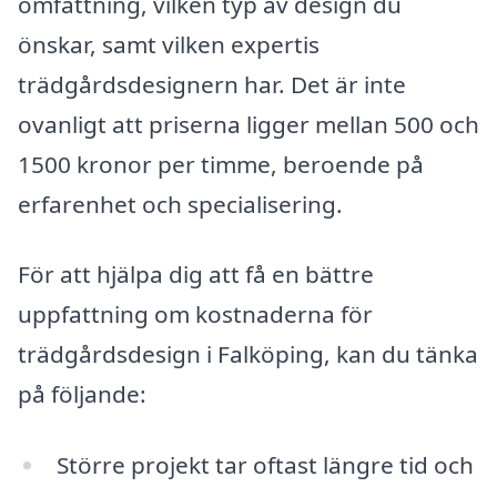
omfattning, vilken typ av design du
önskar, samt vilken expertis
trädgårdsdesignern har. Det är inte
ovanligt att priserna ligger mellan 500 och
1500 kronor per timme, beroende på
erfarenhet och specialisering.
För att hjälpa dig att få en bättre
uppfattning om kostnaderna för
trädgårdsdesign i Falköping, kan du tänka
på följande:
Större projekt tar oftast längre tid och