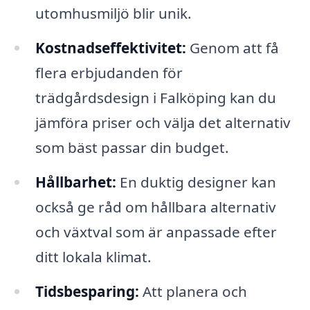
utomhusmiljö blir unik.
Kostnadseffektivitet:
Genom att få
flera erbjudanden för
trädgårdsdesign i Falköping kan du
jämföra priser och välja det alternativ
som bäst passar din budget.
Hållbarhet:
En duktig designer kan
också ge råd om hållbara alternativ
och växtval som är anpassade efter
ditt lokala klimat.
Tidsbesparing:
Att planera och