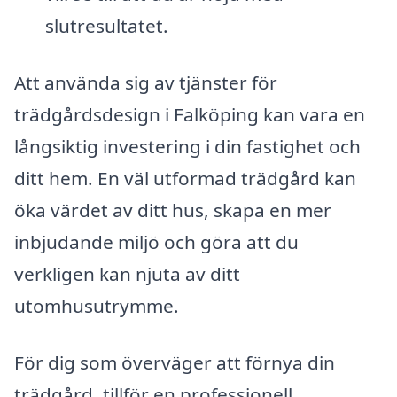
slutresultatet.
Att använda sig av tjänster för
trädgårdsdesign i Falköping kan vara en
långsiktig investering i din fastighet och
ditt hem. En väl utformad trädgård kan
öka värdet av ditt hus, skapa en mer
inbjudande miljö och göra att du
verkligen kan njuta av ditt
utomhusutrymme.
För dig som överväger att förnya din
trädgård, tillför en professionell