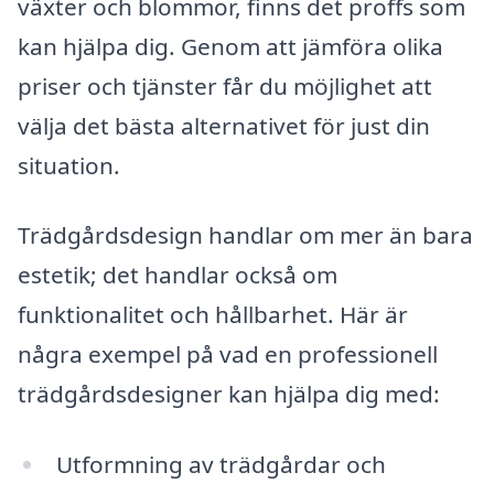
växter och blommor, finns det proffs som
kan hjälpa dig. Genom att jämföra olika
priser och tjänster får du möjlighet att
välja det bästa alternativet för just din
situation.
Trädgårdsdesign handlar om mer än bara
estetik; det handlar också om
funktionalitet och hållbarhet. Här är
några exempel på vad en professionell
trädgårdsdesigner kan hjälpa dig med:
Utformning av trädgårdar och