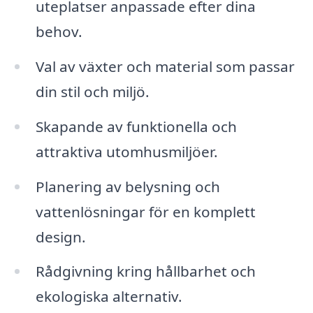
uteplatser anpassade efter dina
behov.
Val av växter och material som passar
din stil och miljö.
Skapande av funktionella och
attraktiva utomhusmiljöer.
Planering av belysning och
vattenlösningar för en komplett
design.
Rådgivning kring hållbarhet och
ekologiska alternativ.