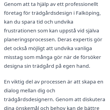
Genom att ta hjälp av ett professionellt
företag för trädgårdsdesign i Falköping,
kan du spara tid och undvika
frustrationen som kan uppstå vid själva
planeringsprocessen. Deras expertis gör
det också möjligt att undvika vanliga
misstag som många gör när de försöker
designa sin trädgård på egen hand.
En viktig del av processen är att skapa en
dialog mellan dig och
trädgårdsdesignern. Genom att diskutera
dina önskemål och behov kan de bättre