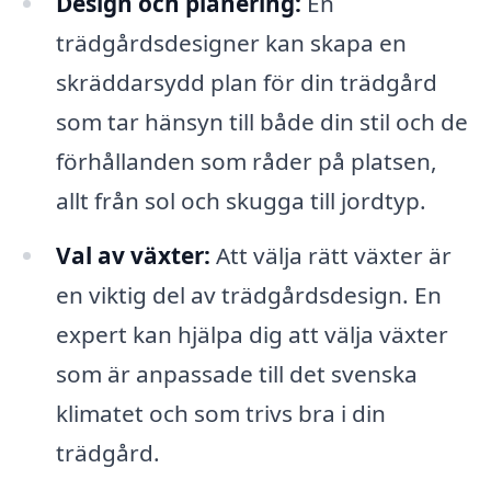
Design och planering:
En
trädgårdsdesigner kan skapa en
skräddarsydd plan för din trädgård
som tar hänsyn till både din stil och de
förhållanden som råder på platsen,
allt från sol och skugga till jordtyp.
Val av växter:
Att välja rätt växter är
en viktig del av trädgårdsdesign. En
expert kan hjälpa dig att välja växter
som är anpassade till det svenska
klimatet och som trivs bra i din
trädgård.