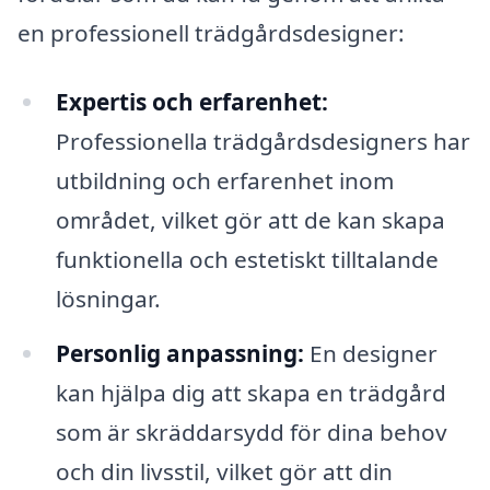
en professionell trädgårdsdesigner:
Expertis och erfarenhet:
Professionella trädgårdsdesigners har
utbildning och erfarenhet inom
området, vilket gör att de kan skapa
funktionella och estetiskt tilltalande
lösningar.
Personlig anpassning:
En designer
kan hjälpa dig att skapa en trädgård
som är skräddarsydd för dina behov
och din livsstil, vilket gör att din