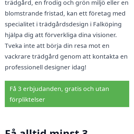
trädgård, en frodig och grön miljö eller en
blomstrande fristad, kan ett företag med
specialitet i trädgårdsdesign i Falköping
hjälpa dig att förverkliga dina visioner.
Tveka inte att börja din resa mot en
vackrare trädgård genom att kontakta en
professionell designer idag!
Få 3 erbjudanden, gratis och utan
förpliktelser
Få alltid minst 3