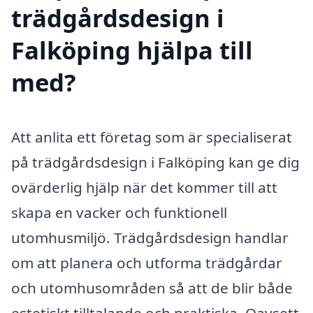
trädgårdsdesign i
Falköping hjälpa till
med?
Att anlita ett företag som är specialiserat
på trädgårdsdesign i Falköping kan ge dig
ovärderlig hjälp när det kommer till att
skapa en vacker och funktionell
utomhusmiljö. Trädgårdsdesign handlar
om att planera och utforma trädgårdar
och utomhusområden så att de blir både
estetiskt tilltalande och praktiska. Oavsett