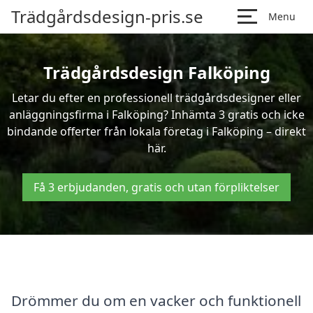
Trädgårdsdesign-pris.se
Menu
Trädgårdsdesign Falköping
Letar du efter en professionell trädgårdsdesigner eller
anläggningsfirma i Falköping? Inhämta 3 gratis och icke
bindande offerter från lokala företag i Falköping – direkt
här.
Få 3 erbjudanden, gratis och utan förpliktelser
Drömmer du om en vacker och funktionell