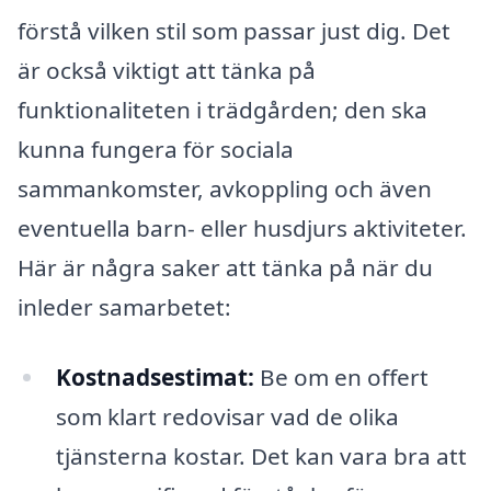
förstå vilken stil som passar just dig. Det
är också viktigt att tänka på
funktionaliteten i trädgården; den ska
kunna fungera för sociala
sammankomster, avkoppling och även
eventuella barn- eller husdjurs aktiviteter.
Här är några saker att tänka på när du
inleder samarbetet:
Kostnadsestimat:
Be om en offert
som klart redovisar vad de olika
tjänsterna kostar. Det kan vara bra att