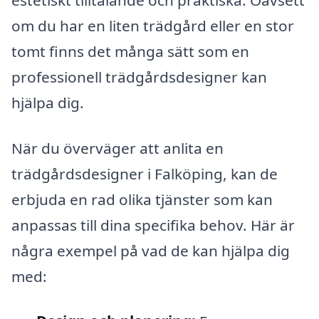
om du har en liten trädgård eller en stor
tomt finns det många sätt som en
professionell trädgårdsdesigner kan
hjälpa dig.
När du överväger att anlita en
trädgårdsdesigner i Falköping, kan de
erbjuda en rad olika tjänster som kan
anpassas till dina specifika behov. Här är
några exempel på vad de kan hjälpa dig
med: