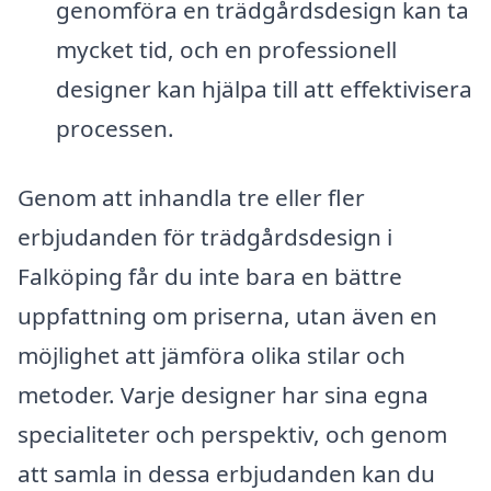
genomföra en trädgårdsdesign kan ta
mycket tid, och en professionell
designer kan hjälpa till att effektivisera
processen.
Genom att inhandla tre eller fler
erbjudanden för trädgårdsdesign i
Falköping får du inte bara en bättre
uppfattning om priserna, utan även en
möjlighet att jämföra olika stilar och
metoder. Varje designer har sina egna
specialiteter och perspektiv, och genom
att samla in dessa erbjudanden kan du