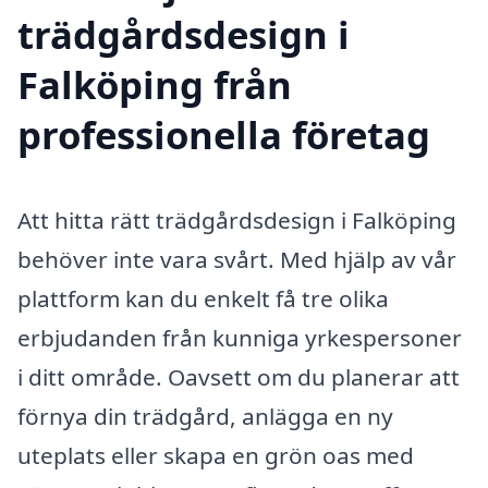
trädgårdsdesign i
Falköping från
professionella företag
Att hitta rätt trädgårdsdesign i Falköping
behöver inte vara svårt. Med hjälp av vår
plattform kan du enkelt få tre olika
erbjudanden från kunniga yrkespersoner
i ditt område. Oavsett om du planerar att
förnya din trädgård, anlägga en ny
uteplats eller skapa en grön oas med