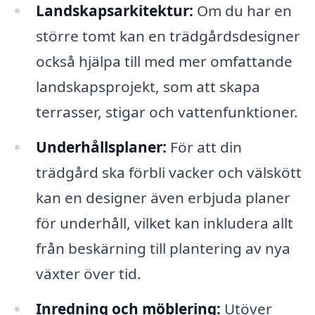
Landskapsarkitektur:
Om du har en
större tomt kan en trädgårdsdesigner
också hjälpa till med mer omfattande
landskapsprojekt, som att skapa
terrasser, stigar och vattenfunktioner.
Underhållsplaner:
För att din
trädgård ska förbli vacker och välskött
kan en designer även erbjuda planer
för underhåll, vilket kan inkludera allt
från beskärning till plantering av nya
växter över tid.
Inredning och möblering:
Utöver