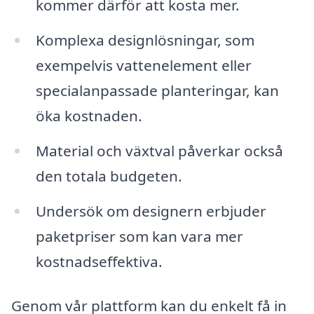
kommer därför att kosta mer.
Komplexa designlösningar, som
exempelvis vattenelement eller
specialanpassade planteringar, kan
öka kostnaden.
Material och växtval påverkar också
den totala budgeten.
Undersök om designern erbjuder
paketpriser som kan vara mer
kostnadseffektiva.
Genom vår plattform kan du enkelt få in