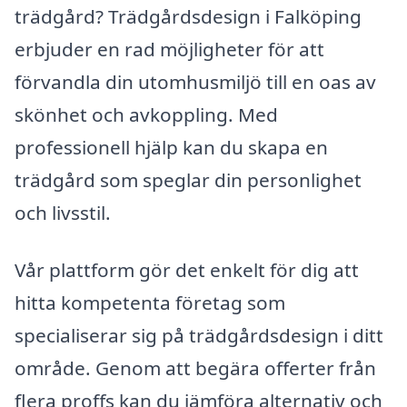
trädgård? Trädgårdsdesign i Falköping
erbjuder en rad möjligheter för att
förvandla din utomhusmiljö till en oas av
skönhet och avkoppling. Med
professionell hjälp kan du skapa en
trädgård som speglar din personlighet
och livsstil.
Vår plattform gör det enkelt för dig att
hitta kompetenta företag som
specialiserar sig på trädgårdsdesign i ditt
område. Genom att begära offerter från
flera proffs kan du jämföra alternativ och