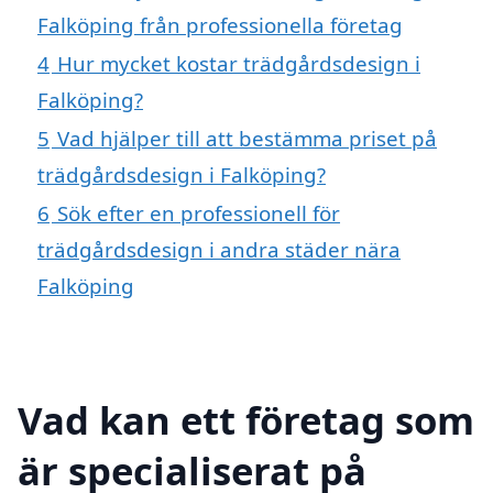
Falköping från professionella företag
4
Hur mycket kostar trädgårdsdesign i
Falköping?
5
Vad hjälper till att bestämma priset på
trädgårdsdesign i Falköping?
6
Sök efter en professionell för
trädgårdsdesign i andra städer nära
Falköping
Vad kan ett företag som
är specialiserat på