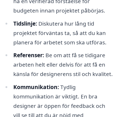
ha en verifierad förståelse för
budgeten innan projektet påbörjas.
Tidslinje:
Diskutera hur lång tid
projektet förväntas ta, så att du kan
planera för arbetet som ska utföras.
Referenser:
Be om att få se tidigare
arbeten helt eller delvis för att få en
känsla för designerens stil och kvalitet.
Kommunikation:
Tydlig
kommunikation är viktigt. En bra
designer är öppen för feedback och
vill se till att du är nöjd med