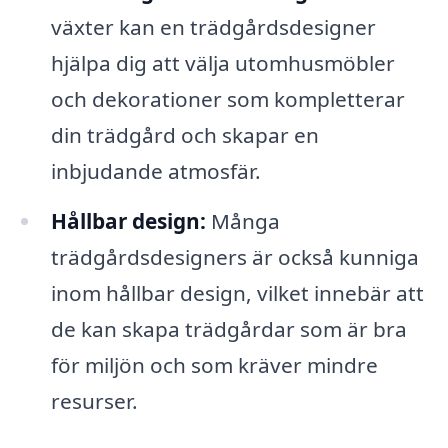
växter kan en trädgårdsdesigner
hjälpa dig att välja utomhusmöbler
och dekorationer som kompletterar
din trädgård och skapar en
inbjudande atmosfär.
Hållbar design:
Många
trädgårdsdesigners är också kunniga
inom hållbar design, vilket innebär att
de kan skapa trädgårdar som är bra
för miljön och som kräver mindre
resurser.