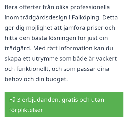
flera offerter från olika professionella
inom trädgårdsdesign i Falköping. Detta
ger dig möjlighet att jämföra priser och
hitta den bästa lösningen för just din
trädgård. Med rätt information kan du
skapa ett utrymme som både är vackert
och funktionellt, och som passar dina
behov och din budget.
Få 3 erbjudanden, gratis och utan
förpliktelser