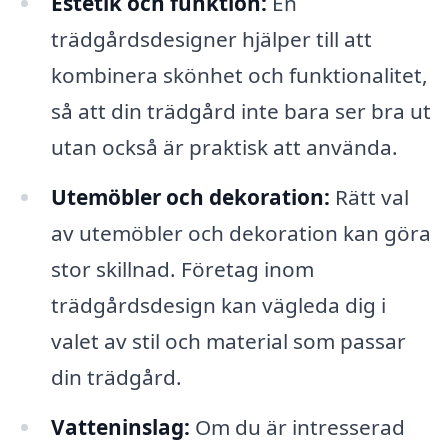
Estetik och funktion:
En
trädgårdsdesigner hjälper till att
kombinera skönhet och funktionalitet,
så att din trädgård inte bara ser bra ut
utan också är praktisk att använda.
Utemöbler och dekoration:
Rätt val
av utemöbler och dekoration kan göra
stor skillnad. Företag inom
trädgårdsdesign kan vägleda dig i
valet av stil och material som passar
din trädgård.
Vatteninslag:
Om du är intresserad