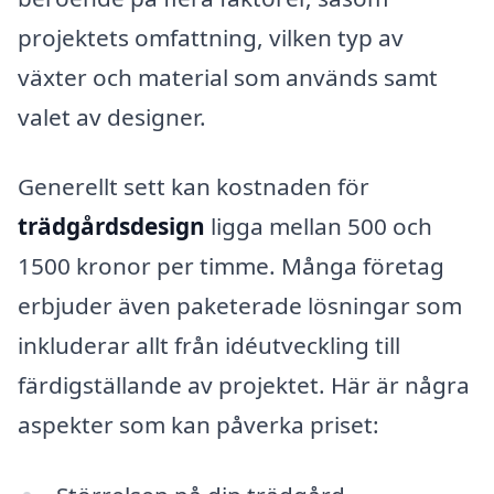
projektets omfattning, vilken typ av
växter och material som används samt
valet av designer.
Generellt sett kan kostnaden för
trädgårdsdesign
ligga mellan 500 och
1500 kronor per timme. Många företag
erbjuder även paketerade lösningar som
inkluderar allt från idéutveckling till
färdigställande av projektet. Här är några
aspekter som kan påverka priset: