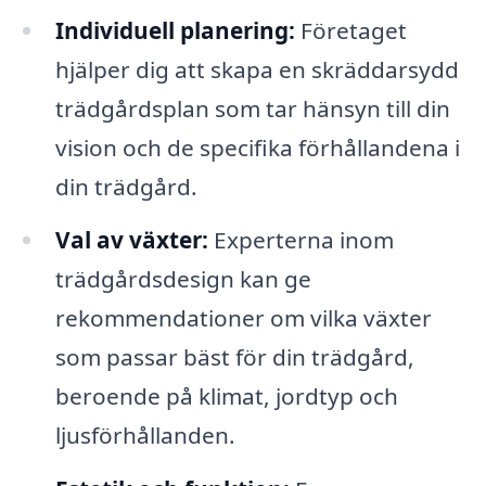
Individuell planering:
Företaget
hjälper dig att skapa en skräddarsydd
trädgårdsplan som tar hänsyn till din
vision och de specifika förhållandena i
din trädgård.
Val av växter:
Experterna inom
trädgårdsdesign kan ge
rekommendationer om vilka växter
som passar bäst för din trädgård,
beroende på klimat, jordtyp och
ljusförhållanden.