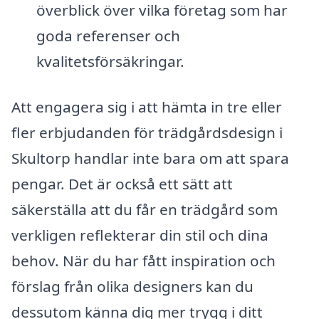
överblick över vilka företag som har
goda referenser och
kvalitetsförsäkringar.
Att engagera sig i att hämta in tre eller
fler erbjudanden för trädgårdsdesign i
Skultorp handlar inte bara om att spara
pengar. Det är också ett sätt att
säkerställa att du får en trädgård som
verkligen reflekterar din stil och dina
behov. När du har fått inspiration och
förslag från olika designers kan du
dessutom känna dig mer trygg i ditt