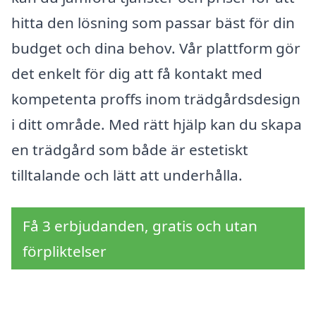
hitta den lösning som passar bäst för din
budget och dina behov. Vår plattform gör
det enkelt för dig att få kontakt med
kompetenta proffs inom trädgårdsdesign
i ditt område. Med rätt hjälp kan du skapa
en trädgård som både är estetiskt
tilltalande och lätt att underhålla.
Få 3 erbjudanden, gratis och utan
förpliktelser