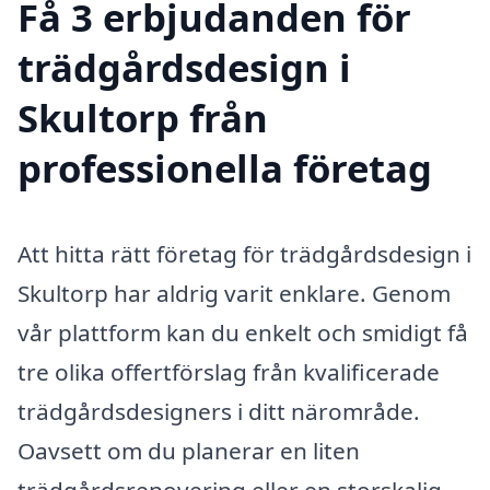
Få 3 erbjudanden för
trädgårdsdesign i
Skultorp från
professionella företag
Att hitta rätt företag för trädgårdsdesign i
Skultorp har aldrig varit enklare. Genom
vår plattform kan du enkelt och smidigt få
tre olika offertförslag från kvalificerade
trädgårdsdesigners i ditt närområde.
Oavsett om du planerar en liten
trädgårdsrenovering eller en storskalig