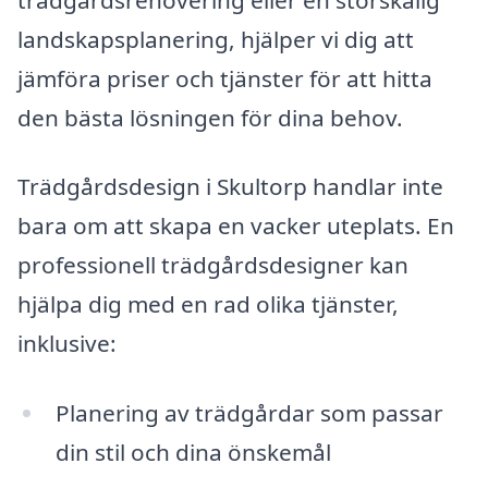
landskapsplanering, hjälper vi dig att
jämföra priser och tjänster för att hitta
den bästa lösningen för dina behov.
Trädgårdsdesign i Skultorp handlar inte
bara om att skapa en vacker uteplats. En
professionell trädgårdsdesigner kan
hjälpa dig med en rad olika tjänster,
inklusive:
Planering av trädgårdar som passar
din stil och dina önskemål