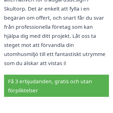
Skultorp. Det är enkelt att fylla i en
begäran om offert, och snart får du svar
från professionella företag som kan
hjälpa dig med ditt projekt. Låt oss ta
steget mot att förvandla din
utomhusmiljö till ett fantastiskt utrymme
som du älskar att vistas i!
Få 3 erbjudanden, gratis och utan
förpliktelser