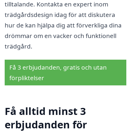
tilltalande. Kontakta en expert inom
trädgårdsdesign idag för att diskutera
hur de kan hjälpa dig att förverkliga dina
drömmar om en vacker och funktionell
trädgård.
Få 3 erbjudanden, gratis och utan
förpliktelser
Få alltid minst 3
erbjudanden för