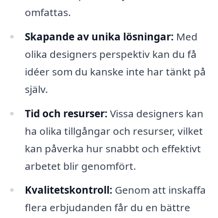
omfattas.
Skapande av unika lösningar:
Med
olika designers perspektiv kan du få
idéer som du kanske inte har tänkt på
själv.
Tid och resurser:
Vissa designers kan
ha olika tillgångar och resurser, vilket
kan påverka hur snabbt och effektivt
arbetet blir genomfört.
Kvalitetskontroll:
Genom att inskaffa
flera erbjudanden får du en bättre