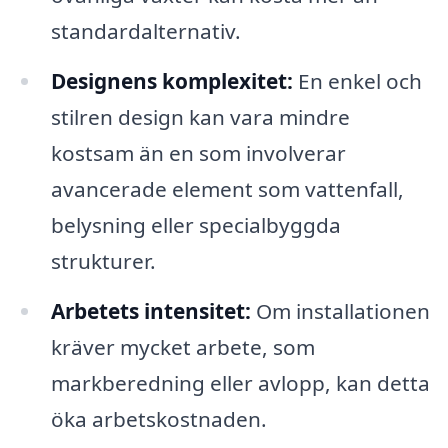
standardalternativ.
Designens komplexitet:
En enkel och
stilren design kan vara mindre
kostsam än en som involverar
avancerade element som vattenfall,
belysning eller specialbyggda
strukturer.
Arbetets intensitet:
Om installationen
kräver mycket arbete, som
markberedning eller avlopp, kan detta
öka arbetskostnaden.