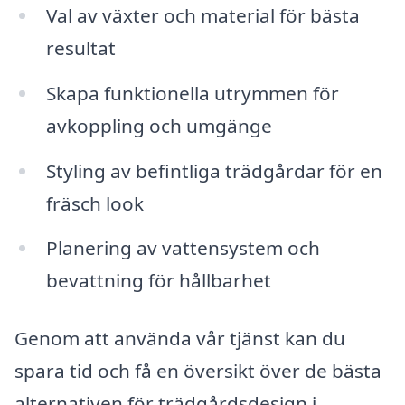
Val av växter och material för bästa
resultat
Skapa funktionella utrymmen för
avkoppling och umgänge
Styling av befintliga trädgårdar för en
fräsch look
Planering av vattensystem och
bevattning för hållbarhet
Genom att använda vår tjänst kan du
spara tid och få en översikt över de bästa
alternativen för trädgårdsdesign i