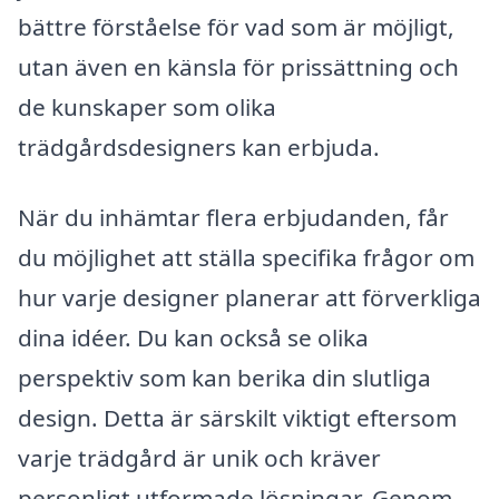
bättre förståelse för vad som är möjligt,
utan även en känsla för prissättning och
de kunskaper som olika
trädgårdsdesigners kan erbjuda.
När du inhämtar flera erbjudanden, får
du möjlighet att ställa specifika frågor om
hur varje designer planerar att förverkliga
dina idéer. Du kan också se olika
perspektiv som kan berika din slutliga
design. Detta är särskilt viktigt eftersom
varje trädgård är unik och kräver
personligt utformade lösningar. Genom