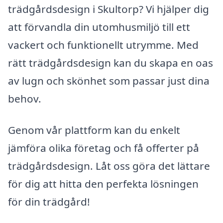
trädgårdsdesign i Skultorp? Vi hjälper dig
att förvandla din utomhusmiljö till ett
vackert och funktionellt utrymme. Med
rätt trädgårdsdesign kan du skapa en oas
av lugn och skönhet som passar just dina
behov.
Genom vår plattform kan du enkelt
jämföra olika företag och få offerter på
trädgårdsdesign. Låt oss göra det lättare
för dig att hitta den perfekta lösningen
för din trädgård!