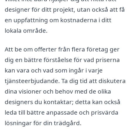
designer för ditt projekt, utan också att få
en uppfattning om kostnaderna i ditt
lokala område.
Att be om offerter från flera företag ger
dig en bättre förståelse för vad priserna
kan vara och vad som ingår i varje
tjänsteerbjudande. Ta dig tid att diskutera
dina visioner och behov med de olika
designers du kontaktar; detta kan också
leda till bättre anpassade och prisvärda
lösningar för din trädgård.