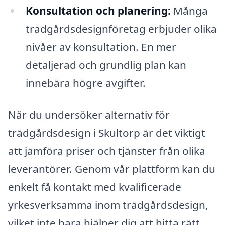
Konsultation och planering:
Många
trädgårdsdesignföretag erbjuder olika
nivåer av konsultation. En mer
detaljerad och grundlig plan kan
innebära högre avgifter.
När du undersöker alternativ för
trädgårdsdesign i Skultorp är det viktigt
att jämföra priser och tjänster från olika
leverantörer. Genom vår plattform kan du
enkelt få kontakt med kvalificerade
yrkesverksamma inom trädgårdsdesign,
vilket inte bara hjälper dig att hitta rätt