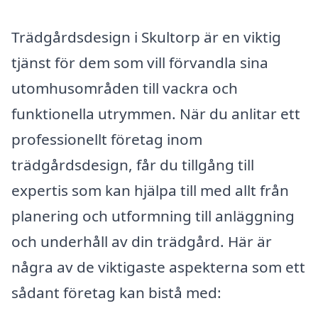
Trädgårdsdesign i Skultorp är en viktig
tjänst för dem som vill förvandla sina
utomhusområden till vackra och
funktionella utrymmen. När du anlitar ett
professionellt företag inom
trädgårdsdesign, får du tillgång till
expertis som kan hjälpa till med allt från
planering och utformning till anläggning
och underhåll av din trädgård. Här är
några av de viktigaste aspekterna som ett
sådant företag kan bistå med: