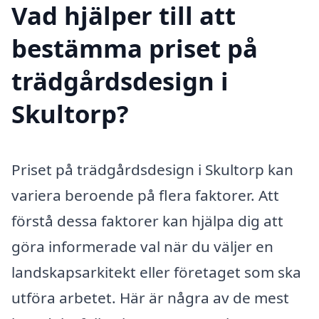
Vad hjälper till att
bestämma priset på
trädgårdsdesign i
Skultorp?
Priset på trädgårdsdesign i Skultorp kan
variera beroende på flera faktorer. Att
förstå dessa faktorer kan hjälpa dig att
göra informerade val när du väljer en
landskapsarkitekt eller företaget som ska
utföra arbetet. Här är några av de mest