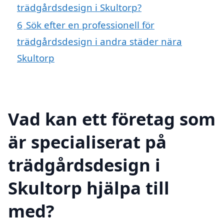
trädgårdsdesign i Skultorp?
6
Sök efter en professionell för
trädgårdsdesign i andra städer nära
Skultorp
Vad kan ett företag som
är specialiserat på
trädgårdsdesign i
Skultorp hjälpa till
med?