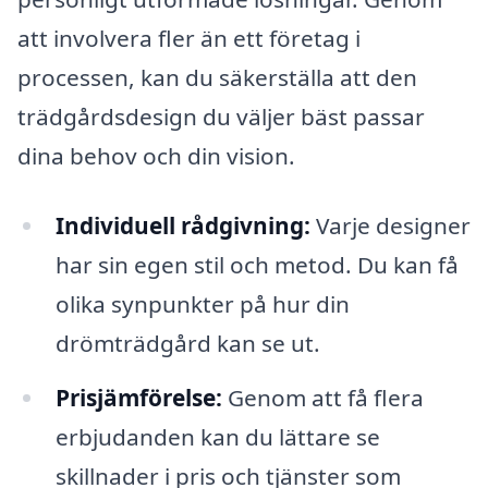
att involvera fler än ett företag i
processen, kan du säkerställa att den
trädgårdsdesign du väljer bäst passar
dina behov och din vision.
Individuell rådgivning:
Varje designer
har sin egen stil och metod. Du kan få
olika synpunkter på hur din
drömträdgård kan se ut.
Prisjämförelse:
Genom att få flera
erbjudanden kan du lättare se
skillnader i pris och tjänster som