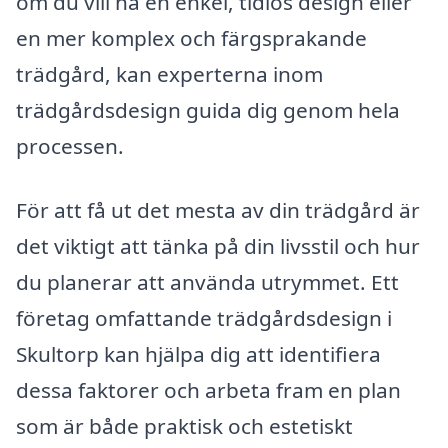
om du vill ha en enkel, tidlös design eller
en mer komplex och färgsprakande
trädgård, kan experterna inom
trädgårdsdesign guida dig genom hela
processen.
För att få ut det mesta av din trädgård är
det viktigt att tänka på din livsstil och hur
du planerar att använda utrymmet. Ett
företag omfattande trädgårdsdesign i
Skultorp kan hjälpa dig att identifiera
dessa faktorer och arbeta fram en plan
som är både praktisk och estetiskt