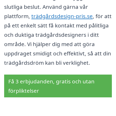
slutliga beslut. Använd gärna vår
plattform,
trädgårdsdesign-pris.se
, för att
på ett enkelt sätt få kontakt med pålitliga
och duktiga trädgårdsdesigners i ditt
område. Vi hjälper dig med att göra
uppdraget smidigt och effektivt, så att din
trädgårdsdröm kan bli verklighet.
Få 3 erbjudanden, gratis och utan
förpliktelser