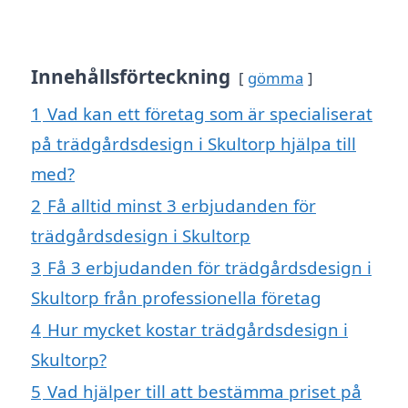
Innehållsförteckning
gömma
1
Vad kan ett företag som är specialiserat
på trädgårdsdesign i Skultorp hjälpa till
med?
2
Få alltid minst 3 erbjudanden för
trädgårdsdesign i Skultorp
3
Få 3 erbjudanden för trädgårdsdesign i
Skultorp från professionella företag
4
Hur mycket kostar trädgårdsdesign i
Skultorp?
5
Vad hjälper till att bestämma priset på