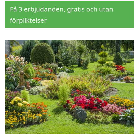
Få 3 erbjudanden, gratis och utan
förpliktelser