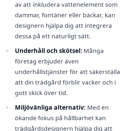
av att inkludera vattenelement som
dammar, fontäner eller bäckar, kan
designern hjälpa dig att integrera
dessa på ett naturligt sätt.
Underhåll och skötsel:
Många
företag erbjuder även
underhållstjänster för att säkerställa
att din trädgård förblir vacker och i
gott skick över tid.
Miljövänliga alternativ:
Med en
ökande fokus på hållbarhet kan
trädgårdsdesignern hjälpa dig att