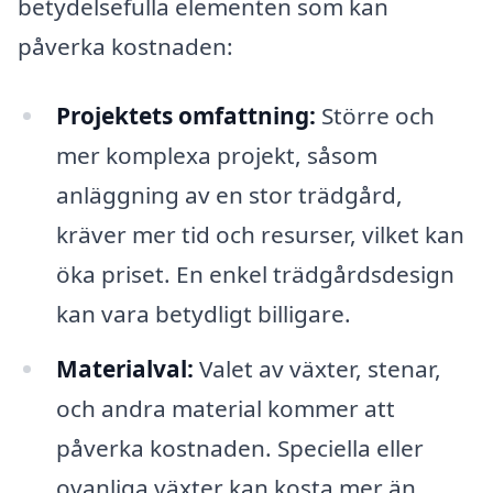
betydelsefulla elementen som kan
påverka kostnaden:
Projektets omfattning:
Större och
mer komplexa projekt, såsom
anläggning av en stor trädgård,
kräver mer tid och resurser, vilket kan
öka priset. En enkel trädgårdsdesign
kan vara betydligt billigare.
Materialval:
Valet av växter, stenar,
och andra material kommer att
påverka kostnaden. Speciella eller
ovanliga växter kan kosta mer än