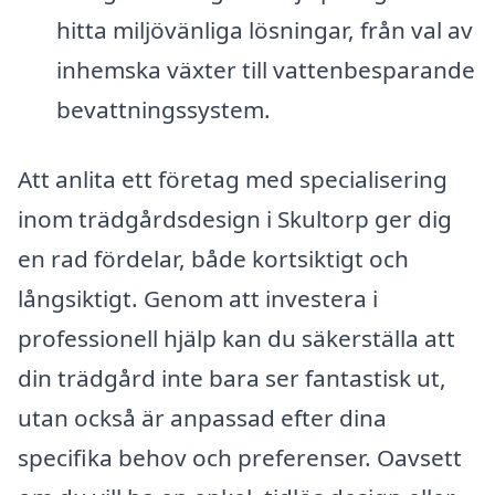
hitta miljövänliga lösningar, från val av
inhemska växter till vattenbesparande
bevattningssystem.
Att anlita ett företag med specialisering
inom trädgårdsdesign i Skultorp ger dig
en rad fördelar, både kortsiktigt och
långsiktigt. Genom att investera i
professionell hjälp kan du säkerställa att
din trädgård inte bara ser fantastisk ut,
utan också är anpassad efter dina
specifika behov och preferenser. Oavsett