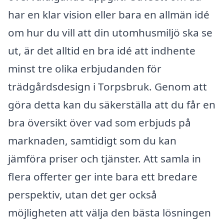
har en klar vision eller bara en allmän idé
om hur du vill att din utomhusmiljö ska se
ut, är det alltid en bra idé att indhente
minst tre olika erbjudanden för
trädgårdsdesign i Torpsbruk. Genom att
göra detta kan du säkerställa att du får en
bra översikt över vad som erbjuds på
marknaden, samtidigt som du kan
jämföra priser och tjänster. Att samla in
flera offerter ger inte bara ett bredare
perspektiv, utan det ger också
möjligheten att välja den bästa lösningen