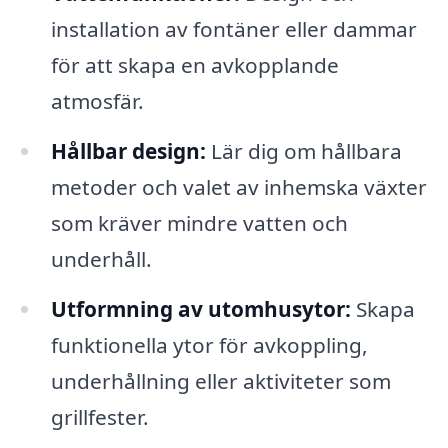
installation av fontäner eller dammar
för att skapa en avkopplande
atmosfär.
Hållbar design:
Lär dig om hållbara
metoder och valet av inhemska växter
som kräver mindre vatten och
underhåll.
Utformning av utomhusytor:
Skapa
funktionella ytor för avkoppling,
underhållning eller aktiviteter som
grillfester.