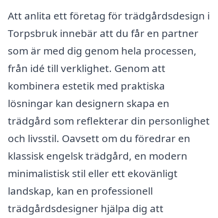
Att anlita ett företag för trädgårdsdesign i
Torpsbruk innebär att du får en partner
som är med dig genom hela processen,
från idé till verklighet. Genom att
kombinera estetik med praktiska
lösningar kan designern skapa en
trädgård som reflekterar din personlighet
och livsstil. Oavsett om du föredrar en
klassisk engelsk trädgård, en modern
minimalistisk stil eller ett ekovänligt
landskap, kan en professionell
trädgårdsdesigner hjälpa dig att