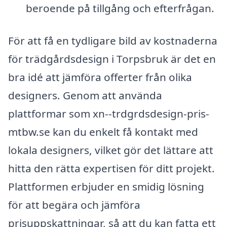
beroende på tillgång och efterfrågan.
För att få en tydligare bild av kostnaderna
för trädgårdsdesign i Torpsbruk är det en
bra idé att jämföra offerter från olika
designers. Genom att använda
plattformar som xn--trdgrdsdesign-pris-
mtbw.se kan du enkelt få kontakt med
lokala designers, vilket gör det lättare att
hitta den rätta expertisen för ditt projekt.
Plattformen erbjuder en smidig lösning
för att begära och jämföra
prisuppskattningar, så att du kan fatta ett