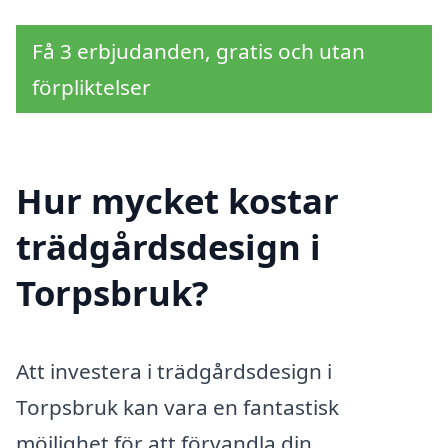
Få 3 erbjudanden, gratis och utan
förpliktelser
Hur mycket kostar
trädgårdsdesign i
Torpsbruk?
Att investera i trädgårdsdesign i
Torpsbruk kan vara en fantastisk
möjlighet för att förvandla din