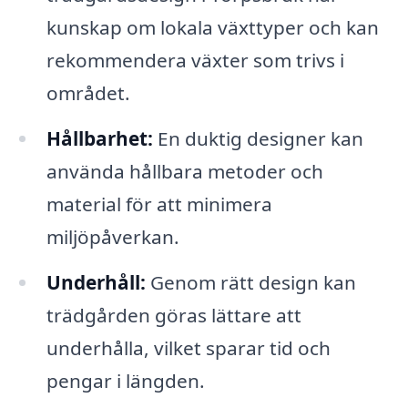
kunskap om lokala växttyper och kan
rekommendera växter som trivs i
området.
Hållbarhet:
En duktig designer kan
använda hållbara metoder och
material för att minimera
miljöpåverkan.
Underhåll:
Genom rätt design kan
trädgården göras lättare att
underhålla, vilket sparar tid och
pengar i längden.