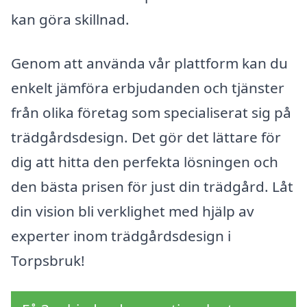
kan göra skillnad.
Genom att använda vår plattform kan du
enkelt jämföra erbjudanden och tjänster
från olika företag som specialiserat sig på
trädgårdsdesign. Det gör det lättare för
dig att hitta den perfekta lösningen och
den bästa prisen för just din trädgård. Låt
din vision bli verklighet med hjälp av
experter inom trädgårdsdesign i
Torpsbruk!