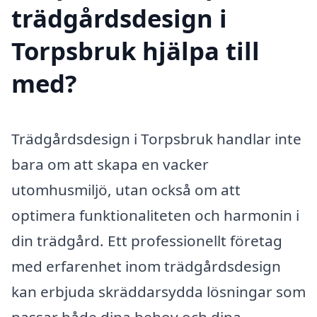
trädgårdsdesign i
Torpsbruk hjälpa till
med?
Trädgårdsdesign i Torpsbruk handlar inte
bara om att skapa en vacker
utomhusmiljö, utan också om att
optimera funktionaliteten och harmonin i
din trädgård. Ett professionellt företag
med erfarenhet inom trädgårdsdesign
kan erbjuda skräddarsydda lösningar som
passar både dina behov och dina