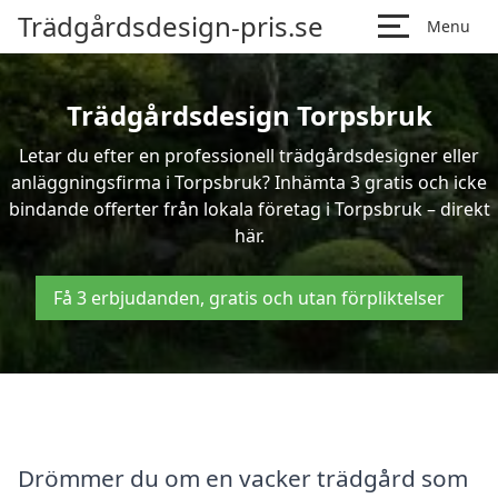
Trädgårdsdesign-pris.se
Menu
Trädgårdsdesign Torpsbruk
Letar du efter en professionell trädgårdsdesigner eller
anläggningsfirma i Torpsbruk? Inhämta 3 gratis och icke
bindande offerter från lokala företag i Torpsbruk – direkt
här.
Få 3 erbjudanden, gratis och utan förpliktelser
Drömmer du om en vacker trädgård som