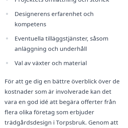
Designerens erfarenhet och
kompetens
Eventuella tilläggstjänster, såsom
anläggning och underhåll
Val av växter och material
För att ge dig en bättre överblick över de
kostnader som är involverade kan det
vara en god idé att begära offerter från
flera olika företag som erbjuder
trädgårdsdesign i Torpsbruk. Genom att