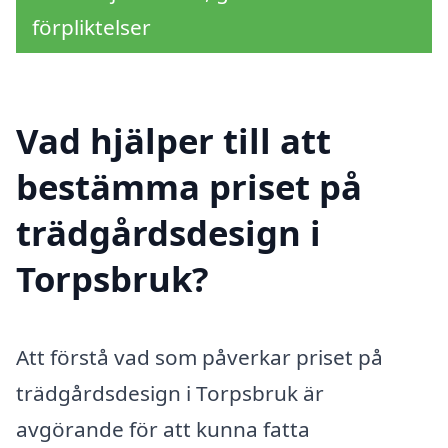
förpliktelser
Vad hjälper till att
bestämma priset på
trädgårdsdesign i
Torpsbruk?
Att förstå vad som påverkar priset på
trädgårdsdesign i Torpsbruk är
avgörande för att kunna fatta