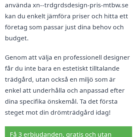
använda xn--trdgrdsdesign-pris-mtbw.se
kan du enkelt jämföra priser och hitta ett
företag som passar just dina behov och
budget.
Genom att välja en professionell designer
får du inte bara en estetiskt tilltalande
trädgård, utan också en miljö som är
enkel att underhålla och anpassad efter
dina specifika önskemål. Ta det första
steget mot din drömträdgård idag!
Få 3 erbjudanden, gratis och utan