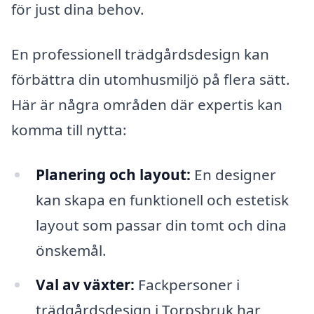
för just dina behov.
En professionell trädgårdsdesign kan
förbättra din utomhusmiljö på flera sätt.
Här är några områden där expertis kan
komma till nytta:
Planering och layout:
En designer
kan skapa en funktionell och estetisk
layout som passar din tomt och dina
önskemål.
Val av växter:
Fackpersoner i
trädgårdsdesign i Torpsbruk har