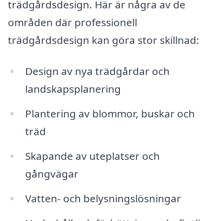
trädgårdsdesign. Här är några av de
områden där professionell
trädgårdsdesign kan göra stor skillnad:
Design av nya trädgårdar och
landskapsplanering
Plantering av blommor, buskar och
träd
Skapande av uteplatser och
gångvägar
Vatten- och belysningslösningar