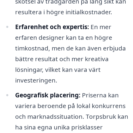
skötsel av trädgården på lång sikt kan
resultera i högre initialkostnader.
Erfarenhet och expertis:
En mer
erfaren designer kan ta en högre
timkostnad, men de kan även erbjuda
bättre resultat och mer kreativa
lösningar, vilket kan vara värt
investeringen.
Geografisk placering:
Priserna kan
variera beroende på lokal konkurrens
och marknadssituation. Torpsbruk kan
ha sina egna unika prisklasser