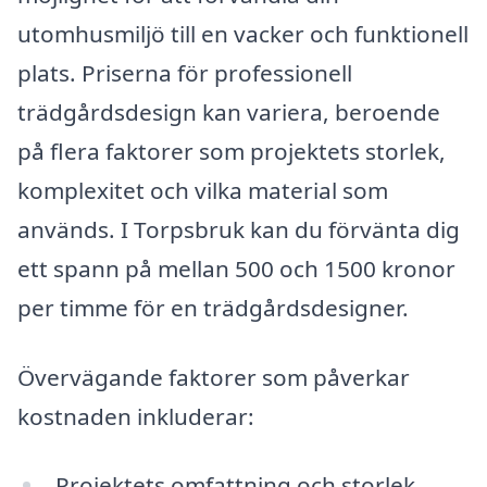
utomhusmiljö till en vacker och funktionell
plats. Priserna för professionell
trädgårdsdesign kan variera, beroende
på flera faktorer som projektets storlek,
komplexitet och vilka material som
används. I Torpsbruk kan du förvänta dig
ett spann på mellan 500 och 1500 kronor
per timme för en trädgårdsdesigner.
Övervägande faktorer som påverkar
kostnaden inkluderar:
Projektets omfattning och storlek