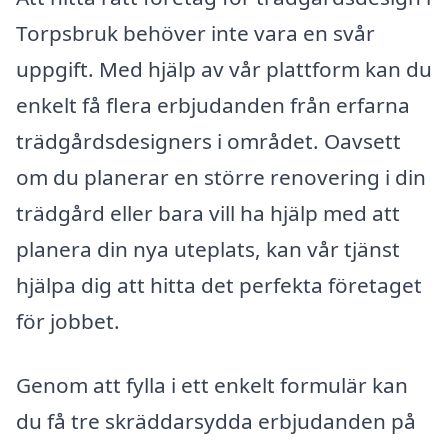
Torpsbruk behöver inte vara en svår
uppgift. Med hjälp av vår plattform kan du
enkelt få flera erbjudanden från erfarna
trädgårdsdesigners i området. Oavsett
om du planerar en större renovering i din
trädgård eller bara vill ha hjälp med att
planera din nya uteplats, kan vår tjänst
hjälpa dig att hitta det perfekta företaget
för jobbet.
Genom att fylla i ett enkelt formulär kan
du få tre skräddarsydda erbjudanden på