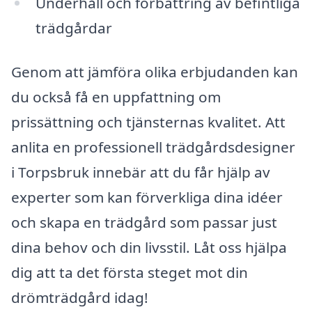
Underhåll och förbättring av befintliga
trädgårdar
Genom att jämföra olika erbjudanden kan
du också få en uppfattning om
prissättning och tjänsternas kvalitet. Att
anlita en professionell trädgårdsdesigner
i Torpsbruk innebär att du får hjälp av
experter som kan förverkliga dina idéer
och skapa en trädgård som passar just
dina behov och din livsstil. Låt oss hjälpa
dig att ta det första steget mot din
drömträdgård idag!