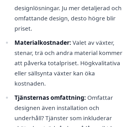
designlösningar. Ju mer detaljerad och
omfattande design, desto högre blir
priset.
Materialkostnader:
Valet av växter,
stenar, trä och andra material kommer
att påverka totalpriset. Högkvalitativa
eller sällsynta växter kan öka
kostnaden.
Tjänsternas omfattning:
Omfattar
designen även installation och
underhåll? Tjänster som inkluderar