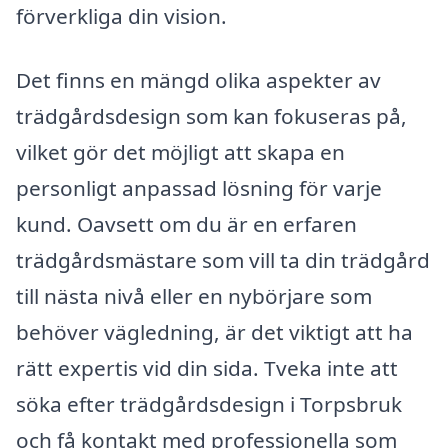
förverkliga din vision.
Det finns en mängd olika aspekter av
trädgårdsdesign som kan fokuseras på,
vilket gör det möjligt att skapa en
personligt anpassad lösning för varje
kund. Oavsett om du är en erfaren
trädgårdsmästare som vill ta din trädgård
till nästa nivå eller en nybörjare som
behöver vägledning, är det viktigt att ha
rätt expertis vid din sida. Tveka inte att
söka efter trädgårdsdesign i Torpsbruk
och få kontakt med professionella som