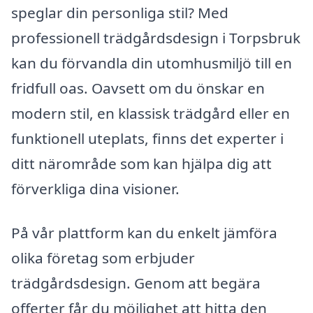
speglar din personliga stil? Med
professionell trädgårdsdesign i Torpsbruk
kan du förvandla din utomhusmiljö till en
fridfull oas. Oavsett om du önskar en
modern stil, en klassisk trädgård eller en
funktionell uteplats, finns det experter i
ditt närområde som kan hjälpa dig att
förverkliga dina visioner.
På vår plattform kan du enkelt jämföra
olika företag som erbjuder
trädgårdsdesign. Genom att begära
offerter får du möjlighet att hitta den