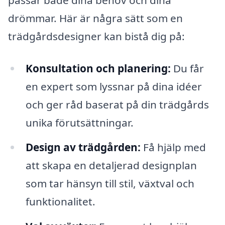
drömmar. Här är några sätt som en
trädgårdsdesigner kan bistå dig på:
Konsultation och planering:
Du får
en expert som lyssnar på dina idéer
och ger råd baserat på din trädgårds
unika förutsättningar.
Design av trädgården:
Få hjälp med
att skapa en detaljerad designplan
som tar hänsyn till stil, växtval och
funktionalitet.