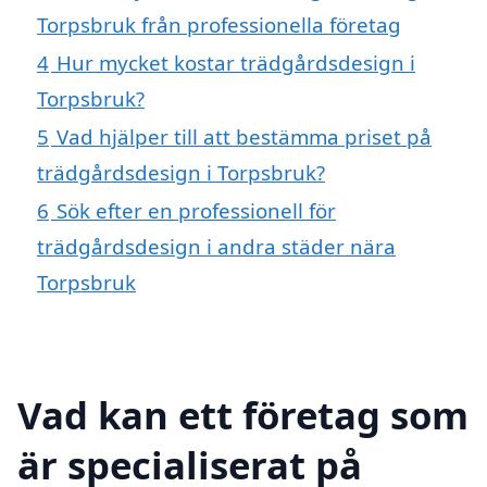
Torpsbruk från professionella företag
4
Hur mycket kostar trädgårdsdesign i
Torpsbruk?
5
Vad hjälper till att bestämma priset på
trädgårdsdesign i Torpsbruk?
6
Sök efter en professionell för
trädgårdsdesign i andra städer nära
Torpsbruk
Vad kan ett företag som
är specialiserat på