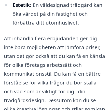
Estetik:
En väldesignad trädgård kan
öka värdet på din fastighet och
förbättra ditt utomhuslivet.
Att inhandla flera erbjudanden ger dig
inte bara möjligheten att jämföra priser,
utan det gör också att du kan få en känsla
för olika företags arbetssätt och
kommunikationsstil. Du kan få en bättre
förståelse för vilka frågor du bör ställa
och vad som är viktigt för dig i din
trädgårdsdesign. Dessutom kan du se
olika kreativa lösningar och stilar som kan