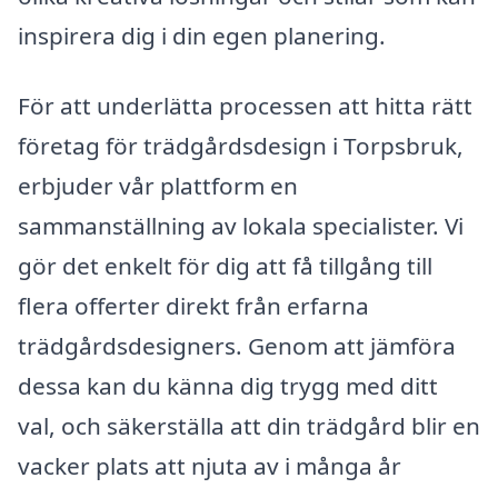
inspirera dig i din egen planering.
För att underlätta processen att hitta rätt
företag för trädgårdsdesign i Torpsbruk,
erbjuder vår plattform en
sammanställning av lokala specialister. Vi
gör det enkelt för dig att få tillgång till
flera offerter direkt från erfarna
trädgårdsdesigners. Genom att jämföra
dessa kan du känna dig trygg med ditt
val, och säkerställa att din trädgård blir en
vacker plats att njuta av i många år