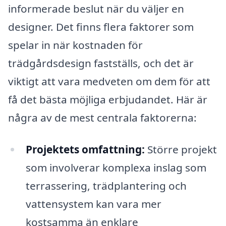
informerade beslut när du väljer en
designer. Det finns flera faktorer som
spelar in när kostnaden för
trädgårdsdesign fastställs, och det är
viktigt att vara medveten om dem för att
få det bästa möjliga erbjudandet. Här är
några av de mest centrala faktorerna:
Projektets omfattning:
Större projekt
som involverar komplexa inslag som
terrassering, trädplantering och
vattensystem kan vara mer
kostsamma än enklare