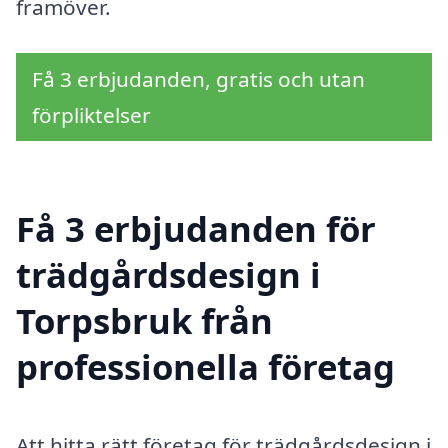
framöver.
Få 3 erbjudanden, gratis och utan
förpliktelser
Få 3 erbjudanden för
trädgårdsdesign i
Torpsbruk från
professionella företag
Att hitta rätt företag för trädgårdsdesign i