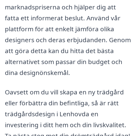
marknadspriserna och hjälper dig att
fatta ett informerat beslut. Använd vår
plattform för att enkelt jämföra olika
designers och deras erbjudanden. Genom
att göra detta kan du hitta det bästa
alternativet som passar din budget och
dina designönskemål.
Oavsett om du vill skapa en ny trädgård
eller förbättra din befintliga, så är rätt
trädgårdsdesign i Lenhovda en
investering i ditt hem och din livskvalitet.
Ta nästa steg mot din drömträdgård idag!