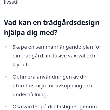
livsstil.
Vad kan en trädgårdsdesign
hjälpa dig med?
Skapa en sammanhängande plan för
din trädgård, inklusive växtval och
layout.
Optimera användningen av din
utomhusmiljö för avkoppling och
underhållning.
Öka värdet på din fastighet genom