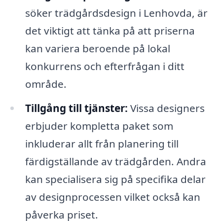
söker trädgårdsdesign i Lenhovda, är
det viktigt att tänka på att priserna
kan variera beroende på lokal
konkurrens och efterfrågan i ditt
område.
Tillgång till tjänster:
Vissa designers
erbjuder kompletta paket som
inkluderar allt från planering till
färdigställande av trädgården. Andra
kan specialisera sig på specifika delar
av designprocessen vilket också kan
påverka priset.