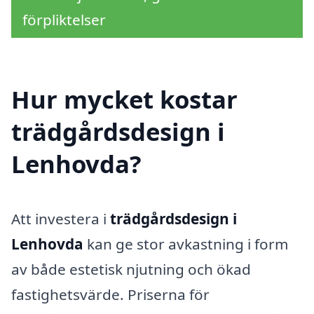
förpliktelser
Hur mycket kostar
trädgårdsdesign i
Lenhovda?
Att investera i
trädgårdsdesign i
Lenhovda
kan ge stor avkastning i form
av både estetisk njutning och ökad
fastighetsvärde. Priserna för