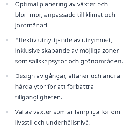
Optimal planering av växter och
blommor, anpassade till klimat och
jordmånad.
Effektiv utnyttjande av utrymmet,
inklusive skapande av möjliga zoner
som sällskapsytor och grönområden.
Design av gångar, altaner och andra
hårda ytor för att förbättra
tillgängligheten.
Val av växter som är lämpliga för din
livsstil och underhållsnivå.