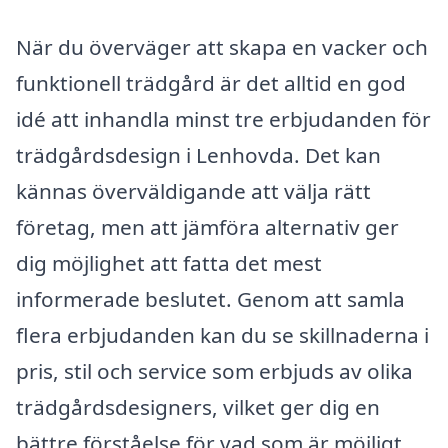
När du överväger att skapa en vacker och
funktionell trädgård är det alltid en god
idé att inhandla minst tre erbjudanden för
trädgårdsdesign i Lenhovda. Det kan
kännas överväldigande att välja rätt
företag, men att jämföra alternativ ger
dig möjlighet att fatta det mest
informerade beslutet. Genom att samla
flera erbjudanden kan du se skillnaderna i
pris, stil och service som erbjuds av olika
trädgårdsdesigners, vilket ger dig en
bättre förståelse för vad som är möjligt