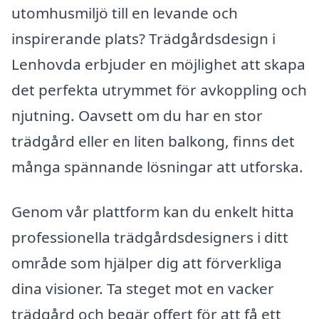
utomhusmiljö till en levande och
inspirerande plats? Trädgårdsdesign i
Lenhovda erbjuder en möjlighet att skapa
det perfekta utrymmet för avkoppling och
njutning. Oavsett om du har en stor
trädgård eller en liten balkong, finns det
många spännande lösningar att utforska.
Genom vår plattform kan du enkelt hitta
professionella trädgårdsdesigners i ditt
område som hjälper dig att förverkliga
dina visioner. Ta steget mot en vacker
trädgård och begär offert för att få ett