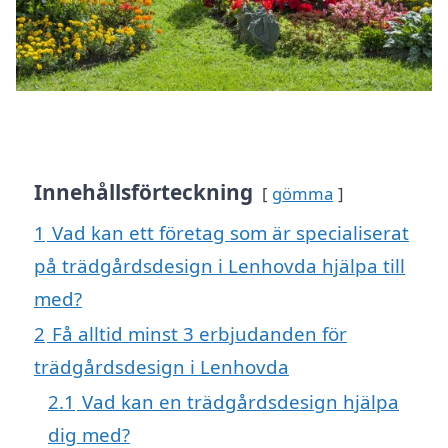
Innehållsförteckning
gömma
1
Vad kan ett företag som är specialiserat
på trädgårdsdesign i Lenhovda hjälpa till
med?
2
Få alltid minst 3 erbjudanden för
trädgårdsdesign i Lenhovda
2.1
Vad kan en trädgårdsdesign hjälpa
dig med?