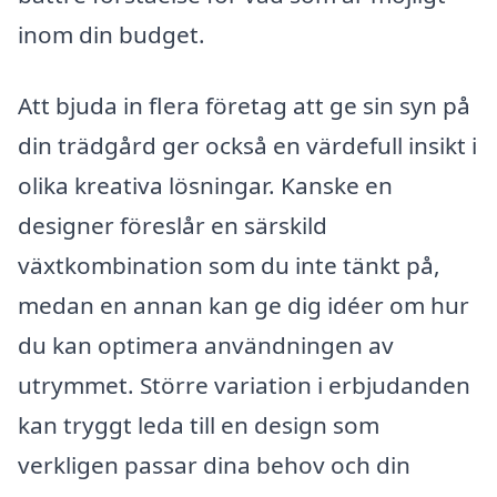
inom din budget.
Att bjuda in flera företag att ge sin syn på
din trädgård ger också en värdefull insikt i
olika kreativa lösningar. Kanske en
designer föreslår en särskild
växtkombination som du inte tänkt på,
medan en annan kan ge dig idéer om hur
du kan optimera användningen av
utrymmet. Större variation i erbjudanden
kan tryggt leda till en design som
verkligen passar dina behov och din