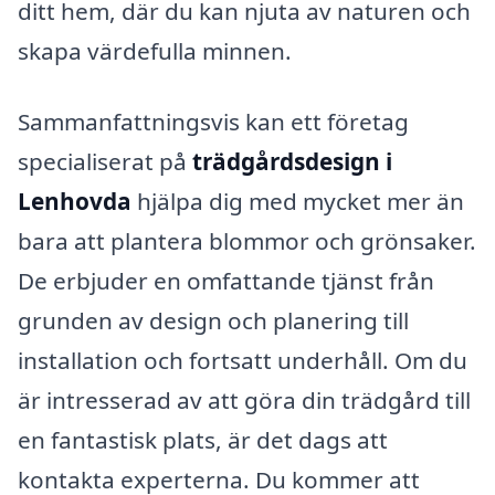
ditt hem, där du kan njuta av naturen och
skapa värdefulla minnen.
Sammanfattningsvis kan ett företag
specialiserat på
trädgårdsdesign i
Lenhovda
hjälpa dig med mycket mer än
bara att plantera blommor och grönsaker.
De erbjuder en omfattande tjänst från
grunden av design och planering till
installation och fortsatt underhåll. Om du
är intresserad av att göra din trädgård till
en fantastisk plats, är det dags att
kontakta experterna. Du kommer att