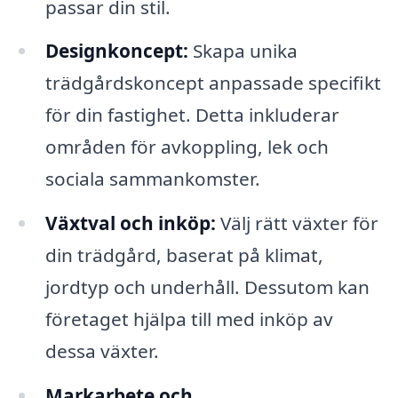
passar din stil.
Designkoncept:
Skapa unika
trädgårdskoncept anpassade specifikt
för din fastighet. Detta inkluderar
områden för avkoppling, lek och
sociala sammankomster.
Växtval och inköp:
Välj rätt växter för
din trädgård, baserat på klimat,
jordtyp och underhåll. Dessutom kan
företaget hjälpa till med inköp av
dessa växter.
Markarbete och