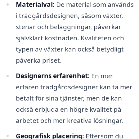
Materialval:
De material som används
i trädgårdsdesignen, såsom växter,
stenar och beläggningar, påverkar
självklart kostnaden. Kvaliteten och
typen av växter kan också betydligt
påverka priset.
Designerns erfarenhet:
En mer
erfaren trädgårdsdesigner kan ta mer
betalt för sina tjänster, men de kan
också erbjuda en högre kvalitet på
arbetet och mer kreativa lösningar.
Geografisk placering:
Eftersom du