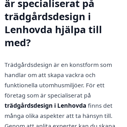
är specialiserat på
trädgårdsdesign i
Lenhovda hjälpa till
med?
Trädgårdsdesign är en konstform som
handlar om att skapa vackra och
funktionella utomhusmiljöer. För ett
företag som är specialiserat på
trädgårdsdesign i Lenhovda
finns det
många olika aspekter att ta hänsyn till.
Genom att anlita experter kan du skapa