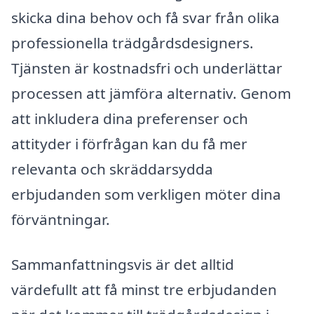
skicka dina behov och få svar från olika
professionella trädgårdsdesigners.
Tjänsten är kostnadsfri och underlättar
processen att jämföra alternativ. Genom
att inkludera dina preferenser och
attityder i förfrågan kan du få mer
relevanta och skräddarsydda
erbjudanden som verkligen möter dina
förväntningar.
Sammanfattningsvis är det alltid
värdefullt att få minst tre erbjudanden