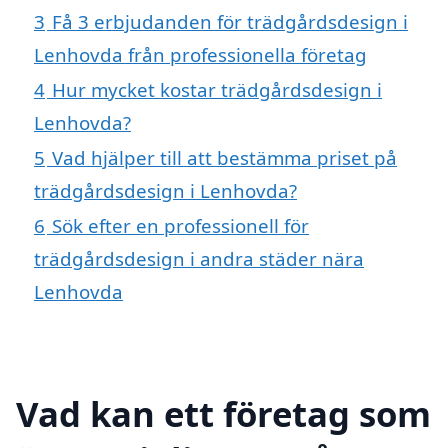
3
Få 3 erbjudanden för trädgårdsdesign i
Lenhovda från professionella företag
4
Hur mycket kostar trädgårdsdesign i
Lenhovda?
5
Vad hjälper till att bestämma priset på
trädgårdsdesign i Lenhovda?
6
Sök efter en professionell för
trädgårdsdesign i andra städer nära
Lenhovda
Vad kan ett företag som