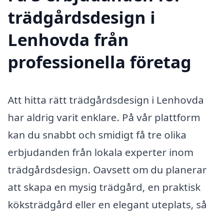
trädgårdsdesign i
Lenhovda från
professionella företag
Att hitta rätt trädgårdsdesign i Lenhovda
har aldrig varit enklare. På vår plattform
kan du snabbt och smidigt få tre olika
erbjudanden från lokala experter inom
trädgårdsdesign. Oavsett om du planerar
att skapa en mysig trädgård, en praktisk
köksträdgård eller en elegant uteplats, så