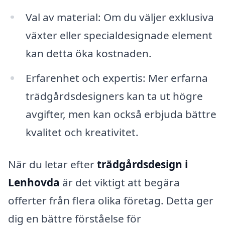
Val av material: Om du väljer exklusiva
växter eller specialdesignade element
kan detta öka kostnaden.
Erfarenhet och expertis: Mer erfarna
trädgårdsdesigners kan ta ut högre
avgifter, men kan också erbjuda bättre
kvalitet och kreativitet.
När du letar efter
trädgårdsdesign i
Lenhovda
är det viktigt att begära
offerter från flera olika företag. Detta ger
dig en bättre förståelse för