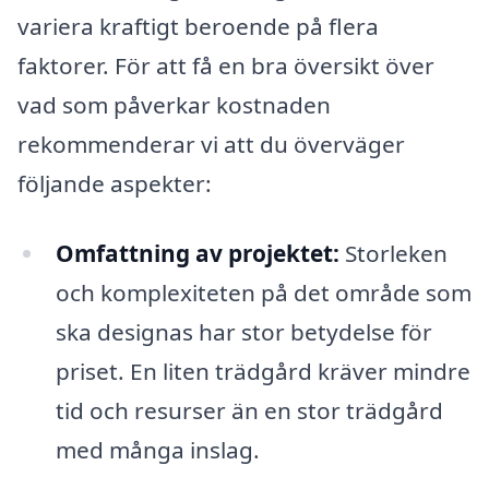
variera kraftigt beroende på flera
faktorer. För att få en bra översikt över
vad som påverkar kostnaden
rekommenderar vi att du överväger
följande aspekter:
Omfattning av projektet:
Storleken
och komplexiteten på det område som
ska designas har stor betydelse för
priset. En liten trädgård kräver mindre
tid och resurser än en stor trädgård
med många inslag.