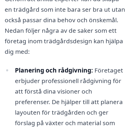
en trädgård som inte bara ser bra ut utan
också passar dina behov och önskemål.
Nedan följer några av de saker som ett
företag inom trädgårdsdesign kan hjälpa
dig med:
Planering och rådgivning:
Företaget
erbjuder professionell rådgivning för
att förstå dina visioner och
preferenser. De hjälper till att planera
layouten för trädgården och ger
förslag på växter och material som