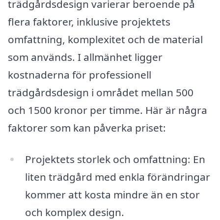
trädgårdsdesign varierar beroende på
flera faktorer, inklusive projektets
omfattning, komplexitet och de material
som används. I allmänhet ligger
kostnaderna för professionell
trädgårdsdesign i området mellan 500
och 1500 kronor per timme. Här är några
faktorer som kan påverka priset:
Projektets storlek och omfattning: En
liten trädgård med enkla förändringar
kommer att kosta mindre än en stor
och komplex design.