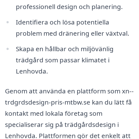
professionell design och planering.
Identifiera och lösa potentiella
problem med dränering eller växtval.
Skapa en hållbar och miljövänlig
trädgård som passar klimatet i
Lenhovda.
Genom att använda en plattform som xn--
trdgrdsdesign-pris-mtbw.se kan du lätt få
kontakt med lokala företag som
specialiserar sig på trädgårdsdesign i
Lenhovda. Plattformen gör det enkelt att