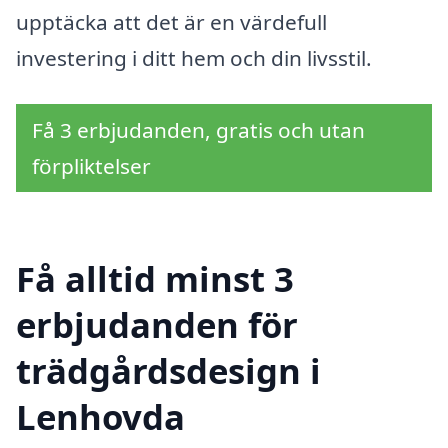
upptäcka att det är en värdefull
investering i ditt hem och din livsstil.
Få 3 erbjudanden, gratis och utan
förpliktelser
Få alltid minst 3
erbjudanden för
trädgårdsdesign i
Lenhovda