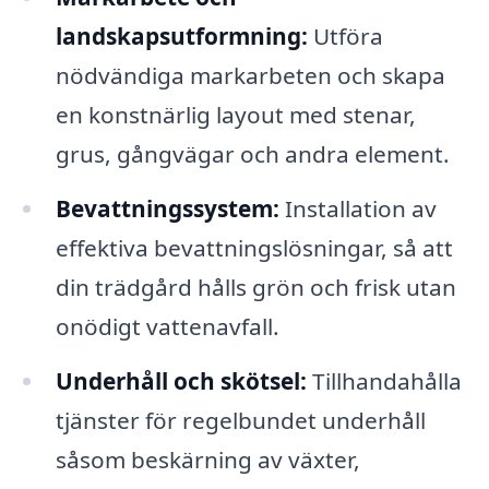
landskapsutformning:
Utföra
nödvändiga markarbeten och skapa
en konstnärlig layout med stenar,
grus, gångvägar och andra element.
Bevattningssystem:
Installation av
effektiva bevattningslösningar, så att
din trädgård hålls grön och frisk utan
onödigt vattenavfall.
Underhåll och skötsel:
Tillhandahålla
tjänster för regelbundet underhåll
såsom beskärning av växter,