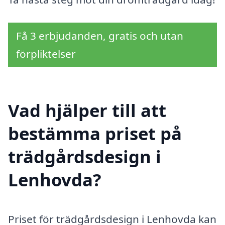
Få 3 erbjudanden, gratis och utan
förpliktelser
Vad hjälper till att
bestämma priset på
trädgårdsdesign i
Lenhovda?
Priset för trädgårdsdesign i Lenhovda kan