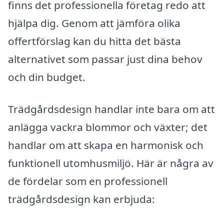
finns det professionella företag redo att
hjälpa dig. Genom att jämföra olika
offertförslag kan du hitta det bästa
alternativet som passar just dina behov
och din budget.
Trädgårdsdesign handlar inte bara om att
anlägga vackra blommor och växter; det
handlar om att skapa en harmonisk och
funktionell utomhusmiljö. Här är några av
de fördelar som en professionell
trädgårdsdesign kan erbjuda: