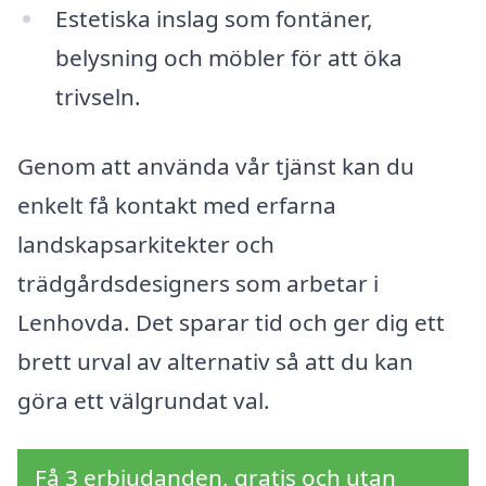
Estetiska inslag som fontäner,
belysning och möbler för att öka
trivseln.
Genom att använda vår tjänst kan du
enkelt få kontakt med erfarna
landskapsarkitekter och
trädgårdsdesigners som arbetar i
Lenhovda. Det sparar tid och ger dig ett
brett urval av alternativ så att du kan
göra ett välgrundat val.
Få 3 erbjudanden, gratis och utan