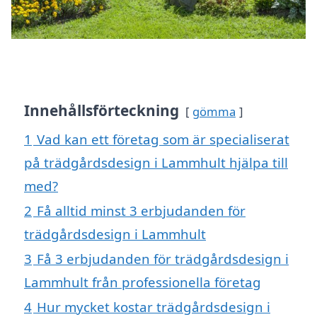
Innehållsförteckning
gömma
1
Vad kan ett företag som är specialiserat
på trädgårdsdesign i Lammhult hjälpa till
med?
2
Få alltid minst 3 erbjudanden för
trädgårdsdesign i Lammhult
3
Få 3 erbjudanden för trädgårdsdesign i
Lammhult från professionella företag
4
Hur mycket kostar trädgårdsdesign i