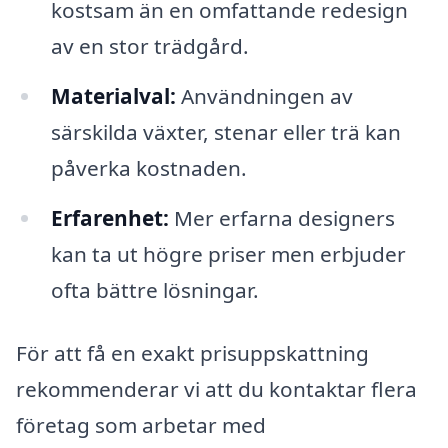
kostsam än en omfattande redesign
av en stor trädgård.
Materialval:
Användningen av
särskilda växter, stenar eller trä kan
påverka kostnaden.
Erfarenhet:
Mer erfarna designers
kan ta ut högre priser men erbjuder
ofta bättre lösningar.
För att få en exakt prisuppskattning
rekommenderar vi att du kontaktar flera
företag som arbetar med