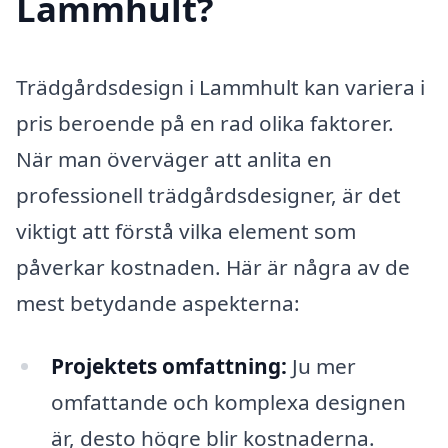
Lammhult?
Trädgårdsdesign i Lammhult kan variera i
pris beroende på en rad olika faktorer.
När man överväger att anlita en
professionell trädgårdsdesigner, är det
viktigt att förstå vilka element som
påverkar kostnaden. Här är några av de
mest betydande aspekterna:
Projektets omfattning:
Ju mer
omfattande och komplexa designen
är, desto högre blir kostnaderna.