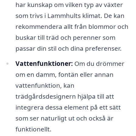
har kunskap om vilken typ av växter
som trivs i Lammhults klimat. De kan
rekommendera allt från blommor och
buskar till träd och perenner som
passar din stil och dina preferenser.
Vattenfunktioner:
Om du drömmer
om en damm, fontän eller annan
vattenfunktion, kan
trädgårdsdesignern hjälpa till att
integrera dessa element på ett sätt
som ser naturligt ut och också är
funktionellt.