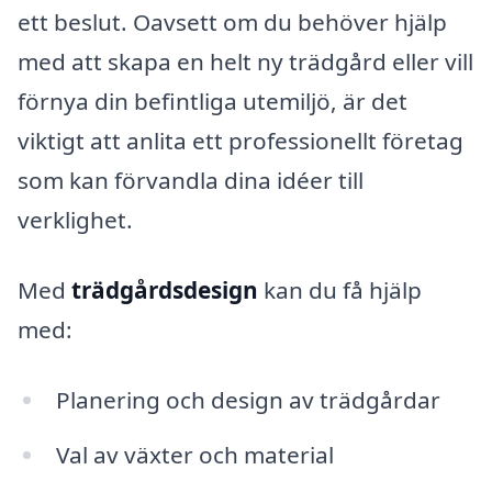
ett beslut. Oavsett om du behöver hjälp
med att skapa en helt ny trädgård eller vill
förnya din befintliga utemiljö, är det
viktigt att anlita ett professionellt företag
som kan förvandla dina idéer till
verklighet.
Med
trädgårdsdesign
kan du få hjälp
med:
Planering och design av trädgårdar
Val av växter och material