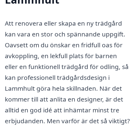
Att renovera eller skapa en ny trädgård
kan vara en stor och spännande uppgift.
Oavsett om du önskar en fridfull oas för
avkoppling, en lekfull plats för barnen
eller en funktionell trädgård för odling, så
kan professionell trädgårdsdesign i
Lammhult göra hela skillnaden. När det
kommer till att anlita en designer, är det
alltid en god idé att inhämtar minst tre
erbjudanden. Men varför är det så viktigt?