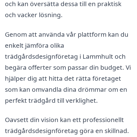
och kan översätta dessa till en praktisk
och vacker lösning.
Genom att använda vår plattform kan du
enkelt jämföra olika
trädgårdsdesignföretag i Lammhult och
begära offerter som passar din budget. Vi
hjälper dig att hitta det rätta företaget
som kan omvandla dina drömmar om en
perfekt trädgård till verklighet.
Oavsett din vision kan ett professionellt
trädgårdsdesignföretag göra en skillnad.