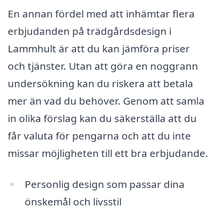
En annan fördel med att inhämtar flera
erbjudanden på trädgårdsdesign i
Lammhult är att du kan jämföra priser
och tjänster. Utan att göra en noggrann
undersökning kan du riskera att betala
mer än vad du behöver. Genom att samla
in olika förslag kan du säkerställa att du
får valuta för pengarna och att du inte
missar möjligheten till ett bra erbjudande.
Personlig design som passar dina
önskemål och livsstil