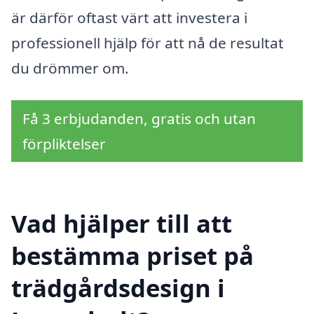
är därför oftast värt att investera i
professionell hjälp för att nå de resultat
du drömmer om.
Få 3 erbjudanden, gratis och utan
förpliktelser
Vad hjälper till att
bestämma priset på
trädgårdsdesign i