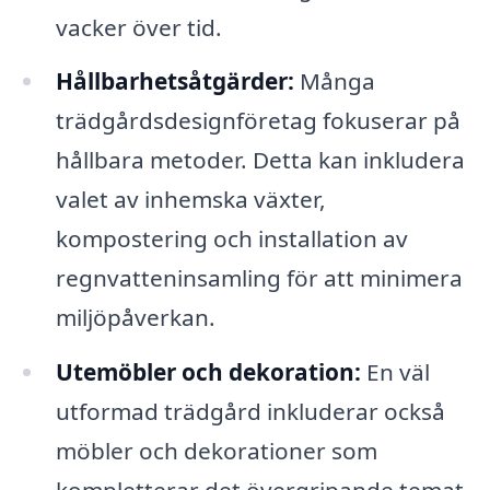
vacker över tid.
Hållbarhetsåtgärder:
Många
trädgårdsdesignföretag fokuserar på
hållbara metoder. Detta kan inkludera
valet av inhemska växter,
kompostering och installation av
regnvatteninsamling för att minimera
miljöpåverkan.
Utemöbler och dekoration:
En väl
utformad trädgård inkluderar också
möbler och dekorationer som