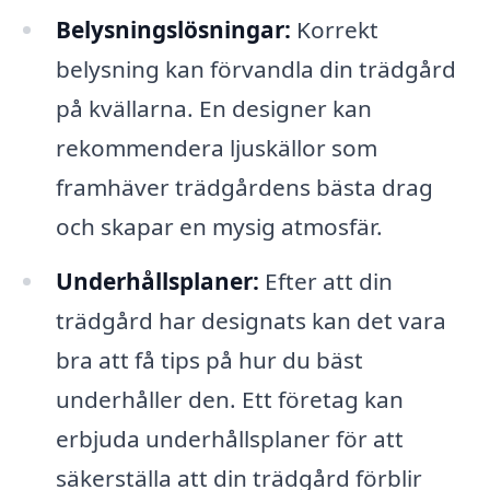
Belysningslösningar:
Korrekt
belysning kan förvandla din trädgård
på kvällarna. En designer kan
rekommendera ljuskällor som
framhäver trädgårdens bästa drag
och skapar en mysig atmosfär.
Underhållsplaner:
Efter att din
trädgård har designats kan det vara
bra att få tips på hur du bäst
underhåller den. Ett företag kan
erbjuda underhållsplaner för att
säkerställa att din trädgård förblir