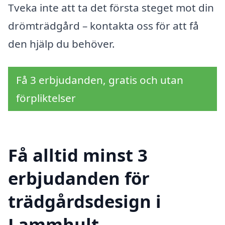
Tveka inte att ta det första steget mot din
drömträdgård – kontakta oss för att få
den hjälp du behöver.
Få 3 erbjudanden, gratis och utan
förpliktelser
Få alltid minst 3
erbjudanden för
trädgårdsdesign i
Lammhult