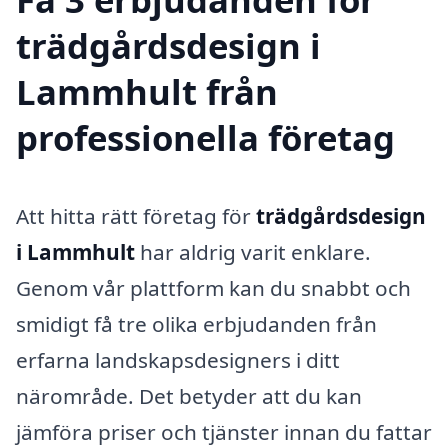
trädgårdsdesign i
Lammhult från
professionella företag
Att hitta rätt företag för
trädgårdsdesign
i Lammhult
har aldrig varit enklare.
Genom vår plattform kan du snabbt och
smidigt få tre olika erbjudanden från
erfarna landskapsdesigners i ditt
närområde. Det betyder att du kan
jämföra priser och tjänster innan du fattar