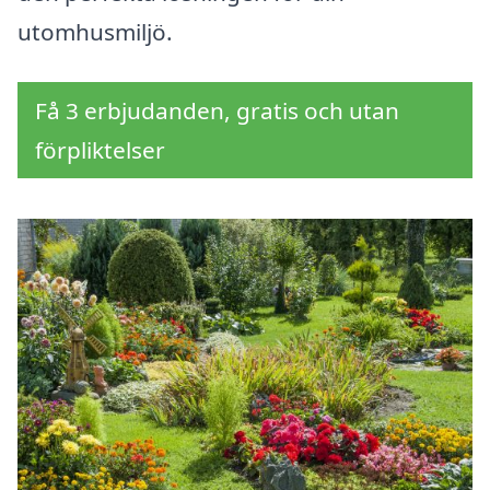
utomhusmiljö.
Få 3 erbjudanden, gratis och utan
förpliktelser