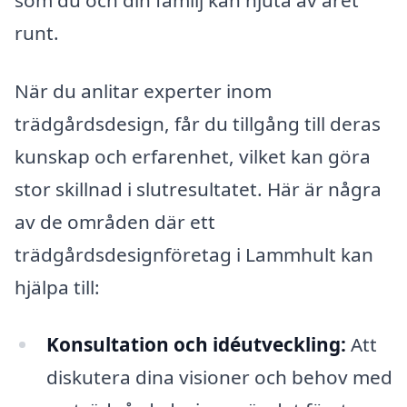
runt.
När du anlitar experter inom
trädgårdsdesign, får du tillgång till deras
kunskap och erfarenhet, vilket kan göra
stor skillnad i slutresultatet. Här är några
av de områden där ett
trädgårdsdesignföretag i Lammhult kan
hjälpa till:
Konsultation och idéutveckling:
Att
diskutera dina visioner och behov med