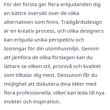
För det första ger flera erbjudanden dig
en bättre översikt över de olika
alternativen som finns. Trädgårdsdesign
är en kreativ process, och olika designers
kan erbjuda unika perspektiv och
lösningar för din utomhusmiljö. Genom
att jämföra de olika förslagen kan du
lättare se vilken stil, prisnivå och kvalitét
som tilltalar dig mest. Dessutom får du
möjlighet att diskutera dina idéer med
flera professionella, vilket kan leda till nya
insikter och inspiration.