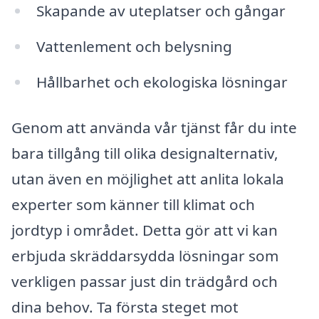
Skapande av uteplatser och gångar
Vattenlement och belysning
Hållbarhet och ekologiska lösningar
Genom att använda vår tjänst får du inte
bara tillgång till olika designalternativ,
utan även en möjlighet att anlita lokala
experter som känner till klimat och
jordtyp i området. Detta gör att vi kan
erbjuda skräddarsydda lösningar som
verkligen passar just din trädgård och
dina behov. Ta första steget mot