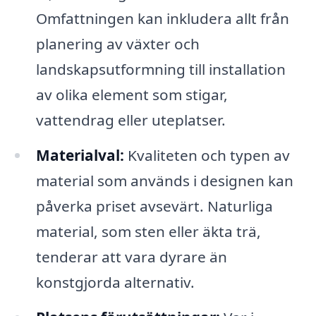
Omfattningen kan inkludera allt från
planering av växter och
landskapsutformning till installation
av olika element som stigar,
vattendrag eller uteplatser.
Materialval:
Kvaliteten och typen av
material som används i designen kan
påverka priset avsevärt. Naturliga
material, som sten eller äkta trä,
tenderar att vara dyrare än
konstgjorda alternativ.