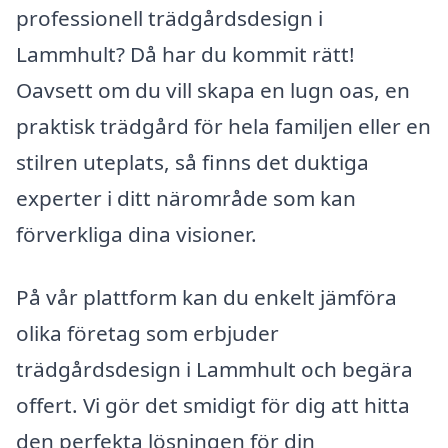
professionell trädgårdsdesign i
Lammhult? Då har du kommit rätt!
Oavsett om du vill skapa en lugn oas, en
praktisk trädgård för hela familjen eller en
stilren uteplats, så finns det duktiga
experter i ditt närområde som kan
förverkliga dina visioner.
På vår plattform kan du enkelt jämföra
olika företag som erbjuder
trädgårdsdesign i Lammhult och begära
offert. Vi gör det smidigt för dig att hitta
den perfekta lösningen för din