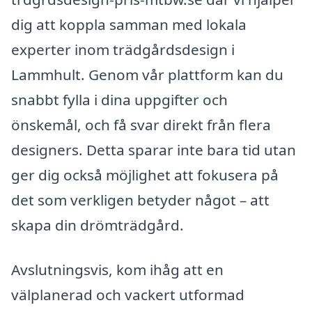
dig att koppla samman med lokala
experter inom trädgårdsdesign i
Lammhult. Genom vår plattform kan du
snabbt fylla i dina uppgifter och
önskemål, och få svar direkt från flera
designers. Detta sparar inte bara tid utan
ger dig också möjlighet att fokusera på
det som verkligen betyder något – att
skapa din drömträdgård.
Avslutningsvis, kom ihåg att en
välplanerad och vackert utformad