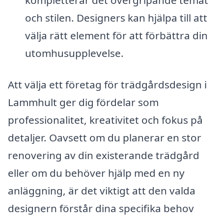
kompletterar det övergripande temat
och stilen. Designers kan hjälpa till att
välja rätt element för att förbättra din
utomhusupplevelse.
Att välja ett företag för trädgårdsdesign i
Lammhult ger dig fördelar som
professionalitet, kreativitet och fokus på
detaljer. Oavsett om du planerar en stor
renovering av din existerande trädgård
eller om du behöver hjälp med en ny
anläggning, är det viktigt att den valda
designern förstår dina specifika behov