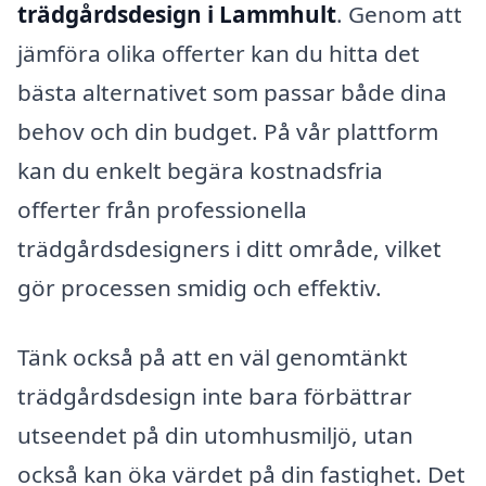
trädgårdsdesign i Lammhult
. Genom att
jämföra olika offerter kan du hitta det
bästa alternativet som passar både dina
behov och din budget. På vår plattform
kan du enkelt begära kostnadsfria
offerter från professionella
trädgårdsdesigners i ditt område, vilket
gör processen smidig och effektiv.
Tänk också på att en väl genomtänkt
trädgårdsdesign inte bara förbättrar
utseendet på din utomhusmiljö, utan
också kan öka värdet på din fastighet. Det