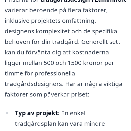
varierar beroende på flera faktorer,
inklusive projektets omfattning,
designens komplexitet och de specifika
behoven för din trädgård. Generellt sett
kan du förvänta dig att kostnaderna
ligger mellan 500 och 1500 kronor per
timme för professionella
trädgårdsdesigners. Här är några viktiga
faktorer som påverkar priset:
Typ av projekt:
En enkel
trädgårdsplan kan vara mindre