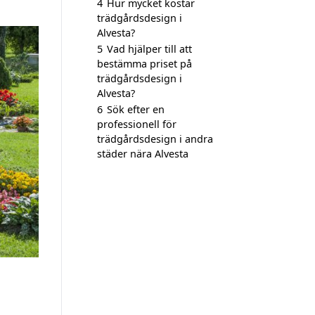
4
Hur mycket kostar
trädgårdsdesign i
Alvesta?
5
Vad hjälper till att
bestämma priset på
trädgårdsdesign i
Alvesta?
6
Sök efter en
professionell för
trädgårdsdesign i andra
städer nära Alvesta