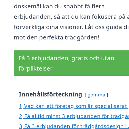
önskemål kan du snabbt få flera
erbjudanden, så att du kan fokusera på 
förverkliga dina visioner. Låt oss guida d
mot den perfekta trädgården!
Få 3 erbjudanden, gratis och utan
förpliktelser
Innehållsförteckning
gömma
1
Vad kan ett företag som är specialiserat 
2
Få alltid minst 3 erbjudanden för trädgå
3
Få 3 erbjudanden för trädgårdsdesign i A