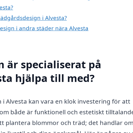
esta?
trädgårdsdesign i Alvesta?
design i andra städer nära Alvesta
 är specialiserat på
ta hjälpa till med?
 i Alvesta kan vara en klok investering för att
om både är funktionell och estetiskt tilltaland
tt plantera blommor och träd; det handlar om