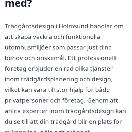
med?
Trädgårdsdesign i Holmsund handlar om
att skapa vackra och funktionella
utomhusmiljöer som passar just dina
behov och önskemål. Ett professionellt
företag erbjuder en rad olika tjänster
inom trädgårdsplanering och design,
vilket kan vara till stor hjälp för både
privatpersoner och företag. Genom att
anlita experter inom trädgårdsdesign kan
du se till att din trädgård blir en plats för
avkoppling, nöje och skönhet.