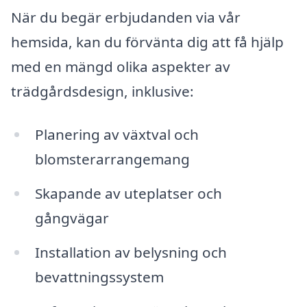
När du begär erbjudanden via vår
hemsida, kan du förvänta dig att få hjälp
med en mängd olika aspekter av
trädgårdsdesign, inklusive:
Planering av växtval och
blomsterarrangemang
Skapande av uteplatser och
gångvägar
Installation av belysning och
bevattningssystem