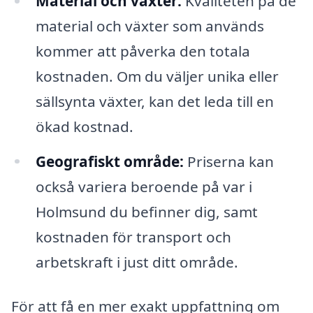
Material och växter:
Kvaliteten på de
material och växter som används
kommer att påverka den totala
kostnaden. Om du väljer unika eller
sällsynta växter, kan det leda till en
ökad kostnad.
Geografiskt område:
Priserna kan
också variera beroende på var i
Holmsund du befinner dig, samt
kostnaden för transport och
arbetskraft i just ditt område.
För att få en mer exakt uppfattning om