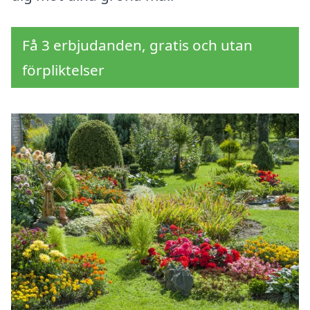
Få 3 erbjudanden, gratis och utan
förpliktelser