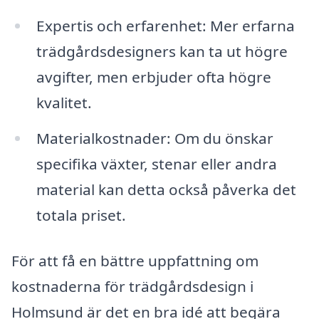
Expertis och erfarenhet: Mer erfarna
trädgårdsdesigners kan ta ut högre
avgifter, men erbjuder ofta högre
kvalitet.
Materialkostnader: Om du önskar
specifika växter, stenar eller andra
material kan detta också påverka det
totala priset.
För att få en bättre uppfattning om
kostnaderna för trädgårdsdesign i
Holmsund är det en bra idé att begära