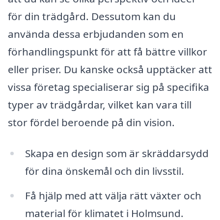
för din trädgård. Dessutom kan du
använda dessa erbjudanden som en
förhandlingspunkt för att få bättre villkor
eller priser. Du kanske också upptäcker att
vissa företag specialiserar sig på specifika
typer av trädgårdar, vilket kan vara till
stor fördel beroende på din vision.
Skapa en design som är skräddarsydd
för dina önskemål och din livsstil.
Få hjälp med att välja rätt växter och
material för klimatet i Holmsund.