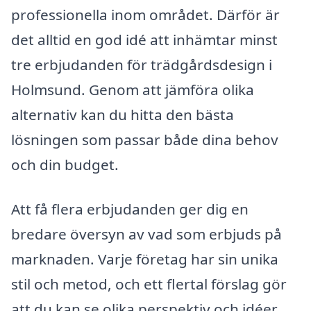
professionella inom området. Därför är
det alltid en god idé att inhämtar minst
tre erbjudanden för trädgårdsdesign i
Holmsund. Genom att jämföra olika
alternativ kan du hitta den bästa
lösningen som passar både dina behov
och din budget.
Att få flera erbjudanden ger dig en
bredare översyn av vad som erbjuds på
marknaden. Varje företag har sin unika
stil och metod, och ett flertal förslag gör
att du kan se olika perspektiv och idéer