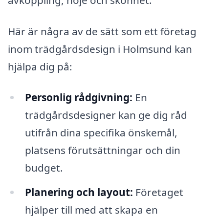
Här är några av de sätt som ett företag
inom trädgårdsdesign i Holmsund kan
hjälpa dig på:
Personlig rådgivning:
En
trädgårdsdesigner kan ge dig råd
utifrån dina specifika önskemål,
platsens förutsättningar och din
budget.
Planering och layout:
Företaget
hjälper till med att skapa en