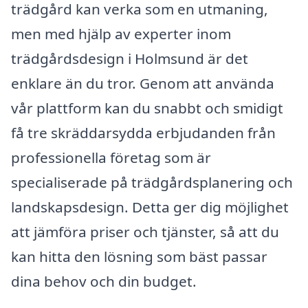
trädgård kan verka som en utmaning,
men med hjälp av experter inom
trädgårdsdesign i Holmsund är det
enklare än du tror. Genom att använda
vår plattform kan du snabbt och smidigt
få tre skräddarsydda erbjudanden från
professionella företag som är
specialiserade på trädgårdsplanering och
landskapsdesign. Detta ger dig möjlighet
att jämföra priser och tjänster, så att du
kan hitta den lösning som bäst passar
dina behov och din budget.