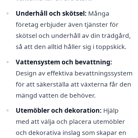
Underhåll och skötsel:
Många
företag erbjuder även tjänster för
skötsel och underhåll av din trädgård,
så att den alltid håller sig i toppskick.
Vattensystem och bevattning:
Design av effektiva bevattningssystem
för att säkerställa att växterna får den
mängd vatten de behöver.
Utemöbler och dekoration:
Hjälp
med att välja och placera utemöbler
och dekorativa inslag som skapar en