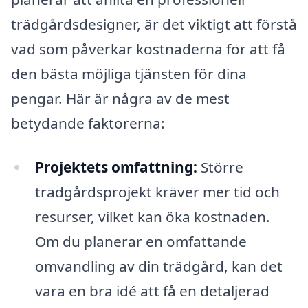
trädgårdsdesigner, är det viktigt att förstå
vad som påverkar kostnaderna för att få
den bästa möjliga tjänsten för dina
pengar. Här är några av de mest
betydande faktorerna:
Projektets omfattning:
Större
trädgårdsprojekt kräver mer tid och
resurser, vilket kan öka kostnaden.
Om du planerar en omfattande
omvandling av din trädgård, kan det
vara en bra idé att få en detaljerad