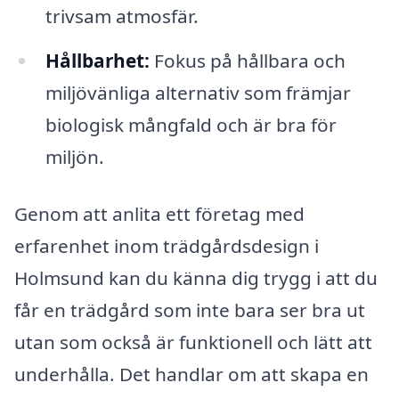
trivsam atmosfär.
Hållbarhet:
Fokus på hållbara och
miljövänliga alternativ som främjar
biologisk mångfald och är bra för
miljön.
Genom att anlita ett företag med
erfarenhet inom trädgårdsdesign i
Holmsund kan du känna dig trygg i att du
får en trädgård som inte bara ser bra ut
utan som också är funktionell och lätt att
underhålla. Det handlar om att skapa en