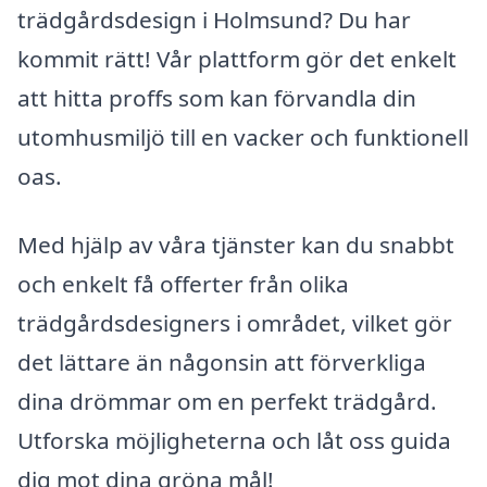
trädgårdsdesign i Holmsund? Du har
kommit rätt! Vår plattform gör det enkelt
att hitta proffs som kan förvandla din
utomhusmiljö till en vacker och funktionell
oas.
Med hjälp av våra tjänster kan du snabbt
och enkelt få offerter från olika
trädgårdsdesigners i området, vilket gör
det lättare än någonsin att förverkliga
dina drömmar om en perfekt trädgård.
Utforska möjligheterna och låt oss guida
dig mot dina gröna mål!