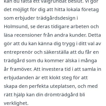
kan du fatta ett välgrundat beslut. Vi gör
det möjligt för dig att hitta lokala företag
som erbjuder trädgårdsdesign i
Holmsund, se deras tidigare arbeten och
läsa recensioner från andra kunder. Detta
gör att du kan känna dig trygg i ditt val av
entreprenör och säkerställa att du får en
trädgård som du kommer älska i många
år framöver. Att investera tid i att samla in
erbjudanden är ett klokt steg för att
skapa den perfekta uteplatsen, och med
rätt hjälp kan din drömträdgård bli
verklighet.