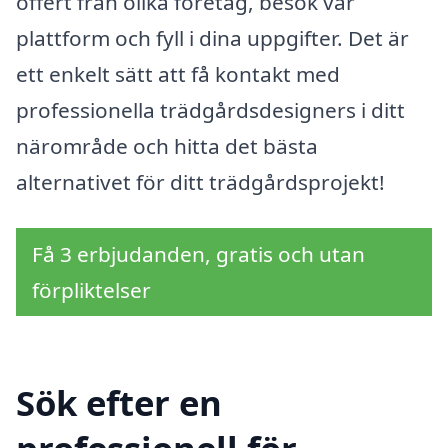
offert från olika företag, besök vår
plattform och fyll i dina uppgifter. Det är
ett enkelt sätt att få kontakt med
professionella trädgårdsdesigners i ditt
närområde och hitta det bästa
alternativet för ditt trädgårdsprojekt!
Få 3 erbjudanden, gratis och utan
förpliktelser
Sök efter en