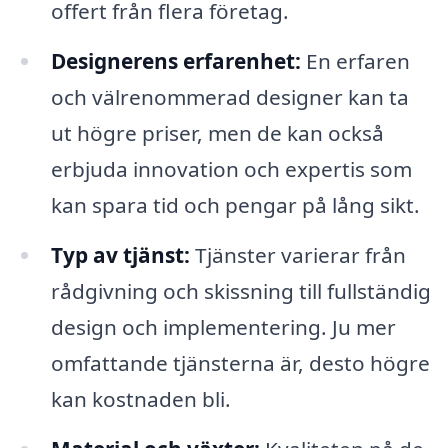
offert från flera företag.
Designerens erfarenhet:
En erfaren
och välrenommerad designer kan ta
ut högre priser, men de kan också
erbjuda innovation och expertis som
kan spara tid och pengar på lång sikt.
Typ av tjänst:
Tjänster varierar från
rådgivning och skissning till fullständig
design och implementering. Ju mer
omfattande tjänsterna är, desto högre
kan kostnaden bli.