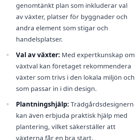
genomtänkt plan som inkluderar val
av växter, platser för byggnader och
andra element som stigar och
handelsplatser.
Val av växter:
Med expertkunskap om
växtval kan företaget rekommendera
växter som trivs i den lokala miljön och
som passar in i din design.
Plantningshjälp:
Trädgårdsdesignern
kan även erbjuda praktisk hjälp med
plantering, vilket säkerställer att
växterna får en bra start.