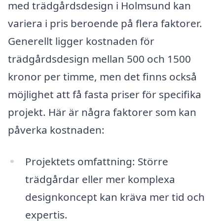
med trädgårdsdesign i Holmsund kan
variera i pris beroende på flera faktorer.
Generellt ligger kostnaden för
trädgårdsdesign mellan 500 och 1500
kronor per timme, men det finns också
möjlighet att få fasta priser för specifika
projekt. Här är några faktorer som kan
påverka kostnaden:
Projektets omfattning: Större
trädgårdar eller mer komplexa
designkoncept kan kräva mer tid och
expertis.