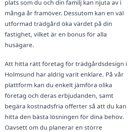
plats som du och din familj kan njuta av i
många år framöver. Dessutom kan en väl
utformad trädgård öka värdet på din
fastighet, vilket är en bonus för alla
husägare.
Att hitta rätt företag för trädgårdsdesign i
Holmsund har aldrig varit enklare. På vår
plattform kan du enkelt jämföra olika
företag och deras erbjudanden, samt
begära kostnadsfria offerter så att du kan
hitta den bästa lösningen för dina behov.
Oavsett om du planerar en större