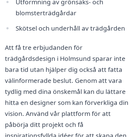
Utformning av grönsaks- och
blomsterträdgårdar
Skötsel och underhåll av trädgården
Att få tre erbjudanden för
trädgårdsdesign i Holmsund sparar inte
bara tid utan hjälper dig också att fatta
välinformerade beslut. Genom att vara
tydlig med dina önskemål kan du lättare
hitta en designer som kan förverkliga din
vision. Använd vår plattform för att
påbörja ditt projekt och få
inspirationsfyllda idéer för att skapa den