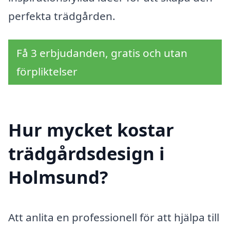
perfekta trädgården.
Få 3 erbjudanden, gratis och utan
förpliktelser
Hur mycket kostar
trädgårdsdesign i
Holmsund?
Att anlita en professionell för att hjälpa till