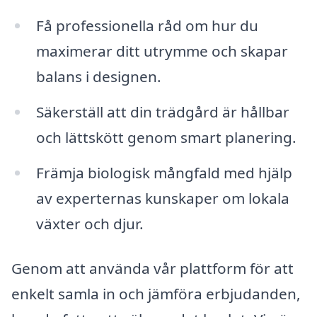
Få professionella råd om hur du
maximerar ditt utrymme och skapar
balans i designen.
Säkerställ att din trädgård är hållbar
och lättskött genom smart planering.
Främja biologisk mångfald med hjälp
av experternas kunskaper om lokala
växter och djur.
Genom att använda vår plattform för att
enkelt samla in och jämföra erbjudanden,