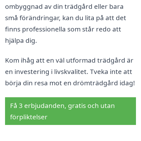
ombyggnad av din trädgård eller bara
små förändringar, kan du lita på att det
finns professionella som står redo att
hjälpa dig.
Kom ihåg att en väl utformad trädgård är
en investering i livskvalitet. Tveka inte att
börja din resa mot en drömträdgård idag!
Få 3 erbjudanden, gratis och utan
förpliktelser