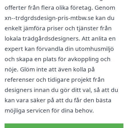
offerter från flera olika företag. Genom
xn--trdgrdsdesign-pris-mtbw.se kan du
enkelt jämföra priser och tjänster från
lokala trädgårdsdesigners. Att anlita en
expert kan förvandla din utomhusmiljö
och skapa en plats för avkoppling och
nöje. Glöm inte att även kolla på
referenser och tidigare projekt från
designers innan du gör ditt val, så att du
kan vara säker på att du får den bästa
möjliga servicen för dina behov.