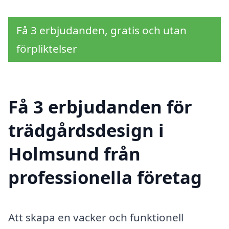
Få 3 erbjudanden, gratis och utan
förpliktelser
Få 3 erbjudanden för
trädgårdsdesign i
Holmsund från
professionella företag
Att skapa en vacker och funktionell