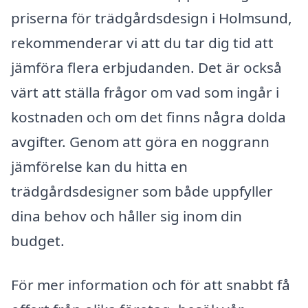
priserna för trädgårdsdesign i Holmsund,
rekommenderar vi att du tar dig tid att
jämföra flera erbjudanden. Det är också
värt att ställa frågor om vad som ingår i
kostnaden och om det finns några dolda
avgifter. Genom att göra en noggrann
jämförelse kan du hitta en
trädgårdsdesigner som både uppfyller
dina behov och håller sig inom din
budget.
För mer information och för att snabbt få