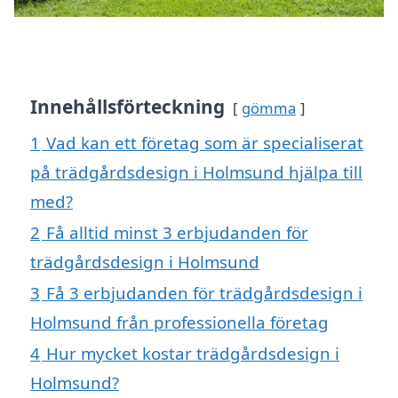
Innehållsförteckning
gömma
1
Vad kan ett företag som är specialiserat
på trädgårdsdesign i Holmsund hjälpa till
med?
2
Få alltid minst 3 erbjudanden för
trädgårdsdesign i Holmsund
3
Få 3 erbjudanden för trädgårdsdesign i
Holmsund från professionella företag
4
Hur mycket kostar trädgårdsdesign i
Holmsund?