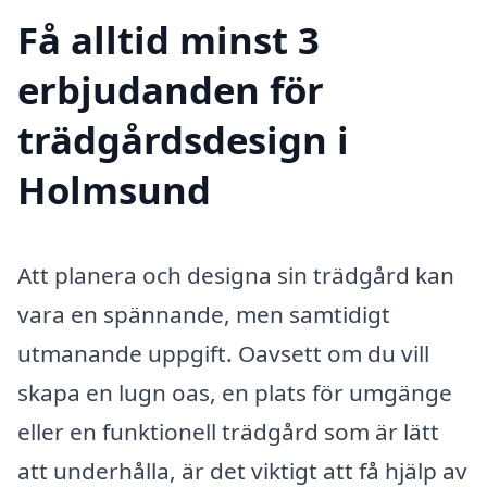
Få alltid minst 3
erbjudanden för
trädgårdsdesign i
Holmsund
Att planera och designa sin trädgård kan
vara en spännande, men samtidigt
utmanande uppgift. Oavsett om du vill
skapa en lugn oas, en plats för umgänge
eller en funktionell trädgård som är lätt
att underhålla, är det viktigt att få hjälp av