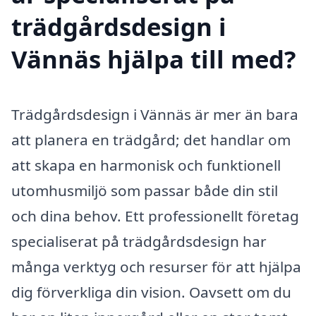
trädgårdsdesign i
Vännäs hjälpa till med?
Trädgårdsdesign i Vännäs är mer än bara
att planera en trädgård; det handlar om
att skapa en harmonisk och funktionell
utomhusmiljö som passar både din stil
och dina behov. Ett professionellt företag
specialiserat på trädgårdsdesign har
många verktyg och resurser för att hjälpa
dig förverkliga din vision. Oavsett om du