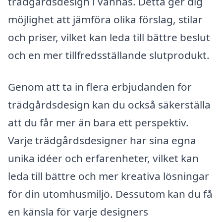
trädgårdsdesign i Vännäs. Detta ger dig
möjlighet att jämföra olika förslag, stilar
och priser, vilket kan leda till bättre beslut
och en mer tillfredsställande slutprodukt.
Genom att ta in flera erbjudanden för
trädgårdsdesign kan du också säkerställa
att du får mer än bara ett perspektiv.
Varje trädgårdsdesigner har sina egna
unika idéer och erfarenheter, vilket kan
leda till bättre och mer kreativa lösningar
för din utomhusmiljö. Dessutom kan du få
en känsla för varje designers