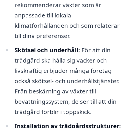
rekommenderar växter som är
anpassade till lokala
klimatförhållanden och som relaterar
till dina preferenser.
Skötsel och underhåll:
För att din
trädgård ska hålla sig vacker och
livskraftig erbjuder många företag
också skötsel- och underhållstjänster.
Från beskärning av växter till
bevattningssystem, de ser till att din
trädgård förblir i toppskick.
Installation av trädgårdsstrukturer: