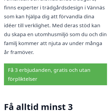
finns experter i trädgårdsdesign i Vännäs
som kan hjälpa dig att förvandla dina
idéer till verklighet. Med deras stöd kan
du skapa en utomhusmiljö som du och din
familj kommer att njuta av under många
år framöver.
Få 3 erbjudanden, gratis och utan
förpliktelser
Få alltid minst 3