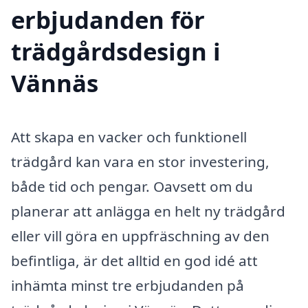
erbjudanden för
trädgårdsdesign i
Vännäs
Att skapa en vacker och funktionell
trädgård kan vara en stor investering,
både tid och pengar. Oavsett om du
planerar att anlägga en helt ny trädgård
eller vill göra en uppfräschning av den
befintliga, är det alltid en god idé att
inhämta minst tre erbjudanden på