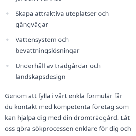
Skapa attraktiva uteplatser och
gångvägar
Vattensystem och
bevattningslösningar
Underhåll av trädgårdar och
landskapsdesign
Genom att fylla i vårt enkla formulär får
du kontakt med kompetenta företag som
kan hjälpa dig med din drömträdgård. Låt
oss göra sökprocessen enklare för dig och