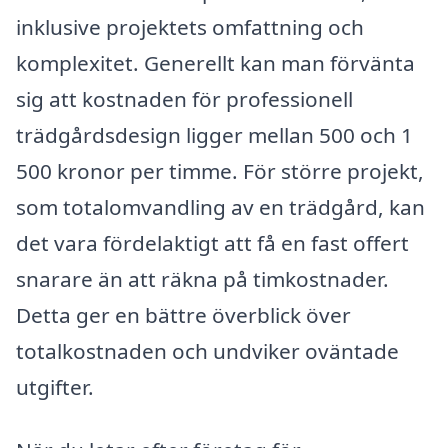
inklusive projektets omfattning och
komplexitet. Generellt kan man förvänta
sig att kostnaden för professionell
trädgårdsdesign ligger mellan 500 och 1
500 kronor per timme. För större projekt,
som totalomvandling av en trädgård, kan
det vara fördelaktigt att få en fast offert
snarare än att räkna på timkostnader.
Detta ger en bättre överblick över
totalkostnaden och undviker oväntade
utgifter.