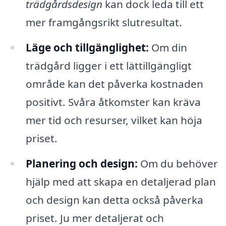
trädgårdsdesign
kan dock leda till ett
mer framgångsrikt slutresultat.
Läge och tillgänglighet:
Om din
trädgård ligger i ett lättillgängligt
område kan det påverka kostnaden
positivt. Svåra åtkomster kan kräva
mer tid och resurser, vilket kan höja
priset.
Planering och design:
Om du behöver
hjälp med att skapa en detaljerad plan
och design kan detta också påverka
priset. Ju mer detaljerat och