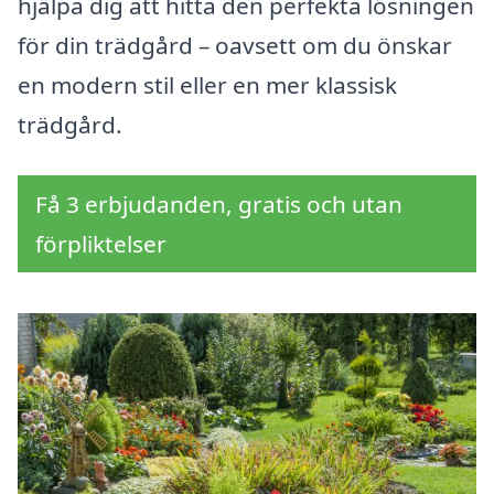
hjälpa dig att hitta den perfekta lösningen
för din trädgård – oavsett om du önskar
en modern stil eller en mer klassisk
trädgård.
Få 3 erbjudanden, gratis och utan
förpliktelser