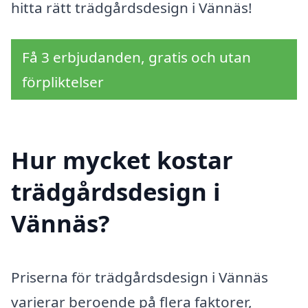
hitta rätt trädgårdsdesign i Vännäs!
Få 3 erbjudanden, gratis och utan
förpliktelser
Hur mycket kostar
trädgårdsdesign i
Vännäs?
Priserna för trädgårdsdesign i Vännäs
varierar beroende på flera faktorer,