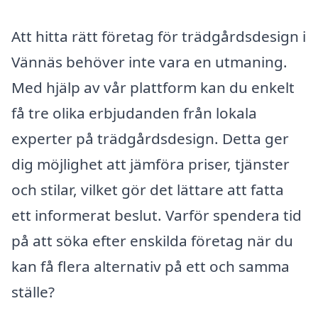
Att hitta rätt företag för trädgårdsdesign i
Vännäs behöver inte vara en utmaning.
Med hjälp av vår plattform kan du enkelt
få tre olika erbjudanden från lokala
experter på trädgårdsdesign. Detta ger
dig möjlighet att jämföra priser, tjänster
och stilar, vilket gör det lättare att fatta
ett informerat beslut. Varför spendera tid
på att söka efter enskilda företag när du
kan få flera alternativ på ett och samma
ställe?