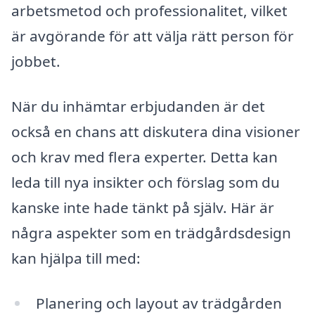
arbetsmetod och professionalitet, vilket
är avgörande för att välja rätt person för
jobbet.
När du inhämtar erbjudanden är det
också en chans att diskutera dina visioner
och krav med flera experter. Detta kan
leda till nya insikter och förslag som du
kanske inte hade tänkt på själv. Här är
några aspekter som en trädgårdsdesign
kan hjälpa till med:
Planering och layout av trädgården