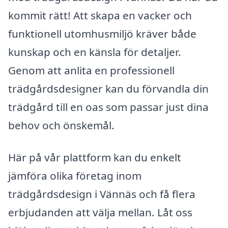
kommit rätt! Att skapa en vacker och
funktionell utomhusmiljö kräver både
kunskap och en känsla för detaljer.
Genom att anlita en professionell
trädgårdsdesigner kan du förvandla din
trädgård till en oas som passar just dina
behov och önskemål.
Här på vår plattform kan du enkelt
jämföra olika företag inom
trädgårdsdesign i Vännäs och få flera
erbjudanden att välja mellan. Låt oss