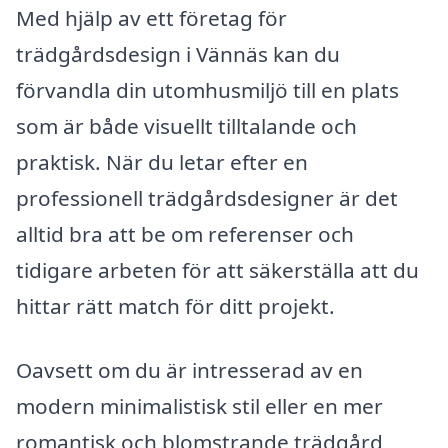
Med hjälp av ett företag för
trädgårdsdesign i Vännäs kan du
förvandla din utomhusmiljö till en plats
som är både visuellt tilltalande och
praktisk. När du letar efter en
professionell trädgårdsdesigner är det
alltid bra att be om referenser och
tidigare arbeten för att säkerställa att du
hittar rätt match för ditt projekt.
Oavsett om du är intresserad av en
modern minimalistisk stil eller en mer
romantisk och blomstrande trädgård,