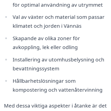
för optimal användning av utrymmet
Val av växter och material som passar
klimatet och jorden i Vännäs
Skapande av olika zoner för
avkoppling, lek eller odling
Installering av utomhusbelysning och
bevattningssystem
Hållbarhetslösningar som
kompostering och vattenåtervinning
Med dessa viktiga aspekter i åtanke är det