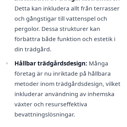
Detta kan inkludera allt från terrasser
och gångstigar till vattenspel och
pergolor. Dessa strukturer kan
förbättra både funktion och estetik i
din trädgård.
Hållbar trädgårdsdesign:
Många
företag är nu inriktade på hållbara
metoder inom trädgårdsdesign, vilket
inkluderar användning av inhemska
växter och resurseffektiva
bevattningslösningar.