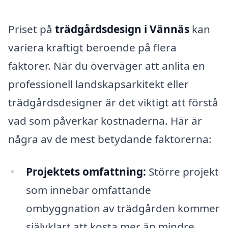
Priset på
trädgårdsdesign i Vännäs
kan
variera kraftigt beroende på flera
faktorer. När du överväger att anlita en
professionell landskapsarkitekt eller
trädgårdsdesigner är det viktigt att förstå
vad som påverkar kostnaderna. Här är
några av de mest betydande faktorerna:
Projektets omfattning:
Större projekt
som innebär omfattande
ombyggnation av trädgården kommer
självklart att kosta mer än mindre