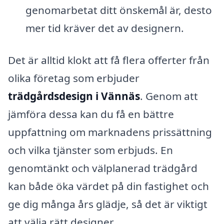
genomarbetat ditt önskemål är, desto
mer tid kräver det av designern.
Det är alltid klokt att få flera offerter från
olika företag som erbjuder
trädgårdsdesign i Vännäs
. Genom att
jämföra dessa kan du få en bättre
uppfattning om marknadens prissättning
och vilka tjänster som erbjuds. En
genomtänkt och välplanerad trädgård
kan både öka värdet på din fastighet och
ge dig många års glädje, så det är viktigt
att välja rätt designer.