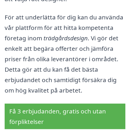
För att underlätta för dig kan du använda
vår plattform för att hitta kompetenta
företag inom
trädgårdsdesign
. Vi gör det
enkelt att begära offerter och jämföra
priser från olika leverantörer i området.
Detta gör att du kan få det bästa
erbjudandet och samtidigt försäkra dig
om hög kvalitet på arbetet.
Få 3 erbjudanden, gratis och utan
förpliktelser