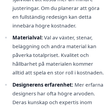
justeringar. Om du planerar att göra
en fullständig redesign kan detta
innebära högre kostnader.
Materialval:
Val av växter, stenar,
beläggning och andra material kan
påverka totalpriset. Kvalitet och
hållbarhet på materialen kommer
alltid att spela en stor roll i kostnaden.
Designerens erfarenhet:
Mer erfarna
designers har ofta högre arvoden.
Deras kunskap och expertis inom