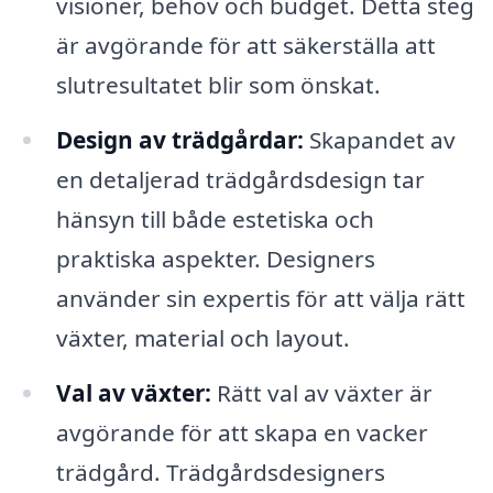
visioner, behov och budget. Detta steg
är avgörande för att säkerställa att
slutresultatet blir som önskat.
Design av trädgårdar:
Skapandet av
en detaljerad trädgårdsdesign tar
hänsyn till både estetiska och
praktiska aspekter. Designers
använder sin expertis för att välja rätt
växter, material och layout.
Val av växter:
Rätt val av växter är
avgörande för att skapa en vacker
trädgård. Trädgårdsdesigners