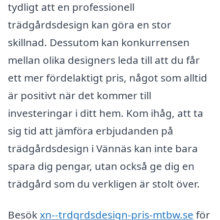
tydligt att en professionell
trädgårdsdesign kan göra en stor
skillnad. Dessutom kan konkurrensen
mellan olika designers leda till att du får
ett mer fördelaktigt pris, något som alltid
är positivt när det kommer till
investeringar i ditt hem. Kom ihåg, att ta
sig tid att jämföra erbjudanden på
trädgårdsdesign i Vännäs kan inte bara
spara dig pengar, utan också ge dig en
trädgård som du verkligen är stolt över.
Besök
xn--trdgrdsdesign-pris-mtbw.se
för