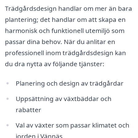
Trädgårdsdesign handlar om mer än bara
plantering; det handlar om att skapa en
harmonisk och funktionell utemiljö som
passar dina behov. När du anlitar en
professionell inom trädgårdsdesign kan
du dra nytta av följande tjänster:
Planering och design av trädgårdar
Uppsättning av växtbäddar och
rabatter
Val av växter som passar klimatet och
jorden i Vännäs