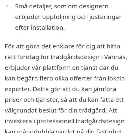
Små detaljer, som om designern
erbjuder uppföljning och justeringar
efter installation.
För att göra det enklare för dig att hitta
rätt företag för trädgårdsdesign i Vännäs,
erbjuder vår plattform en tjänst där du
kan begära flera olika offerter från lokala
experter. Detta gör att du kan jämföra
priser och tjänster, så att du kan fatta ett
välgrundat beslut för din trädgård. Att
investera i professionell trädgårdsdesign
kan mångdubbla värdet på din fastighet