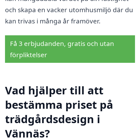
och skapa en vacker utomhusmiljö där du
kan trivas i många år framöver.
Få 3 erbjudanden, gratis och utan
förpliktelser
Vad hjälper till att
bestämma priset på
trädgårdsdesign i
Vännäs?