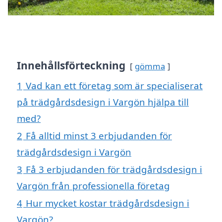
Innehållsförteckning
gömma
1
Vad kan ett företag som är specialiserat
på trädgårdsdesign i Vargön hjälpa till
med?
2
Få alltid minst 3 erbjudanden för
trädgårdsdesign i Vargön
3
Få 3 erbjudanden för trädgårdsdesign i
Vargön från professionella företag
4
Hur mycket kostar trädgårdsdesign i
Vargön?