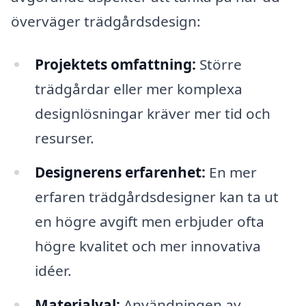
överväger trädgårdsdesign:
Projektets omfattning:
Större
trädgårdar eller mer komplexa
designlösningar kräver mer tid och
resurser.
Designerens erfarenhet:
En mer
erfaren trädgårdsdesigner kan ta ut
en högre avgift men erbjuder ofta
högre kvalitet och mer innovativa
idéer.
Materialval:
Användningen av