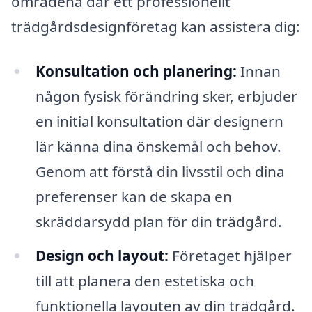
områdena där ett professionellt
trädgårdsdesignföretag kan assistera dig:
Konsultation och planering:
Innan
någon fysisk förändring sker, erbjuder
en initial konsultation där designern
lär känna dina önskemål och behov.
Genom att förstå din livsstil och dina
preferenser kan de skapa en
skräddarsydd plan för din trädgård.
Design och layout:
Företaget hjälper
till att planera den estetiska och
funktionella layouten av din trädgård.