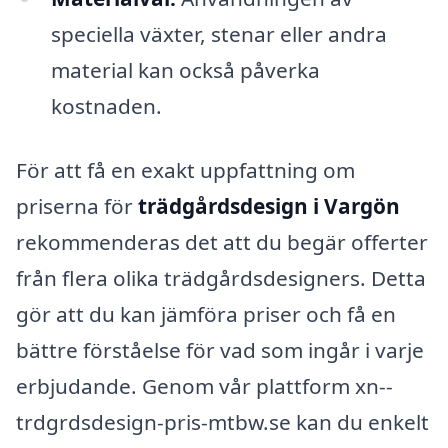
speciella växter, stenar eller andra
material kan också påverka
kostnaden.
För att få en exakt uppfattning om
priserna för
trädgårdsdesign i Vargön
rekommenderas det att du begär offerter
från flera olika trädgårdsdesigners. Detta
gör att du kan jämföra priser och få en
bättre förståelse för vad som ingår i varje
erbjudande. Genom vår plattform xn--
trdgrdsdesign-pris-mtbw.se kan du enkelt