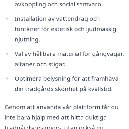
avkoppling och social samvaro.
Installation av vattendrag och
fontäner för estetisk och ljudmässig
njutning.
Val av hållbara material för gångvägar,
altaner och stigar.
Optimera belysning för att framhäva
din trädgårds skönhet på kvällstid.
Genom att använda vår plattform får du
inte bara hjälp med att hitta duktiga
trädgårdsdesigners, utan också en