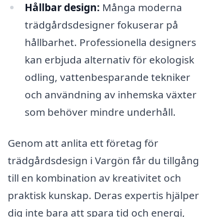
Hållbar design:
Många moderna
trädgårdsdesigner fokuserar på
hållbarhet. Professionella designers
kan erbjuda alternativ för ekologisk
odling, vattenbesparande tekniker
och användning av inhemska växter
som behöver mindre underhåll.
Genom att anlita ett företag för
trädgårdsdesign i Vargön får du tillgång
till en kombination av kreativitet och
praktisk kunskap. Deras expertis hjälper
dig inte bara att spara tid och energi,