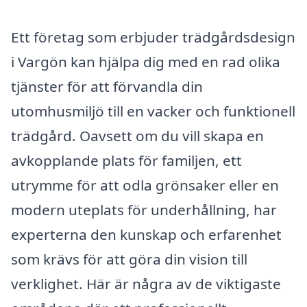
Ett företag som erbjuder trädgårdsdesign
i Vargön kan hjälpa dig med en rad olika
tjänster för att förvandla din
utomhusmiljö till en vacker och funktionell
trädgård. Oavsett om du vill skapa en
avkopplande plats för familjen, ett
utrymme för att odla grönsaker eller en
modern uteplats för underhållning, har
experterna den kunskap och erfarenhet
som krävs för att göra din vision till
verklighet. Här är några av de viktigaste