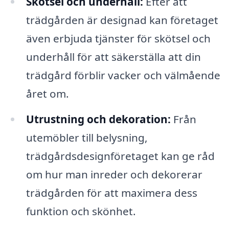
Skötsel och underhåll:
Efter att
trädgården är designad kan företaget
även erbjuda tjänster för skötsel och
underhåll för att säkerställa att din
trädgård förblir vacker och välmående
året om.
Utrustning och dekoration:
Från
utemöbler till belysning,
trädgårdsdesignföretaget kan ge råd
om hur man inreder och dekorerar
trädgården för att maximera dess
funktion och skönhet.