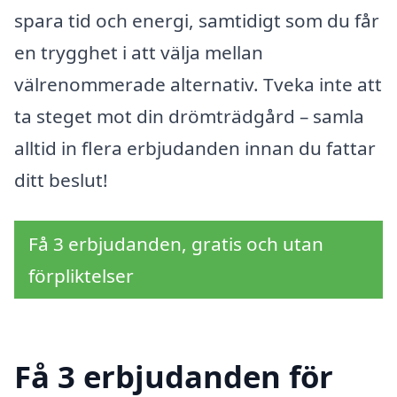
spara tid och energi, samtidigt som du får
en trygghet i att välja mellan
välrenommerade alternativ. Tveka inte att
ta steget mot din drömträdgård – samla
alltid in flera erbjudanden innan du fattar
ditt beslut!
Få 3 erbjudanden, gratis och utan
förpliktelser
Få 3 erbjudanden för