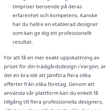
timpriser beroende på deras
erfarenhet och kompetens. Kanske
har du hellre en etablerad designer
som kan ge dig ett professionellt
resultat.
För att få en mer exakt uppskattning av
priset för din trädgårdsdesign i Vargön, är
det en bra idé att jämföra flera olika
offerter från olika företag. Genom att
använda vår plattform kan du enkelt få
tillgång till flera professionella designers,