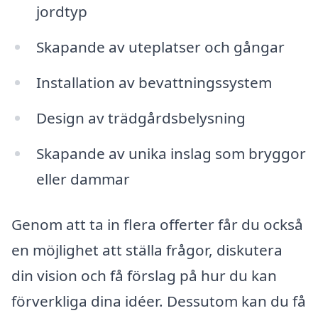
jordtyp
Skapande av uteplatser och gångar
Installation av bevattningssystem
Design av trädgårdsbelysning
Skapande av unika inslag som bryggor
eller dammar
Genom att ta in flera offerter får du också
en möjlighet att ställa frågor, diskutera
din vision och få förslag på hur du kan
förverkliga dina idéer. Dessutom kan du få