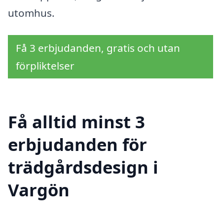
utomhus.
Få 3 erbjudanden, gratis och utan
förpliktelser
Få alltid minst 3
erbjudanden för
trädgårdsdesign i
Vargön