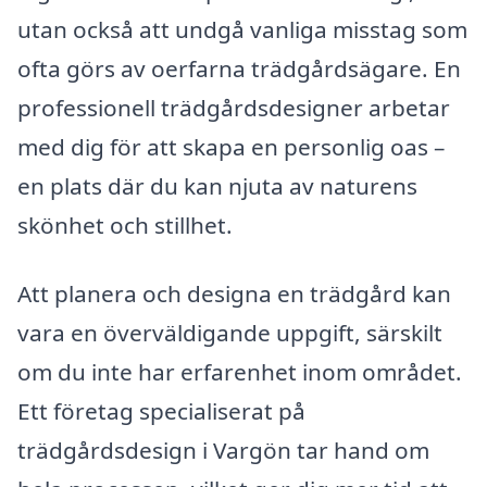
utan också att undgå vanliga misstag som
ofta görs av oerfarna trädgårdsägare. En
professionell trädgårdsdesigner arbetar
med dig för att skapa en personlig oas –
en plats där du kan njuta av naturens
skönhet och stillhet.
Att planera och designa en trädgård kan
vara en överväldigande uppgift, särskilt
om du inte har erfarenhet inom området.
Ett företag specialiserat på
trädgårdsdesign i Vargön tar hand om