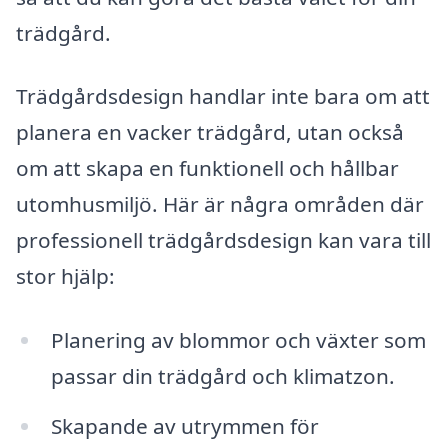
trädgård.
Trädgårdsdesign handlar inte bara om att
planera en vacker trädgård, utan också
om att skapa en funktionell och hållbar
utomhusmiljö. Här är några områden där
professionell trädgårdsdesign kan vara till
stor hjälp:
Planering av blommor och växter som
passar din trädgård och klimatzon.
Skapande av utrymmen för