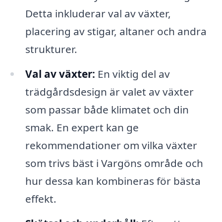
Detta inkluderar val av växter,
placering av stigar, altaner och andra
strukturer.
Val av växter:
En viktig del av
trädgårdsdesign är valet av växter
som passar både klimatet och din
smak. En expert kan ge
rekommendationer om vilka växter
som trivs bäst i Vargöns område och
hur dessa kan kombineras för bästa
effekt.