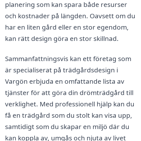
planering som kan spara både resurser
och kostnader på längden. Oavsett om du
har en liten gård eller en stor egendom,
kan rätt design göra en stor skillnad.
Sammanfattningsvis kan ett företag som
är specialiserat på trädgårdsdesign i
Vargön erbjuda en omfattande lista av
tjänster för att göra din drömträdgård till
verklighet. Med professionell hjälp kan du
få en trädgård som du stolt kan visa upp,
samtidigt som du skapar en miljö där du
kan koppla av, umgås och njuta av livet