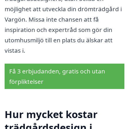
möjlighet att utveckla din drömträdgård i
Vargön. Missa inte chansen att få
inspiration och expertråd som gör din
utomhusmiljö till en plats du älskar att
vistas i.
Få 3 erbjudanden, gratis och utan
förpliktelser
Hur mycket kostar
trädgårdsdesign i