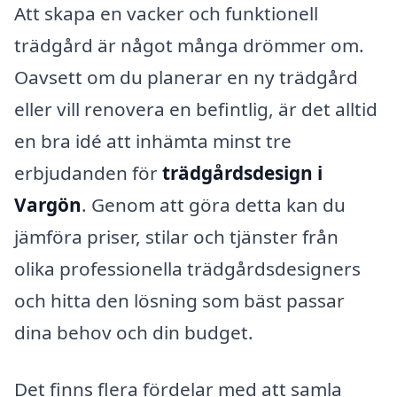
Att skapa en vacker och funktionell
trädgård är något många drömmer om.
Oavsett om du planerar en ny trädgård
eller vill renovera en befintlig, är det alltid
en bra idé att inhämta minst tre
erbjudanden för
trädgårdsdesign i
Vargön
. Genom att göra detta kan du
jämföra priser, stilar och tjänster från
olika professionella trädgårdsdesigners
och hitta den lösning som bäst passar
dina behov och din budget.
Det finns flera fördelar med att samla