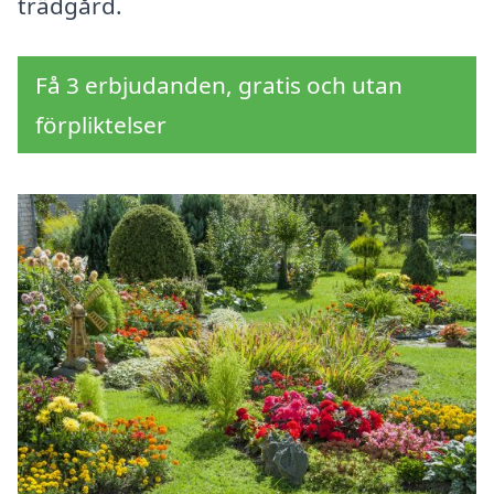
trädgård.
Få 3 erbjudanden, gratis och utan
förpliktelser