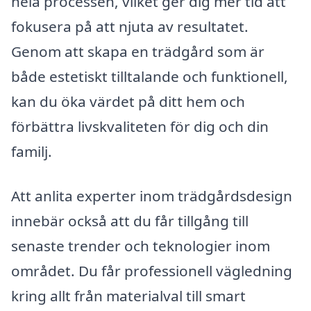
hela processen, vilket ger dig mer tid att
fokusera på att njuta av resultatet.
Genom att skapa en trädgård som är
både estetiskt tilltalande och funktionell,
kan du öka värdet på ditt hem och
förbättra livskvaliteten för dig och din
familj.
Att anlita experter inom trädgårdsdesign
innebär också att du får tillgång till
senaste trender och teknologier inom
området. Du får professionell vägledning
kring allt från materialval till smart