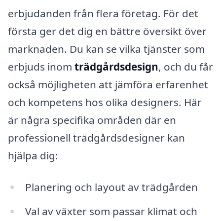
erbjudanden från flera företag. För det
första ger det dig en bättre översikt över
marknaden. Du kan se vilka tjänster som
erbjuds inom
trädgårdsdesign
, och du får
också möjligheten att jämföra erfarenhet
och kompetens hos olika designers. Här
är några specifika områden där en
professionell trädgårdsdesigner kan
hjälpa dig:
Planering och layout av trädgården
Val av växter som passar klimat och