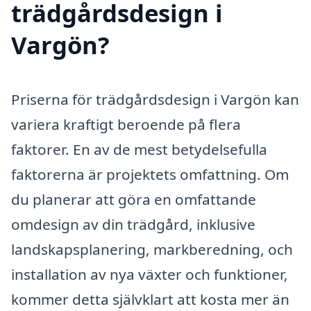
trädgårdsdesign i
Vargön?
Priserna för trädgårdsdesign i Vargön kan
variera kraftigt beroende på flera
faktorer. En av de mest betydelsefulla
faktorerna är projektets omfattning. Om
du planerar att göra en omfattande
omdesign av din trädgård, inklusive
landskapsplanering, markberedning, och
installation av nya växter och funktioner,
kommer detta självklart att kosta mer än