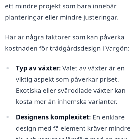
ett mindre projekt som bara innebär
planteringar eller mindre justeringar.
Här är några faktorer som kan påverka
kostnaden för trädgårdsdesign i Vargön:
Typ av växter:
Valet av växter är en
viktig aspekt som påverkar priset.
Exotiska eller svårodlade växter kan
kosta mer än inhemska varianter.
Designens komplexitet:
En enklare
design med få element kräver mindre