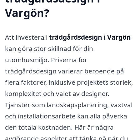
Vargön?
Att investera i
trädgårdsdesign i Vargön
kan göra stor skillnad för din
utomhusmiljö. Priserna för
trädgårdsdesign varierar beroende på
flera faktorer, inklusive projektets storlek,
komplexitet och valet av designer.
Tjänster som landskapsplanering, växtval
och installationsarbete kan alla påverka
den totala kostnaden. Här är några
avgörande aspekter att tänka på när du