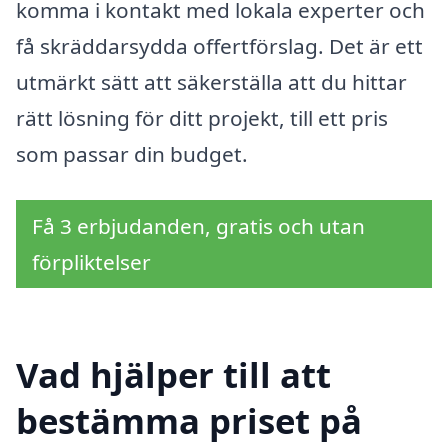
komma i kontakt med lokala experter och
få skräddarsydda offertförslag. Det är ett
utmärkt sätt att säkerställa att du hittar
rätt lösning för ditt projekt, till ett pris
som passar din budget.
Få 3 erbjudanden, gratis och utan
förpliktelser
Vad hjälper till att
bestämma priset på