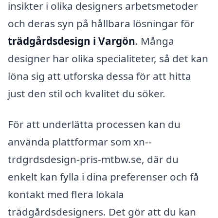
insikter i olika designers arbetsmetoder
och deras syn på hållbara lösningar för
trädgårdsdesign i Vargön
. Många
designer har olika specialiteter, så det kan
löna sig att utforska dessa för att hitta
just den stil och kvalitet du söker.
För att underlätta processen kan du
använda plattformar som xn--
trdgrdsdesign-pris-mtbw.se, där du
enkelt kan fylla i dina preferenser och få
kontakt med flera lokala
trädgårdsdesigners. Det gör att du kan