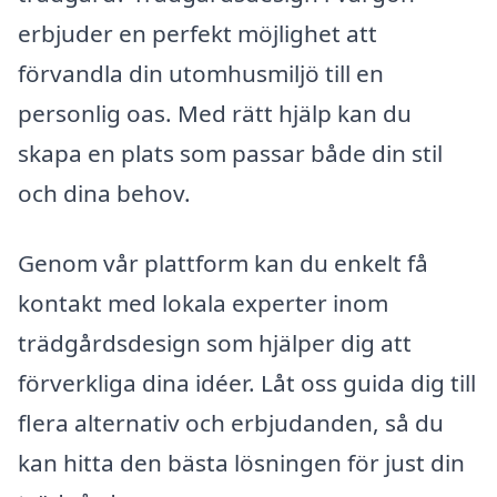
erbjuder en perfekt möjlighet att
förvandla din utomhusmiljö till en
personlig oas. Med rätt hjälp kan du
skapa en plats som passar både din stil
och dina behov.
Genom vår plattform kan du enkelt få
kontakt med lokala experter inom
trädgårdsdesign som hjälper dig att
förverkliga dina idéer. Låt oss guida dig till
flera alternativ och erbjudanden, så du
kan hitta den bästa lösningen för just din