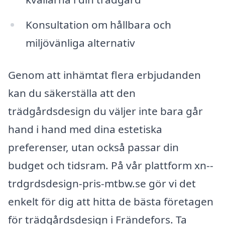
Konsultation om hållbara och
miljövänliga alternativ
Genom att inhämtat flera erbjudanden
kan du säkerställa att den
trädgårdsdesign du väljer inte bara går
hand i hand med dina estetiska
preferenser, utan också passar din
budget och tidsram. På vår plattform xn--
trdgrdsdesign-pris-mtbw.se gör vi det
enkelt för dig att hitta de bästa företagen
för trädgårdsdesign i Frändefors. Ta