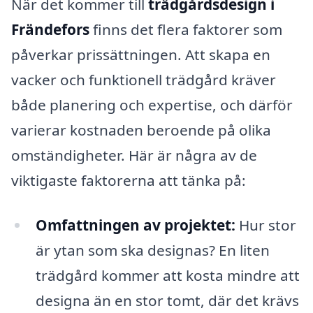
När det kommer till
trädgårdsdesign i
Frändefors
finns det flera faktorer som
påverkar prissättningen. Att skapa en
vacker och funktionell trädgård kräver
både planering och expertise, och därför
varierar kostnaden beroende på olika
omständigheter. Här är några av de
viktigaste faktorerna att tänka på:
Omfattningen av projektet:
Hur stor
är ytan som ska designas? En liten
trädgård kommer att kosta mindre att
designa än en stor tomt, där det krävs