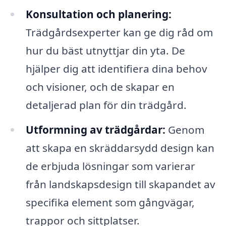
Konsultation och planering:
Trädgårdsexperter kan ge dig råd om
hur du bäst utnyttjar din yta. De
hjälper dig att identifiera dina behov
och visioner, och de skapar en
detaljerad plan för din trädgård.
Utformning av trädgårdar:
Genom
att skapa en skräddarsydd design kan
de erbjuda lösningar som varierar
från landskapsdesign till skapandet av
specifika element som gångvägar,
trappor och sittplatser.