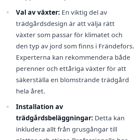
Val av växter:
En viktig del av
trädgårdsdesign är att välja rätt
växter som passar för klimatet och
den typ av jord som finns i Frändefors.
Experterna kan rekommendera både
perenner och ettåriga växter för att
säkerställa en blomstrande trädgård
hela året.
Installation av
trädgårdsbeläggningar:
Detta kan
inkludera allt från grusgångar till