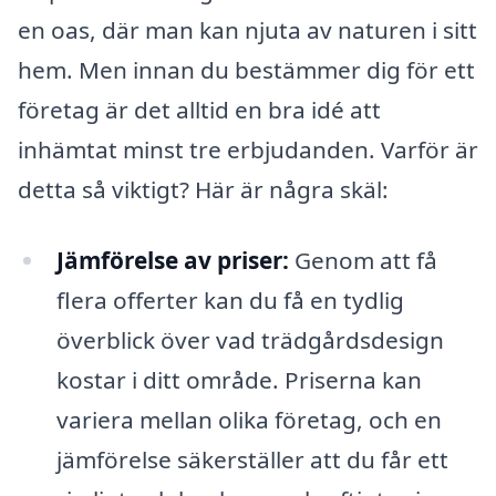
en oas, där man kan njuta av naturen i sitt
hem. Men innan du bestämmer dig för ett
företag är det alltid en bra idé att
inhämtat minst tre erbjudanden. Varför är
detta så viktigt? Här är några skäl:
Jämförelse av priser:
Genom att få
flera offerter kan du få en tydlig
överblick över vad trädgårdsdesign
kostar i ditt område. Priserna kan
variera mellan olika företag, och en
jämförelse säkerställer att du får ett