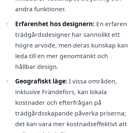
andra funktioner.
Erfarenhet hos designern:
En erfaren
trädgårdsdesigner har sannolikt ett
högre arvode, men deras kunskap kan
leda till en mer genomtänkt och
hållbar design.
Geografiskt läge:
I vissa områden,
inklusive Frändefors, kan lokala
kostnader och efterfrågan på
trädgårdsskapande påverka priserna;
det kan vara mer kostnadseffektivt att