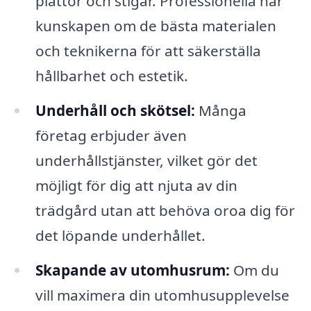
plattor och stigar. Professionella har
kunskapen om de bästa materialen
och teknikerna för att säkerställa
hållbarhet och estetik.
Underhåll och skötsel:
Många
företag erbjuder även
underhållstjänster, vilket gör det
möjligt för dig att njuta av din
trädgård utan att behöva oroa dig för
det löpande underhållet.
Skapande av utomhusrum:
Om du
vill maximera din utomhusupplevelse