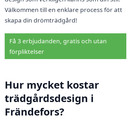
Välkommen till en enklare process för att
skapa din drömträdgård!
Få 3 erbjudanden, gratis och utan
förpliktelser
Hur mycket kostar
trädgårdsdesign i
Frändefors?