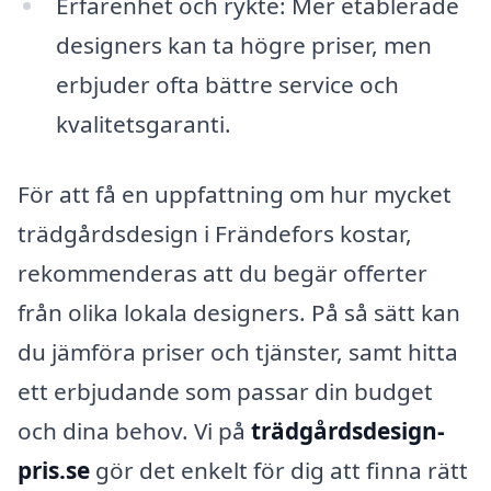
Erfarenhet och rykte: Mer etablerade
designers kan ta högre priser, men
erbjuder ofta bättre service och
kvalitetsgaranti.
För att få en uppfattning om hur mycket
trädgårdsdesign i Frändefors kostar,
rekommenderas att du begär offerter
från olika lokala designers. På så sätt kan
du jämföra priser och tjänster, samt hitta
ett erbjudande som passar din budget
och dina behov. Vi på
trädgårdsdesign-
pris.se
gör det enkelt för dig att finna rätt