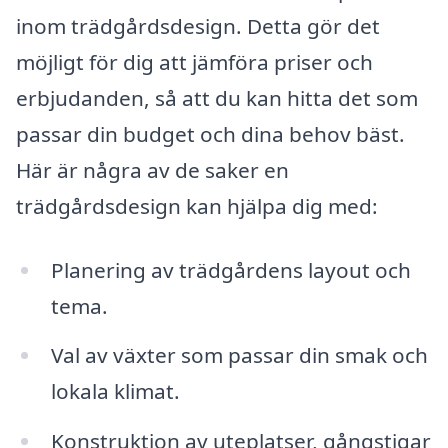
inom trädgårdsdesign. Detta gör det
möjligt för dig att jämföra priser och
erbjudanden, så att du kan hitta det som
passar din budget och dina behov bäst.
Här är några av de saker en
trädgårdsdesign kan hjälpa dig med:
Planering av trädgårdens layout och
tema.
Val av växter som passar din smak och
lokala klimat.
Konstruktion av uteplatser, gångstigar