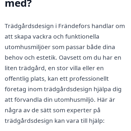
med?
Trädgårdsdesign i Frändefors handlar om
att skapa vackra och funktionella
utomhusmiljöer som passar både dina
behov och estetik. Oavsett om du har en
liten trädgård, en stor villa eller en
offentlig plats, kan ett professionellt
företag inom trädgårdsdesign hjälpa dig
att förvandla din utomhusmiljö. Här är
några av de sätt som experter på
trädgårdsdesign kan vara till hjälp: