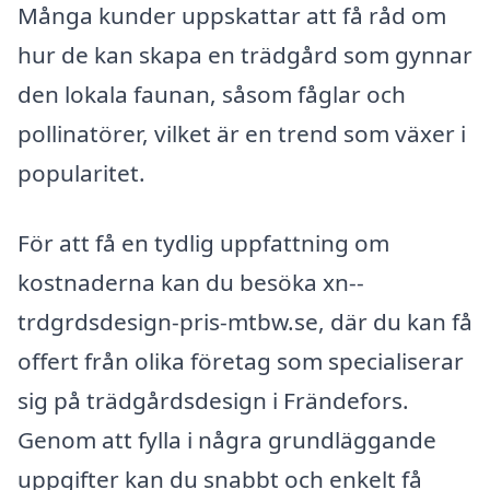
Många kunder uppskattar att få råd om
hur de kan skapa en trädgård som gynnar
den lokala faunan, såsom fåglar och
pollinatörer, vilket är en trend som växer i
popularitet.
För att få en tydlig uppfattning om
kostnaderna kan du besöka xn--
trdgrdsdesign-pris-mtbw.se, där du kan få
offert från olika företag som specialiserar
sig på trädgårdsdesign i Frändefors.
Genom att fylla i några grundläggande
uppgifter kan du snabbt och enkelt få