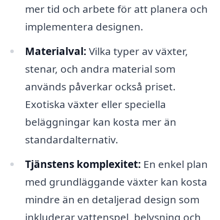
mer tid och arbete för att planera och
implementera designen.
Materialval:
Vilka typer av växter,
stenar, och andra material som
används påverkar också priset.
Exotiska växter eller speciella
beläggningar kan kosta mer än
standardalternativ.
Tjänstens komplexitet:
En enkel plan
med grundläggande växter kan kosta
mindre än en detaljerad design som
inkluderar vattenspel, belysning och