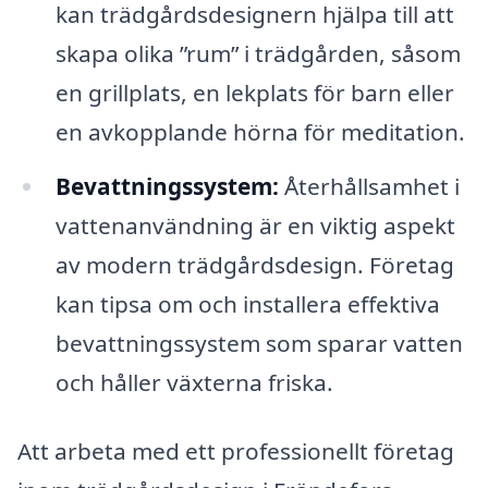
kan trädgårdsdesignern hjälpa till att
skapa olika ”rum” i trädgården, såsom
en grillplats, en lekplats för barn eller
en avkopplande hörna för meditation.
Bevattningssystem:
Återhållsamhet i
vattenanvändning är en viktig aspekt
av modern trädgårdsdesign. Företag
kan tipsa om och installera effektiva
bevattningssystem som sparar vatten
och håller växterna friska.
Att arbeta med ett professionellt företag