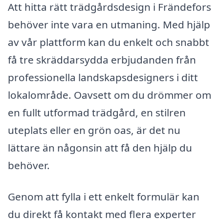
Att hitta rätt trädgårdsdesign i Frändefors
behöver inte vara en utmaning. Med hjälp
av vår plattform kan du enkelt och snabbt
få tre skräddarsydda erbjudanden från
professionella landskapsdesigners i ditt
lokalområde. Oavsett om du drömmer om
en fullt utformad trädgård, en stilren
uteplats eller en grön oas, är det nu
lättare än någonsin att få den hjälp du
behöver.
Genom att fylla i ett enkelt formulär kan
du direkt få kontakt med flera experter