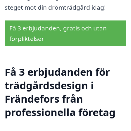
steget mot din drömträdgård idag!
Få 3 erbjudanden, gratis och utan
förpliktelser
Få 3 erbjudanden för
trädgårdsdesign i
Frändefors från
professionella företag