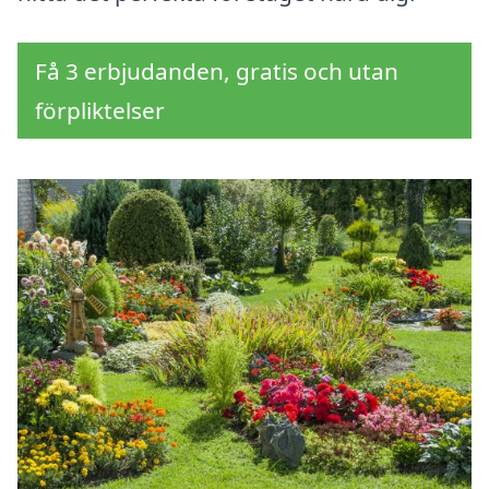
Få 3 erbjudanden, gratis och utan
förpliktelser