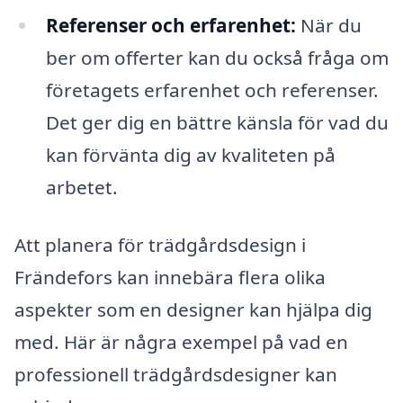
Referenser och erfarenhet:
När du
ber om offerter kan du också fråga om
företagets erfarenhet och referenser.
Det ger dig en bättre känsla för vad du
kan förvänta dig av kvaliteten på
arbetet.
Att planera för trädgårdsdesign i
Frändefors kan innebära flera olika
aspekter som en designer kan hjälpa dig
med. Här är några exempel på vad en
professionell trädgårdsdesigner kan