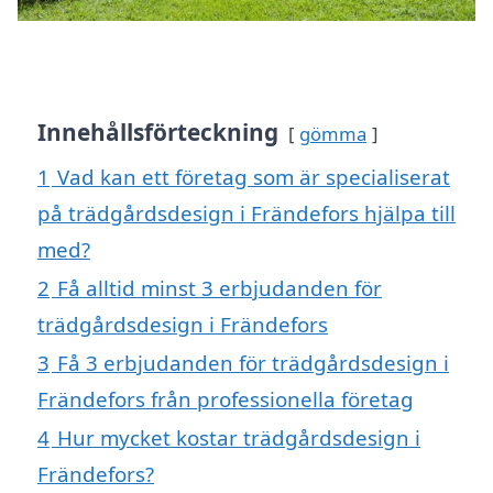
Innehållsförteckning
gömma
1
Vad kan ett företag som är specialiserat
på trädgårdsdesign i Frändefors hjälpa till
med?
2
Få alltid minst 3 erbjudanden för
trädgårdsdesign i Frändefors
3
Få 3 erbjudanden för trädgårdsdesign i
Frändefors från professionella företag
4
Hur mycket kostar trädgårdsdesign i
Frändefors?