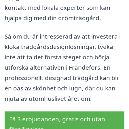
kontakt med lokala experter som kan
hjälpa dig med din drömträdgård.
Så om du är intresserad av att investera i
kloka trädgårdsdesignlösningar, tveka
inte att ta det första steget och börja
utforska alternativen i Frändefors. En
professionellt designad trädgård kan bli
en oas av skönhet och lugn, där du kan
njuta av utomhuslivet året om.
Få 3 erbjudanden, gratis och utan