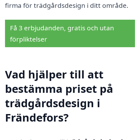
firma för trädgårdsdesign i ditt område.
Få 3 erbjudanden, gratis och utan
förpliktelser
Vad hjälper till att
bestämma priset på
trädgårdsdesign i
Frändefors?