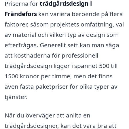
Priserna för
trädgårdsdesign i
Frändefors
kan variera beroende på flera
faktorer, såsom projektets omfattning, val
av material och vilken typ av design som
efterfrågas. Generellt sett kan man säga
att kostnaderna för professionell
trädgårdsdesign ligger i spannet 500 till
1500 kronor per timme, men det finns
även fasta paketpriser för olika typer av
tjänster.
När du överväger att anlita en
trädgårdsdesigner, kan det vara bra att