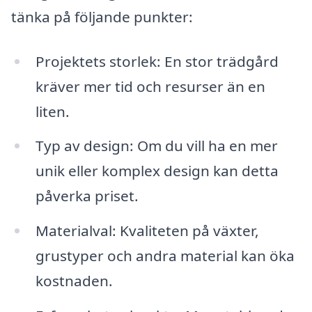
tänka på följande punkter:
Projektets storlek: En stor trädgård
kräver mer tid och resurser än en
liten.
Typ av design: Om du vill ha en mer
unik eller komplex design kan detta
påverka priset.
Materialval: Kvaliteten på växter,
grustyper och andra material kan öka
kostnaden.