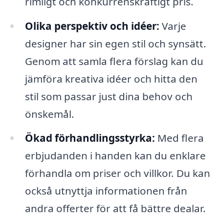
rimligt och konkurrenskraftigt pris.
Olika perspektiv och idéer:
Varje
designer har sin egen stil och synsätt.
Genom att samla flera förslag kan du
jämföra kreativa idéer och hitta den
stil som passar just dina behov och
önskemål.
Ökad förhandlingsstyrka:
Med flera
erbjudanden i handen kan du enklare
förhandla om priser och villkor. Du kan
också utnyttja informationen från
andra offerter för att få bättre dealar.