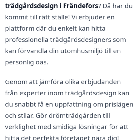
trädgårdsdesign i Frändefors
? Då har du
kommit till rätt ställe! Vi erbjuder en
plattform där du enkelt kan hitta
professionella trädgårdsdesigners som
kan förvandla din utomhusmiljö till en
personlig oas.
Genom att jämföra olika erbjudanden
från experter inom trädgårdsdesign kan
du snabbt få en uppfattning om prislägen
och stilar. Gör drömträdgården till
verklighet med smidiga lösningar för att
hitta det perfekta företaget nära dig!