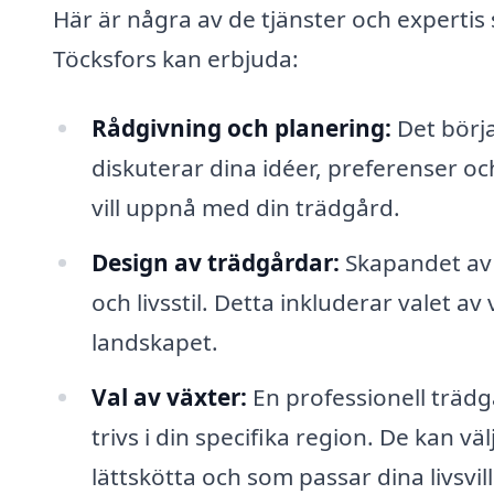
Här är några av de tjänster och expertis
Töcksfors kan erbjuda:
Rådgivning och planering:
Det börja
diskuterar dina idéer, preferenser oc
vill uppnå med din trädgård.
Design av trädgårdar:
Skapandet av 
och livsstil. Detta inkluderar valet 
landskapet.
Val av växter:
En professionell träd
trivs i din specifika region. De kan v
lättskötta och som passar dina livsvill