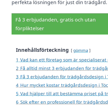
perfekta lösningen för just din trädgård.
Få 3 erbjudanden, gratis och utan
förpliktelser
Innehållsförteckning
gömma
1
Vad kan ett företag som är specialiserat 
2
Få alltid minst 3 erbjudanden för trädgå
3
Få 3 erbjudanden för trädgårdsdesign i T
4
Hur mycket kostar trädgårdsdesign i Töc
5
Vad hjälper till att bestämma priset på 
6
Sök efter en professionell för trädgårds