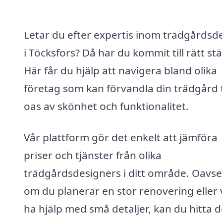
Letar du efter expertis inom trädgårdsd
i Töcksfors? Då har du kommit till rätt stä
Här får du hjälp att navigera bland olika
företag som kan förvandla din trädgård t
oas av skönhet och funktionalitet.
Vår plattform gör det enkelt att jämföra
priser och tjänster från olika
trädgårdsdesigners i ditt område. Oavse
om du planerar en stor renovering eller v
ha hjälp med små detaljer, kan du hitta 