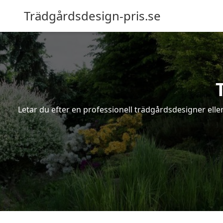
Trädgårdsdesign-pris.se
Letar du efter en professionell trädgårdsdesigner eller