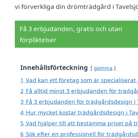
vi förverkliga din drömträdgård i Tavelsj
Få 3 erbjudanden, gratis och utan
förpliktelser
Innehållsförteckning
gömma
1
Vad kan ett företag som är specialiserat 
2
Få alltid minst 3 erbjudanden för trädgå
3
Få 3 erbjudanden för trädgårdsdesign i T
4
Hur mycket kostar trädgårdsdesign i Tav
5
Vad hjälper till att bestämma priset på 
6
Sök efter en professionell för trädgårds