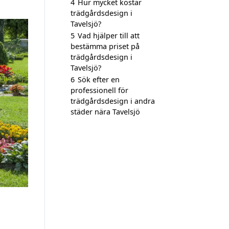
4
Hur mycket kostar
trädgårdsdesign i
Tavelsjö?
5
Vad hjälper till att
bestämma priset på
trädgårdsdesign i
Tavelsjö?
6
Sök efter en
professionell för
trädgårdsdesign i andra
städer nära Tavelsjö