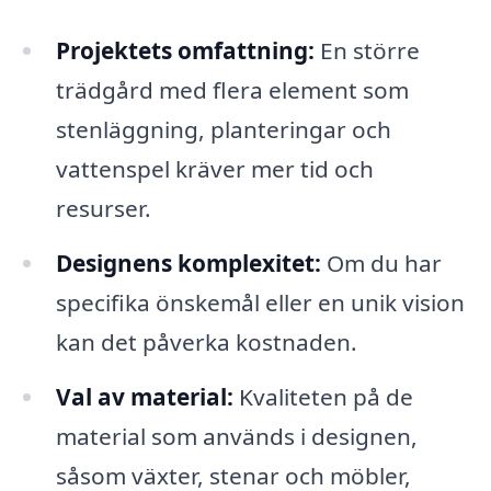
Projektets omfattning:
En större
trädgård med flera element som
stenläggning, planteringar och
vattenspel kräver mer tid och
resurser.
Designens komplexitet:
Om du har
specifika önskemål eller en unik vision
kan det påverka kostnaden.
Val av material:
Kvaliteten på de
material som används i designen,
såsom växter, stenar och möbler,