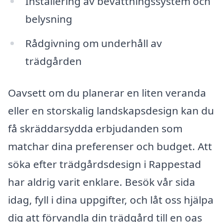
Installering av bevattningssystem och
belysning
Rådgivning om underhåll av
trädgården
Oavsett om du planerar en liten veranda
eller en storskalig landskapsdesign kan du
få skräddarsydda erbjudanden som
matchar dina preferenser och budget. Att
söka efter trädgårdsdesign i Rappestad
har aldrig varit enklare. Besök vår sida
idag, fyll i dina uppgifter, och låt oss hjälpa
dig att förvandla din trädgård till en oas