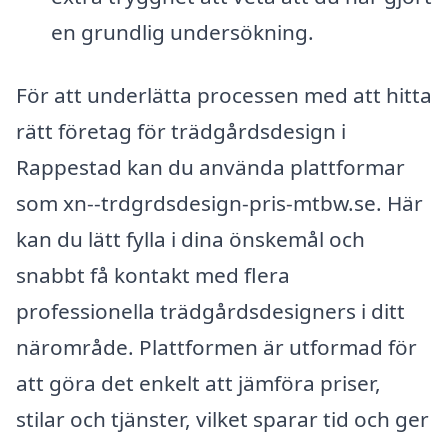
en grundlig undersökning.
För att underlätta processen med att hitta
rätt företag för trädgårdsdesign i
Rappestad kan du använda plattformar
som xn--trdgrdsdesign-pris-mtbw.se. Här
kan du lätt fylla i dina önskemål och
snabbt få kontakt med flera
professionella trädgårdsdesigners i ditt
närområde. Plattformen är utformad för
att göra det enkelt att jämföra priser,
stilar och tjänster, vilket sparar tid och ger