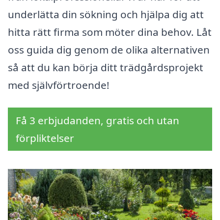
underlätta din sökning och hjälpa dig att
hitta rätt firma som möter dina behov. Låt
oss guida dig genom de olika alternativen
så att du kan börja ditt trädgårdsprojekt
med självförtroende!
Få 3 erbjudanden, gratis och utan
förpliktelser