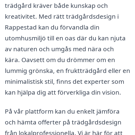
trädgård kräver både kunskap och
kreativitet. Med rätt trädgårdsdesign i
Rappestad kan du förvandla din
utomhusmiljö till en oas där du kan njuta
av naturen och umgås med nära och
kära. Oavsett om du drömmer om en
lummig grönska, en fruktträdgård eller en
minimalistisk stil, finns det experter som
kan hjälpa dig att förverkliga din vision.
På vår plattform kan du enkelt jämföra
och hämta offerter på trädgårdsdesign
från lokalprofessionella. Vi är här för att