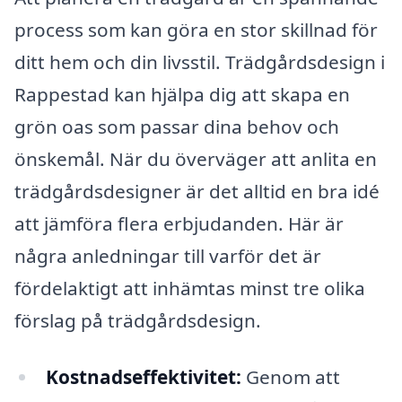
process som kan göra en stor skillnad för
ditt hem och din livsstil. Trädgårdsdesign i
Rappestad kan hjälpa dig att skapa en
grön oas som passar dina behov och
önskemål. När du överväger att anlita en
trädgårdsdesigner är det alltid en bra idé
att jämföra flera erbjudanden. Här är
några anledningar till varför det är
fördelaktigt att inhämtas minst tre olika
förslag på trädgårdsdesign.
Kostnadseffektivitet:
Genom att