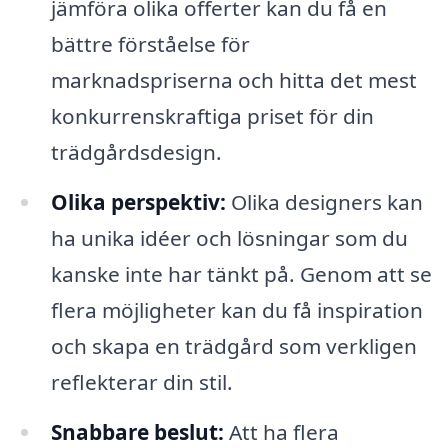
jämföra olika offerter kan du få en
bättre förståelse för
marknadspriserna och hitta det mest
konkurrenskraftiga priset för din
trädgårdsdesign.
Olika perspektiv:
Olika designers kan
ha unika idéer och lösningar som du
kanske inte har tänkt på. Genom att se
flera möjligheter kan du få inspiration
och skapa en trädgård som verkligen
reflekterar din stil.
Snabbare beslut:
Att ha flera