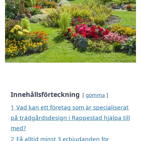
Innehållsförteckning
gömma
1
Vad kan ett företag som är specialiserat
på trädgårdsdesign i Rappestad hjälpa till
med?
2
Få alltid minst 3 erbjudanden för