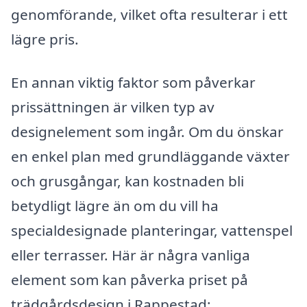
genomförande, vilket ofta resulterar i ett
lägre pris.
En annan viktig faktor som påverkar
prissättningen är vilken typ av
designelement som ingår. Om du önskar
en enkel plan med grundläggande växter
och grusgångar, kan kostnaden bli
betydligt lägre än om du vill ha
specialdesignade planteringar, vattenspel
eller terrasser. Här är några vanliga
element som kan påverka priset på
trädgårdsdesign i Rappestad: