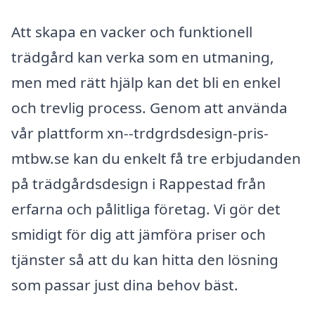
Att skapa en vacker och funktionell
trädgård kan verka som en utmaning,
men med rätt hjälp kan det bli en enkel
och trevlig process. Genom att använda
vår plattform xn--trdgrdsdesign-pris-
mtbw.se kan du enkelt få tre erbjudanden
på trädgårdsdesign i Rappestad från
erfarna och pålitliga företag. Vi gör det
smidigt för dig att jämföra priser och
tjänster så att du kan hitta den lösning
som passar just dina behov bäst.