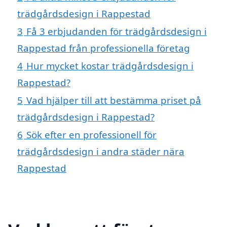
trädgårdsdesign i Rappestad
3
Få 3 erbjudanden för trädgårdsdesign i
Rappestad från professionella företag
4
Hur mycket kostar trädgårdsdesign i
Rappestad?
5
Vad hjälper till att bestämma priset på
trädgårdsdesign i Rappestad?
6
Sök efter en professionell för
trädgårdsdesign i andra städer nära
Rappestad