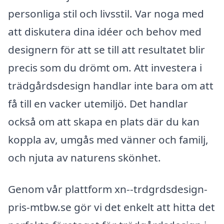
personliga stil och livsstil. Var noga med
att diskutera dina idéer och behov med
designern för att se till att resultatet blir
precis som du drömt om. Att investera i
trädgårdsdesign handlar inte bara om att
få till en vacker utemiljö. Det handlar
också om att skapa en plats där du kan
koppla av, umgås med vänner och familj,
och njuta av naturens skönhet.
Genom vår plattform xn--trdgrdsdesign-
pris-mtbw.se gör vi det enkelt att hitta det