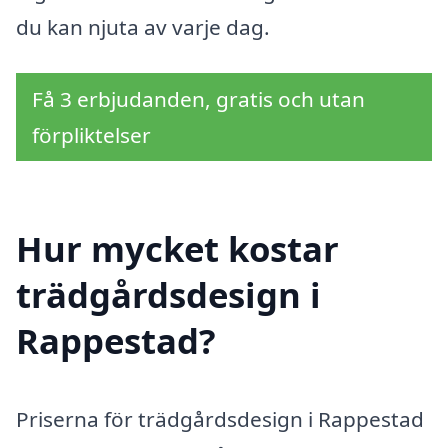
du kan njuta av varje dag.
Få 3 erbjudanden, gratis och utan
förpliktelser
Hur mycket kostar
trädgårdsdesign i
Rappestad?
Priserna för trädgårdsdesign i Rappestad