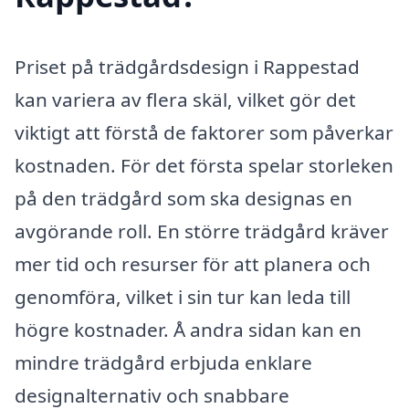
Priset på trädgårdsdesign i Rappestad
kan variera av flera skäl, vilket gör det
viktigt att förstå de faktorer som påverkar
kostnaden. För det första spelar storleken
på den trädgård som ska designas en
avgörande roll. En större trädgård kräver
mer tid och resurser för att planera och
genomföra, vilket i sin tur kan leda till
högre kostnader. Å andra sidan kan en
mindre trädgård erbjuda enklare
designalternativ och snabbare