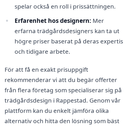
spelar också en roll i prissättningen.
Erfarenhet hos designern:
Mer
erfarna trädgårdsdesigners kan ta ut
högre priser baserat på deras expertis
och tidigare arbete.
För att få en exakt prisuppgift
rekommenderar vi att du begär offerter
från flera företag som specialiserar sig på
trädgårdsdesign i Rappestad. Genom vår
plattform kan du enkelt jämföra olika
alternativ och hitta den lösning som bäst