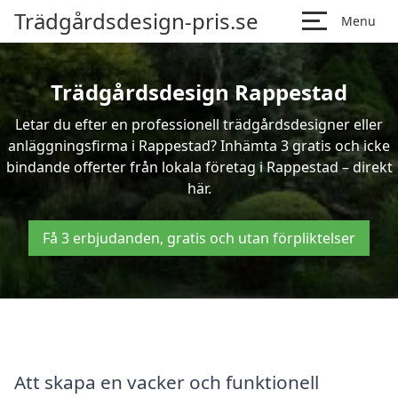
Trädgårdsdesign-pris.se
Menu
Trädgårdsdesign Rappestad
Letar du efter en professionell trädgårdsdesigner eller
anläggningsfirma i Rappestad? Inhämta 3 gratis och icke
bindande offerter från lokala företag i Rappestad – direkt
här.
Få 3 erbjudanden, gratis och utan förpliktelser
Att skapa en vacker och funktionell