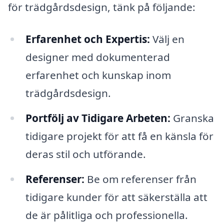
för trädgårdsdesign, tänk på följande:
Erfarenhet och Expertis:
Välj en
designer med dokumenterad
erfarenhet och kunskap inom
trädgårdsdesign.
Portfölj av Tidigare Arbeten:
Granska
tidigare projekt för att få en känsla för
deras stil och utförande.
Referenser:
Be om referenser från
tidigare kunder för att säkerställa att
de är pålitliga och professionella.