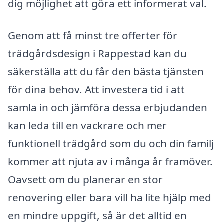
dig möjlighet att göra ett informerat val.
Genom att få minst tre offerter för
trädgårdsdesign i Rappestad kan du
säkerställa att du får den bästa tjänsten
för dina behov. Att investera tid i att
samla in och jämföra dessa erbjudanden
kan leda till en vackrare och mer
funktionell trädgård som du och din familj
kommer att njuta av i många år framöver.
Oavsett om du planerar en stor
renovering eller bara vill ha lite hjälp med
en mindre uppgift, så är det alltid en