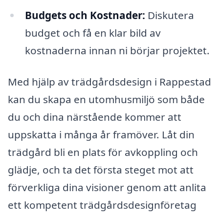
Budgets och Kostnader:
Diskutera
budget och få en klar bild av
kostnaderna innan ni börjar projektet.
Med hjälp av trädgårdsdesign i Rappestad
kan du skapa en utomhusmiljö som både
du och dina närstående kommer att
uppskatta i många år framöver. Låt din
trädgård bli en plats för avkoppling och
glädje, och ta det första steget mot att
förverkliga dina visioner genom att anlita
ett kompetent trädgårdsdesignföretag