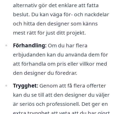
alternativ gör det enklare att fatta
beslut. Du kan väga för- och nackdelar
och hitta den designer som känns
mest rätt för just ditt projekt.
Förhandling:
Om du har flera
erbjudanden kan du använda dem för
att förhandla om pris eller villkor med
den designer du föredrar.
Trygghet:
Genom att få flera offerter
kan du se till att den designer du väljer
är seriös och professionell. Det ger en
extra trygghet att veta att du har gjort