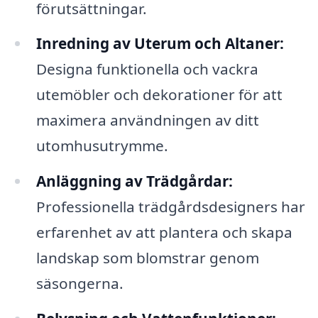
förutsättningar.
Inredning av Uterum och Altaner:
Designa funktionella och vackra
utemöbler och dekorationer för att
maximera användningen av ditt
utomhusutrymme.
Anläggning av Trädgårdar:
Professionella trädgårdsdesigners har
erfarenhet av att plantera och skapa
landskap som blomstrar genom
säsongerna.