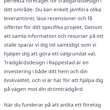
perfekta företaget för trädgårdsdesign i
ditt område. Du kan enkelt jämföra olika
leverantörer, läsa recensioner och få
offerter för ditt specifika projekt. Genom
att samla information och resurser på ett
ställe sparar vi dig tid samtidigt som vi
hjälper dig att göra ett välgrundat val.
Trädgårdsdesign i Rappestad är en
investering i både ditt hem och din
livskvalitet, och vi är här för att hjälpa dig
på vägen mot din drömträdgård.
När du funderar på att anlita ett företag