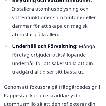
Belysning och Vattenfunktioner:
Installera utomhusbelysning och
vattenfunktioner som fontäner eller
dammar för att skapa en magisk
atmosfär på kvällen.
Underhåll och Förvaltning:
Många
företag erbjuder också löpande
underhåll för att säkerställa att din
trädgård alltid ser sitt bästa ut.
Genom att fokusera på trädgårdsdesign i
Rappestad kan du skräddarsy din
utomhusmiljö så att den reflekterar din