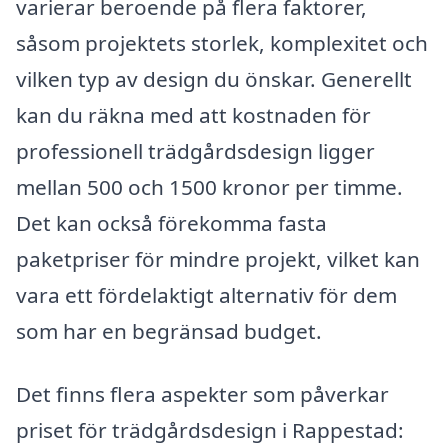
varierar beroende på flera faktorer,
såsom projektets storlek, komplexitet och
vilken typ av design du önskar. Generellt
kan du räkna med att kostnaden för
professionell trädgårdsdesign ligger
mellan 500 och 1500 kronor per timme.
Det kan också förekomma fasta
paketpriser för mindre projekt, vilket kan
vara ett fördelaktigt alternativ för dem
som har en begränsad budget.
Det finns flera aspekter som påverkar
priset för trädgårdsdesign i Rappestad: