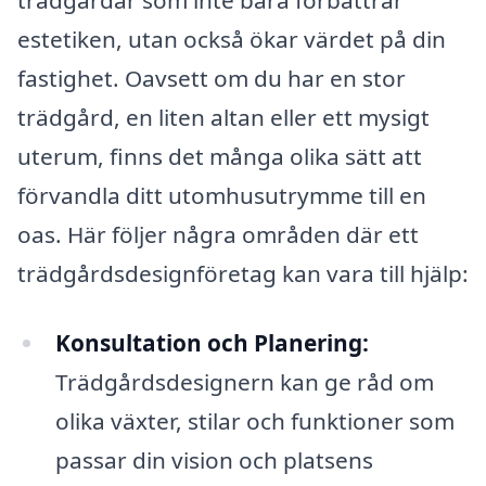
estetiken, utan också ökar värdet på din
fastighet. Oavsett om du har en stor
trädgård, en liten altan eller ett mysigt
uterum, finns det många olika sätt att
förvandla ditt utomhusutrymme till en
oas. Här följer några områden där ett
trädgårdsdesignföretag kan vara till hjälp:
Konsultation och Planering:
Trädgårdsdesignern kan ge råd om
olika växter, stilar och funktioner som
passar din vision och platsens