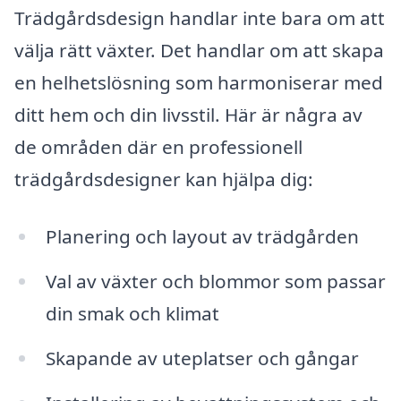
Trädgårdsdesign handlar inte bara om att
välja rätt växter. Det handlar om att skapa
en helhetslösning som harmoniserar med
ditt hem och din livsstil. Här är några av
de områden där en professionell
trädgårdsdesigner kan hjälpa dig:
Planering och layout av trädgården
Val av växter och blommor som passar
din smak och klimat
Skapande av uteplatser och gångar