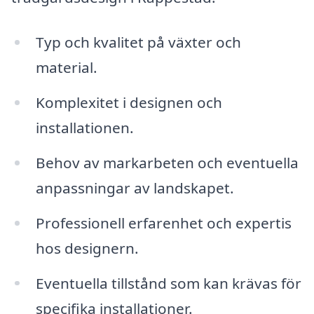
Typ och kvalitet på växter och
material.
Komplexitet i designen och
installationen.
Behov av markarbeten och eventuella
anpassningar av landskapet.
Professionell erfarenhet och expertis
hos designern.
Eventuella tillstånd som kan krävas för
specifika installationer.