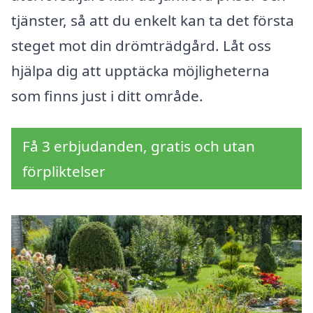
tjänster, så att du enkelt kan ta det första
steget mot din drömträdgård. Låt oss
hjälpa dig att upptäcka möjligheterna
som finns just i ditt område.
Få 3 erbjudanden, gratis och utan
förpliktelser