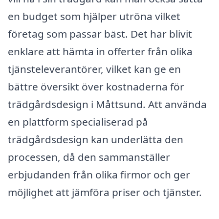
en budget som hjälper utröna vilket
företag som passar bäst. Det har blivit
enklare att hämta in offerter från olika
tjänsteleverantörer, vilket kan ge en
bättre översikt över kostnaderna för
trädgårdsdesign i Måttsund. Att använda
en plattform specialiserad på
trädgårdsdesign kan underlätta den
processen, då den sammanställer
erbjudanden från olika firmor och ger
möjlighet att jämföra priser och tjänster.