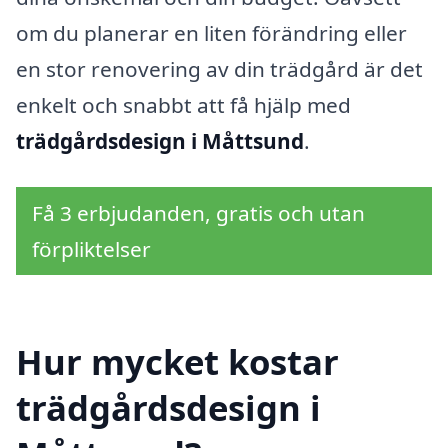
om du planerar en liten förändring eller
en stor renovering av din trädgård är det
enkelt och snabbt att få hjälp med
trädgårdsdesign i Måttsund
.
Få 3 erbjudanden, gratis och utan
förpliktelser
Hur mycket kostar
trädgårdsdesign i