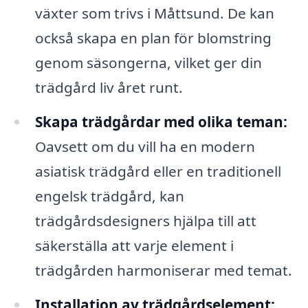
växter som trivs i Måttsund. De kan
också skapa en plan för blomstring
genom säsongerna, vilket ger din
trädgård liv året runt.
Skapa trädgårdar med olika teman:
Oavsett om du vill ha en modern
asiatisk trädgård eller en traditionell
engelsk trädgård, kan
trädgårdsdesigners hjälpa till att
säkerställa att varje element i
trädgården harmoniserar med temat.
Installation av trädgårdselement: