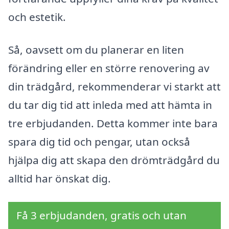
och estetik.
Så, oavsett om du planerar en liten
förändring eller en större renovering av
din trädgård, rekommenderar vi starkt att
du tar dig tid att inleda med att hämta in
tre erbjudanden. Detta kommer inte bara
spara dig tid och pengar, utan också
hjälpa dig att skapa den drömträdgård du
alltid har önskat dig.
Få 3 erbjudanden, gratis och utan