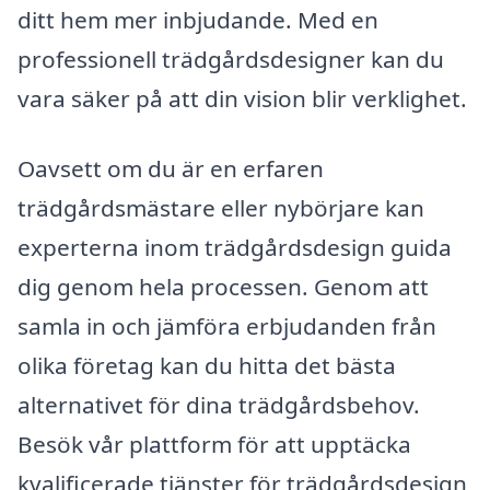
ditt hem mer inbjudande. Med en
professionell trädgårdsdesigner kan du
vara säker på att din vision blir verklighet.
Oavsett om du är en erfaren
trädgårdsmästare eller nybörjare kan
experterna inom trädgårdsdesign guida
dig genom hela processen. Genom att
samla in och jämföra erbjudanden från
olika företag kan du hitta det bästa
alternativet för dina trädgårdsbehov.
Besök vår plattform för att upptäcka
kvalificerade tjänster för trädgårdsdesign