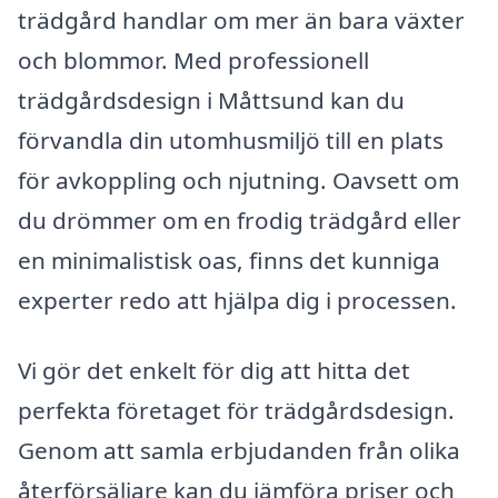
trädgård handlar om mer än bara växter
och blommor. Med professionell
trädgårdsdesign i Måttsund kan du
förvandla din utomhusmiljö till en plats
för avkoppling och njutning. Oavsett om
du drömmer om en frodig trädgård eller
en minimalistisk oas, finns det kunniga
experter redo att hjälpa dig i processen.
Vi gör det enkelt för dig att hitta det
perfekta företaget för trädgårdsdesign.
Genom att samla erbjudanden från olika
återförsäljare kan du jämföra priser och