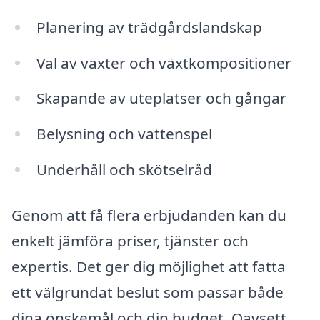
Planering av trädgårdslandskap
Val av växter och växtkompositioner
Skapande av uteplatser och gångar
Belysning och vattenspel
Underhåll och skötselråd
Genom att få flera erbjudanden kan du
enkelt jämföra priser, tjänster och
expertis. Det ger dig möjlighet att fatta
ett välgrundat beslut som passar både
dina önskemål och din budget. Oavsett