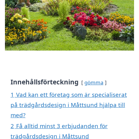
Innehållsförteckning
gömma
1
Vad kan ett företag som är specialiserat
på trädgårdsdesign i Måttsund hjälpa till
med?
2
Få alltid minst 3 erbjudanden för
trädgårdsdesign i Måttsund