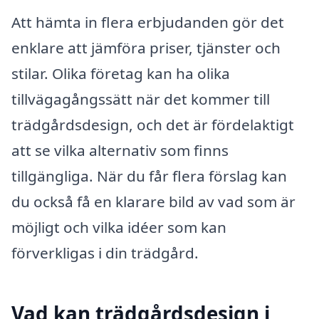
Att hämta in flera erbjudanden gör det
enklare att jämföra priser, tjänster och
stilar. Olika företag kan ha olika
tillvägagångssätt när det kommer till
trädgårdsdesign, och det är fördelaktigt
att se vilka alternativ som finns
tillgängliga. När du får flera förslag kan
du också få en klarare bild av vad som är
möjligt och vilka idéer som kan
förverkligas i din trädgård.
Vad kan trädgårdsdesign i