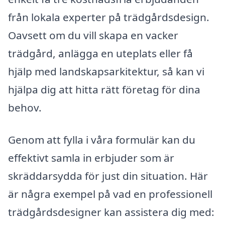
från lokala experter på trädgårdsdesign.
Oavsett om du vill skapa en vacker
trädgård, anlägga en uteplats eller få
hjälp med landskapsarkitektur, så kan vi
hjälpa dig att hitta rätt företag för dina
behov.
Genom att fylla i våra formulär kan du
effektivt samla in erbjuder som är
skräddarsydda för just din situation. Här
är några exempel på vad en professionell
trädgårdsdesigner kan assistera dig med: