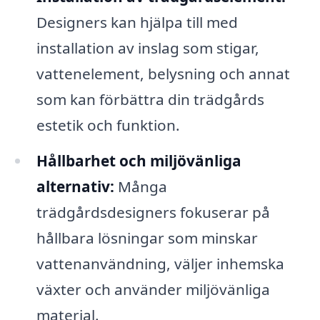
Designers kan hjälpa till med
installation av inslag som stigar,
vattenelement, belysning och annat
som kan förbättra din trädgårds
estetik och funktion.
Hållbarhet och miljövänliga
alternativ:
Många
trädgårdsdesigners fokuserar på
hållbara lösningar som minskar
vattenanvändning, väljer inhemska
växter och använder miljövänliga
material.