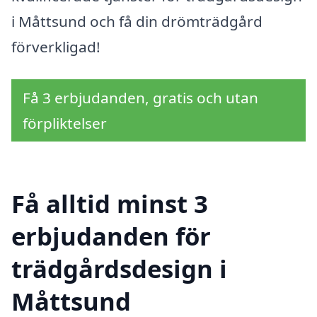
i Måttsund och få din drömträdgård
förverkligad!
Få 3 erbjudanden, gratis och utan
förpliktelser
Få alltid minst 3
erbjudanden för
trädgårdsdesign i
Måttsund