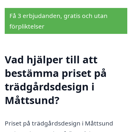
Få 3 erbjudanden, gratis och utan
förpliktelser
Vad hjälper till att
bestämma priset på
trädgårdsdesign i
Måttsund?
Priset på trädgårdsdesign i Måttsund