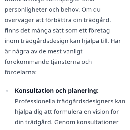
personligheter och behov. Om du
överväger att förbättra din trädgård,
finns det många sätt som ett företag
inom trädgårdsdesign kan hjälpa till. Här
är några av de mest vanligt
förekommande tjänsterna och
fördelarna:
Konsultation och planering:
Professionella trädgårdsdesigners kan
hjälpa dig att formulera en vision för
din trädgård. Genom konsultationer