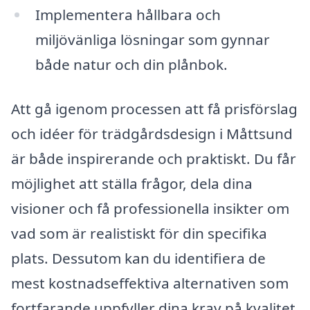
Implementera hållbara och
miljövänliga lösningar som gynnar
både natur och din plånbok.
Att gå igenom processen att få prisförslag
och idéer för trädgårdsdesign i Måttsund
är både inspirerande och praktiskt. Du får
möjlighet att ställa frågor, dela dina
visioner och få professionella insikter om
vad som är realistiskt för din specifika
plats. Dessutom kan du identifiera de
mest kostnadseffektiva alternativen som
fortfarande uppfyller dina krav på kvalitet