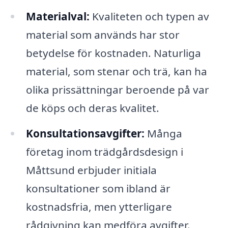
Materialval:
Kvaliteten och typen av
material som används har stor
betydelse för kostnaden. Naturliga
material, som stenar och trä, kan ha
olika prissättningar beroende på var
de köps och deras kvalitet.
Konsultationsavgifter:
Många
företag inom trädgårdsdesign i
Måttsund erbjuder initiala
konsultationer som ibland är
kostnadsfria, men ytterligare
rådgivning kan medföra avgifter.