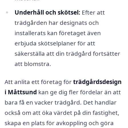
Underhåll och skötsel:
Efter att
trädgården har designats och
installerats kan företaget även
erbjuda skötselplaner för att
säkerställa att din trädgård fortsätter
att blomstra.
Att anlita ett företag för
trädgårdsdesign
i Måttsund
kan ge dig fler fördelar än att
bara få en vacker trädgård. Det handlar
också om att öka värdet på din fastighet,
skapa en plats för avkoppling och göra