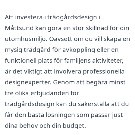
Att investera i trädgårdsdesign i
Måttsund kan göra en stor skillnad för din
utomhusmiljö. Oavsett om du vill skapa en
mysig trädgård för avkoppling eller en
funktionell plats för familjens aktiviteter,
är det viktigt att involvera professionella
designexperter. Genom att begära minst
tre olika erbjudanden för
trädgårdsdesign kan du säkerställa att du
får den bästa lösningen som passar just
dina behov och din budget.