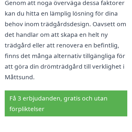
Genom att noga överväga dessa faktorer
kan du hitta en lämplig lösning för dina
behov inom trädgårdsdesign. Oavsett om
det handlar om att skapa en helt ny
trädgård eller att renovera en befintlig,
finns det många alternativ tillgängliga för
att göra din drömträdgård till verklighet i
Måttsund.
Få 3 erbjudanden, gratis och utan
förpliktelser