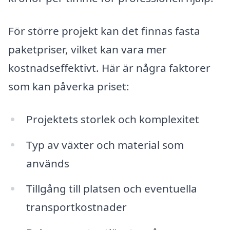
För större projekt kan det finnas fasta
paketpriser, vilket kan vara mer
kostnadseffektivt. Här är några faktorer
som kan påverka priset:
Projektets storlek och komplexitet
Typ av växter och material som
används
Tillgång till platsen och eventuella
transportkostnader