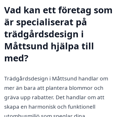
Vad kan ett företag som
är specialiserat på
trädgårdsdesign i
Måttsund hjälpa till
med?
Trädgårdsdesign i Måttsund handlar om
mer än bara att plantera blommor och
gräva upp rabatter. Det handlar om att
skapa en harmonisk och funktionell
utomhusmiljö som speglar dina