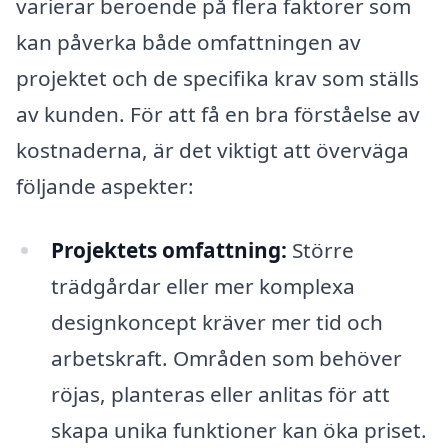
varierar beroende på flera faktorer som
kan påverka både omfattningen av
projektet och de specifika krav som ställs
av kunden. För att få en bra förståelse av
kostnaderna, är det viktigt att överväga
följande aspekter:
Projektets omfattning:
Större
trädgårdar eller mer komplexa
designkoncept kräver mer tid och
arbetskraft. Områden som behöver
röjas, planteras eller anlitas för att
skapa unika funktioner kan öka priset.