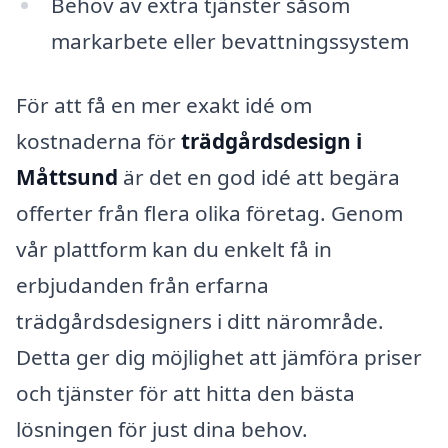
Behov av extra tjänster såsom
markarbete eller bevattningssystem
För att få en mer exakt idé om
kostnaderna för
trädgårdsdesign i
Måttsund
är det en god idé att begära
offerter från flera olika företag. Genom
vår plattform kan du enkelt få in
erbjudanden från erfarna
trädgårdsdesigners i ditt närområde.
Detta ger dig möjlighet att jämföra priser
och tjänster för att hitta den bästa
lösningen för just dina behov.