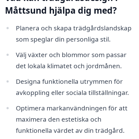
Måttsund hjälpa dig med?
Planera och skapa trädgårdslandskap
som speglar din personliga stil.
Välj växter och blommor som passar
det lokala klimatet och jordmånen.
Designa funktionella utrymmen för
avkoppling eller sociala tillställningar.
Optimera markanvändningen för att
maximera den estetiska och
funktionella värdet av din trädgård.