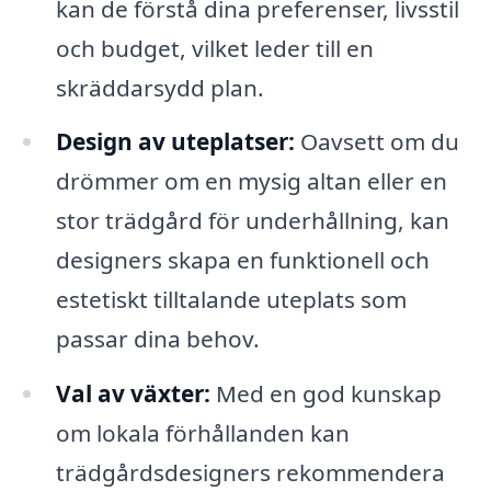
kan de förstå dina preferenser, livsstil
och budget, vilket leder till en
skräddarsydd plan.
Design av uteplatser:
Oavsett om du
drömmer om en mysig altan eller en
stor trädgård för underhållning, kan
designers skapa en funktionell och
estetiskt tilltalande uteplats som
passar dina behov.
Val av växter:
Med en god kunskap
om lokala förhållanden kan
trädgårdsdesigners rekommendera