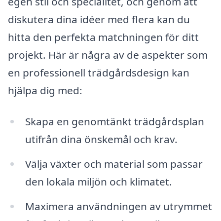
egen stil och specialitet, och genom att
diskutera dina idéer med flera kan du
hitta den perfekta matchningen för ditt
projekt. Här är några av de aspekter som
en professionell trädgårdsdesign kan
hjälpa dig med:
Skapa en genomtänkt trädgårdsplan
utifrån dina önskemål och krav.
Välja växter och material som passar
den lokala miljön och klimatet.
Maximera användningen av utrymmet