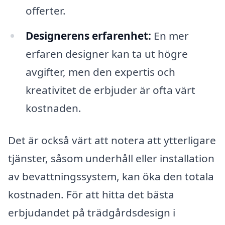
offerter.
Designerens erfarenhet:
En mer
erfaren designer kan ta ut högre
avgifter, men den expertis och
kreativitet de erbjuder är ofta värt
kostnaden.
Det är också värt att notera att ytterligare
tjänster, såsom underhåll eller installation
av bevattningssystem, kan öka den totala
kostnaden. För att hitta det bästa
erbjudandet på trädgårdsdesign i