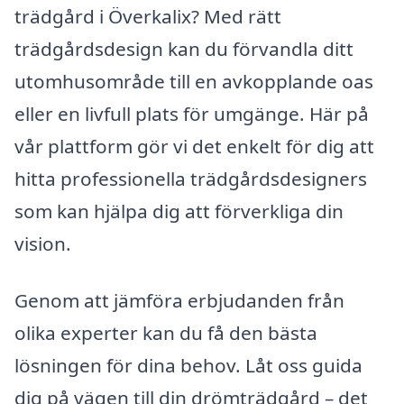
trädgård i Överkalix? Med rätt
trädgårdsdesign kan du förvandla ditt
utomhusområde till en avkopplande oas
eller en livfull plats för umgänge. Här på
vår plattform gör vi det enkelt för dig att
hitta professionella trädgårdsdesigners
som kan hjälpa dig att förverkliga din
vision.
Genom att jämföra erbjudanden från
olika experter kan du få den bästa
lösningen för dina behov. Låt oss guida
dig på vägen till din drömträdgård – det