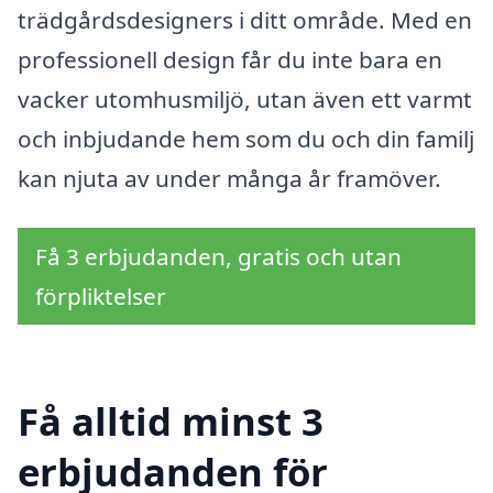
trädgårdsdesigners i ditt område. Med en
professionell design får du inte bara en
vacker utomhusmiljö, utan även ett varmt
och inbjudande hem som du och din familj
kan njuta av under många år framöver.
Få 3 erbjudanden, gratis och utan
förpliktelser
Få alltid minst 3
erbjudanden för