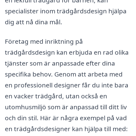
specialister inom trädgårdsdesign hjälpa
dig att nå dina mål.
Företag med inriktning på
trädgårdsdesign kan erbjuda en rad olika
tjänster som är anpassade efter dina
specifika behov. Genom att arbeta med
en professionell designer får du inte bara
en vacker trädgård, utan också en
utomhusmiljö som är anpassad till ditt liv
och din stil. Här är några exempel på vad
en trädgårdsdesigner kan hjälpa till med: