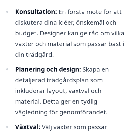
Konsultation:
En första möte för att
diskutera dina idéer, önskemål och
budget. Designer kan ge råd om vilka
växter och material som passar bäst i
din trädgård.
Planering och design:
Skapa en
detaljerad trädgårdsplan som
inkluderar layout, växtval och
material. Detta ger en tydlig
vägledning för genomförandet.
Växtval:
Välj växter som passar