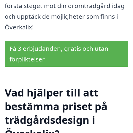
första steget mot din drömträdgård idag
och upptäck de möjligheter som finns i
Överkalix!
Få 3 erbjudanden, gratis och utan
förpliktelser
Vad hjälper till att
bestämma priset på
trädgårdsdesign i