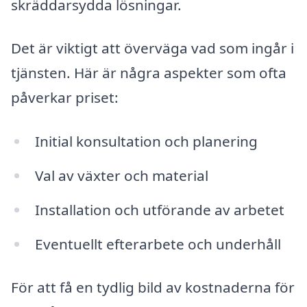
skräddarsydda lösningar.
Det är viktigt att överväga vad som ingår i
tjänsten. Här är några aspekter som ofta
påverkar priset:
Initial konsultation och planering
Val av växter och material
Installation och utförande av arbetet
Eventuellt efterarbete och underhåll
För att få en tydlig bild av kostnaderna för