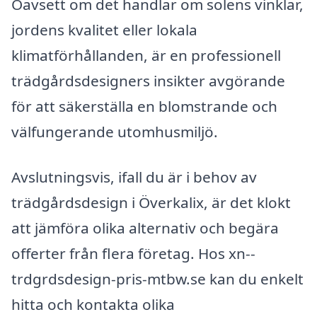
Oavsett om det handlar om solens vinklar,
jordens kvalitet eller lokala
klimatförhållanden, är en professionell
trädgårdsdesigners insikter avgörande
för att säkerställa en blomstrande och
välfungerande utomhusmiljö.
Avslutningsvis, ifall du är i behov av
trädgårdsdesign i Överkalix, är det klokt
att jämföra olika alternativ och begära
offerter från flera företag. Hos xn--
trdgrdsdesign-pris-mtbw.se kan du enkelt
hitta och kontakta olika