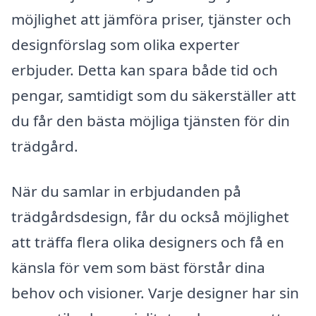
möjlighet att jämföra priser, tjänster och
designförslag som olika experter
erbjuder. Detta kan spara både tid och
pengar, samtidigt som du säkerställer att
du får den bästa möjliga tjänsten för din
trädgård.
När du samlar in erbjudanden på
trädgårdsdesign, får du också möjlighet
att träffa flera olika designers och få en
känsla för vem som bäst förstår dina
behov och visioner. Varje designer har sin