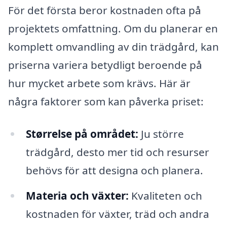
För det första beror kostnaden ofta på
projektets omfattning. Om du planerar en
komplett omvandling av din trädgård, kan
priserna variera betydligt beroende på
hur mycket arbete som krävs. Här är
några faktorer som kan påverka priset:
Størrelse på området:
Ju större
trädgård, desto mer tid och resurser
behövs för att designa och planera.
Materia och växter:
Kvaliteten och
kostnaden för växter, träd och andra