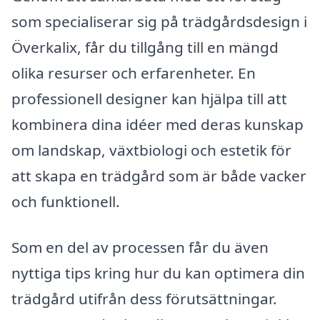
som specialiserar sig på trädgårdsdesign i
Överkalix, får du tillgång till en mängd
olika resurser och erfarenheter. En
professionell designer kan hjälpa till att
kombinera dina idéer med deras kunskap
om landskap, växtbiologi och estetik för
att skapa en trädgård som är både vacker
och funktionell.
Som en del av processen får du även
nyttiga tips kring hur du kan optimera din
trädgård utifrån dess förutsättningar.