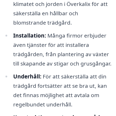
klimatet och jorden i Överkalix för att
säkerställa en hållbar och
blomstrande trädgård.
Installation:
Många firmor erbjuder
även tjänster för att installera
trädgården, från plantering av växter
till skapande av stigar och grusgångar.
Underhåll:
För att säkerställa att din
trädgård fortsätter att se bra ut, kan
det finnas möjlighet att avtala om
regelbundet underhåll.