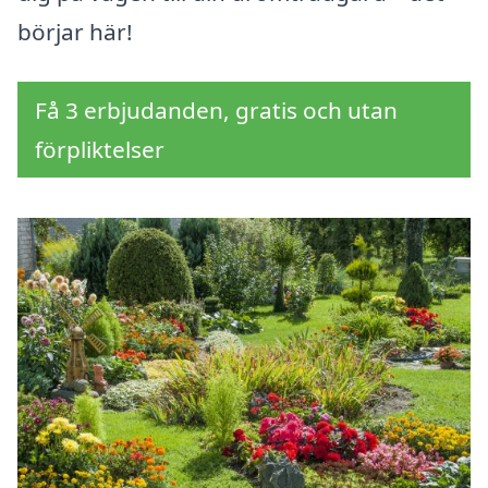
börjar här!
Få 3 erbjudanden, gratis och utan
förpliktelser