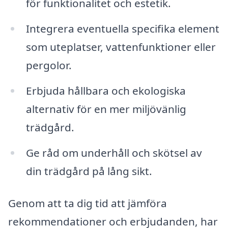
för funktionalitet och estetik.
Integrera eventuella specifika element
som uteplatser, vattenfunktioner eller
pergolor.
Erbjuda hållbara och ekologiska
alternativ för en mer miljövänlig
trädgård.
Ge råd om underhåll och skötsel av
din trädgård på lång sikt.
Genom att ta dig tid att jämföra
rekommendationer och erbjudanden, har