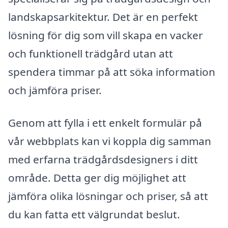
landskapsarkitektur. Det är en perfekt
lösning för dig som vill skapa en vacker
och funktionell trädgård utan att
spendera timmar på att söka information
och jämföra priser.
Genom att fylla i ett enkelt formulär på
vår webbplats kan vi koppla dig samman
med erfarna trädgårdsdesigners i ditt
område. Detta ger dig möjlighet att
jämföra olika lösningar och priser, så att
du kan fatta ett välgrundat beslut.