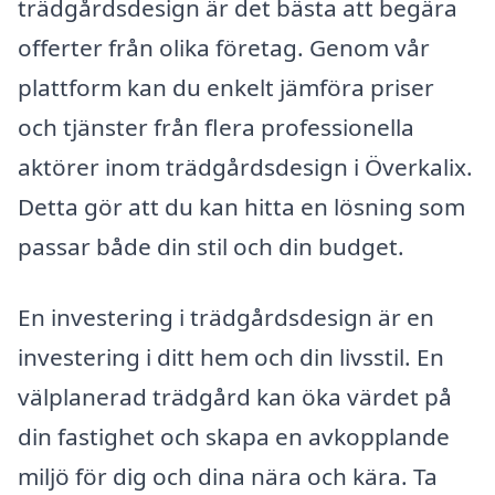
trädgårdsdesign är det bästa att begära
offerter från olika företag. Genom vår
plattform kan du enkelt jämföra priser
och tjänster från flera professionella
aktörer inom trädgårdsdesign i Överkalix.
Detta gör att du kan hitta en lösning som
passar både din stil och din budget.
En investering i trädgårdsdesign är en
investering i ditt hem och din livsstil. En
välplanerad trädgård kan öka värdet på
din fastighet och skapa en avkopplande
miljö för dig och dina nära och kära. Ta