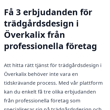
Få 3 erbjudanden för
trädgårdsdesign i
Överkalix från
professionella företag
Att hitta rätt tjänst för trädgårdsdesign i
Överkalix behöver inte vara en
tidskrävande process. Med vår plattform
kan du enkelt få tre olika erbjudanden
från professionella företag som
specialiserar sig på trädgårdsdesign och