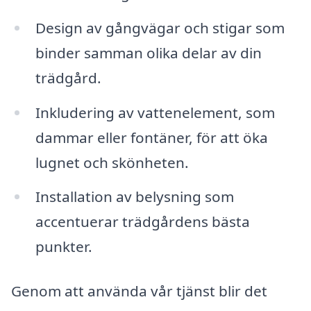
Design av gångvägar och stigar som
binder samman olika delar av din
trädgård.
Inkludering av vattenelement, som
dammar eller fontäner, för att öka
lugnet och skönheten.
Installation av belysning som
accentuerar trädgårdens bästa
punkter.
Genom att använda vår tjänst blir det