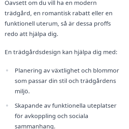
Oavsett om du vill ha en modern
trädgård, en romantisk rabatt eller en
funktionell uterum, så är dessa proffs
redo att hjälpa dig.
En trädgårdsdesign kan hjälpa dig med:
Planering av växtlighet och blommor
som passar din stil och trädgårdens
miljö.
Skapande av funktionella uteplatser
för avkoppling och sociala
sammanhang.