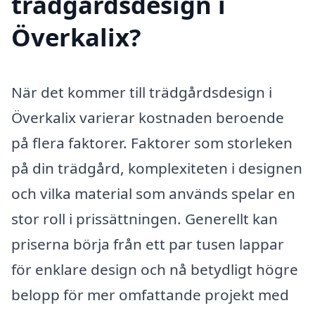
trädgårdsdesign i
Överkalix?
När det kommer till trädgårdsdesign i
Överkalix varierar kostnaden beroende
på flera faktorer. Faktorer som storleken
på din trädgård, komplexiteten i designen
och vilka material som används spelar en
stor roll i prissättningen. Generellt kan
priserna börja från ett par tusen lappar
för enklare design och nå betydligt högre
belopp för mer omfattande projekt med