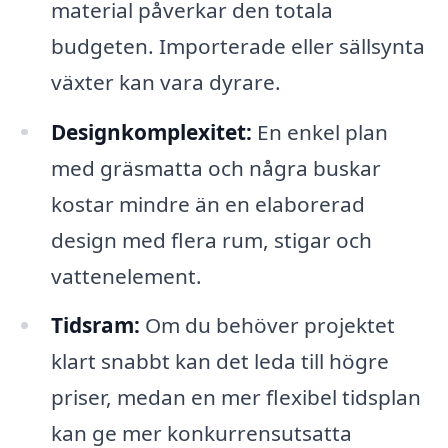
material påverkar den totala
budgeten. Importerade eller sällsynta
växter kan vara dyrare.
Designkomplexitet:
En enkel plan
med gräsmatta och några buskar
kostar mindre än en elaborerad
design med flera rum, stigar och
vattenelement.
Tidsram:
Om du behöver projektet
klart snabbt kan det leda till högre
priser, medan en mer flexibel tidsplan
kan ge mer konkurrensutsatta