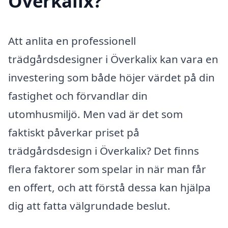
Överkalix?
Att anlita en professionell
trädgårdsdesigner i Överkalix kan vara en
investering som både höjer värdet på din
fastighet och förvandlar din
utomhusmiljö. Men vad är det som
faktiskt påverkar priset på
trädgårdsdesign i Överkalix? Det finns
flera faktorer som spelar in när man får
en offert, och att förstå dessa kan hjälpa
dig att fatta välgrundade beslut.