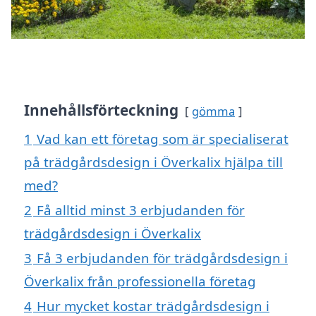
Innehållsförteckning
gömma
1
Vad kan ett företag som är specialiserat
på trädgårdsdesign i Överkalix hjälpa till
med?
2
Få alltid minst 3 erbjudanden för
trädgårdsdesign i Överkalix
3
Få 3 erbjudanden för trädgårdsdesign i
Överkalix från professionella företag
4
Hur mycket kostar trädgårdsdesign i