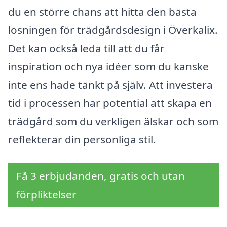
du en större chans att hitta den bästa
lösningen för trädgårdsdesign i Överkalix.
Det kan också leda till att du får
inspiration och nya idéer som du kanske
inte ens hade tänkt på själv. Att investera
tid i processen har potential att skapa en
trädgård som du verkligen älskar och som
reflekterar din personliga stil.
Få 3 erbjudanden, gratis och utan
förpliktelser