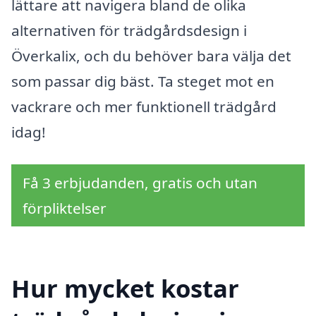
lättare att navigera bland de olika
alternativen för trädgårdsdesign i
Överkalix, och du behöver bara välja det
som passar dig bäst. Ta steget mot en
vackrare och mer funktionell trädgård
idag!
Få 3 erbjudanden, gratis och utan
förpliktelser
Hur mycket kostar