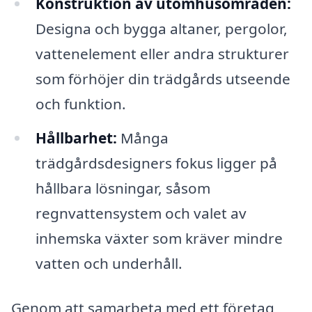
Konstruktion av utomhusområden:
Designa och bygga altaner, pergolor,
vattenelement eller andra strukturer
som förhöjer din trädgårds utseende
och funktion.
Hållbarhet:
Många
trädgårdsdesigners fokus ligger på
hållbara lösningar, såsom
regnvattensystem och valet av
inhemska växter som kräver mindre
vatten och underhåll.
Genom att samarbeta med ett företag