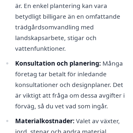
är. En enkel plantering kan vara
betydligt billigare än en omfattande
trädgårdsomvandling med
landskapsarbete, stigar och
vattenfunktioner.
Konsultation och planering:
Många
företag tar betalt för inledande
konsultationer och designplaner. Det
är viktigt att fråga om dessa avgifter i
förväg, så du vet vad som ingår.
Materialkostnader:
Valet av växter,
jord, stenar och andra material