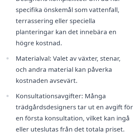
specifika önskemål som vattenfall,
terrassering eller speciella
planteringar kan det innebära en
högre kostnad.
Materialval: Valet av växter, stenar,
och andra material kan påverka
kostnaden avsevärt.
Konsultationsavgifter: Många
trädgårdsdesigners tar ut en avgift för
en första konsultation, vilket kan ingå
eller uteslutas från det totala priset.