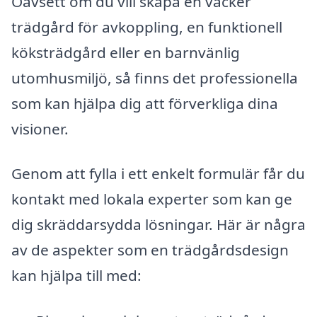
Oavsett om du vill skapa en vacker
trädgård för avkoppling, en funktionell
köksträdgård eller en barnvänlig
utomhusmiljö, så finns det professionella
som kan hjälpa dig att förverkliga dina
visioner.
Genom att fylla i ett enkelt formulär får du
kontakt med lokala experter som kan ge
dig skräddarsydda lösningar. Här är några
av de aspekter som en trädgårdsdesign
kan hjälpa till med: