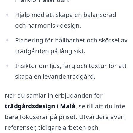
Hjälp med att skapa en balanserad
och harmonisk design.
Planering för hållbarhet och skötsel av
trädgården på lång sikt.
Insikter om ljus, färg och textur för att
skapa en levande trädgård.
När du samlar in erbjudanden för
trädgårdsdesign i Malå
, se till att du inte
bara fokuserar på priset. Utvärdera även
referenser, tidigare arbeten och