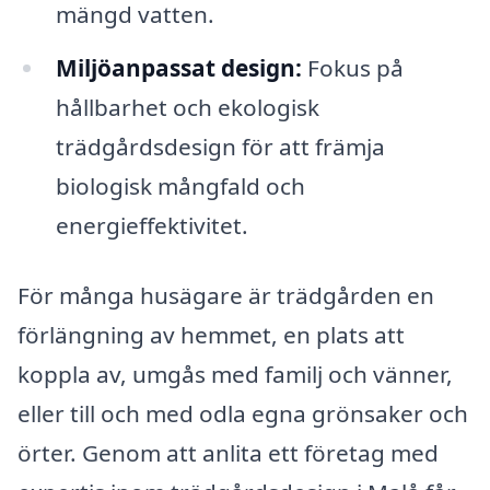
mängd vatten.
Miljöanpassat design:
Fokus på
hållbarhet och ekologisk
trädgårdsdesign för att främja
biologisk mångfald och
energieffektivitet.
För många husägare är trädgården en
förlängning av hemmet, en plats att
koppla av, umgås med familj och vänner,
eller till och med odla egna grönsaker och
örter. Genom att anlita ett företag med