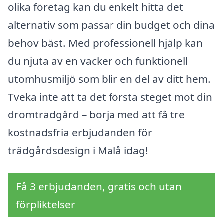
olika företag kan du enkelt hitta det
alternativ som passar din budget och dina
behov bäst. Med professionell hjälp kan
du njuta av en vacker och funktionell
utomhusmiljö som blir en del av ditt hem.
Tveka inte att ta det första steget mot din
drömträdgård – börja med att få tre
kostnadsfria erbjudanden för
trädgårdsdesign i Malå idag!
Få 3 erbjudanden, gratis och utan
förpliktelser