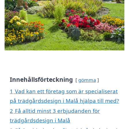
Innehållsförteckning
gömma
1
Vad kan ett företag som är specialiserat
på trädgårdsdesign i Malå hjälpa till med?
2
Få alltid minst 3 erbjudanden för
trädgårdsdesign i Malå