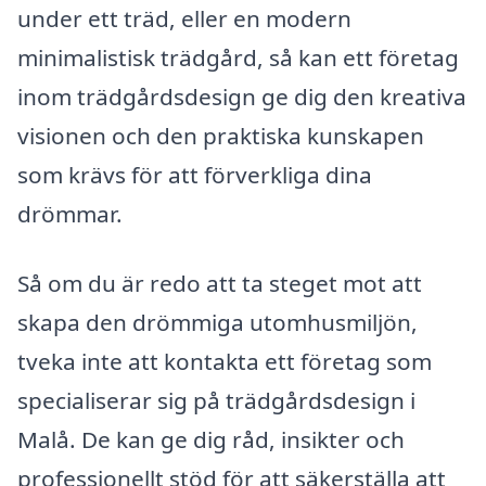
under ett träd, eller en modern
minimalistisk trädgård, så kan ett företag
inom trädgårdsdesign ge dig den kreativa
visionen och den praktiska kunskapen
som krävs för att förverkliga dina
drömmar.
Så om du är redo att ta steget mot att
skapa den drömmiga utomhusmiljön,
tveka inte att kontakta ett företag som
specialiserar sig på trädgårdsdesign i
Malå. De kan ge dig råd, insikter och
professionellt stöd för att säkerställa att