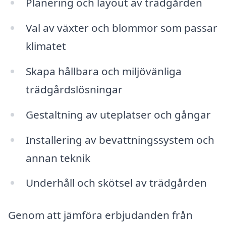
Planering och layout av trädgården
Val av växter och blommor som passar
klimatet
Skapa hållbara och miljövänliga
trädgårdslösningar
Gestaltning av uteplatser och gångar
Installering av bevattningssystem och
annan teknik
Underhåll och skötsel av trädgården
Genom att jämföra erbjudanden från