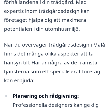
förhållandena i din trädgård. Med
expertis inom trädgårdsdesign kan
företaget hjälpa dig att maximera
potentialen i din utomhusmiljö.
När du överväger trädgårdsdesign i Malå
finns det många olika aspekter att ta
hänsyn till. Här är några av de främsta
tjänsterna som ett specialiserat företag
kan erbjuda:
Planering och rådgivning:
Professionella designers kan ge dig