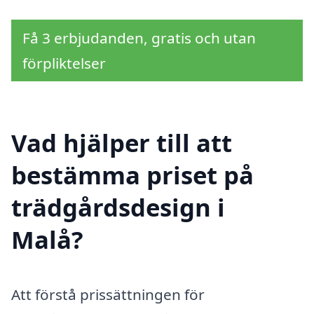
Få 3 erbjudanden, gratis och utan
förpliktelser
Vad hjälper till att
bestämma priset på
trädgårdsdesign i
Malå?
Att förstå prissättningen för