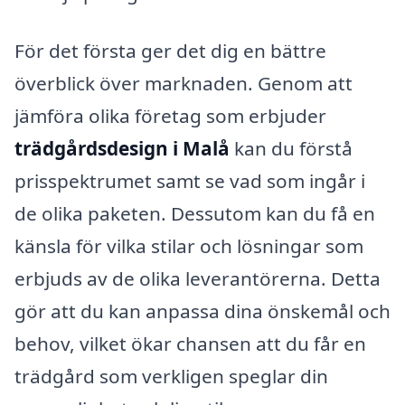
För det första ger det dig en bättre
överblick över marknaden. Genom att
jämföra olika företag som erbjuder
trädgårdsdesign i Malå
kan du förstå
prisspektrumet samt se vad som ingår i
de olika paketen. Dessutom kan du få en
känsla för vilka stilar och lösningar som
erbjuds av de olika leverantörerna. Detta
gör att du kan anpassa dina önskemål och
behov, vilket ökar chansen att du får en
trädgård som verkligen speglar din