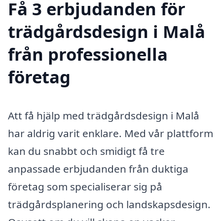
Få 3 erbjudanden för
trädgårdsdesign i Malå
från professionella
företag
Att få hjälp med trädgårdsdesign i Malå
har aldrig varit enklare. Med vår plattform
kan du snabbt och smidigt få tre
anpassade erbjudanden från duktiga
företag som specialiserar sig på
trädgårdsplanering och landskapsdesign.