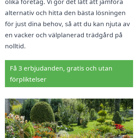
olika företag. Vi gör det lätt att jämföra
alternativ och hitta den bästa lösningen
för just dina behov, så att du kan njuta av
en vacker och välplanerad trädgård på
nolltid.
Få 3 erbjudanden, gratis och utan
förpliktelser