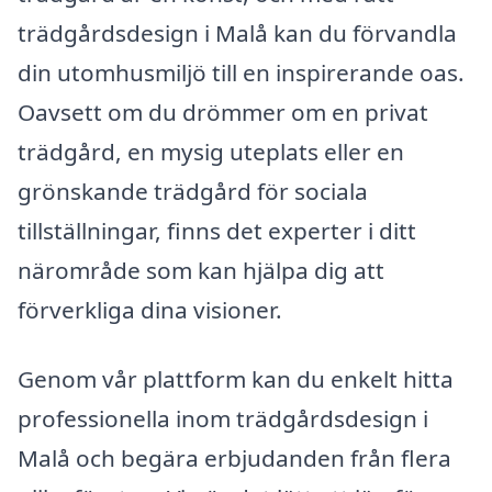
trädgårdsdesign i Malå kan du förvandla
din utomhusmiljö till en inspirerande oas.
Oavsett om du drömmer om en privat
trädgård, en mysig uteplats eller en
grönskande trädgård för sociala
tillställningar, finns det experter i ditt
närområde som kan hjälpa dig att
förverkliga dina visioner.
Genom vår plattform kan du enkelt hitta
professionella inom trädgårdsdesign i
Malå och begära erbjudanden från flera