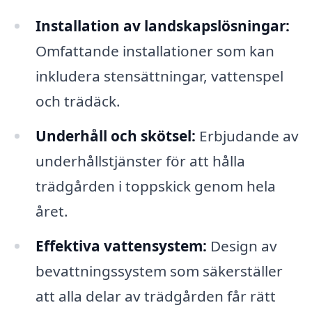
Installation av landskapslösningar:
Omfattande installationer som kan
inkludera stensättningar, vattenspel
och trädäck.
Underhåll och skötsel:
Erbjudande av
underhållstjänster för att hålla
trädgården i toppskick genom hela
året.
Effektiva vattensystem:
Design av
bevattningssystem som säkerställer
att alla delar av trädgården får rätt