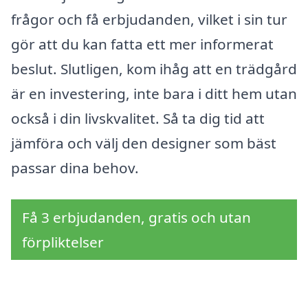
frågor och få erbjudanden, vilket i sin tur
gör att du kan fatta ett mer informerat
beslut. Slutligen, kom ihåg att en trädgård
är en investering, inte bara i ditt hem utan
också i din livskvalitet. Så ta dig tid att
jämföra och välj den designer som bäst
passar dina behov.
Få 3 erbjudanden, gratis och utan
förpliktelser