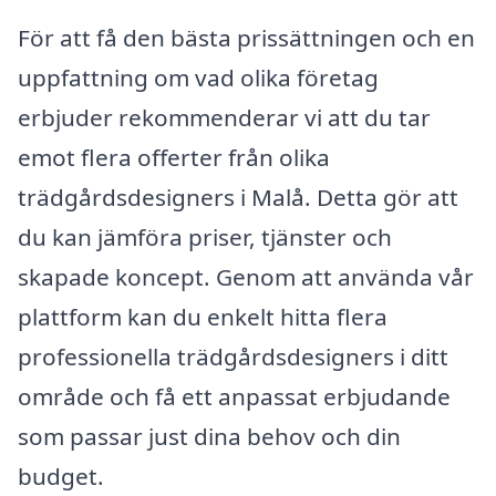
För att få den bästa prissättningen och en
uppfattning om vad olika företag
erbjuder rekommenderar vi att du tar
emot flera offerter från olika
trädgårdsdesigners i Malå. Detta gör att
du kan jämföra priser, tjänster och
skapade koncept. Genom att använda vår
plattform kan du enkelt hitta flera
professionella trädgårdsdesigners i ditt
område och få ett anpassat erbjudande
som passar just dina behov och din
budget.