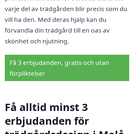
varje del av trädgården blir precis som du
vill ha den. Med deras hjälp kan du
förvandla din trädgård till en oas av
skönhet och njutning.
Få 3 erbjudanden, gratis och utan
förpliktelser
Få alltid minst 3
erbjudanden för