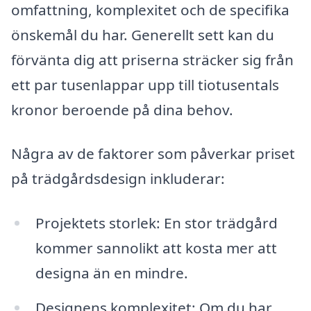
omfattning, komplexitet och de specifika
önskemål du har. Generellt sett kan du
förvänta dig att priserna sträcker sig från
ett par tusenlappar upp till tiotusentals
kronor beroende på dina behov.
Några av de faktorer som påverkar priset
på trädgårdsdesign inkluderar:
Projektets storlek: En stor trädgård
kommer sannolikt att kosta mer att
designa än en mindre.
Designens komplexitet: Om du har