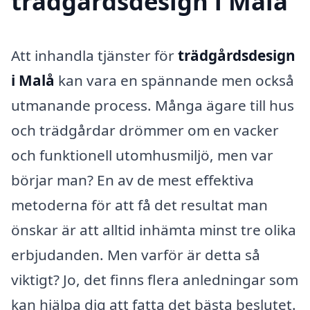
trädgårdsdesign i Malå
Att inhandla tjänster för
trädgårdsdesign
i Malå
kan vara en spännande men också
utmanande process. Många ägare till hus
och trädgårdar drömmer om en vacker
och funktionell utomhusmiljö, men var
börjar man? En av de mest effektiva
metoderna för att få det resultat man
önskar är att alltid inhämta minst tre olika
erbjudanden. Men varför är detta så
viktigt? Jo, det finns flera anledningar som
kan hjälpa dig att fatta det bästa beslutet.