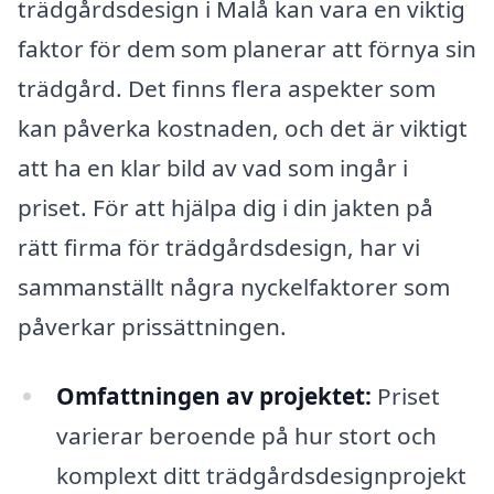
trädgårdsdesign i Malå kan vara en viktig
faktor för dem som planerar att förnya sin
trädgård. Det finns flera aspekter som
kan påverka kostnaden, och det är viktigt
att ha en klar bild av vad som ingår i
priset. För att hjälpa dig i din jakten på
rätt firma för trädgårdsdesign, har vi
sammanställt några nyckelfaktorer som
påverkar prissättningen.
Omfattningen av projektet:
Priset
varierar beroende på hur stort och
komplext ditt trädgårdsdesignprojekt