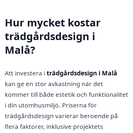
Hur mycket kostar
trädgårdsdesign i
Malå?
Att investera i
trädgårdsdesign i Malå
kan ge en stor avkastning när det
kommer till både estetik och funktionalitet
i din utomhusmiljö. Priserna för
trädgårdsdesign varierar beroende på
flera faktorer, inklusive projektets