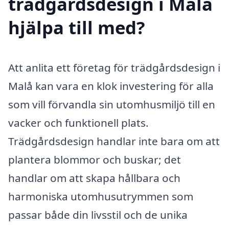
trädgårdsdesign i Malå
hjälpa till med?
Att anlita ett företag för trädgårdsdesign i
Malå kan vara en klok investering för alla
som vill förvandla sin utomhusmiljö till en
vacker och funktionell plats.
Trädgårdsdesign handlar inte bara om att
plantera blommor och buskar; det
handlar om att skapa hållbara och
harmoniska utomhusutrymmen som
passar både din livsstil och de unika