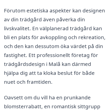
Förutom estetiska aspekter kan designen
av din trädgård även påverka din
livskvalitet. En välplanerad trädgård kan
bli en plats för avkoppling och rekreation,
och den kan dessutom öka värdet på din
fastighet. Ett professionellt företag för
trädgårdsdesign i Malå kan därmed
hjälpa dig att ta kloka beslut för både
nuet och framtiden.
Oavsett om du vill ha en prunkande
blomsterrabatt, en romantisk sittgrupp