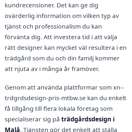
kundrecensioner. Det kan ge dig
ovärderlig information om vilken typ av
tjänst och professionalism du kan
förvänta dig. Att investera tid i att välja
rätt designer kan mycket väl resultera i en
trädgård som du och din familj kommer
att njuta av i många år framöver.
Genom att använda plattformar som xn--
trdgrdsdesign-pris-mtbw.se kan du enkelt
få tillgång till flera lokala företag som
specialiserar sig på
trädgårdsdesign i
Malå
. Tjänsten gör det enkelt att ställa