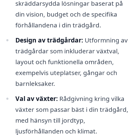
skräddarsydda lösningar baserat på
din vision, budget och de specifika
förhållandena i din trädgård.
Design av trädgårdar:
Utformning av
trädgårdar som inkluderar växtval,
layout och funktionella områden,
exempelvis uteplatser, gångar och
barnleksaker.
Val av växter:
Rådgivning kring vilka
växter som passar bäst i din trädgård,
med hänsyn till jordtyp,
ljusförhållanden och klimat.