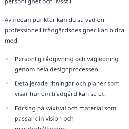
personlighet och livsstil.
Av nedan punkter kan du se vad en
professionell trädgårdsdesigner kan bidra
med:
Personlig rådgivning och vägledning
genom hela designprocessen.
Detaljerade ritningar och planer som
visar hur din trädgård kan se ut.
Förslag på växtval och material som
passar din vision och
markförhållanden.