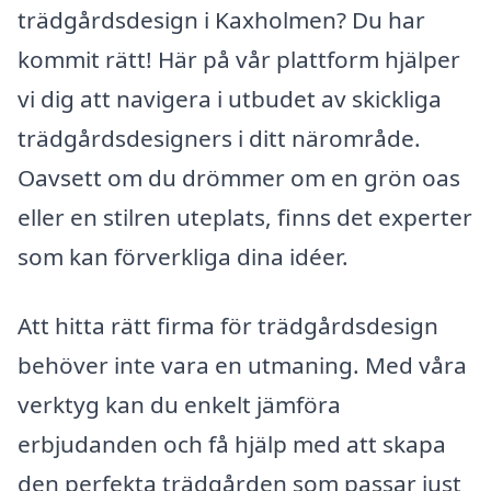
trädgårdsdesign i Kaxholmen? Du har
kommit rätt! Här på vår plattform hjälper
vi dig att navigera i utbudet av skickliga
trädgårdsdesigners i ditt närområde.
Oavsett om du drömmer om en grön oas
eller en stilren uteplats, finns det experter
som kan förverkliga dina idéer.
Att hitta rätt firma för trädgårdsdesign
behöver inte vara en utmaning. Med våra
verktyg kan du enkelt jämföra
erbjudanden och få hjälp med att skapa
den perfekta trädgården som passar just