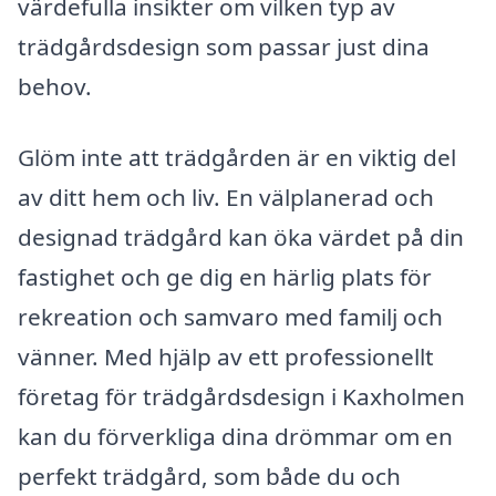
värdefulla insikter om vilken typ av
trädgårdsdesign som passar just dina
behov.
Glöm inte att trädgården är en viktig del
av ditt hem och liv. En välplanerad och
designad trädgård kan öka värdet på din
fastighet och ge dig en härlig plats för
rekreation och samvaro med familj och
vänner. Med hjälp av ett professionellt
företag för trädgårdsdesign i Kaxholmen
kan du förverkliga dina drömmar om en
perfekt trädgård, som både du och