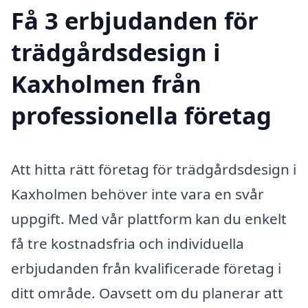
Få 3 erbjudanden för
trädgårdsdesign i
Kaxholmen från
professionella företag
Att hitta rätt företag för trädgårdsdesign i
Kaxholmen behöver inte vara en svår
uppgift. Med vår plattform kan du enkelt
få tre kostnadsfria och individuella
erbjudanden från kvalificerade företag i
ditt område. Oavsett om du planerar att