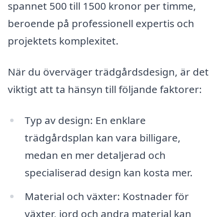
spannet 500 till 1500 kronor per timme,
beroende på professionell expertis och
projektets komplexitet.
När du överväger trädgårdsdesign, är det
viktigt att ta hänsyn till följande faktorer:
Typ av design: En enklare
trädgårdsplan kan vara billigare,
medan en mer detaljerad och
specialiserad design kan kosta mer.
Material och växter: Kostnader för
växter, jord och andra material kan