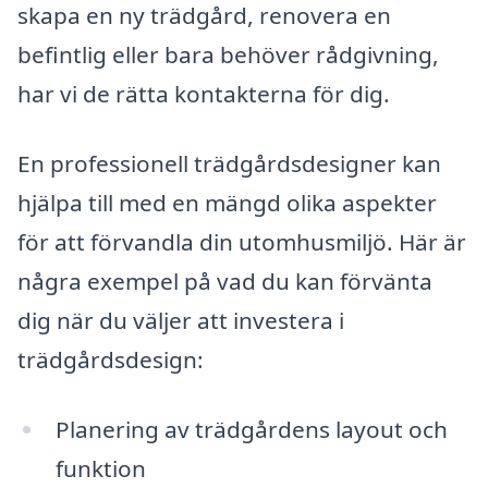
skapa en ny trädgård, renovera en
befintlig eller bara behöver rådgivning,
har vi de rätta kontakterna för dig.
En professionell trädgårdsdesigner kan
hjälpa till med en mängd olika aspekter
för att förvandla din utomhusmiljö. Här är
några exempel på vad du kan förvänta
dig när du väljer att investera i
trädgårdsdesign:
Planering av trädgårdens layout och
funktion