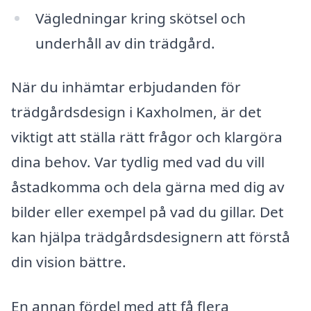
Vägledningar kring skötsel och
underhåll av din trädgård.
När du inhämtar erbjudanden för
trädgårdsdesign i Kaxholmen, är det
viktigt att ställa rätt frågor och klargöra
dina behov. Var tydlig med vad du vill
åstadkomma och dela gärna med dig av
bilder eller exempel på vad du gillar. Det
kan hjälpa trädgårdsdesignern att förstå
din vision bättre.
En annan fördel med att få flera