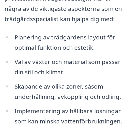
några av de viktigaste aspekterna som en
trädgårdsspecialist kan hjälpa dig med:
Planering av trädgårdens layout för
optimal funktion och estetik.
Val av växter och material som passar
din stil och klimat.
Skapande av olika zoner, såsom
underhållning, avkoppling och odling.
Implementering av hållbara lösningar
som kan minska vattenförbrukningen.