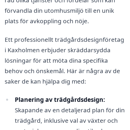
förvandla din utomhusmiljö till en unik
plats för avkoppling och nöje.
Ett professionellt trädgårdsdesignföretag
i Kaxholmen erbjuder skräddarsydda
lösningar för att möta dina specifika
behov och önskemål. Här är några av de
saker de kan hjälpa dig med:
Planering av trädgårdsdesign:
Skapande av en detaljerad plan för din
trädgård, inklusive val av växter och