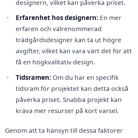
designern, vilket kan påverka priset.
Erfarenhet hos designern:
En mer
erfaren och välrenommerad
trädgårdsdesigner kan ta ut högre
avgifter, vilket kan vara värt det för att
få en högkvalitativ design.
Tidsramen:
Om du har en specifik
tidsram för projektet kan detta också
påverka priset. Snabba projekt kan
kräva mer resurser på kort varsel.
Genom att ta hänsyn till dessa faktorer