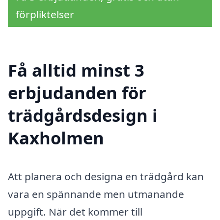
förpliktelser
Få alltid minst 3
erbjudanden för
trädgårdsdesign i
Kaxholmen
Att planera och designa en trädgård kan
vara en spännande men utmanande
uppgift. När det kommer till