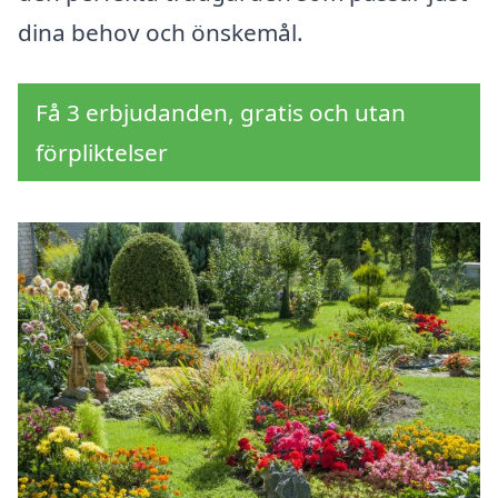
dina behov och önskemål.
Få 3 erbjudanden, gratis och utan
förpliktelser