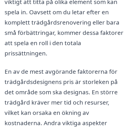
viktigt att titta på olika element som kan
spela in. Oavsett om du letar efter en
komplett trädgårdsrenovering eller bara
små förbättringar, kommer dessa faktorer
att spela en roll i den totala
prissättningen.
En av de mest avgörande faktorerna för
trädgårdsdesignens pris är storleken på
det område som ska designas. En större
trädgård kräver mer tid och resurser,
vilket kan orsaka en ökning av
kostnaderna. Andra viktiga aspekter