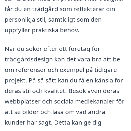
får du en trädgård som reflekterar din
personliga stil, samtidigt som den
uppfyller praktiska behov.
När du söker efter ett företag för
trädgårdsdesign kan det vara bra att be
om referenser och exempel på tidigare
projekt. På så sätt kan du få en känsla för
deras stil och kvalitet. Besök även deras
webbplatser och sociala mediekanaler för
att se bilder och läsa om vad andra
kunder har sagt. Detta kan ge dig