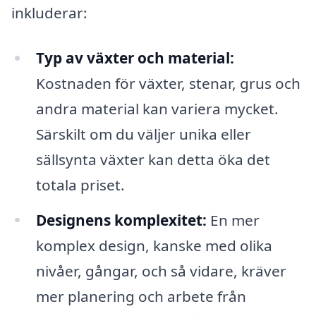
inkluderar:
Typ av växter och material:
Kostnaden för växter, stenar, grus och
andra material kan variera mycket.
Särskilt om du väljer unika eller
sällsynta växter kan detta öka det
totala priset.
Designens komplexitet:
En mer
komplex design, kanske med olika
nivåer, gångar, och så vidare, kräver
mer planering och arbete från