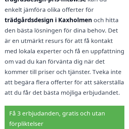
enkelt jämföra olika offerter för
trädgårdsdesign i Kaxholmen
och hitta
den bästa lösningen för dina behov. Det
är en utmärkt resurs för att få kontakt
med lokala experter och få en uppfattning
om vad du kan förvänta dig när det
kommer till priser och tjänster. Tveka inte
att begära flera offerter för att säkerställa
att du får det bästa möjliga erbjudandet.
Få 3 erbjudanden, gratis och utan
förpliktelser