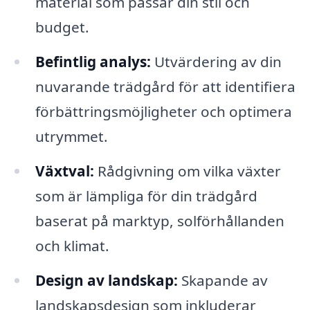
material som passar din stil och
budget.
Befintlig analys:
Utvärdering av din
nuvarande trädgård för att identifiera
förbättringsmöjligheter och optimera
utrymmet.
Växtval:
Rådgivning om vilka växter
som är lämpliga för din trädgård
baserat på marktyp, solförhållanden
och klimat.
Design av landskap:
Skapande av
landskapsdesign som inkluderar