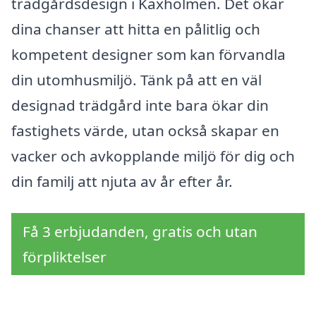
trädgårdsdesign i Kaxholmen. Det ökar
dina chanser att hitta en pålitlig och
kompetent designer som kan förvandla
din utomhusmiljö. Tänk på att en väl
designad trädgård inte bara ökar din
fastighets värde, utan också skapar en
vacker och avkopplande miljö för dig och
din familj att njuta av år efter år.
Få 3 erbjudanden, gratis och utan
förpliktelser