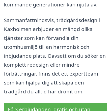
kommande generationer kan njuta av.
Sammanfattningsvis, trädgårdsdesign i
Kaxholmen erbjuder en mängd olika
tjänster som kan förvandla din
utomhusmiljö till en harmonisk och
inbjudande plats. Oavsett om du söker en
komplett redesign eller mindre
förbättringar, finns det ett expertteam
som kan hjälpa dig att skapa den
trädgård du alltid har drömt om.
Få 3 erbjudanden, gratis och utan