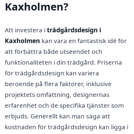
Kaxholmen?
Att investera i
trädgårdsdesign i
Kaxholmen
kan vara en fantastisk idé för
att förbättra både utseendet och
funktionaliteten i din trädgård. Priserna
för trädgårdsdesign kan variera
beroende på flera faktorer, inklusive
projektets omfattning, designernas
erfarenhet och de specifika tjänster som
erbjuds. Generellt kan man säga att
kostnaden för trädgårdsdesign kan ligga i