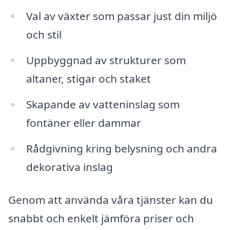
Val av växter som passar just din miljö
och stil
Uppbyggnad av strukturer som
altaner, stigar och staket
Skapande av vatteninslag som
fontäner eller dammar
Rådgivning kring belysning och andra
dekorativa inslag
Genom att använda våra tjänster kan du
snabbt och enkelt jämföra priser och