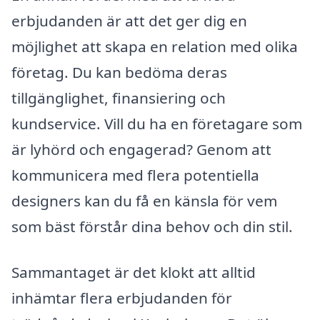
erbjudanden är att det ger dig en
möjlighet att skapa en relation med olika
företag. Du kan bedöma deras
tillgänglighet, finansiering och
kundservice. Vill du ha en företagare som
är lyhörd och engagerad? Genom att
kommunicera med flera potentiella
designers kan du få en känsla för vem
som bäst förstår dina behov och din stil.
Sammantaget är det klokt att alltid
inhämtar flera erbjudanden för