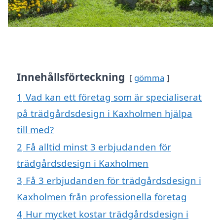
Innehållsförteckning
gömma
1
Vad kan ett företag som är specialiserat
på trädgårdsdesign i Kaxholmen hjälpa
till med?
2
Få alltid minst 3 erbjudanden för
trädgårdsdesign i Kaxholmen
3
Få 3 erbjudanden för trädgårdsdesign i
Kaxholmen från professionella företag
4
Hur mycket kostar trädgårdsdesign i