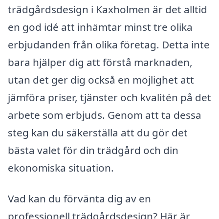
trädgårdsdesign i Kaxholmen är det alltid
en god idé att inhämtar minst tre olika
erbjudanden från olika företag. Detta inte
bara hjälper dig att förstå marknaden,
utan det ger dig också en möjlighet att
jämföra priser, tjänster och kvalitén på det
arbete som erbjuds. Genom att ta dessa
steg kan du säkerställa att du gör det
bästa valet för din trädgård och din
ekonomiska situation.
Vad kan du förvänta dig av en
professionell trädgårdsdesign? Här är