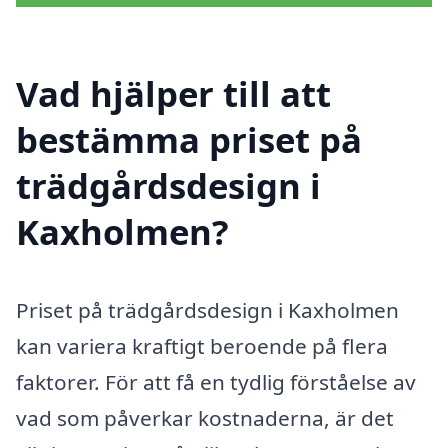
Vad hjälper till att
bestämma priset på
trädgårdsdesign i
Kaxholmen?
Priset på trädgårdsdesign i Kaxholmen
kan variera kraftigt beroende på flera
faktorer. För att få en tydlig förståelse av
vad som påverkar kostnaderna, är det