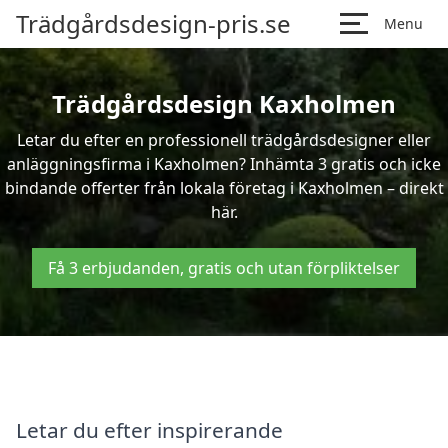
Trädgårdsdesign-pris.se
Menu
Trädgårdsdesign Kaxholmen
Letar du efter en professionell trädgårdsdesigner eller
anläggningsfirma i Kaxholmen? Inhämta 3 gratis och icke
bindande offerter från lokala företag i Kaxholmen – direkt
här.
Få 3 erbjudanden, gratis och utan förpliktelser
Letar du efter inspirerande