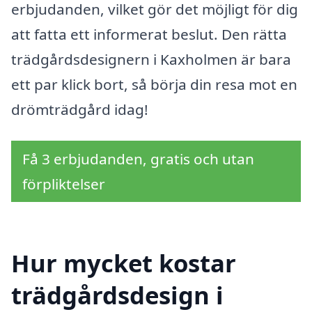
erbjudanden, vilket gör det möjligt för dig
att fatta ett informerat beslut. Den rätta
trädgårdsdesignern i Kaxholmen är bara
ett par klick bort, så börja din resa mot en
drömträdgård idag!
Få 3 erbjudanden, gratis och utan
förpliktelser
Hur mycket kostar
trädgårdsdesign i