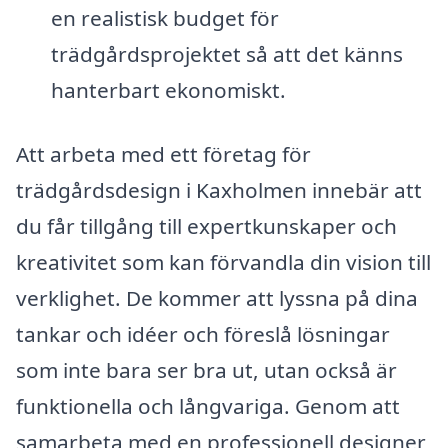
en realistisk budget för
trädgårdsprojektet så att det känns
hanterbart ekonomiskt.
Att arbeta med ett företag för
trädgårdsdesign i Kaxholmen innebär att
du får tillgång till expertkunskaper och
kreativitet som kan förvandla din vision till
verklighet. De kommer att lyssna på dina
tankar och idéer och föreslå lösningar
som inte bara ser bra ut, utan också är
funktionella och långvariga. Genom att
samarbeta med en professionell designer