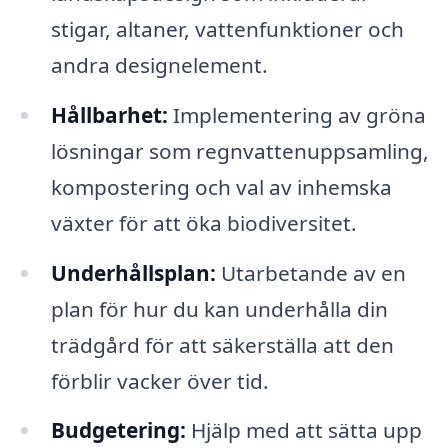
stigar, altaner, vattenfunktioner och
andra designelement.
Hållbarhet:
Implementering av gröna
lösningar som regnvattenuppsamling,
kompostering och val av inhemska
växter för att öka biodiversitet.
Underhållsplan:
Utarbetande av en
plan för hur du kan underhålla din
trädgård för att säkerställa att den
förblir vacker över tid.
Budgetering:
Hjälp med att sätta upp