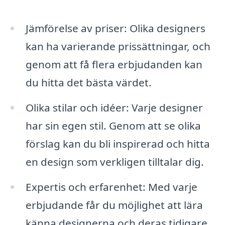
Jämförelse av priser: Olika designers
kan ha varierande prissättningar, och
genom att få flera erbjudanden kan
du hitta det bästa värdet.
Olika stilar och idéer: Varje designer
har sin egen stil. Genom att se olika
förslag kan du bli inspirerad och hitta
en design som verkligen tilltalar dig.
Expertis och erfarenhet: Med varje
erbjudande får du möjlighet att lära
känna designerna och deras tidigare