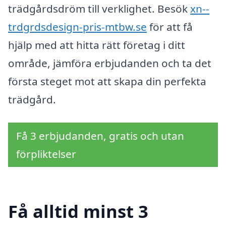
trädgårdsdröm till verklighet. Besök
xn--
trdgrdsdesign-pris-mtbw.se
för att få
hjälp med att hitta rätt företag i ditt
område, jämföra erbjudanden och ta det
första steget mot att skapa din perfekta
trädgård.
Få 3 erbjudanden, gratis och utan
förpliktelser
Få alltid minst 3