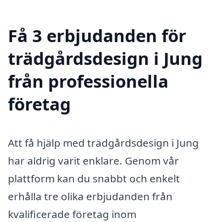
Få 3 erbjudanden för
trädgårdsdesign i Jung
från professionella
företag
Att få hjälp med trädgårdsdesign i Jung
har aldrig varit enklare. Genom vår
plattform kan du snabbt och enkelt
erhålla tre olika erbjudanden från
kvalificerade företag inom