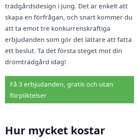
trädgårdsdesign i Jung. Det är enkelt att
skapa en förfrågan, och snart kommer du
att ta emot tre konkurrenskraftiga
erbjudanden som gör det lättare att fatta
ett beslut. Ta det första steget mot din
drömträdgård idag!
Få 3 erbjudanden, gratis och utan
förpliktelser
Hur mycket kostar