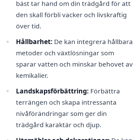
bäst tar hand om din trädgård för att
den skall förbli vacker och livskraftig
över tid.
Hållbarhet:
De kan integrera hållbara
metoder och växtlösningar som
sparar vatten och minskar behovet av
kemikalier.
Landskapsförbättring:
Förbättra
terrängen och skapa intressanta
nivåförändringar som ger din
trädgård karaktär och djup.