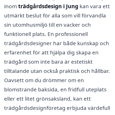
inom
trädgårdsdesign i Jung
kan vara ett
utmärkt beslut för alla som vill förvandla
sin utomhusmiljö till en vacker och
funktionell plats. En professionell
trädgårdsdesigner har både kunskap och
erfarenhet för att hjälpa dig skapa en
trädgård som inte bara är estetiskt
tilltalande utan också praktisk och hållbar.
Oavsett om du drömmer om en
blomstrande baksida, en fridfull uteplats
eller ett litet grönsaksland, kan ett
trädgårdsdesignföretag erbjuda värdefull