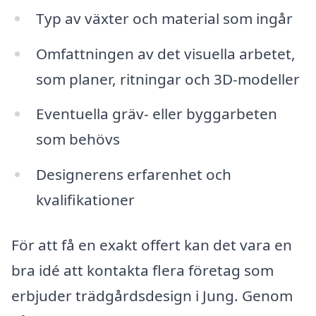
Typ av växter och material som ingår
Omfattningen av det visuella arbetet,
som planer, ritningar och 3D-modeller
Eventuella gräv- eller byggarbeten
som behövs
Designerens erfarenhet och
kvalifikationer
För att få en exakt offert kan det vara en
bra idé att kontakta flera företag som
erbjuder trädgårdsdesign i Jung. Genom