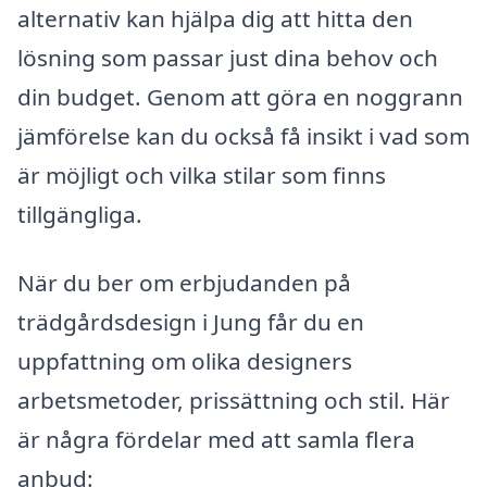
alternativ kan hjälpa dig att hitta den
lösning som passar just dina behov och
din budget. Genom att göra en noggrann
jämförelse kan du också få insikt i vad som
är möjligt och vilka stilar som finns
tillgängliga.
När du ber om erbjudanden på
trädgårdsdesign i Jung får du en
uppfattning om olika designers
arbetsmetoder, prissättning och stil. Här
är några fördelar med att samla flera
anbud: