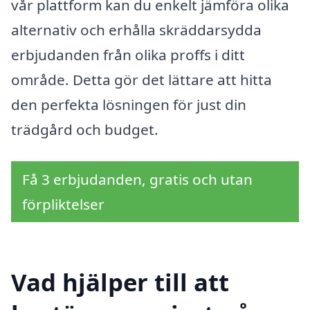
vår plattform kan du enkelt jämföra olika
alternativ och erhålla skräddarsydda
erbjudanden från olika proffs i ditt
område. Detta gör det lättare att hitta
den perfekta lösningen för just din
trädgård och budget.
Få 3 erbjudanden, gratis och utan
förpliktelser
Vad hjälper till att