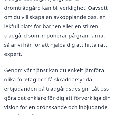
drömträdgård kan bli verklighet! Oavsett
om du vill skapa en avkopplande oas, en
lekfull plats för barnen eller en stilren
trädgård som imponerar på grannarna,
så är vi här för att hjälpa dig att hitta rätt
expert.
Genom vår tjänst kan du enkelt jämföra
olika företag och få skräddarsydda
erbjudanden på trädgårdsdesign. Låt oss
göra det enklare för dig att förverkliga din
vision för en grönskande och inbjudande