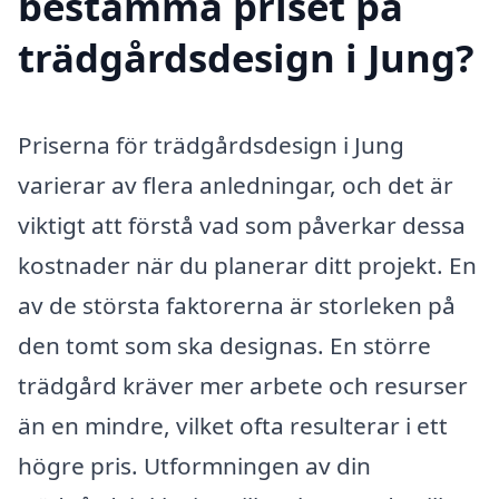
bestämma priset på
trädgårdsdesign i Jung?
Priserna för trädgårdsdesign i Jung
varierar av flera anledningar, och det är
viktigt att förstå vad som påverkar dessa
kostnader när du planerar ditt projekt. En
av de största faktorerna är storleken på
den tomt som ska designas. En större
trädgård kräver mer arbete och resurser
än en mindre, vilket ofta resulterar i ett
högre pris. Utformningen av din