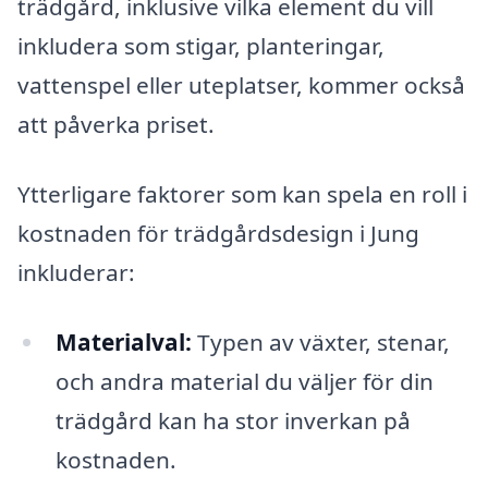
trädgård, inklusive vilka element du vill
inkludera som stigar, planteringar,
vattenspel eller uteplatser, kommer också
att påverka priset.
Ytterligare faktorer som kan spela en roll i
kostnaden för trädgårdsdesign i Jung
inkluderar:
Materialval:
Typen av växter, stenar,
och andra material du väljer för din
trädgård kan ha stor inverkan på
kostnaden.