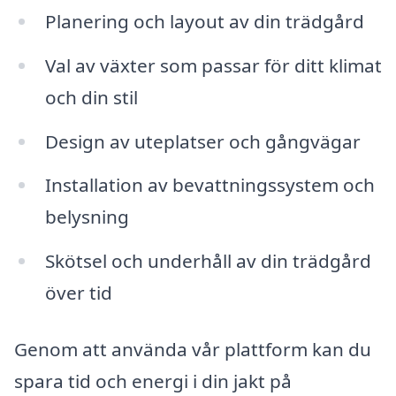
Planering och layout av din trädgård
Val av växter som passar för ditt klimat
och din stil
Design av uteplatser och gångvägar
Installation av bevattningssystem och
belysning
Skötsel och underhåll av din trädgård
över tid
Genom att använda vår plattform kan du
spara tid och energi i din jakt på