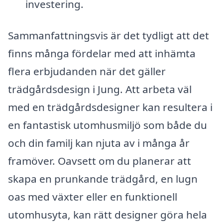
investering.
Sammanfattningsvis är det tydligt att det
finns många fördelar med att inhämta
flera erbjudanden när det gäller
trädgårdsdesign i Jung. Att arbeta väl
med en trädgårdsdesigner kan resultera i
en fantastisk utomhusmiljö som både du
och din familj kan njuta av i många år
framöver. Oavsett om du planerar att
skapa en prunkande trädgård, en lugn
oas med växter eller en funktionell
utomhusyta, kan rätt designer göra hela