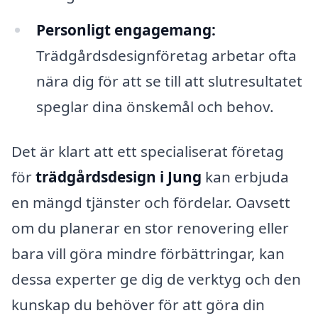
Personligt engagemang:
Trädgårdsdesignföretag arbetar ofta
nära dig för att se till att slutresultatet
speglar dina önskemål och behov.
Det är klart att ett specialiserat företag
för
trädgårdsdesign i Jung
kan erbjuda
en mängd tjänster och fördelar. Oavsett
om du planerar en stor renovering eller
bara vill göra mindre förbättringar, kan
dessa experter ge dig de verktyg och den
kunskap du behöver för att göra din