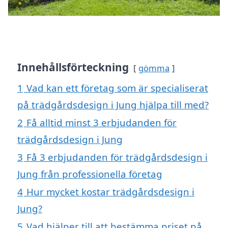
Innehållsförteckning
gömma
1
Vad kan ett företag som är specialiserat
på trädgårdsdesign i Jung hjälpa till med?
2
Få alltid minst 3 erbjudanden för
trädgårdsdesign i Jung
3
Få 3 erbjudanden för trädgårdsdesign i
Jung från professionella företag
4
Hur mycket kostar trädgårdsdesign i
Jung?
5
Vad hjälper till att bestämma priset på