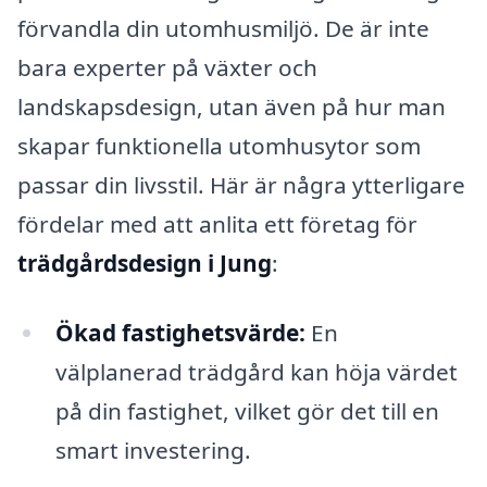
förvandla din utomhusmiljö. De är inte
bara experter på växter och
landskapsdesign, utan även på hur man
skapar funktionella utomhusytor som
passar din livsstil. Här är några ytterligare
fördelar med att anlita ett företag för
trädgårdsdesign i Jung
:
Ökad fastighetsvärde:
En
välplanerad trädgård kan höja värdet
på din fastighet, vilket gör det till en
smart investering.