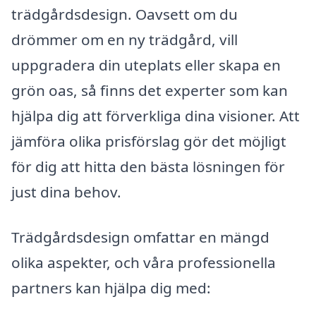
trädgårdsdesign. Oavsett om du
drömmer om en ny trädgård, vill
uppgradera din uteplats eller skapa en
grön oas, så finns det experter som kan
hjälpa dig att förverkliga dina visioner. Att
jämföra olika prisförslag gör det möjligt
för dig att hitta den bästa lösningen för
just dina behov.
Trädgårdsdesign omfattar en mängd
olika aspekter, och våra professionella
partners kan hjälpa dig med: