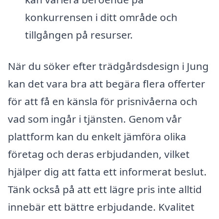
konkurrensen i ditt område och
tillgången på resurser.
När du söker efter trädgårdsdesign i Jung
kan det vara bra att begära flera offerter
för att få en känsla för prisnivåerna och
vad som ingår i tjänsten. Genom vår
plattform kan du enkelt jämföra olika
företag och deras erbjudanden, vilket
hjälper dig att fatta ett informerat beslut.
Tänk också på att ett lägre pris inte alltid
innebär ett bättre erbjudande. Kvalitet