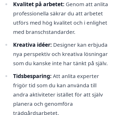
Kvalitet på arbetet:
Genom att anlita
professionella säkrar du att arbetet
utförs med hög kvalitet och i enlighet
med branschstandarder.
Kreativa idéer:
Designer kan erbjuda
nya perspektiv och kreativa lösningar
som du kanske inte har tänkt på själv.
Tidsbesparing:
Att anlita experter
frigör tid som du kan använda till
andra aktiviteter istället för att själv
planera och genomföra
trädgårdsarbetet.