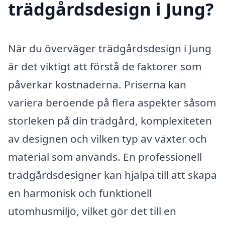
trädgårdsdesign i Jung?
När du överväger trädgårdsdesign i Jung
är det viktigt att förstå de faktorer som
påverkar kostnaderna. Priserna kan
variera beroende på flera aspekter såsom
storleken på din trädgård, komplexiteten
av designen och vilken typ av växter och
material som används. En professionell
trädgårdsdesigner kan hjälpa till att skapa
en harmonisk och funktionell
utomhusmiljö, vilket gör det till en