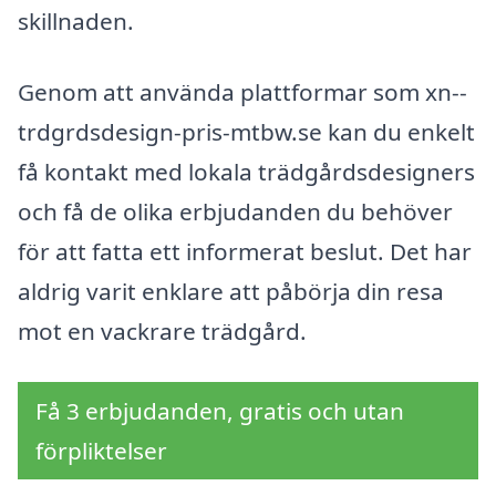
skillnaden.
Genom att använda plattformar som xn--
trdgrdsdesign-pris-mtbw.se kan du enkelt
få kontakt med lokala trädgårdsdesigners
och få de olika erbjudanden du behöver
för att fatta ett informerat beslut. Det har
aldrig varit enklare att påbörja din resa
mot en vackrare trädgård.
Få 3 erbjudanden, gratis och utan
förpliktelser