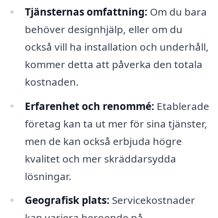
Tjänsternas omfattning:
Om du bara
behöver designhjälp, eller om du
också vill ha installation och underhåll,
kommer detta att påverka den totala
kostnaden.
Erfarenhet och renommé:
Etablerade
företag kan ta ut mer för sina tjänster,
men de kan också erbjuda högre
kvalitet och mer skräddarsydda
lösningar.
Geografisk plats:
Servicekostnader
kan variera beroende på