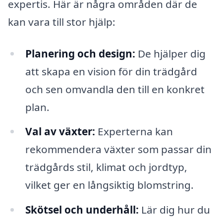
expertis. Här är några områden där de
kan vara till stor hjälp:
Planering och design:
De hjälper dig
att skapa en vision för din trädgård
och sen omvandla den till en konkret
plan.
Val av växter:
Experterna kan
rekommendera växter som passar din
trädgårds stil, klimat och jordtyp,
vilket ger en långsiktig blomstring.
Skötsel och underhåll:
Lär dig hur du