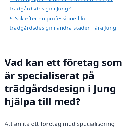
trädgårdsdesign i Jung?
6
Sök efter en professionell för
trädgårdsdesign i andra städer nära Jung
Vad kan ett företag som
är specialiserat på
trädgårdsdesign i Jung
hjälpa till med?
Att anlita ett företag med specialisering