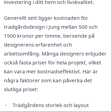
investering i ditt hem och livskvalitet.
Generellt sett ligger kostnaden för
trädgårdsdesign i Jung mellan 500 och
1500 kronor per timme, beroende på
designerens erfarenhet och
arbetsomfång. Många designers erbjuder
också fasta priser för hela projekt, vilket
kan vara mer kostnadseffektivt. Här är
några faktorer som kan påverka det
slutliga priset:
Trädgårdens storlek och layout