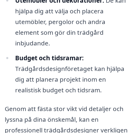
Utemöbler och dekorationer:
De kan
hjälpa dig att välja och placera
utemöbler, pergolor och andra
element som gör din trädgård
inbjudande.
Budget och tidsramar:
Trädgårdsdesignföretaget kan hjälpa
dig att planera projekt inom en
realistisk budget och tidsram.
Genom att fästa stor vikt vid detaljer och
lyssna på dina önskemål, kan en
professionell trädgårdsdesigner verkligen