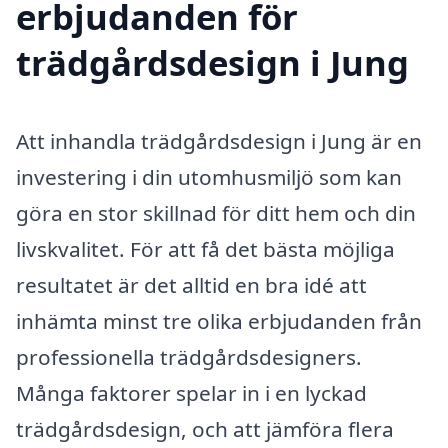
erbjudanden för
trädgårdsdesign i Jung
Att inhandla trädgårdsdesign i Jung är en
investering i din utomhusmiljö som kan
göra en stor skillnad för ditt hem och din
livskvalitet. För att få det bästa möjliga
resultatet är det alltid en bra idé att
inhämta minst tre olika erbjudanden från
professionella trädgårdsdesigners.
Många faktorer spelar in i en lyckad
trädgårdsdesign, och att jämföra flera