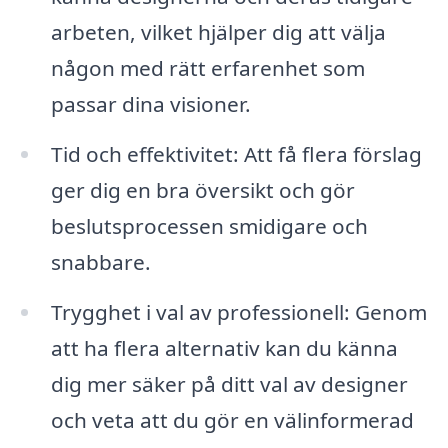
arbeten, vilket hjälper dig att välja
någon med rätt erfarenhet som
passar dina visioner.
Tid och effektivitet: Att få flera förslag
ger dig en bra översikt och gör
beslutsprocessen smidigare och
snabbare.
Trygghet i val av professionell: Genom
att ha flera alternativ kan du känna
dig mer säker på ditt val av designer
och veta att du gör en välinformerad