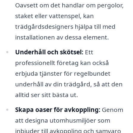
Oavsett om det handlar om pergolor,
staket eller vattenspel, kan
trädgårdsdesigners hjälpa till med
installationen av dessa element.
Underhåll och skötsel:
Ett
professionellt företag kan också
erbjuda tjänster för regelbundet
underhåll av din trädgård, så att den
alltid ser sitt bästa ut.
Skapa oaser för avkoppling:
Genom
att designa utomhusmiljöer som
inbjuder till avkoppling och samvaro