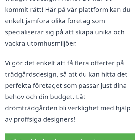
kommit rätt! Här på vår plattform kan du
enkelt jämföra olika företag som
specialiserar sig på att skapa unika och
vackra utomhusmiljöer.
Vi gör det enkelt att få flera offerter på
trädgårdsdesign, så att du kan hitta det
perfekta företaget som passar just dina
behov och din budget. Låt
drömträdgården bli verklighet med hjälp
av proffsiga designers!