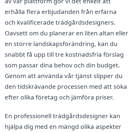
av vår plattform gör vi det enkelt att
erhålla flera erbjudanden från erfarna
och kvalificerade trädgårdsdesigners.
Oavsett om du planerar en liten altan eller
en större landskapsförändring, kan du
snabbt få upp till tre kostnadsfria förslag
som passar dina behov och din budget.
Genom att använda vår tjänst slipper du
den tidskrävande processen med att söka
efter olika företag och jämföra priser.
En professionell trädgårdsdesigner kan
hjälpa dig med en mängd olika aspekter