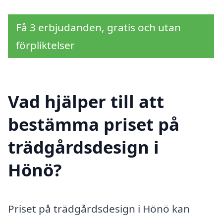
Få 3 erbjudanden, gratis och utan
förpliktelser
Vad hjälper till att
bestämma priset på
trädgårdsdesign i
Hönö?
Priset på trädgårdsdesign i Hönö kan