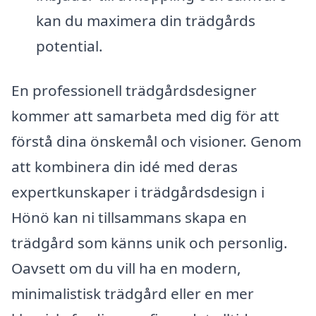
kan du maximera din trädgårds
potential.
En professionell trädgårdsdesigner
kommer att samarbeta med dig för att
förstå dina önskemål och visioner. Genom
att kombinera din idé med deras
expertkunskaper i trädgårdsdesign i
Hönö kan ni tillsammans skapa en
trädgård som känns unik och personlig.
Oavsett om du vill ha en modern,
minimalistisk trädgård eller en mer