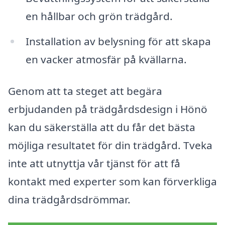
en hållbar och grön trädgård.
Installation av belysning för att skapa
en vacker atmosfär på kvällarna.
Genom att ta steget att begära
erbjudanden på trädgårdsdesign i Hönö
kan du säkerställa att du får det bästa
möjliga resultatet för din trädgård. Tveka
inte att utnyttja vår tjänst för att få
kontakt med experter som kan förverkliga
dina trädgårdsdrömmar.