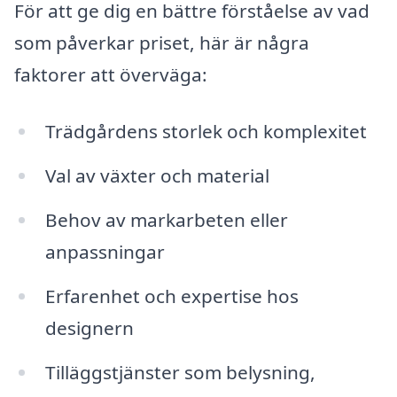
För att ge dig en bättre förståelse av vad
som påverkar priset, här är några
faktorer att överväga:
Trädgårdens storlek och komplexitet
Val av växter och material
Behov av markarbeten eller
anpassningar
Erfarenhet och expertise hos
designern
Tilläggstjänster som belysning,