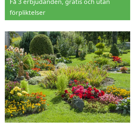
Få 3 erbjudanden, gratis och utan
förpliktelser