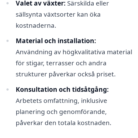
Valet av växter:
Särskilda eller
sällsynta växtsorter kan öka
kostnaderna.
Material och installation:
Användning av högkvalitativa material
för stigar, terrasser och andra
strukturer påverkar också priset.
Konsultation och tidsåtgång:
Arbetets omfattning, inklusive
planering och genomförande,
påverkar den totala kostnaden.