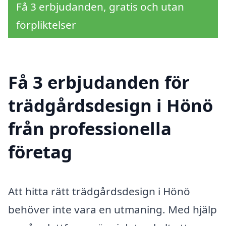
Få 3 erbjudanden, gratis och utan
förpliktelser
Få 3 erbjudanden för
trädgårdsdesign i Hönö
från professionella
företag
Att hitta rätt trädgårdsdesign i Hönö
behöver inte vara en utmaning. Med hjälp