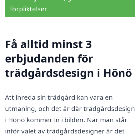
förpliktelser
Få alltid minst 3
erbjudanden för
trädgårdsdesign i Hönö
Att inreda sin trädgård kan vara en
utmaning, och det är där trädgårdsdesign
i Hönö kommer in i bilden. När man står
inför valet av trädgårdsdesigner är det