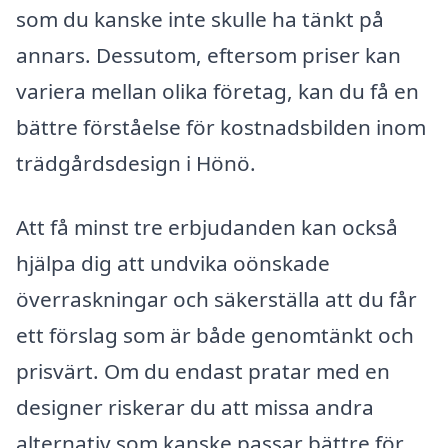
som du kanske inte skulle ha tänkt på
annars. Dessutom, eftersom priser kan
variera mellan olika företag, kan du få en
bättre förståelse för kostnadsbilden inom
trädgårdsdesign i Hönö.
Att få minst tre erbjudanden kan också
hjälpa dig att undvika oönskade
överraskningar och säkerställa att du får
ett förslag som är både genomtänkt och
prisvärt. Om du endast pratar med en
designer riskerar du att missa andra
alternativ som kanske passar bättre för