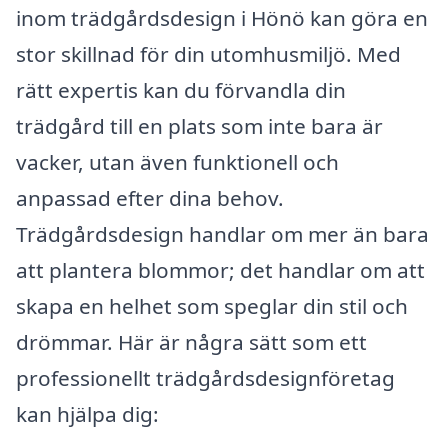
inom trädgårdsdesign i Hönö kan göra en
stor skillnad för din utomhusmiljö. Med
rätt expertis kan du förvandla din
trädgård till en plats som inte bara är
vacker, utan även funktionell och
anpassad efter dina behov.
Trädgårdsdesign handlar om mer än bara
att plantera blommor; det handlar om att
skapa en helhet som speglar din stil och
drömmar. Här är några sätt som ett
professionellt trädgårdsdesignföretag
kan hjälpa dig: