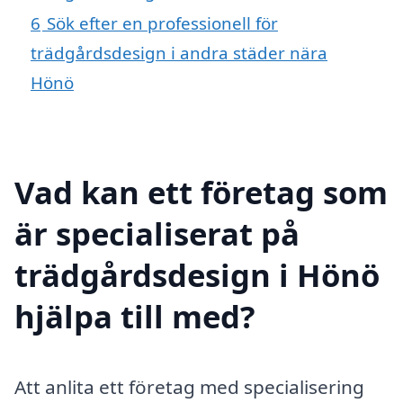
6
Sök efter en professionell för
trädgårdsdesign i andra städer nära
Hönö
Vad kan ett företag som
är specialiserat på
trädgårdsdesign i Hönö
hjälpa till med?
Att anlita ett företag med specialisering