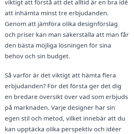
viktigt att förstå att det alltid är en bra idé
att inhämta minst tre erbjudanden.
Genom att jämföra olika designförslag
och priser kan man säkerställa att man får
den bästa möjliga lösningen för sina
behov och sin budget.
Så varför är det viktigt att hämta flera
erbjudanden? För det första ger det dig
en bredare översikt över vad som erbjuds
på marknaden. Varje designer har sin
egen stil och metod, vilket innebär att du
kan upptäcka olika perspektiv och idéer