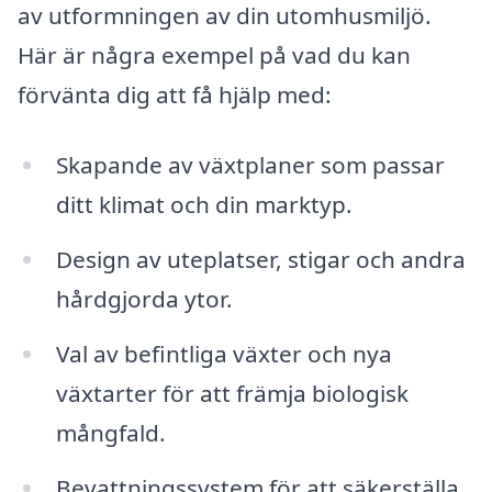
av utformningen av din utomhusmiljö.
Här är några exempel på vad du kan
förvänta dig att få hjälp med:
Skapande av växtplaner som passar
ditt klimat och din marktyp.
Design av uteplatser, stigar och andra
hårdgjorda ytor.
Val av befintliga växter och nya
växtarter för att främja biologisk
mångfald.
Bevattningssystem för att säkerställa