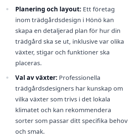
Planering och layout:
Ett företag
inom trädgårdsdesign i Hönö kan
skapa en detaljerad plan för hur din
trädgård ska se ut, inklusive var olika
växter, stigar och funktioner ska
placeras.
Val av växter:
Professionella
trädgårdsdesigners har kunskap om
vilka växter som trivs i det lokala
klimatet och kan rekommendera
sorter som passar ditt specifika behov
och smak.