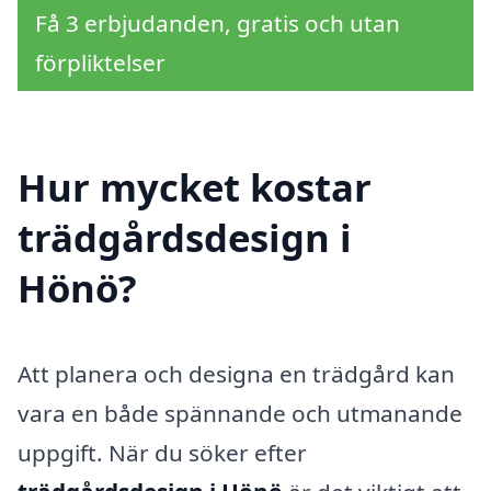
Få 3 erbjudanden, gratis och utan
förpliktelser
Hur mycket kostar
trädgårdsdesign i
Hönö?
Att planera och designa en trädgård kan
vara en både spännande och utmanande
uppgift. När du söker efter