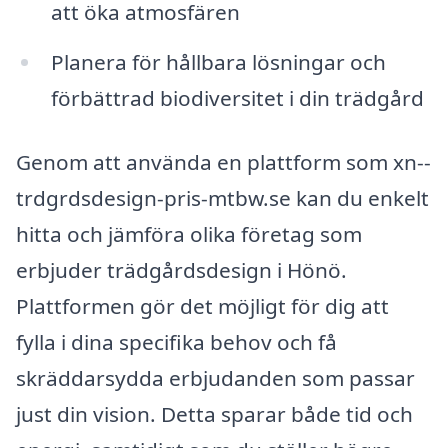
att öka atmosfären
Planera för hållbara lösningar och
förbättrad biodiversitet i din trädgård
Genom att använda en plattform som xn--
trdgrdsdesign-pris-mtbw.se kan du enkelt
hitta och jämföra olika företag som
erbjuder trädgårdsdesign i Hönö.
Plattformen gör det möjligt för dig att
fylla i dina specifika behov och få
skräddarsydda erbjudanden som passar
just din vision. Detta sparar både tid och