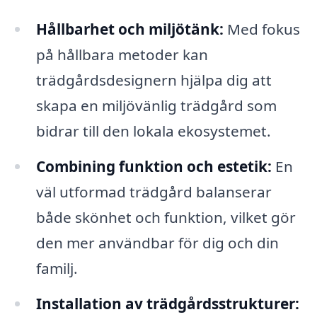
Hållbarhet och miljötänk:
Med fokus
på hållbara metoder kan
trädgårdsdesignern hjälpa dig att
skapa en miljövänlig trädgård som
bidrar till den lokala ekosystemet.
Combining funktion och estetik:
En
väl utformad trädgård balanserar
både skönhet och funktion, vilket gör
den mer användbar för dig och din
familj.
Installation av trädgårdsstrukturer: