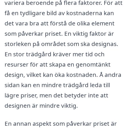
variera beroende på flera faktorer. För att
få en tydligare bild av kostnaderna kan
det vara bra att förstå de olika element
som påverkar priset. En viktig faktor är
storleken på området som ska designas.
En stor trädgård kräver mer tid och
resurser för att skapa en genomtänkt
design, vilket kan öka kostnaden. Å andra
sidan kan en mindre trädgård leda till
lägre priser, men det betyder inte att
designen är mindre viktig.
En annan aspekt som påverkar priset är