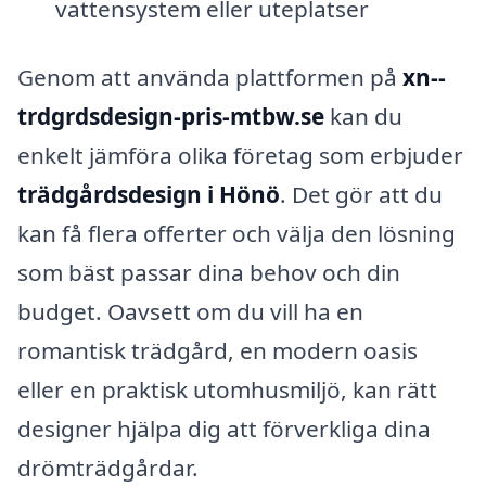
vattensystem eller uteplatser
Genom att använda plattformen på
xn--
trdgrdsdesign-pris-mtbw.se
kan du
enkelt jämföra olika företag som erbjuder
trädgårdsdesign i Hönö
. Det gör att du
kan få flera offerter och välja den lösning
som bäst passar dina behov och din
budget. Oavsett om du vill ha en
romantisk trädgård, en modern oasis
eller en praktisk utomhusmiljö, kan rätt
designer hjälpa dig att förverkliga dina
drömträdgårdar.