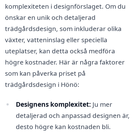
komplexiteten i designförslaget. Om du
önskar en unik och detaljerad
trädgårdsdesign, som inkluderar olika
växter, vatteninslag eller speciella
uteplatser, kan detta också medföra
högre kostnader. Här är några faktorer
som kan påverka priset på
trädgårdsdesign i Hönö:
Designens komplexitet:
Ju mer
detaljerad och anpassad designen är,
desto högre kan kostnaden bli.