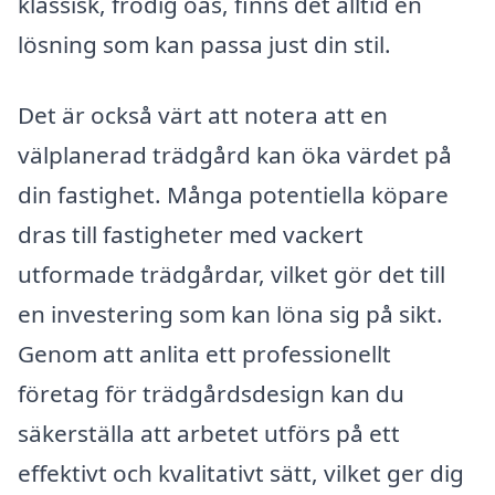
klassisk, frodig oas, finns det alltid en
lösning som kan passa just din stil.
Det är också värt att notera att en
välplanerad trädgård kan öka värdet på
din fastighet. Många potentiella köpare
dras till fastigheter med vackert
utformade trädgårdar, vilket gör det till
en investering som kan löna sig på sikt.
Genom att anlita ett professionellt
företag för trädgårdsdesign kan du
säkerställa att arbetet utförs på ett
effektivt och kvalitativt sätt, vilket ger dig