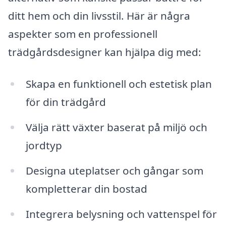
ditt hem och din livsstil. Här är några
aspekter som en professionell
trädgårdsdesigner kan hjälpa dig med:
Skapa en funktionell och estetisk plan
för din trädgård
Välja rätt växter baserat på miljö och
jordtyp
Designa uteplatser och gångar som
kompletterar din bostad
Integrera belysning och vattenspel för