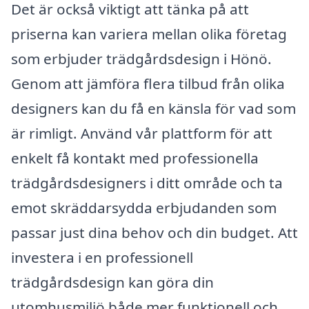
Det är också viktigt att tänka på att
priserna kan variera mellan olika företag
som erbjuder trädgårdsdesign i Hönö.
Genom att jämföra flera tilbud från olika
designers kan du få en känsla för vad som
är rimligt. Använd vår plattform för att
enkelt få kontakt med professionella
trädgårdsdesigners i ditt område och ta
emot skräddarsydda erbjudanden som
passar just dina behov och din budget. Att
investera i en professionell
trädgårdsdesign kan göra din
utomhusmiljö både mer funktionell och