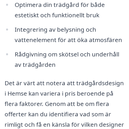
Optimera din trädgård för både
estetiskt och funktionellt bruk
Integrering av belysning och
vattenelement för att öka atmosfären
Rådgivning om skötsel och underhåll
av trädgården
Det är värt att notera att trädgårdsdesign
i Hemse kan variera i pris beroende på
flera faktorer. Genom att be om flera
offerter kan du identifiera vad som är
rimligt och få en känsla för vilken designer