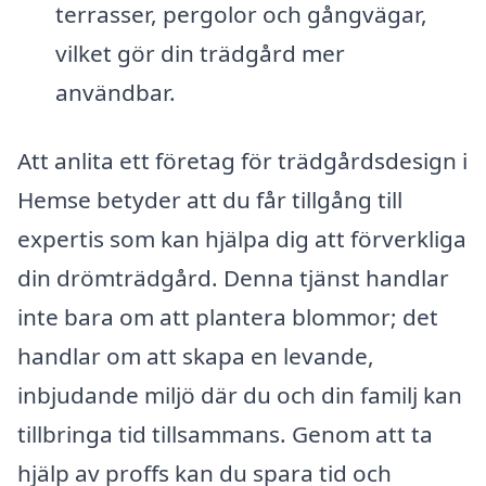
terrasser, pergolor och gångvägar,
vilket gör din trädgård mer
användbar.
Att anlita ett företag för trädgårdsdesign i
Hemse betyder att du får tillgång till
expertis som kan hjälpa dig att förverkliga
din drömträdgård. Denna tjänst handlar
inte bara om att plantera blommor; det
handlar om att skapa en levande,
inbjudande miljö där du och din familj kan
tillbringa tid tillsammans. Genom att ta
hjälp av proffs kan du spara tid och