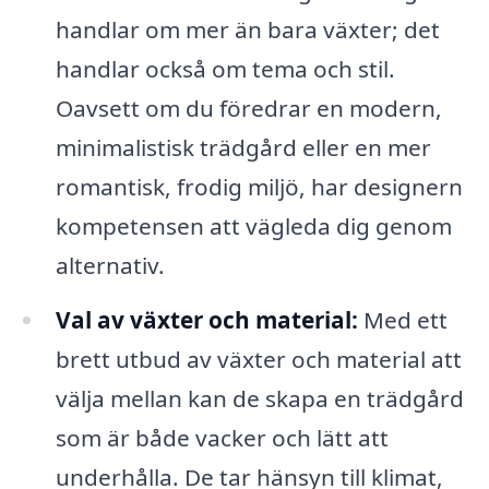
handlar om mer än bara växter; det
handlar också om tema och stil.
Oavsett om du föredrar en modern,
minimalistisk trädgård eller en mer
romantisk, frodig miljö, har designern
kompetensen att vägleda dig genom
alternativ.
Val av växter och material:
Med ett
brett utbud av växter och material att
välja mellan kan de skapa en trädgård
som är både vacker och lätt att
underhålla. De tar hänsyn till klimat,