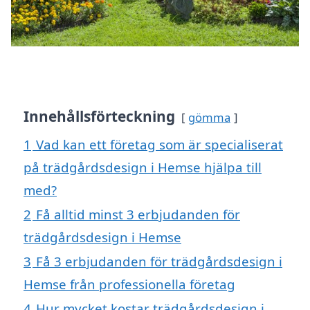
Innehållsförteckning
gömma
1
Vad kan ett företag som är specialiserat
på trädgårdsdesign i Hemse hjälpa till
med?
2
Få alltid minst 3 erbjudanden för
trädgårdsdesign i Hemse
3
Få 3 erbjudanden för trädgårdsdesign i
Hemse från professionella företag
4
Hur mycket kostar trädgårdsdesign i