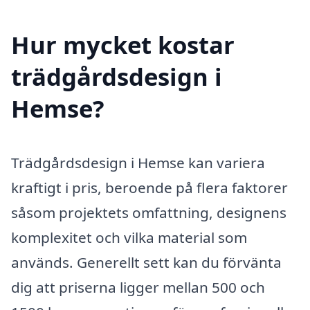
Hur mycket kostar
trädgårdsdesign i
Hemse?
Trädgårdsdesign i Hemse kan variera
kraftigt i pris, beroende på flera faktorer
såsom projektets omfattning, designens
komplexitet och vilka material som
används. Generellt sett kan du förvänta
dig att priserna ligger mellan 500 och