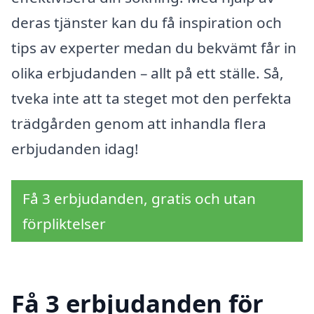
deras tjänster kan du få inspiration och
tips av experter medan du bekvämt får in
olika erbjudanden – allt på ett ställe. Så,
tveka inte att ta steget mot den perfekta
trädgården genom att inhandla flera
erbjudanden idag!
Få 3 erbjudanden, gratis och utan
förpliktelser
Få 3 erbjudanden för