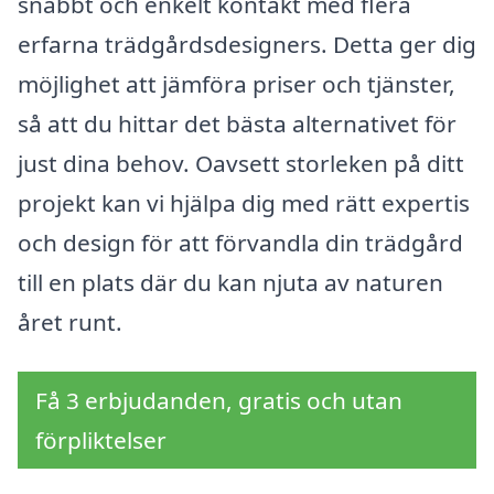
snabbt och enkelt kontakt med flera
erfarna trädgårdsdesigners. Detta ger dig
möjlighet att jämföra priser och tjänster,
så att du hittar det bästa alternativet för
just dina behov. Oavsett storleken på ditt
projekt kan vi hjälpa dig med rätt expertis
och design för att förvandla din trädgård
till en plats där du kan njuta av naturen
året runt.
Få 3 erbjudanden, gratis och utan
förpliktelser