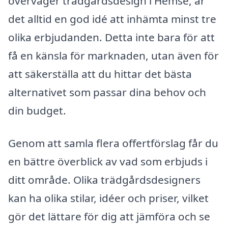
överväger trädgårdsdesign i Hemse, är
det alltid en god idé att inhämta minst tre
olika erbjudanden. Detta inte bara för att
få en känsla för marknaden, utan även för
att säkerställa att du hittar det bästa
alternativet som passar dina behov och
din budget.
Genom att samla flera offertförslag får du
en bättre överblick av vad som erbjuds i
ditt område. Olika trädgårdsdesigners
kan ha olika stilar, idéer och priser, vilket
gör det lättare för dig att jämföra och se