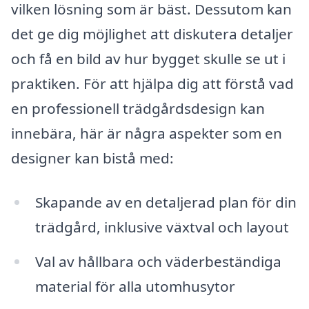
vilken lösning som är bäst. Dessutom kan
det ge dig möjlighet att diskutera detaljer
och få en bild av hur bygget skulle se ut i
praktiken. För att hjälpa dig att förstå vad
en professionell trädgårdsdesign kan
innebära, här är några aspekter som en
designer kan bistå med:
Skapande av en detaljerad plan för din
trädgård, inklusive växtval och layout
Val av hållbara och väderbeständiga
material för alla utomhusytor