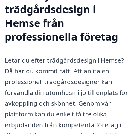
trädgårdsdesign i
Hemse från
professionella företag
Letar du efter trädgårdsdesign i Hemse?
Då har du kommit rätt! Att anlita en
professionell trädgårdsdesigner kan
förvandla din utomhusmiljö till enplats för
avkoppling och skönhet. Genom vår
plattform kan du enkelt få tre olika
erbjudanden från kompetenta företag i