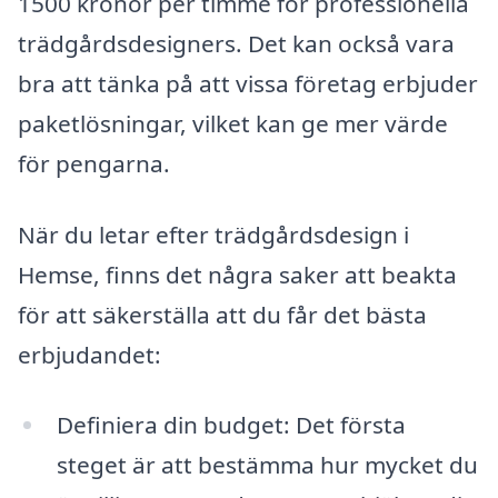
1500 kronor per timme för professionella
trädgårdsdesigners. Det kan också vara
bra att tänka på att vissa företag erbjuder
paketlösningar, vilket kan ge mer värde
för pengarna.
När du letar efter trädgårdsdesign i
Hemse, finns det några saker att beakta
för att säkerställa att du får det bästa
erbjudandet:
Definiera din budget: Det första
steget är att bestämma hur mycket du