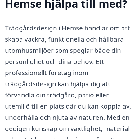
Hemse hjälpa till med?
Trädgårdsdesign i Hemse handlar om att
skapa vackra, funktionella och hållbara
utomhusmiljöer som speglar både din
personlighet och dina behov. Ett
professionellt företag inom
trädgårdsdesign kan hjälpa dig att
förvandla din trädgård, patio eller
utemiljö till en plats där du kan koppla av,
underhålla och njuta av naturen. Med en
gedigen kunskap om växtlighet, material