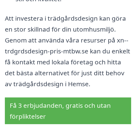
Att investera i trädgårdsdesign kan göra
en stor skillnad för din utomhusmiljö.
Genom att använda våra resurser på xn--
trdgrdsdesign-pris-mtbw.se kan du enkelt
få kontakt med lokala företag och hitta
det bästa alternativet för just ditt behov
av trädgårdsdesign i Hemse.
Få 3 erbjudanden, gratis och utan
förpliktelser