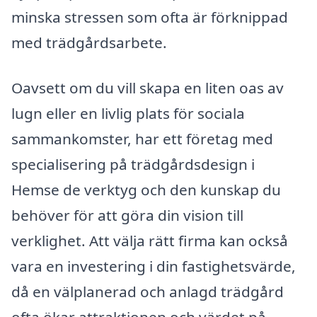
minska stressen som ofta är förknippad
med trädgårdsarbete.
Oavsett om du vill skapa en liten oas av
lugn eller en livlig plats för sociala
sammankomster, har ett företag med
specialisering på trädgårdsdesign i
Hemse de verktyg och den kunskap du
behöver för att göra din vision till
verklighet. Att välja rätt firma kan också
vara en investering i din fastighetsvärde,
då en välplanerad och anlagd trädgård