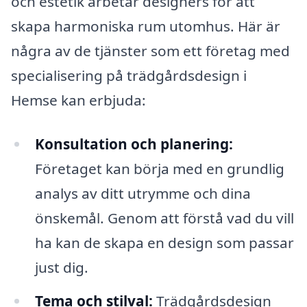
och estetik arbetar designers för att
skapa harmoniska rum utomhus. Här är
några av de tjänster som ett företag med
specialisering på trädgårdsdesign i
Hemse kan erbjuda:
Konsultation och planering:
Företaget kan börja med en grundlig
analys av ditt utrymme och dina
önskemål. Genom att förstå vad du vill
ha kan de skapa en design som passar
just dig.
Tema och stilval:
Trädgårdsdesign