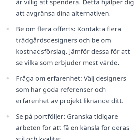
är villig att spendera. Detta hjälper dig
att avgränsa dina alternativen.
Be om flera offerts: Kontakta flera
trädgårdsdesigners och be om
kostnadsförslag. Jämför dessa för att
se vilka som erbjuder mest värde.
Fråga om erfarenhet: Välj designers
som har goda referenser och
erfarenhet av projekt liknande ditt.
Se på portföljer: Granska tidigare
arbeten för att få en känsla för deras
stil och kvalitet.