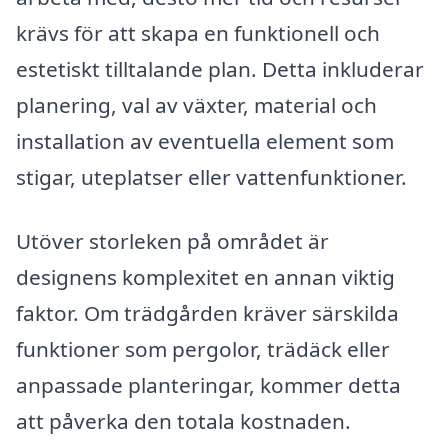
krävs för att skapa en funktionell och
estetiskt tilltalande plan. Detta inkluderar
planering, val av växter, material och
installation av eventuella element som
stigar, uteplatser eller vattenfunktioner.
Utöver storleken på området är
designens komplexitet en annan viktig
faktor. Om trädgården kräver särskilda
funktioner som pergolor, trädäck eller
anpassade planteringar, kommer detta
att påverka den totala kostnaden.