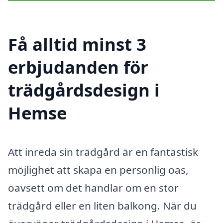
Få alltid minst 3
erbjudanden för
trädgårdsdesign i
Hemse
Att inreda sin trädgård är en fantastisk
möjlighet att skapa en personlig oas,
oavsett om det handlar om en stor
trädgård eller en liten balkong. När du