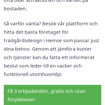
ofta ökar attraktionen och värdet på
bostaden.
Så varför vänta? Besök vår plattform och
hitta det bästa företaget för
trädgårdsdesign i Hemse som passar just
dina behov. Genom att jämföra kvoter
och tjänster kan du fatta ett informerat
beslut som leder till en vacker och
funktionell utomhusmiljö.
Få 3 erbjudanden, gratis och utan
förpliktelser