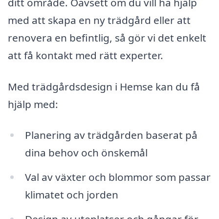
ditt område. Oavsett om du vill ha hjälp
med att skapa en ny trädgård eller att
renovera en befintlig, så gör vi det enkelt
att få kontakt med rätt experter.
Med trädgårdsdesign i Hemse kan du få
hjälp med:
Planering av trädgården baserat på
dina behov och önskemål
Val av växter och blommor som passar
klimatet och jorden