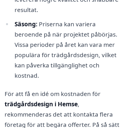
resultat.
Säsong:
Priserna kan variera
beroende på när projektet påbörjas.
Vissa perioder på året kan vara mer
populära för trädgårdsdesign, vilket
kan påverka tillgänglighet och
kostnad.
För att få en idé om kostnaden för
trädgårdsdesign i Hemse
,
rekommenderas det att kontakta flera
företag för att begära offerter. På så sätt