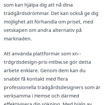
som kan hjälpa dig att nå dina
trädgårdsdrömmar. Det kan också ge dig
möjlighet att förhandla om priset, med
vetskapen om andra alternativ på
marknaden.
Att använda plattformar som xn--
trdgrdsdesign-pris-mtbw.se gör detta
arbete enklare. Genom dem kan du
snabbt få kontakt med flera
professionella trädgårdsdesigners som är
verksamma i Hemse och därmed
effektivisera din sökning. Med hjälp av