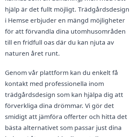
hjälp är det fullt möjligt. Trädgårdsdesign
i Hemse erbjuder en mängd möjligheter
för att förvandla dina utomhusområden
till en fridfull oas där du kan njuta av
naturen året runt.
Genom vår plattform kan du enkelt få
kontakt med professionella inom
trädgårdsdesign som kan hjälpa dig att
förverkliga dina drömmar. Vi gör det
smidigt att jämföra offerter och hitta det
bästa alternativet som passar just dina