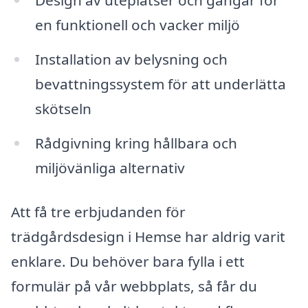
Design av uteplatser och gångar för
en funktionell och vacker miljö
Installation av belysning och
bevattningssystem för att underlätta
skötseln
Rådgivning kring hållbara och
miljövänliga alternativ
Att få tre erbjudanden för
trädgårdsdesign i Hemse har aldrig varit
enklare. Du behöver bara fylla i ett
formulär på vår webbplats, så får du