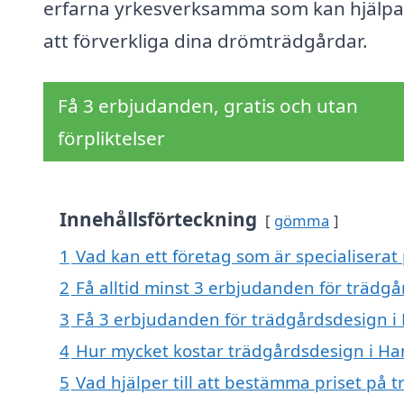
erfarna yrkesverksamma som kan hjälpa
att förverkliga dina drömträdgårdar.
Få 3 erbjudanden, gratis och utan
förpliktelser
Innehållsförteckning
gömma
1
Vad kan ett företag som är specialisera
2
Få alltid minst 3 erbjudanden för träd
3
Få 3 erbjudanden för trädgårdsdesign i
4
Hur mycket kostar trädgårdsdesign i H
5
Vad hjälper till att bestämma priset på