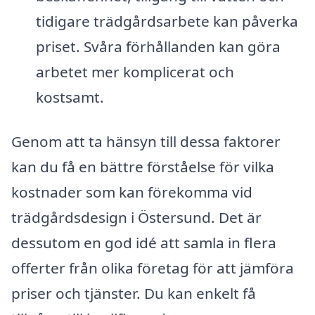
tidigare trädgårdsarbete kan påverka
priset. Svåra förhållanden kan göra
arbetet mer komplicerat och
kostsamt.
Genom att ta hänsyn till dessa faktorer
kan du få en bättre förståelse för vilka
kostnader som kan förekomma vid
trädgårdsdesign i Östersund. Det är
dessutom en god idé att samla in flera
offerter från olika företag för att jämföra
priser och tjänster. Du kan enkelt få