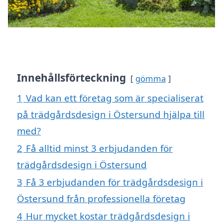
Innehållsförteckning
gömma
1
Vad kan ett företag som är specialiserat
på trädgårdsdesign i Östersund hjälpa till
med?
2
Få alltid minst 3 erbjudanden för
trädgårdsdesign i Östersund
3
Få 3 erbjudanden för trädgårdsdesign i
Östersund från professionella företag
4
Hur mycket kostar trädgårdsdesign i