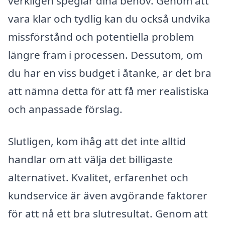
verkligen speglar dina behov. Genom att
vara klar och tydlig kan du också undvika
missförstånd och potentiella problem
längre fram i processen. Dessutom, om
du har en viss budget i åtanke, är det bra
att nämna detta för att få mer realistiska
och anpassade förslag.
Slutligen, kom ihåg att det inte alltid
handlar om att välja det billigaste
alternativet. Kvalitet, erfarenhet och
kundservice är även avgörande faktorer
för att nå ett bra slutresultat. Genom att