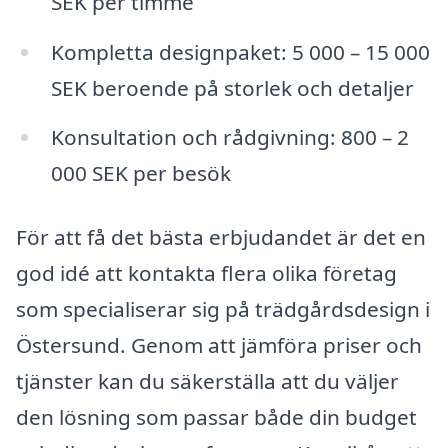
SEK per timme
Kompletta designpaket: 5 000 – 15 000
SEK beroende på storlek och detaljer
Konsultation och rådgivning: 800 – 2
000 SEK per besök
För att få det bästa erbjudandet är det en
god idé att kontakta flera olika företag
som specialiserar sig på trädgårdsdesign i
Östersund. Genom att jämföra priser och
tjänster kan du säkerställa att du väljer
den lösning som passar både din budget