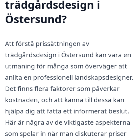
trädgårdsdesign i
Östersund?
Att förstå prissättningen av
trädgårdsdesign i Östersund kan vara en
utmaning för många som överväger att
anlita en professionell landskapsdesigner.
Det finns flera faktorer som påverkar
kostnaden, och att känna till dessa kan
hjälpa dig att fatta ett informerat beslut.
Här är några av de viktigaste aspekterna
som spelar in när man diskuterar priser