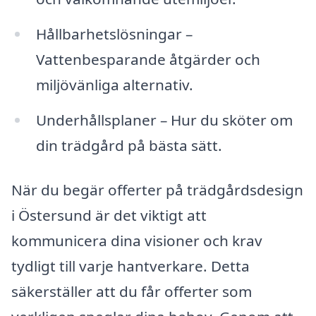
Hållbarhetslösningar –
Vattenbesparande åtgärder och
miljövänliga alternativ.
Underhållsplaner – Hur du sköter om
din trädgård på bästa sätt.
När du begär offerter på trädgårdsdesign
i Östersund är det viktigt att
kommunicera dina visioner och krav
tydligt till varje hantverkare. Detta
säkerställer att du får offerter som