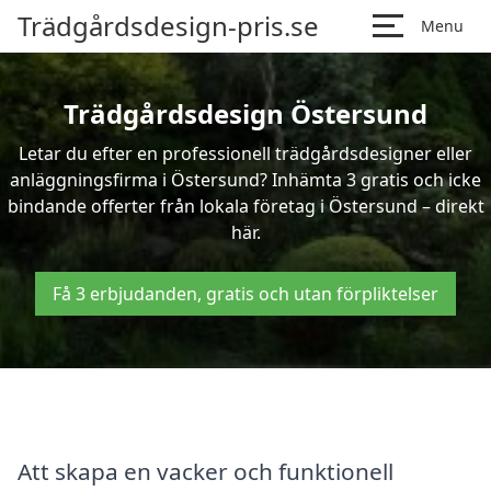
Trädgårdsdesign-pris.se
Menu
Trädgårdsdesign Östersund
Letar du efter en professionell trädgårdsdesigner eller
anläggningsfirma i Östersund? Inhämta 3 gratis och icke
bindande offerter från lokala företag i Östersund – direkt
här.
Få 3 erbjudanden, gratis och utan förpliktelser
Att skapa en vacker och funktionell