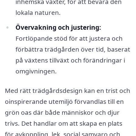
inhemska växter, för att bevara den
lokala naturen.
Övervakning och justering:
Fortlöpande stöd för att justera och
förbättra trädgården över tid, baserat
på växtens tillväxt och förändringar i
omgivningen.
Med rätt trädgårdsdesign kan en trist och
oinspirerande utemiljö förvandlas till en
grön oas där både människor och djur
trivs. Det handlar om att skapa en plats
för avkoppling, lek, social samvaro och