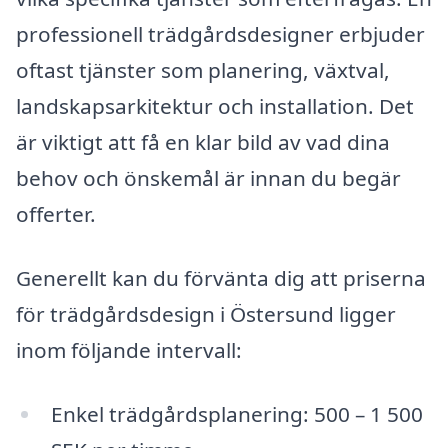
professionell trädgårdsdesigner erbjuder
oftast tjänster som planering, växtval,
landskapsarkitektur och installation. Det
är viktigt att få en klar bild av vad dina
behov och önskemål är innan du begär
offerter.
Generellt kan du förvänta dig att priserna
för trädgårdsdesign i Östersund ligger
inom följande intervall:
Enkel trädgårdsplanering: 500 – 1 500