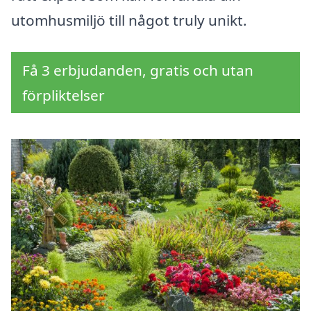
utomhusmiljö till något truly unikt.
Få 3 erbjudanden, gratis och utan
förpliktelser