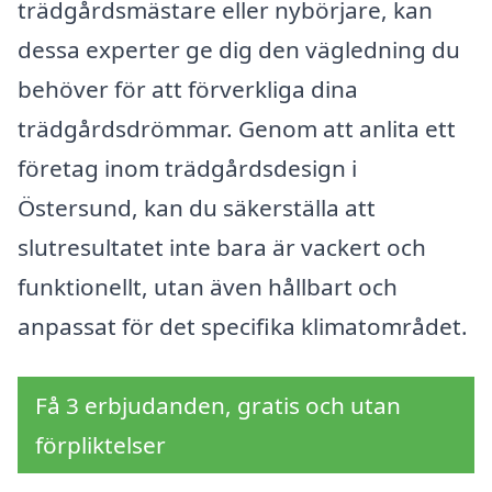
trädgårdsmästare eller nybörjare, kan
dessa experter ge dig den vägledning du
behöver för att förverkliga dina
trädgårdsdrömmar. Genom att anlita ett
företag inom trädgårdsdesign i
Östersund, kan du säkerställa att
slutresultatet inte bara är vackert och
funktionellt, utan även hållbart och
anpassat för det specifika klimatområdet.
Få 3 erbjudanden, gratis och utan
förpliktelser