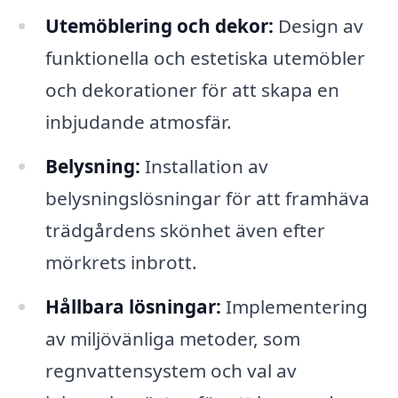
Utemöblering och dekor:
Design av
funktionella och estetiska utemöbler
och dekorationer för att skapa en
inbjudande atmosfär.
Belysning:
Installation av
belysningslösningar för att framhäva
trädgårdens skönhet även efter
mörkrets inbrott.
Hållbara lösningar:
Implementering
av miljövänliga metoder, som
regnvattensystem och val av