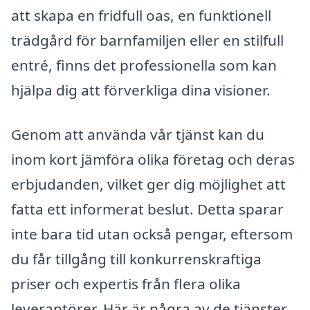
att skapa en fridfull oas, en funktionell
trädgård för barnfamiljen eller en stilfull
entré, finns det professionella som kan
hjälpa dig att förverkliga dina visioner.
Genom att använda vår tjänst kan du
inom kort jämföra olika företag och deras
erbjudanden, vilket ger dig möjlighet att
fatta ett informerat beslut. Detta sparar
inte bara tid utan också pengar, eftersom
du får tillgång till konkurrenskraftiga
priser och expertis från flera olika
leverantörer. Här är några av de tjänster