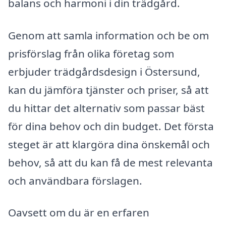
balans och harmoni i din trädgård.
Genom att samla information och be om
prisförslag från olika företag som
erbjuder trädgårdsdesign i Östersund,
kan du jämföra tjänster och priser, så att
du hittar det alternativ som passar bäst
för dina behov och din budget. Det första
steget är att klargöra dina önskemål och
behov, så att du kan få de mest relevanta
och användbara förslagen.
Oavsett om du är en erfaren