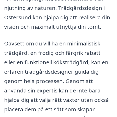
njutning av naturen. Trädgårdsdesign i
Östersund kan hjälpa dig att realisera din
vision och maximalt utnyttja din tomt.
Oavsett om du vill ha en minimalistisk
trädgård, en frodig och färgrik rabatt
eller en funktionell köksträdgård, kan en
erfaren trädgårdsdesigner guida dig
genom hela processen. Genom att
använda sin expertis kan de inte bara
hjälpa dig att välja rätt växter utan också
placera dem på ett sätt som skapar