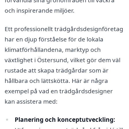
och inspirerande miljöer.
Ett professionellt trädgårdsdesignföretag
har en djup förståelse för de lokala
klimatförhållandena, marktyp och
växtlighet i Östersund, vilket gör dem väl
rustade att skapa trädgårdar som är
hållbara och lättskötta. Här är några
exempel på vad en trädgårdsdesigner
kan assistera med:
Planering och konceptutveckling: