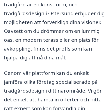
trädgård är en konstform, och
trädgårdsdesign i Östersund erbjuder dig
möjligheten att förverkliga dina visioner.
Oavsett om du drömmer om en lummig
oas, en modern terass eller en plats för
avkoppling, finns det proffs som kan
hjälpa dig att nå dina mål.
Genom vår plattform kan du enkelt
jämföra olika företag specialiserade på
trädgårdsdesign i ditt närområde. Vi gör
det enkelt att hämta in offerter och hitta
rätt expert som kan förvandla din