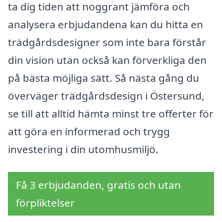
ta dig tiden att noggrant jämföra och
analysera erbjudandena kan du hitta en
trädgårdsdesigner som inte bara förstår
din vision utan också kan förverkliga den
på bästa möjliga sätt. Så nästa gång du
överväger trädgårdsdesign i Östersund,
se till att alltid hämta minst tre offerter för
att göra en informerad och trygg
investering i din utomhusmiljö.
Få 3 erbjudanden, gratis och utan
förpliktelser