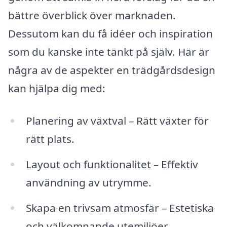
bättre överblick över marknaden.
Dessutom kan du få idéer och inspiration
som du kanske inte tänkt på själv. Här är
några av de aspekter en trädgårdsdesign
kan hjälpa dig med:
Planering av växtval – Rätt växter för
rätt plats.
Layout och funktionalitet – Effektiv
användning av utrymme.
Skapa en trivsam atmosfär – Estetiska
och välkomnande utemiljöer.