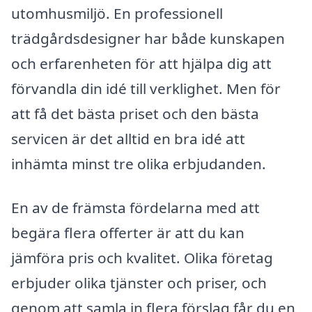
utomhusmiljö. En professionell
trädgårdsdesigner har både kunskapen
och erfarenheten för att hjälpa dig att
förvandla din idé till verklighet. Men för
att få det bästa priset och den bästa
servicen är det alltid en bra idé att
inhämta minst tre olika erbjudanden.
En av de främsta fördelarna med att
begära flera offerter är att du kan
jämföra pris och kvalitet. Olika företag
erbjuder olika tjänster och priser, och
genom att samla in flera förslag får du en