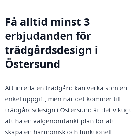
Få alltid minst 3
erbjudanden för
trädgårdsdesign i
Östersund
Att inreda en trädgård kan verka som en
enkel uppgift, men när det kommer till
trädgårdsdesign i Östersund är det viktigt
att ha en välgenomtänkt plan för att
skapa en harmonisk och funktionell