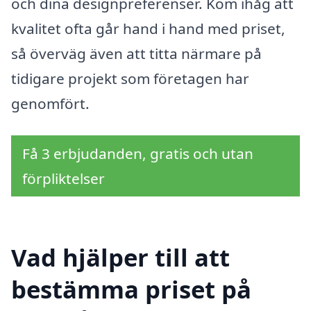
och dina designpreferenser. Kom ihåg att
kvalitet ofta går hand i hand med priset,
så överväg även att titta närmare på
tidigare projekt som företagen har
genomfört.
Få 3 erbjudanden, gratis och utan
förpliktelser
Vad hjälper till att
bestämma priset på