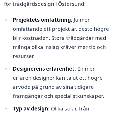
för trädgårdsdesign i Östersund:
Projektets omfattning:
Ju mer
omfattande ett projekt är, desto högre
blir kostnaden. Stora trädgårdar med
många olika inslag kräver mer tid och
resurser.
Designerens erfarenhet:
En mer
erfaren designer kan ta ut ett högre
arvode på grund av sina tidigare
framgångar och specialistkunskaper.
Typ av design:
Olika stilar, från