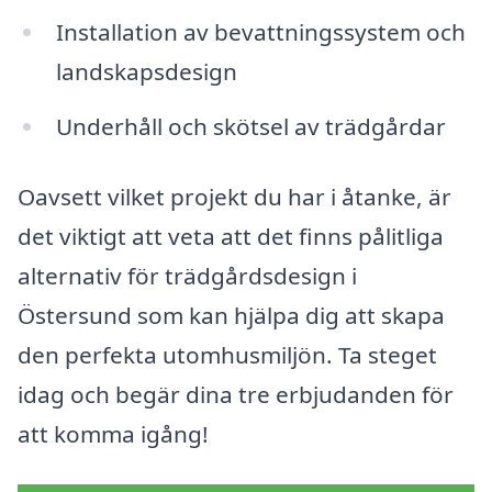
Installation av bevattningssystem och
landskapsdesign
Underhåll och skötsel av trädgårdar
Oavsett vilket projekt du har i åtanke, är
det viktigt att veta att det finns pålitliga
alternativ för trädgårdsdesign i
Östersund som kan hjälpa dig att skapa
den perfekta utomhusmiljön. Ta steget
idag och begär dina tre erbjudanden för
att komma igång!