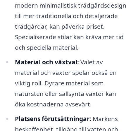
modern minimalistisk trädgårdsdesign
till mer traditionella och detaljerade
trädgårdar, kan påverka priset.
Specialiserade stilar kan kräva mer tid
och speciella material.
Material och växtval:
Valet av
material och växter spelar också en
viktig roll. Dyrare material som
natursten eller sällsynta växter kan
öka kostnaderna avsevärt.
Platsens förutsättningar:
Markens
beskaffenhet, tillgång till vatten och