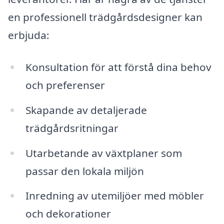
en professionell trädgårdsdesigner kan
erbjuda:
Konsultation för att förstå dina behov
och preferenser
Skapande av detaljerade
trädgårdsritningar
Utarbetande av växtplaner som
passar den lokala miljön
Inredning av utemiljöer med möbler
och dekorationer