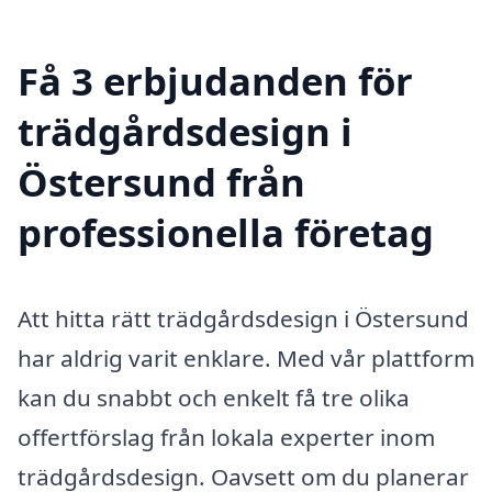
Få 3 erbjudanden för
trädgårdsdesign i
Östersund från
professionella företag
Att hitta rätt trädgårdsdesign i Östersund
har aldrig varit enklare. Med vår plattform
kan du snabbt och enkelt få tre olika
offertförslag från lokala experter inom
trädgårdsdesign. Oavsett om du planerar