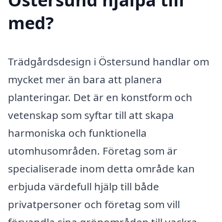
med?
Trädgårdsdesign i Östersund handlar om
mycket mer än bara att planera
planteringar. Det är en konstform och
vetenskap som syftar till att skapa
harmoniska och funktionella
utomhusområden. Företag som är
specialiserade inom detta område kan
erbjuda värdefull hjälp till både
privatpersoner och företag som vill
förvandla sina grönområden till vackra