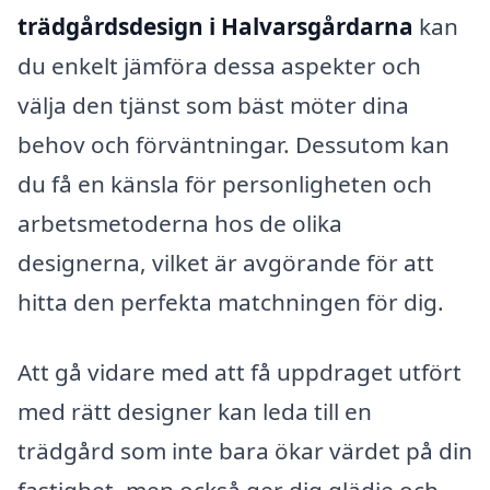
trädgårdsdesign i Halvarsgårdarna
kan
du enkelt jämföra dessa aspekter och
välja den tjänst som bäst möter dina
behov och förväntningar. Dessutom kan
du få en känsla för personligheten och
arbetsmetoderna hos de olika
designerna, vilket är avgörande för att
hitta den perfekta matchningen för dig.
Att gå vidare med att få uppdraget utfört
med rätt designer kan leda till en
trädgård som inte bara ökar värdet på din
fastighet, men också ger dig glädje och