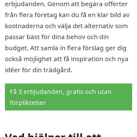
erbjudanden. Genom att begära offerter
från flera företag kan du få en klar bild av
kostnaderna och välja det alternativ som
passar bäst för dina behov och din
budget. Att samla in flera förslag ger dig
också möjlighet att få inspiration och nya
idéer för din trädgård.
Få 3 erbjudanden, gratis och utan
förpliktelser