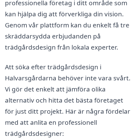
professionella företag i ditt område som
kan hjälpa dig att förverkliga din vision.
Genom vår plattform kan du enkelt få tre
skräddarsydda erbjudanden på
trädgårdsdesign från lokala experter.
Att söka efter trädgårdsdesign i
Halvarsgårdarna behöver inte vara svårt.
Vi gör det enkelt att jämföra olika
alternativ och hitta det bästa företaget
för just ditt projekt. Här är några fördelar
med att anlita en professionell
trädgårdsdesigner: