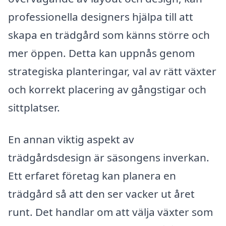
professionella designers hjälpa till att
skapa en trädgård som känns större och
mer öppen. Detta kan uppnås genom
strategiska planteringar, val av rätt växter
och korrekt placering av gångstigar och
sittplatser.
En annan viktig aspekt av
trädgårdsdesign är säsongens inverkan.
Ett erfaret företag kan planera en
trädgård så att den ser vacker ut året
runt. Det handlar om att välja växter som