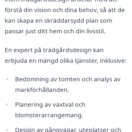
förstå din vision och dina behov, så att de
kan skapa en skräddarsydd plan som
passar just ditt hem och din livsstil.
En expert på trädgårdsdesign kan
erbjuda en mängd olika tjänster, inklusive:
Bedömning av tomten och analys av
markförhållanden.
Planering av växtval och
blomsterarrangemang.
Design av gångvägar, uteplatser och