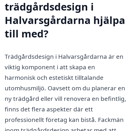
trädgårdsdesign i
Halvarsgårdarna hjälpa
till med?
Trädgårdsdesign i Halvarsgårdarna är en
viktig komponent i att skapa en
harmonisk och estetiskt tilltalande
utomhusmiljö. Oavsett om du planerar en
ny trädgård eller vill renovera en befintlig,
finns det flera aspekter där ett
professionellt företag kan bistå. Fackmän
inom trädgårdsdesign arbetar med att