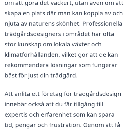
om att göra det vackert, utan även om att
skapa en plats där man kan koppla av och
njuta av naturens skönhet. Professionella
trädgårdsdesigners i området har ofta
stor kunskap om lokala växter och
klimatförhållanden, vilket gör att de kan
rekommendera lösningar som fungerar
bäst för just din trädgård.
Att anlita ett företag för trädgårdsdesign
innebär också att du får tillgång till
expertis och erfarenhet som kan spara
tid, pengar och frustration. Genom att få