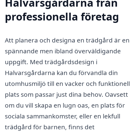
Halvarsgårdarna från
professionella företag
Att planera och designa en trädgård är en
spännande men ibland överväldigande
uppgift. Med trädgårdsdesign i
Halvarsgårdarna kan du förvandla din
utomhusmiljö till en vacker och funktionell
plats som passar just dina behov. Oavsett
om du vill skapa en lugn oas, en plats för
sociala sammankomster, eller en lekfull
trädgård för barnen, finns det