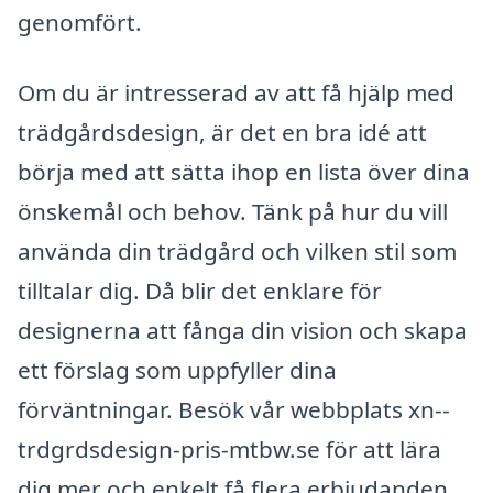
genomfört.
Om du är intresserad av att få hjälp med
trädgårdsdesign, är det en bra idé att
börja med att sätta ihop en lista över dina
önskemål och behov. Tänk på hur du vill
använda din trädgård och vilken stil som
tilltalar dig. Då blir det enklare för
designerna att fånga din vision och skapa
ett förslag som uppfyller dina
förväntningar. Besök vår webbplats xn--
trdgrdsdesign-pris-mtbw.se för att lära
dig mer och enkelt få flera erbjudanden