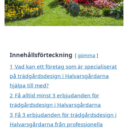
Innehållsförteckning
gömma
1
Vad kan ett företag som är specialiserat
på trädgårdsdesign i Halvarsgårdarna
hjälpa till med?
2
Få alltid minst 3 erbjudanden för
trädgårdsdesign i Halvarsgårdarna
3
Få 3 erbjudanden för trädgårdsdesign i
Halvarsgårdarna från professionella