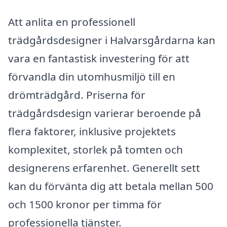
Att anlita en professionell
trädgårdsdesigner i Halvarsgårdarna kan
vara en fantastisk investering för att
förvandla din utomhusmiljö till en
drömträdgård. Priserna för
trädgårdsdesign varierar beroende på
flera faktorer, inklusive projektets
komplexitet, storlek på tomten och
designerens erfarenhet. Generellt sett
kan du förvänta dig att betala mellan 500
och 1500 kronor per timma för
professionella tjänster.