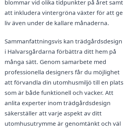
blommar vid olika tidpunkter på året samt
att inkludera vintergröna växter för att ge
liv även under de kallare månaderna.
Sammanfattningsvis kan trädgårdsdesign
i Halvarsgårdarna förbättra ditt hem på
många sätt. Genom samarbete med
professionella designers får du möjlighet
att förvandla din utomhusmiljö till en plats
som är både funktionell och vacker. Att
anlita experter inom trädgårdsdesign
säkerställer att varje aspekt av ditt
utomhusutrymme är genomtänkt och väl