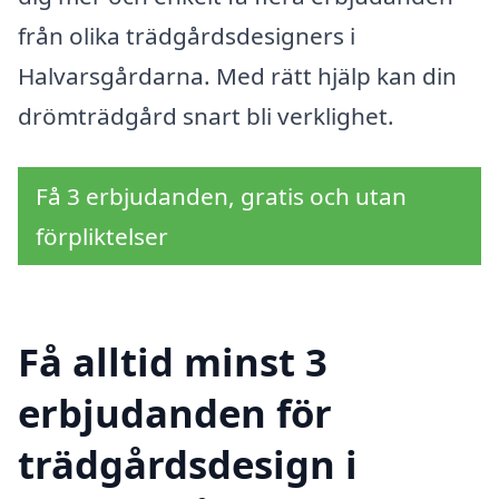
från olika trädgårdsdesigners i
Halvarsgårdarna. Med rätt hjälp kan din
drömträdgård snart bli verklighet.
Få 3 erbjudanden, gratis och utan
förpliktelser
Få alltid minst 3
erbjudanden för
trädgårdsdesign i