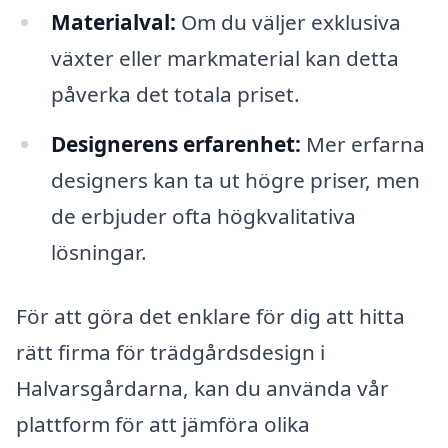
Materialval:
Om du väljer exklusiva
växter eller markmaterial kan detta
påverka det totala priset.
Designerens erfarenhet:
Mer erfarna
designers kan ta ut högre priser, men
de erbjuder ofta högkvalitativa
lösningar.
För att göra det enklare för dig att hitta
rätt firma för trädgårdsdesign i
Halvarsgårdarna, kan du använda vår
plattform för att jämföra olika