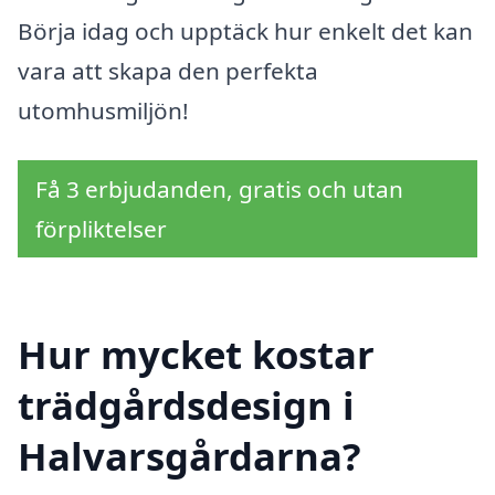
Börja idag och upptäck hur enkelt det kan
vara att skapa den perfekta
utomhusmiljön!
Få 3 erbjudanden, gratis och utan
förpliktelser
Hur mycket kostar
trädgårdsdesign i
Halvarsgårdarna?