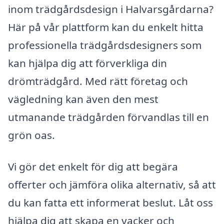
inom trädgårdsdesign i Halvarsgårdarna?
Här på vår plattform kan du enkelt hitta
professionella trädgårdsdesigners som
kan hjälpa dig att förverkliga din
drömträdgård. Med rätt företag och
vägledning kan även den mest
utmanande trädgården förvandlas till en
grön oas.
Vi gör det enkelt för dig att begära
offerter och jämföra olika alternativ, så att
du kan fatta ett informerat beslut. Låt oss
hjälpa dig att skapa en vacker och