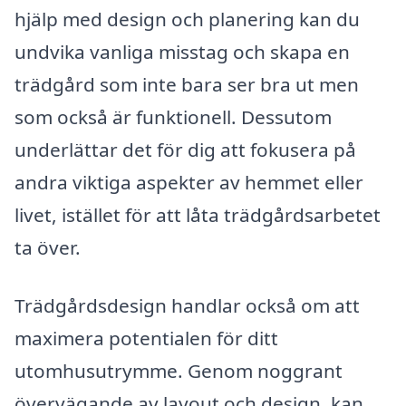
hjälp med design och planering kan du
undvika vanliga misstag och skapa en
trädgård som inte bara ser bra ut men
som också är funktionell. Dessutom
underlättar det för dig att fokusera på
andra viktiga aspekter av hemmet eller
livet, istället för att låta trädgårdsarbetet
ta över.
Trädgårdsdesign handlar också om att
maximera potentialen för ditt
utomhusutrymme. Genom noggrant
övervägande av layout och design, kan