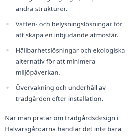
andra strukturer.
Vatten- och belysningslösningar för
att skapa en inbjudande atmosfär.
Hållbarhetslösningar och ekologiska
alternativ för att minimera
miljöpåverkan.
Övervakning och underhåll av
trädgården efter installation.
När man pratar om trädgårdsdesign i
Halvarsgårdarna handlar det inte bara