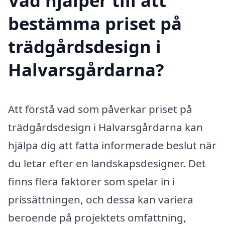
Vad hjälper till att
bestämma priset på
trädgårdsdesign i
Halvarsgårdarna?
Att förstå vad som påverkar priset på
trädgårdsdesign i Halvarsgårdarna kan
hjälpa dig att fatta informerade beslut när
du letar efter en landskapsdesigner. Det
finns flera faktorer som spelar in i
prissättningen, och dessa kan variera
beroende på projektets omfattning,