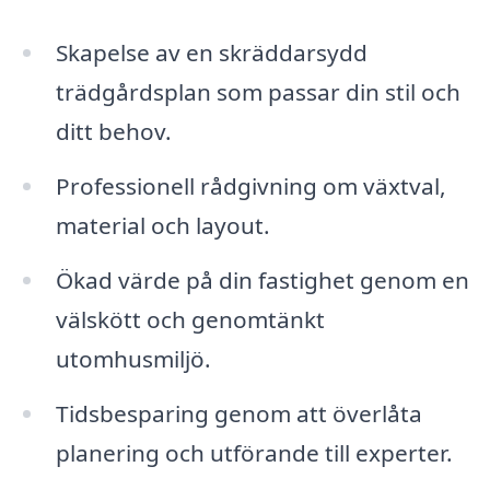
Skapelse av en skräddarsydd
trädgårdsplan som passar din stil och
ditt behov.
Professionell rådgivning om växtval,
material och layout.
Ökad värde på din fastighet genom en
välskött och genomtänkt
utomhusmiljö.
Tidsbesparing genom att överlåta
planering och utförande till experter.