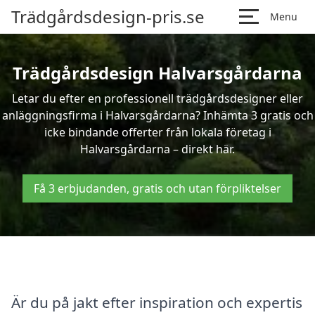
Trädgårdsdesign-pris.se
Menu
Trädgårdsdesign Halvarsgårdarna
Letar du efter en professionell trädgårdsdesigner eller
anläggningsfirma i Halvarsgårdarna? Inhämta 3 gratis och
icke bindande offerter från lokala företag i
Halvarsgårdarna – direkt här.
Få 3 erbjudanden, gratis och utan förpliktelser
Är du på jakt efter inspiration och expertis