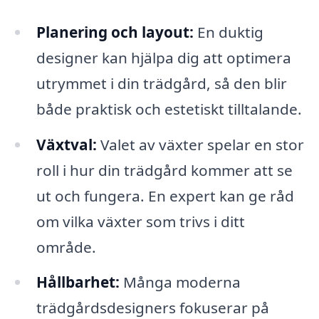
Planering och layout:
En duktig
designer kan hjälpa dig att optimera
utrymmet i din trädgård, så den blir
både praktisk och estetiskt tilltalande.
Växtval:
Valet av växter spelar en stor
roll i hur din trädgård kommer att se
ut och fungera. En expert kan ge råd
om vilka växter som trivs i ditt
område.
Hållbarhet:
Många moderna
trädgårdsdesigners fokuserar på