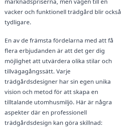
marknadspriserna, men vägen till en
vacker och funktionell trädgård blir också
tydligare.
En av de främsta fördelarna med att få
flera erbjudanden är att det ger dig
möjlighet att utvärdera olika stilar och
tillvägagångssätt. Varje
trädgårdsdesigner har sin egen unika
vision och metod för att skapa en
tilltalande utomhusmiljö. Här är några
aspekter där en professionell
trädgårdsdesign kan göra skillnad: