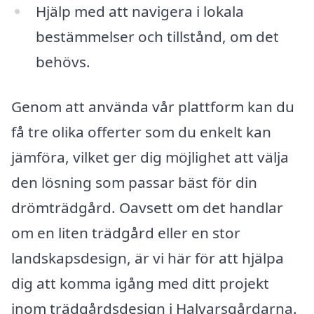
Hjälp med att navigera i lokala
bestämmelser och tillstånd, om det
behövs.
Genom att använda vår plattform kan du
få tre olika offerter som du enkelt kan
jämföra, vilket ger dig möjlighet att välja
den lösning som passar bäst för din
drömträdgård. Oavsett om det handlar
om en liten trädgård eller en stor
landskapsdesign, är vi här för att hjälpa
dig att komma igång med ditt projekt
inom trädgårdsdesign i Halvarsgårdarna.