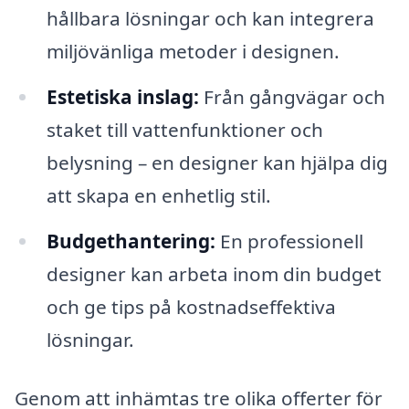
hållbara lösningar och kan integrera
miljövänliga metoder i designen.
Estetiska inslag:
Från gångvägar och
staket till vattenfunktioner och
belysning – en designer kan hjälpa dig
att skapa en enhetlig stil.
Budgethantering:
En professionell
designer kan arbeta inom din budget
och ge tips på kostnadseffektiva
lösningar.
Genom att inhämtas tre olika offerter för