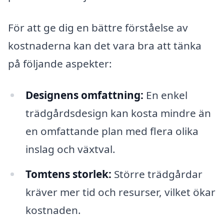
För att ge dig en bättre förståelse av
kostnaderna kan det vara bra att tänka
på följande aspekter:
Designens omfattning:
En enkel
trädgårdsdesign kan kosta mindre än
en omfattande plan med flera olika
inslag och växtval.
Tomtens storlek:
Större trädgårdar
kräver mer tid och resurser, vilket ökar
kostnaden.