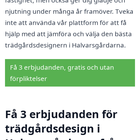
njutning under många år framöver. Tveka
inte att använda vår plattform för att få
hjälp med att jämföra och välja den bästa
trädgårdsdesignern i Halvarsgårdarna.
Få 3 erbjudanden, gratis och utan
förpliktelser
Få 3 erbjudanden för
trädgårdsdesign i