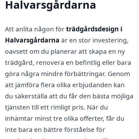
Halvarsgårdarna
Att anlita någon för
trädgårdsdesign i
Halvarsgårdarna
är en stor investering,
oavsett om du planerar att skapa en ny
trädgård, renovera en befintlig eller bara
göra några mindre förbättringar. Genom
att jämföra flera olika erbjudanden kan
du säkerställa att du får den bästa möjliga
tjänsten till ett rimligt pris. När du
inhämtar minst tre olika offerter, får du
inte bara en bättre förståelse för