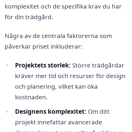
komplexitet och de specifika krav du har
för din trädgård.
Några av de centrala faktorerna som
påverkar priset inkluderar:
Projektets storlek:
Större trädgårdar
kräver mer tid och resurser för design
och planering, vilket kan öka
kostnaden.
Designens komplexitet:
Om ditt
projekt innefattar avancerade