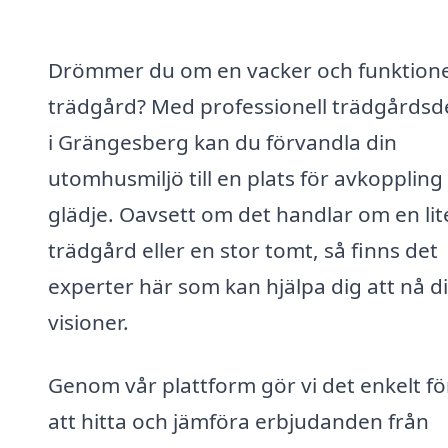
Drömmer du om en vacker och funktione
trädgård? Med professionell trädgårdsd
i Grängesberg kan du förvandla din
utomhusmiljö till en plats för avkoppling
glädje. Oavsett om det handlar om en lit
trädgård eller en stor tomt, så finns det
experter här som kan hjälpa dig att nå d
visioner.
Genom vår plattform gör vi det enkelt fö
att hitta och jämföra erbjudanden från