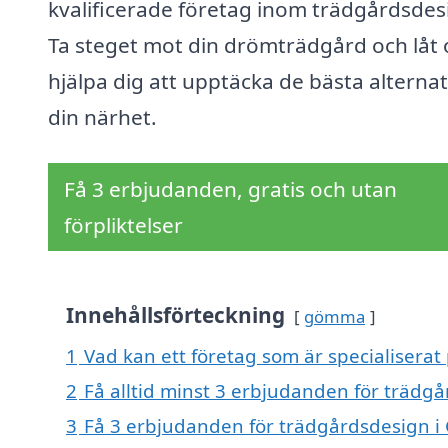
kvalificerade företag inom trädgårdsdes
Ta steget mot din drömträdgård och låt 
hjälpa dig att upptäcka de bästa alternat
din närhet.
Få 3 erbjudanden, gratis och utan
förpliktelser
Innehållsförteckning
gömma
1
Vad kan ett företag som är specialiserat
2
Få alltid minst 3 erbjudanden för trädg
3
Få 3 erbjudanden för trädgårdsdesign i 