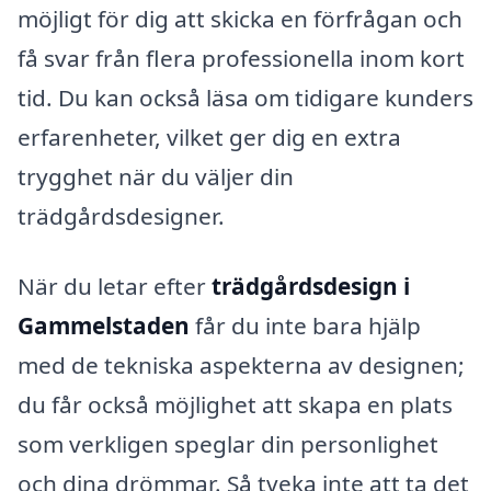
möjligt för dig att skicka en förfrågan och
få svar från flera professionella inom kort
tid. Du kan också läsa om tidigare kunders
erfarenheter, vilket ger dig en extra
trygghet när du väljer din
trädgårdsdesigner.
När du letar efter
trädgårdsdesign i
Gammelstaden
får du inte bara hjälp
med de tekniska aspekterna av designen;
du får också möjlighet att skapa en plats
som verkligen speglar din personlighet
och dina drömmar. Så tveka inte att ta det