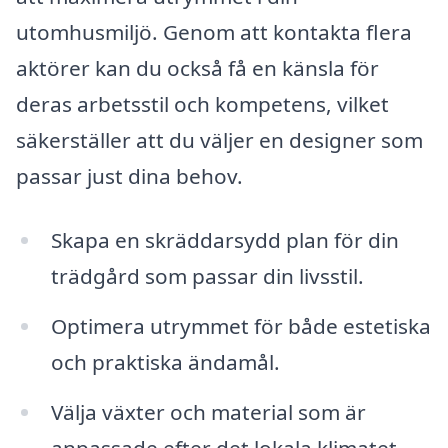
utomhusmiljö. Genom att kontakta flera
aktörer kan du också få en känsla för
deras arbetsstil och kompetens, vilket
säkerställer att du väljer en designer som
passar just dina behov.
Skapa en skräddarsydd plan för din
trädgård som passar din livsstil.
Optimera utrymmet för både estetiska
och praktiska ändamål.
Välja växter och material som är
anpassade efter det lokala klimatet.