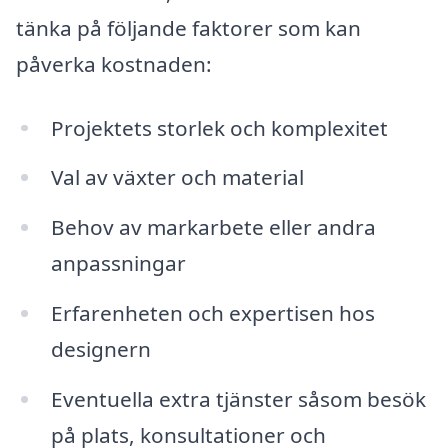
tänka på följande faktorer som kan
påverka kostnaden:
Projektets storlek och komplexitet
Val av växter och material
Behov av markarbete eller andra
anpassningar
Erfarenheten och expertisen hos
designern
Eventuella extra tjänster såsom besök
på plats, konsultationer och