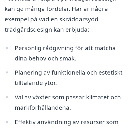
kan ge många fördelar. Här är några
exempel på vad en skräddarsydd
trädgårdsdesign kan erbjuda:
Personlig rådgivning för att matcha
dina behov och smak.
Planering av funktionella och estetiskt
tilltalande ytor.
Val av växter som passar klimatet och
markförhållandena.
Effektiv användning av resurser som