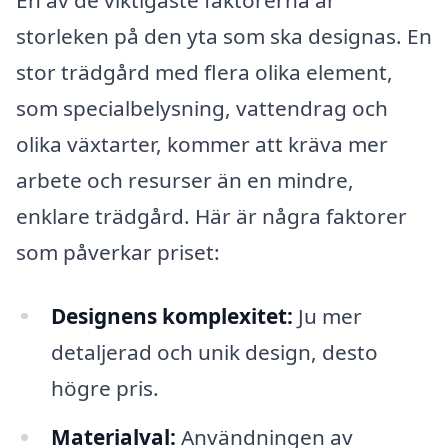
storleken på den yta som ska designas. En
stor trädgård med flera olika element,
som specialbelysning, vattendrag och
olika växtarter, kommer att kräva mer
arbete och resurser än en mindre,
enklare trädgård. Här är några faktorer
som påverkar priset:
Designens komplexitet:
Ju mer
detaljerad och unik design, desto
högre pris.
Materialval:
Användningen av