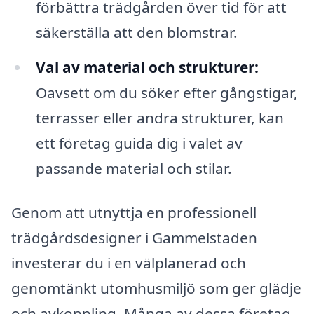
förbättra trädgården över tid för att
säkerställa att den blomstrar.
Val av material och strukturer:
Oavsett om du söker efter gångstigar,
terrasser eller andra strukturer, kan
ett företag guida dig i valet av
passande material och stilar.
Genom att utnyttja en professionell
trädgårdsdesigner i Gammelstaden
investerar du i en välplanerad och
genomtänkt utomhusmiljö som ger glädje
och avkoppling. Många av dessa företag