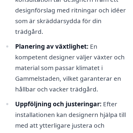
designförslag med ritningar och idéer
som är skräddarsydda för din
trädgård.
Planering av växtlighet:
En
kompetent designer väljer växter och
material som passar klimatet i
Gammelstaden, vilket garanterar en
hållbar och vacker trädgård.
Uppföljning och justeringar:
Efter
installationen kan designern hjälpa till
med att ytterligare justera och