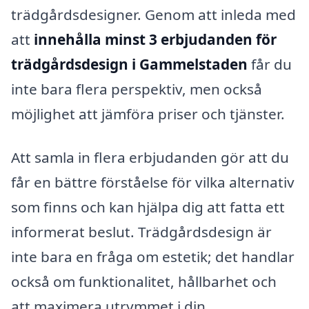
trädgårdsdesigner. Genom att inleda med
att
innehålla minst 3 erbjudanden för
trädgårdsdesign i Gammelstaden
får du
inte bara flera perspektiv, men också
möjlighet att jämföra priser och tjänster.
Att samla in flera erbjudanden gör att du
får en bättre förståelse för vilka alternativ
som finns och kan hjälpa dig att fatta ett
informerat beslut. Trädgårdsdesign är
inte bara en fråga om estetik; det handlar
också om funktionalitet, hållbarhet och
att maximera utrymmet i din