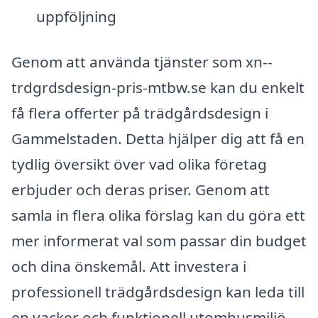
uppföljning
Genom att använda tjänster som xn--
trdgrdsdesign-pris-mtbw.se kan du enkelt
få flera offerter på trädgårdsdesign i
Gammelstaden. Detta hjälper dig att få en
tydlig översikt över vad olika företag
erbjuder och deras priser. Genom att
samla in flera olika förslag kan du göra ett
mer informerat val som passar din budget
och dina önskemål. Att investera i
professionell trädgårdsdesign kan leda till
en vacker och funktionell utomhusmiljö