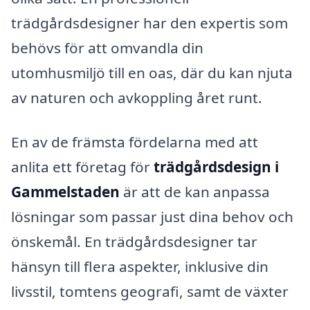
trädgårdsdesigner har den expertis som
behövs för att omvandla din
utomhusmiljö till en oas, där du kan njuta
av naturen och avkoppling året runt.
En av de främsta fördelarna med att
anlita ett företag för
trädgårdsdesign i
Gammelstaden
är att de kan anpassa
lösningar som passar just dina behov och
önskemål. En trädgårdsdesigner tar
hänsyn till flera aspekter, inklusive din
livsstil, tomtens geografi, samt de växter