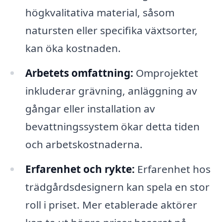
högkvalitativa material, såsom
natursten eller specifika växtsorter,
kan öka kostnaden.
Arbetets omfattning:
Omprojektet
inkluderar grävning, anläggning av
gångar eller installation av
bevattningssystem ökar detta tiden
och arbetskostnaderna.
Erfarenhet och rykte:
Erfarenhet hos
trädgårdsdesignern kan spela en stor
roll i priset. Mer etablerade aktörer