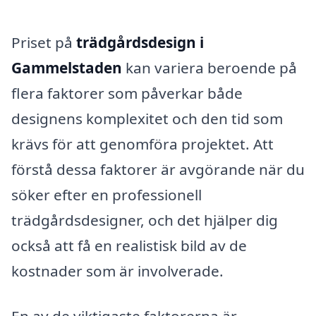
Priset på
trädgårdsdesign i
Gammelstaden
kan variera beroende på
flera faktorer som påverkar både
designens komplexitet och den tid som
krävs för att genomföra projektet. Att
förstå dessa faktorer är avgörande när du
söker efter en professionell
trädgårdsdesigner, och det hjälper dig
också att få en realistisk bild av de
kostnader som är involverade.
En av de viktigaste faktorerna är