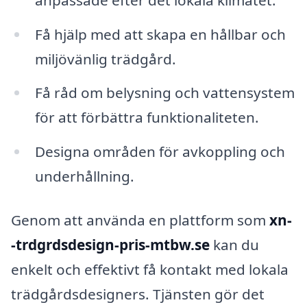
Få hjälp med att skapa en hållbar och
miljövänlig trädgård.
Få råd om belysning och vattensystem
för att förbättra funktionaliteten.
Designa områden för avkoppling och
underhållning.
Genom att använda en plattform som
xn-
-trdgrdsdesign-pris-mtbw.se
kan du
enkelt och effektivt få kontakt med lokala
trädgårdsdesigners. Tjänsten gör det