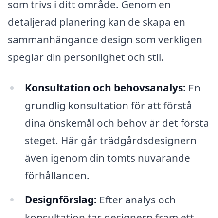
som trivs i ditt område. Genom en
detaljerad planering kan de skapa en
sammanhängande design som verkligen
speglar din personlighet och stil.
Konsultation och behovsanalys:
En
grundlig konsultation för att förstå
dina önskemål och behov är det första
steget. Här går trädgårdsdesignern
även igenom din tomts nuvarande
förhållanden.
Designförslag:
Efter analys och
konsultation tar designern fram ett