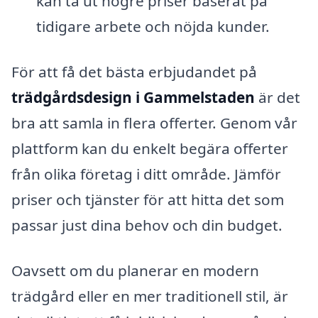
kan ta ut högre priser baserat på
tidigare arbete och nöjda kunder.
För att få det bästa erbjudandet på
trädgårdsdesign i Gammelstaden
är det
bra att samla in flera offerter. Genom vår
plattform kan du enkelt begära offerter
från olika företag i ditt område. Jämför
priser och tjänster för att hitta det som
passar just dina behov och din budget.
Oavsett om du planerar en modern
trädgård eller en mer traditionell stil, är