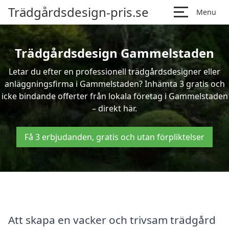
Trädgårdsdesign-pris.se
Menu
Trädgårdsdesign Gammelstaden
Letar du efter en professionell trädgårdsdesigner eller
anläggningsfirma i Gammelstaden? Inhämta 3 gratis och
icke bindande offerter från lokala företag i Gammelstaden
– direkt här.
Få 3 erbjudanden, gratis och utan förpliktelser
Att skapa en vacker och trivsam trädgård