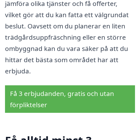
jämföra olika tjänster och få offerter,
vilket gör att du kan fatta ett välgrundat
beslut. Oavsett om du planerar en liten
trädgårdsuppfräschning eller en större
ombyggnad kan du vara säker på att du
hittar det bästa som området har att
erbjuda.
Få 3 erbjudanden, gratis och utan
förpliktelser