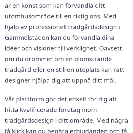
är en konst som kan förvandla ditt
utomhusområde till en riktig oas. Med
hjälp av professionell trädgårdsdesign i
Gammelstaden kan du förvandla dina
idéer och visioner till verklighet. Oavsett
om du drömmer om en blomstrande
trädgård eller en stilren uteplats kan rätt
designer hjälpa dig att uppnå ditt mål.
Vår plattform gör det enkelt för dig att
hitta kvalificerade företag inom
trädgårdsdesign i ditt område. Med några
få klick kan du begära erbjudanden och få