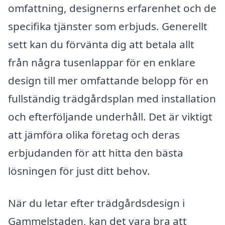
omfattning, designerns erfarenhet och de
specifika tjänster som erbjuds. Generellt
sett kan du förvänta dig att betala allt
från några tusenlappar för en enklare
design till mer omfattande belopp för en
fullständig trädgårdsplan med installation
och efterföljande underhåll. Det är viktigt
att jämföra olika företag och deras
erbjudanden för att hitta den bästa
lösningen för just ditt behov.
När du letar efter trädgårdsdesign i
Gammelstaden, kan det vara bra att