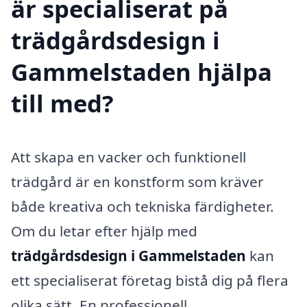
är specialiserat på
trädgårdsdesign i
Gammelstaden hjälpa
till med?
Att skapa en vacker och funktionell
trädgård är en konstform som kräver
både kreativa och tekniska färdigheter.
Om du letar efter hjälp med
trädgårdsdesign i Gammelstaden
kan
ett specialiserat företag bistå dig på flera
olika sätt. En professionell