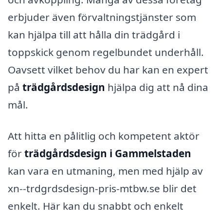
erbjuder även förvaltningstjänster som
kan hjälpa till att hålla din trädgård i
toppskick genom regelbundet underhåll.
Oavsett vilket behov du har kan en expert
på
trädgårdsdesign
hjälpa dig att nå dina
mål.
Att hitta en pålitlig och kompetent aktör
för
trädgårdsdesign i Gammelstaden
kan vara en utmaning, men med hjälp av
xn--trdgrdsdesign-pris-mtbw.se blir det
enkelt. Här kan du snabbt och enkelt