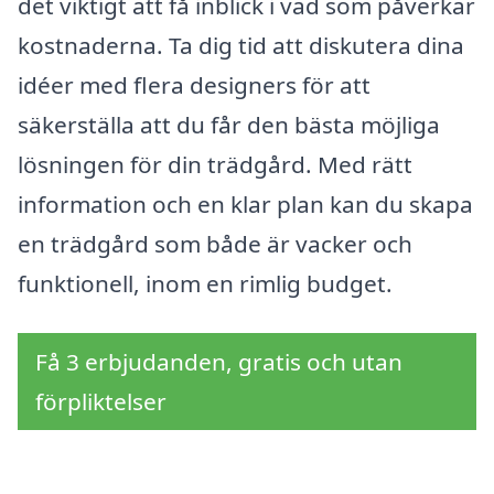
det viktigt att få inblick i vad som påverkar
kostnaderna. Ta dig tid att diskutera dina
idéer med flera designers för att
säkerställa att du får den bästa möjliga
lösningen för din trädgård. Med rätt
information och en klar plan kan du skapa
en trädgård som både är vacker och
funktionell, inom en rimlig budget.
Få 3 erbjudanden, gratis och utan
förpliktelser