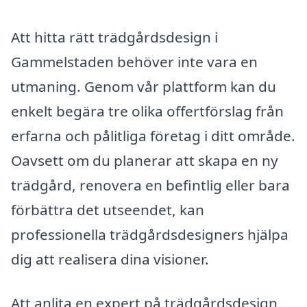
Att hitta rätt trädgårdsdesign i
Gammelstaden behöver inte vara en
utmaning. Genom vår plattform kan du
enkelt begära tre olika offertförslag från
erfarna och pålitliga företag i ditt område.
Oavsett om du planerar att skapa en ny
trädgård, renovera en befintlig eller bara
förbättra det utseendet, kan
professionella trädgårdsdesigners hjälpa
dig att realisera dina visioner.
Att anlita en expert på trädgårdsdesign