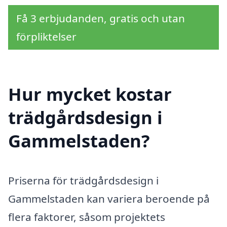
Få 3 erbjudanden, gratis och utan
förpliktelser
Hur mycket kostar
trädgårdsdesign i
Gammelstaden?
Priserna för trädgårdsdesign i
Gammelstaden kan variera beroende på
flera faktorer, såsom projektets