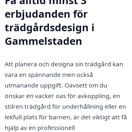
Få alltid minst 3
erbjudanden för
trädgårdsdesign i
Gammelstaden
Att planera och designa sin trädgård kan
vara en spännande men också
utmanande uppgift. Oavsett om du
önskar en vacker oas för avkoppling, en
stilren trädgård för underhållning eller en
lekfull plats för barnen, är det viktigt att få
hjälp av en professionell