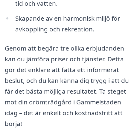
tid och vatten.
Skapande av en harmonisk miljö för
avkoppling och rekreation.
Genom att begära tre olika erbjudanden
kan du jämföra priser och tjänster. Detta
gör det enklare att fatta ett informerat
beslut, och du kan känna dig trygg i att du
får det bästa möjliga resultatet. Ta steget
mot din drömträdgård i Gammelstaden
idag – det är enkelt och kostnadsfritt att
börja!