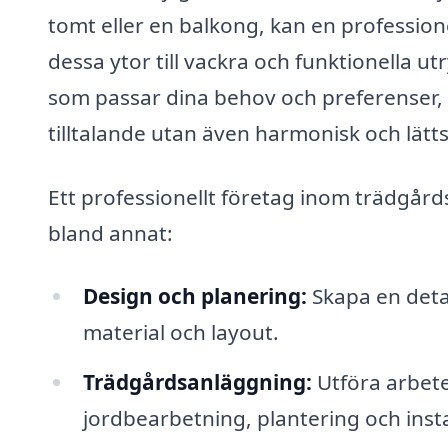
tomt eller en balkong, kan en profession
dessa ytor till vackra och funktionella
som passar dina behov och preferenser, 
tilltalande utan även harmonisk och lätts
Ett professionellt företag inom trädgård
bland annat:
Design och planering:
Skapa en deta
material och layout.
Trädgårdsanläggning:
Utföra arbete
jordbearbetning, plantering och insta