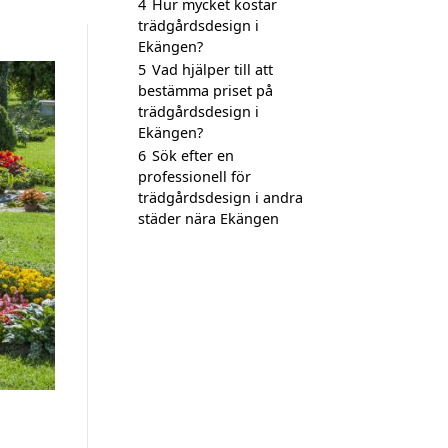
4
Hur mycket kostar
trädgårdsdesign i
Ekängen?
5
Vad hjälper till att
bestämma priset på
trädgårdsdesign i
Ekängen?
6
Sök efter en
professionell för
trädgårdsdesign i andra
städer nära Ekängen