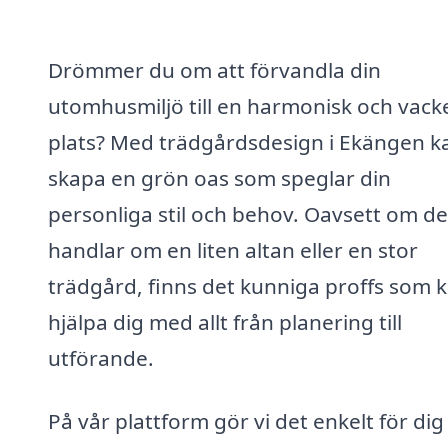
Drömmer du om att förvandla din
utomhusmiljö till en harmonisk och vack
plats? Med trädgårdsdesign i Ekängen k
skapa en grön oas som speglar din
personliga stil och behov. Oavsett om de
handlar om en liten altan eller en stor
trädgård, finns det kunniga proffs som 
hjälpa dig med allt från planering till
utförande.
På vår plattform gör vi det enkelt för dig