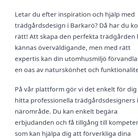
Letar du efter inspiration och hjälp med
trädgårdsdesign i Barkarö? Då har du k
rätt! Att skapa den perfekta trädgården
kännas överväldigande, men med rätt
expertis kan din utomhusmiljö förvandlas 
en oas av naturskönhet och funktionalite
På vår plattform gör vi det enkelt för dig
hitta professionella trädgårdsdesigners i
närområde. Du kan enkelt begära
erbjudanden och få tillgång till kompete
som kan hjälpa dig att förverkliga dina