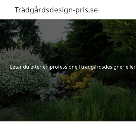
Trädgårdsdesign-pris.se
Letar du efter en professionell trädgårdsdesigner eller