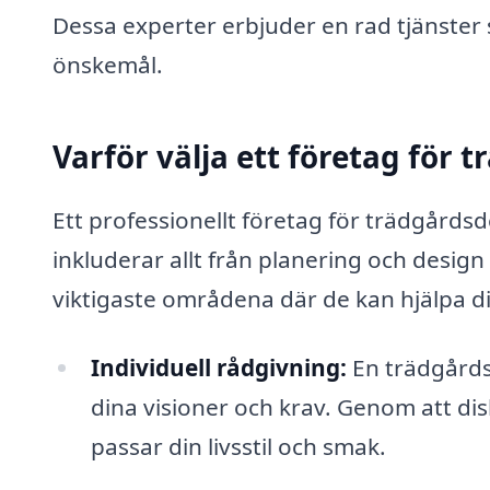
Dessa experter erbjuder en rad tjänster
önskemål.
Varför välja ett företag för 
Ett professionellt företag för trädgårds
inkluderar allt från planering och design 
viktigaste områdena där de kan hjälpa di
Individuell rådgivning:
En trädgårds
dina visioner och krav. Genom att di
passar din livsstil och smak.