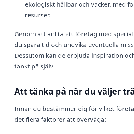
ekologiskt hållbar och vacker, med f
resurser.
Genom att anlita ett företag med special
du spara tid och undvika eventuella miss
Dessutom kan de erbjuda inspiration och
tänkt på själv.
Att tänka på när du väljer t
Innan du bestämmer dig för vilket företag
det flera faktorer att överväga: