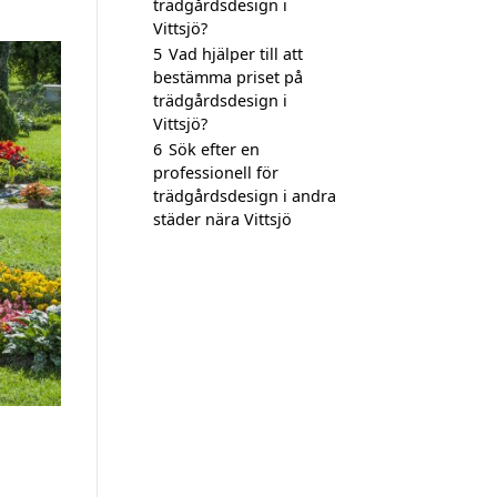
trädgårdsdesign i
Vittsjö?
5
Vad hjälper till att
bestämma priset på
trädgårdsdesign i
Vittsjö?
6
Sök efter en
professionell för
trädgårdsdesign i andra
städer nära Vittsjö