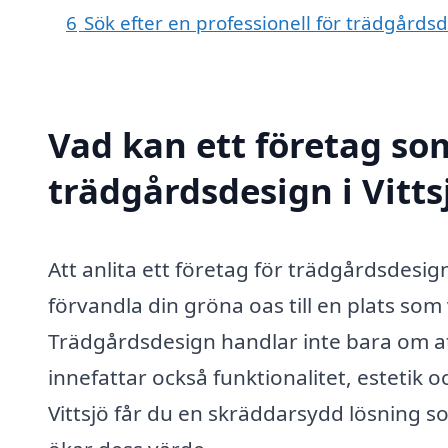
6
Sök efter en professionell för trädgårdsd
Vad kan ett företag som
trädgårdsdesign i Vitts
Att anlita ett företag för trädgårdsdesign
förvandla din gröna oas till en plats som
Trädgårdsdesign handlar inte bara om a
innefattar också funktionalitet, estetik
Vittsjö får du en skräddarsydd lösning 