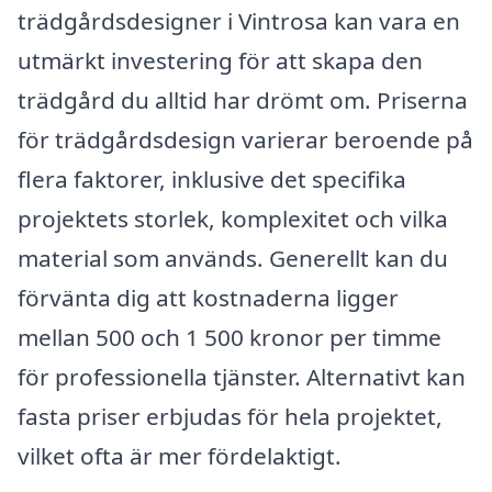
trädgårdsdesigner i Vintrosa kan vara en
utmärkt investering för att skapa den
trädgård du alltid har drömt om. Priserna
för trädgårdsdesign varierar beroende på
flera faktorer, inklusive det specifika
projektets storlek, komplexitet och vilka
material som används. Generellt kan du
förvänta dig att kostnaderna ligger
mellan 500 och 1 500 kronor per timme
för professionella tjänster. Alternativt kan
fasta priser erbjudas för hela projektet,
vilket ofta är mer fördelaktigt.