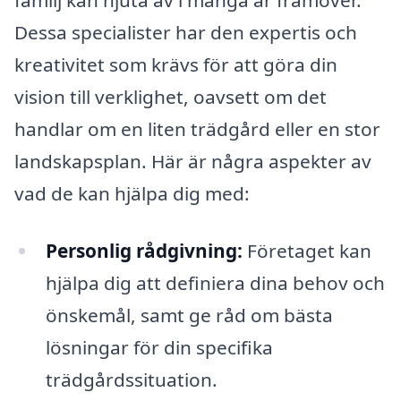
Dessa specialister har den expertis och
kreativitet som krävs för att göra din
vision till verklighet, oavsett om det
handlar om en liten trädgård eller en stor
landskapsplan. Här är några aspekter av
vad de kan hjälpa dig med:
Personlig rådgivning:
Företaget kan
hjälpa dig att definiera dina behov och
önskemål, samt ge råd om bästa
lösningar för din specifika
trädgårdssituation.