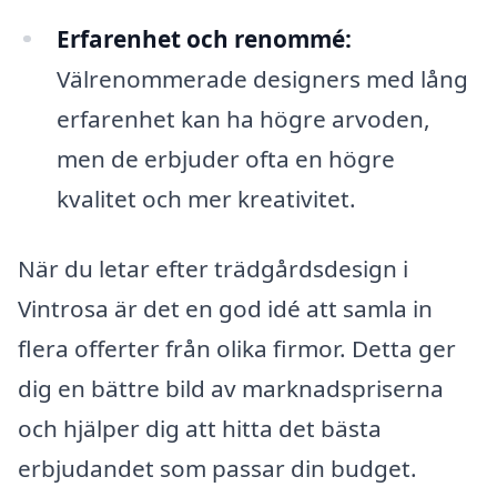
Erfarenhet och renommé:
Välrenommerade designers med lång
erfarenhet kan ha högre arvoden,
men de erbjuder ofta en högre
kvalitet och mer kreativitet.
När du letar efter trädgårdsdesign i
Vintrosa är det en god idé att samla in
flera offerter från olika firmor. Detta ger
dig en bättre bild av marknadspriserna
och hjälper dig att hitta det bästa
erbjudandet som passar din budget.