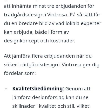
att inhämta minst tre erbjudanden för
trädgårdsdesign i Vintrosa. På så sätt får
du en bredare bild av vad lokala experter
kan erbjuda, både i form av
designkoncept och kostnader.
Att jämföra flera erbjudanden när du
söker trädgårdsdesign i Vintrosa ger dig
fördelar som:
Kvalitetsbedömning:
Genom att
jämföra designförslag kan du se
skillnader i kvalitet och stil, vilket