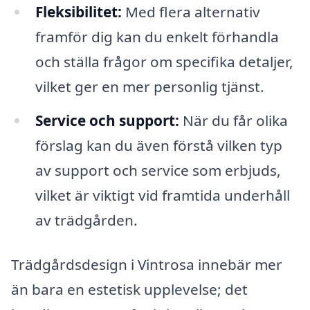
Fleksibilitet:
Med flera alternativ
framför dig kan du enkelt förhandla
och ställa frågor om specifika detaljer,
vilket ger en mer personlig tjänst.
Service och support:
När du får olika
förslag kan du även förstå vilken typ
av support och service som erbjuds,
vilket är viktigt vid framtida underhåll
av trädgården.
Trädgårdsdesign i Vintrosa innebär mer
än bara en estetisk upplevelse; det