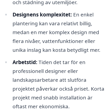
och städning av utemiljöer.
Designens komplexitet:
En enkel
plantering kan vara relativt billig,
medan en mer komplex design med
flera nivåer, vattenfunktioner eller
unika inslag kan kosta betydligt mer.
Arbetstid:
Tiden det tar för en
professionell designer eller
landskapsarbetare att slutföra
projektet påverkar också priset. Korta
projekt med snabb installation är
oftast mer ekonomiska.