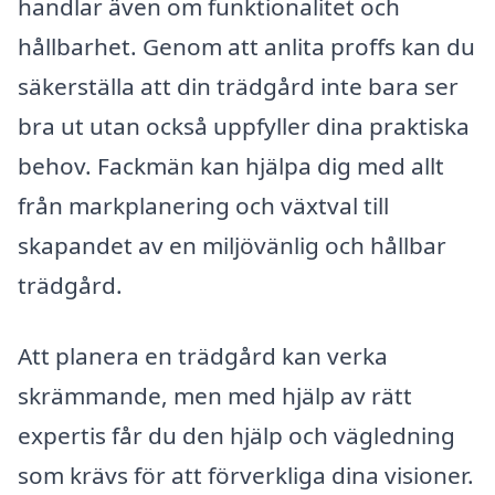
handlar även om funktionalitet och
hållbarhet. Genom att anlita proffs kan du
säkerställa att din trädgård inte bara ser
bra ut utan också uppfyller dina praktiska
behov. Fackmän kan hjälpa dig med allt
från markplanering och växtval till
skapandet av en miljövänlig och hållbar
trädgård.
Att planera en trädgård kan verka
skrämmande, men med hjälp av rätt
expertis får du den hjälp och vägledning
som krävs för att förverkliga dina visioner.