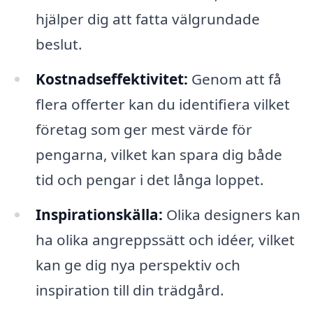
hjälper dig att fatta välgrundade
beslut.
Kostnadseffektivitet:
Genom att få
flera offerter kan du identifiera vilket
företag som ger mest värde för
pengarna, vilket kan spara dig både
tid och pengar i det långa loppet.
Inspirationskälla:
Olika designers kan
ha olika angreppssätt och idéer, vilket
kan ge dig nya perspektiv och
inspiration till din trädgård.