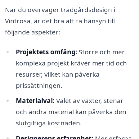
När du överväger trädgårdsdesign i
Vintrosa, är det bra att ta hänsyn till
följande aspekter:
Projektets omfång:
Större och mer
komplexa projekt kräver mer tid och
resurser, vilket kan påverka
prissättningen.
Materialval:
Valet av växter, stenar
och andra material kan påverka den
slutgiltiga kostnaden.
Designerens erfarenhet:
Mer erfarna