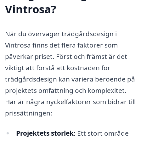
Vintrosa?
När du överväger trädgårdsdesign i
Vintrosa finns det flera faktorer som
påverkar priset. Först och främst är det
viktigt att förstå att kostnaden för
trädgårdsdesign kan variera beroende på
projektets omfattning och komplexitet.
Här är några nyckelfaktorer som bidrar till
prissättningen:
Projektets storlek:
Ett stort område