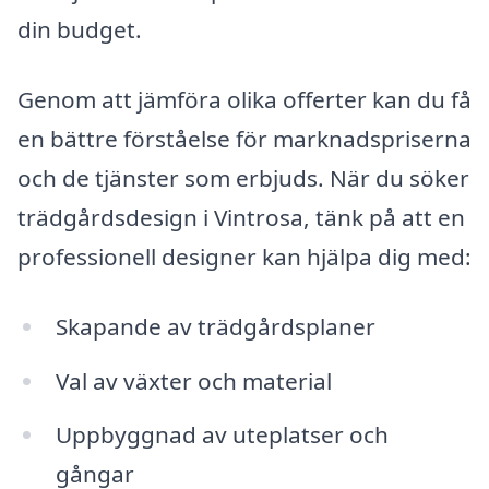
din budget.
Genom att jämföra olika offerter kan du få
en bättre förståelse för marknadspriserna
och de tjänster som erbjuds. När du söker
trädgårdsdesign i Vintrosa, tänk på att en
professionell designer kan hjälpa dig med:
Skapande av trädgårdsplaner
Val av växter och material
Uppbyggnad av uteplatser och
gångar