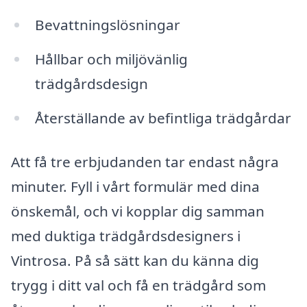
Bevattningslösningar
Hållbar och miljövänlig
trädgårdsdesign
Återställande av befintliga trädgårdar
Att få tre erbjudanden tar endast några
minuter. Fyll i vårt formulär med dina
önskemål, och vi kopplar dig samman
med duktiga trädgårdsdesigners i
Vintrosa. På så sätt kan du känna dig
trygg i ditt val och få en trädgård som