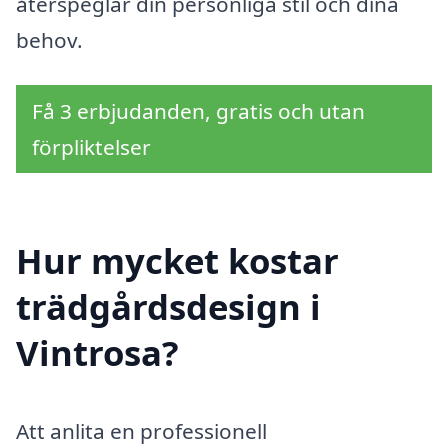
återspeglar din personliga stil och dina
behov.
Få 3 erbjudanden, gratis och utan
förpliktelser
Hur mycket kostar
trädgårdsdesign i
Vintrosa?
Att anlita en professionell