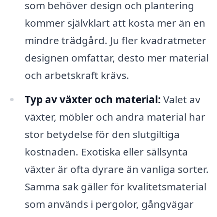
som behöver design och plantering
kommer självklart att kosta mer än en
mindre trädgård. Ju fler kvadratmeter
designen omfattar, desto mer material
och arbetskraft krävs.
Typ av växter och material:
Valet av
växter, möbler och andra material har
stor betydelse för den slutgiltiga
kostnaden. Exotiska eller sällsynta
växter är ofta dyrare än vanliga sorter.
Samma sak gäller för kvalitetsmaterial
som används i pergolor, gångvägar