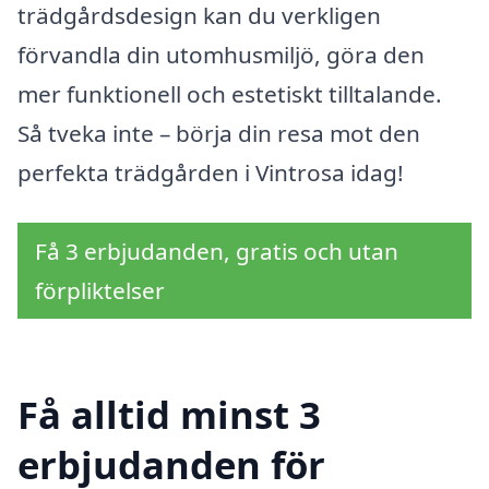
trädgårdsdesign kan du verkligen
förvandla din utomhusmiljö, göra den
mer funktionell och estetiskt tilltalande.
Så tveka inte – börja din resa mot den
perfekta trädgården i Vintrosa idag!
Få 3 erbjudanden, gratis och utan
förpliktelser
Få alltid minst 3
erbjudanden för