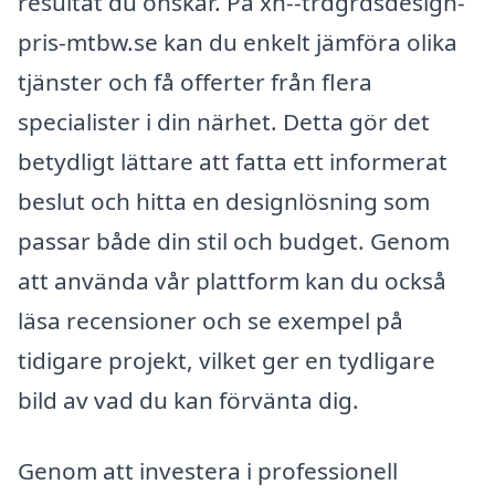
resultat du önskar. På xn--trdgrdsdesign-
pris-mtbw.se kan du enkelt jämföra olika
tjänster och få offerter från flera
specialister i din närhet. Detta gör det
betydligt lättare att fatta ett informerat
beslut och hitta en designlösning som
passar både din stil och budget. Genom
att använda vår plattform kan du också
läsa recensioner och se exempel på
tidigare projekt, vilket ger en tydligare
bild av vad du kan förvänta dig.
Genom att investera i professionell