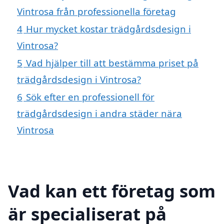
Vintrosa från professionella företag
4
Hur mycket kostar trädgårdsdesign i
Vintrosa?
5
Vad hjälper till att bestämma priset på
trädgårdsdesign i Vintrosa?
6
Sök efter en professionell för
trädgårdsdesign i andra städer nära
Vintrosa
Vad kan ett företag som
är specialiserat på