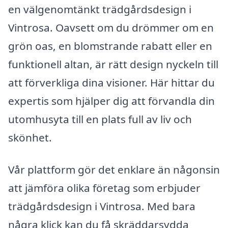
en välgenomtänkt trädgårdsdesign i
Vintrosa. Oavsett om du drömmer om en
grön oas, en blomstrande rabatt eller en
funktionell altan, är rätt design nyckeln till
att förverkliga dina visioner. Här hittar du
expertis som hjälper dig att förvandla din
utomhusyta till en plats full av liv och
skönhet.
Vår plattform gör det enklare än någonsin
att jämföra olika företag som erbjuder
trädgårdsdesign i Vintrosa. Med bara
några klick kan du få skräddarsydda