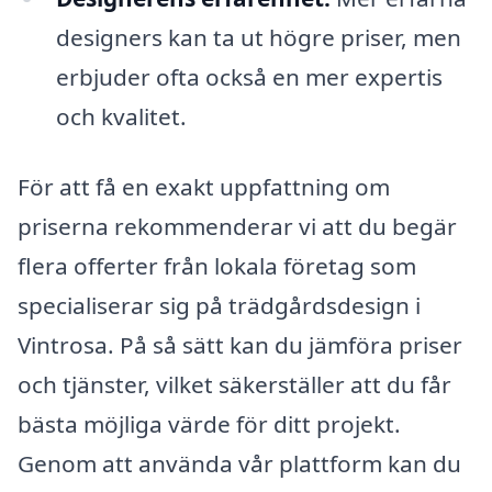
designers kan ta ut högre priser, men
erbjuder ofta också en mer expertis
och kvalitet.
För att få en exakt uppfattning om
priserna rekommenderar vi att du begär
flera offerter från lokala företag som
specialiserar sig på trädgårdsdesign i
Vintrosa. På så sätt kan du jämföra priser
och tjänster, vilket säkerställer att du får
bästa möjliga värde för ditt projekt.
Genom att använda vår plattform kan du