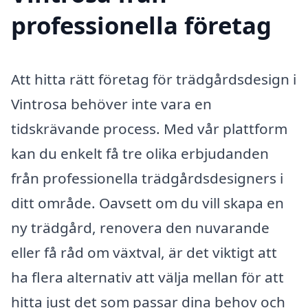
professionella företag
Att hitta rätt företag för trädgårdsdesign i
Vintrosa behöver inte vara en
tidskrävande process. Med vår plattform
kan du enkelt få tre olika erbjudanden
från professionella trädgårdsdesigners i
ditt område. Oavsett om du vill skapa en
ny trädgård, renovera den nuvarande
eller få råd om växtval, är det viktigt att
ha flera alternativ att välja mellan för att
hitta just det som passar dina behov och