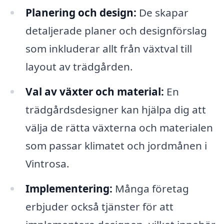
Planering och design:
De skapar
detaljerade planer och designförslag
som inkluderar allt från växtval till
layout av trädgården.
Val av växter och material:
En
trädgårdsdesigner kan hjälpa dig att
välja de rätta växterna och materialen
som passar klimatet och jordmånen i
Vintrosa.
Implementering:
Många företag
erbjuder också tjänster för att