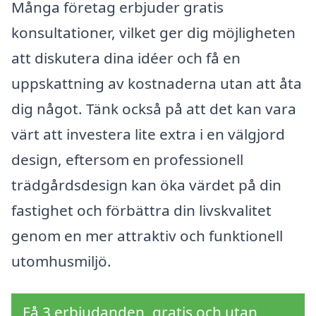
Många företag erbjuder gratis
konsultationer, vilket ger dig möjligheten
att diskutera dina idéer och få en
uppskattning av kostnaderna utan att åta
dig något. Tänk också på att det kan vara
värt att investera lite extra i en välgjord
design, eftersom en professionell
trädgårdsdesign kan öka värdet på din
fastighet och förbättra din livskvalitet
genom en mer attraktiv och funktionell
utomhusmiljö.
Få 3 erbjudanden, gratis och utan