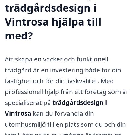
trädgårdsdesign i
Vintrosa hjälpa till
med?
Att skapa en vacker och funktionell
trädgård är en investering både för din
fastighet och för din livskvalitet. Med
professionell hjälp från ett företag som är
specialiserat på
trädgårdsdesign i
Vintrosa
kan du förvandla din
utomhusmiljö till en plats som du och din
familj kan njuta av i många år framöver.