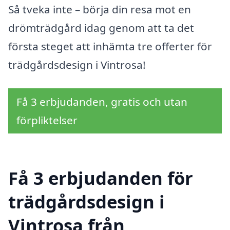
Så tveka inte – börja din resa mot en
drömträdgård idag genom att ta det
första steget att inhämta tre offerter för
trädgårdsdesign i Vintrosa!
Få 3 erbjudanden, gratis och utan
förpliktelser
Få 3 erbjudanden för
trädgårdsdesign i
Vintrosa från