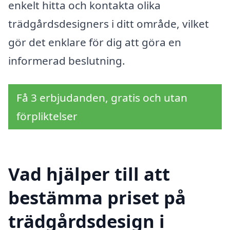
enkelt hitta och kontakta olika
trädgårdsdesigners i ditt område, vilket
gör det enklare för dig att göra en
informerad beslutning.
Få 3 erbjudanden, gratis och utan
förpliktelser
Vad hjälper till att
bestämma priset på
trädgårdsdesign i