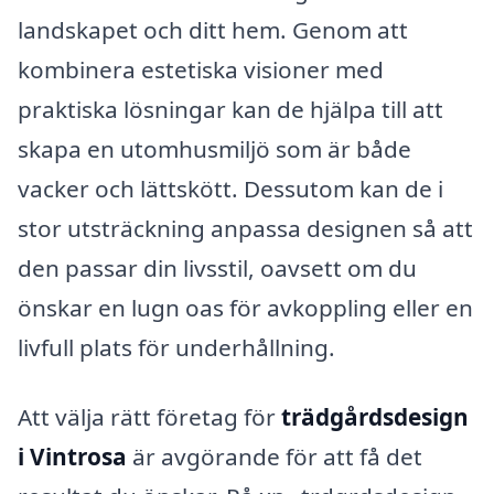
landskapet och ditt hem. Genom att
kombinera estetiska visioner med
praktiska lösningar kan de hjälpa till att
skapa en utomhusmiljö som är både
vacker och lättskött. Dessutom kan de i
stor utsträckning anpassa designen så att
den passar din livsstil, oavsett om du
önskar en lugn oas för avkoppling eller en
livfull plats för underhållning.
Att välja rätt företag för
trädgårdsdesign
i Vintrosa
är avgörande för att få det