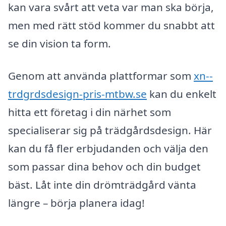
kan vara svårt att veta var man ska börja,
men med rätt stöd kommer du snabbt att
se din vision ta form.
Genom att använda plattformar som
xn--
trdgrdsdesign-pris-mtbw.se
kan du enkelt
hitta ett företag i din närhet som
specialiserar sig på trädgårdsdesign. Här
kan du få fler erbjudanden och välja den
som passar dina behov och din budget
bäst. Låt inte din drömträdgård vänta
längre – börja planera idag!