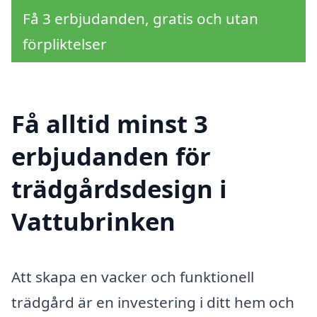
Få 3 erbjudanden, gratis och utan
förpliktelser
Få alltid minst 3
erbjudanden för
trädgårdsdesign i
Vattubrinken
Att skapa en vacker och funktionell
trädgård är en investering i ditt hem och