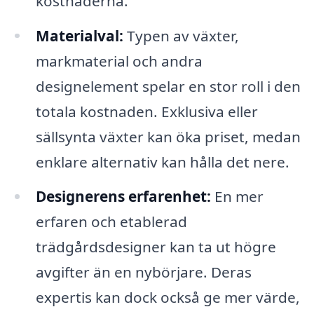
kostnaderna.
Materialval:
Typen av växter,
markmaterial och andra
designelement spelar en stor roll i den
totala kostnaden. Exklusiva eller
sällsynta växter kan öka priset, medan
enklare alternativ kan hålla det nere.
Designerens erfarenhet:
En mer
erfaren och etablerad
trädgårdsdesigner kan ta ut högre
avgifter än en nybörjare. Deras
expertis kan dock också ge mer värde,