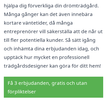
hjälpa dig förverkliga din drömträdgård.
Många gånger kan det även innebära
kortare väntetider, då många
entreprenörer vill säkerställa att de når ut
till fler potentiella kunder. Så sätt igång
och inhämta dina erbjudanden idag, och
upptäck hur mycket en professionell
trädgårdsdesigner kan göra för ditt hem!
Få 3 erbjudanden, gratis och utan
förpliktelser