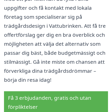
uppgifter och få kontakt med lokala
företag som specialiserar sig på
trädgårdsdesign i Vattubrinken. Att få tre
offertförslag ger dig en bra överblick och
möjligheten att välja det alternativ som
passar dig bäst, både budgetmässigt och
stilmässigt. Gå inte miste om chansen att
förverkliga dina trädgårdsdrömmar –
börja din resa idag!
Få 3 erbjudanden, gratis och utan
förpliktelser