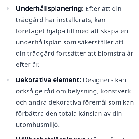
Underhållsplanering:
Efter att din
trädgård har installerats, kan
företaget hjälpa till med att skapa en
underhållsplan som säkerställer att
din trädgård fortsätter att blomstra år
efter år.
Dekorativa element:
Designers kan
också ge råd om belysning, konstverk
och andra dekorativa föremål som kan
förbättra den totala känslan av din
utomhusmiljö.