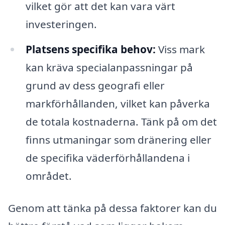
vilket gör att det kan vara värt
investeringen.
Platsens specifika behov:
Viss mark
kan kräva specialanpassningar på
grund av dess geografi eller
markförhållanden, vilket kan påverka
de totala kostnaderna. Tänk på om det
finns utmaningar som dränering eller
de specifika väderförhållandena i
området.
Genom att tänka på dessa faktorer kan du