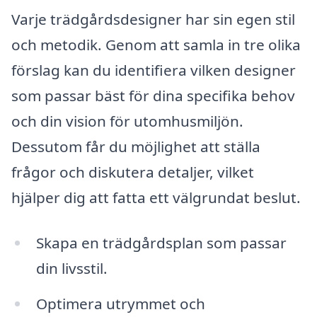
Varje trädgårdsdesigner har sin egen stil
och metodik. Genom att samla in tre olika
förslag kan du identifiera vilken designer
som passar bäst för dina specifika behov
och din vision för utomhusmiljön.
Dessutom får du möjlighet att ställa
frågor och diskutera detaljer, vilket
hjälper dig att fatta ett välgrundat beslut.
Skapa en trädgårdsplan som passar
din livsstil.
Optimera utrymmet och