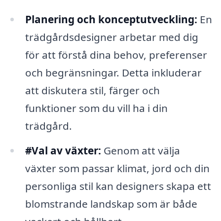
Planering och konceptutveckling:
En
trädgårdsdesigner arbetar med dig
för att förstå dina behov, preferenser
och begränsningar. Detta inkluderar
att diskutera stil, färger och
funktioner som du vill ha i din
trädgård.
#Val av växter:
Genom att välja
växter som passar klimat, jord och din
personliga stil kan designers skapa ett
blomstrande landskap som är både