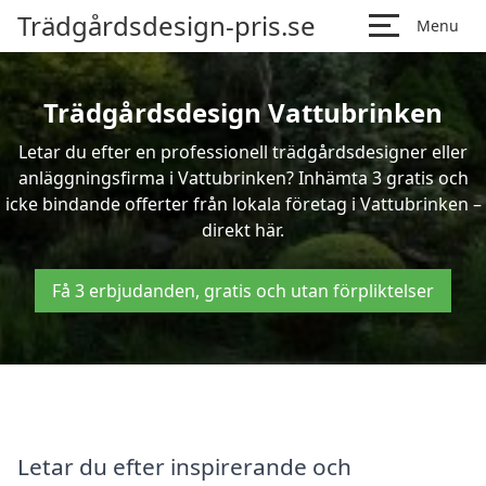
Trädgårdsdesign-pris.se
Menu
Trädgårdsdesign Vattubrinken
Letar du efter en professionell trädgårdsdesigner eller
anläggningsfirma i Vattubrinken? Inhämta 3 gratis och
icke bindande offerter från lokala företag i Vattubrinken –
direkt här.
Få 3 erbjudanden, gratis och utan förpliktelser
Letar du efter inspirerande och