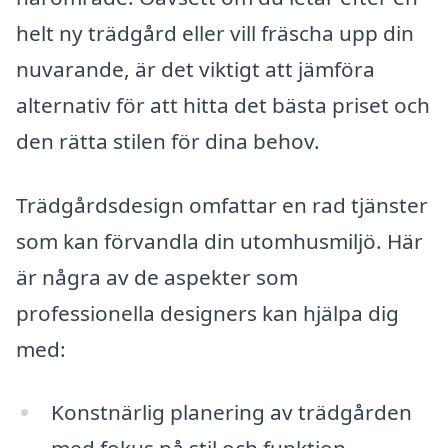
helt ny trädgård eller vill fräscha upp din
nuvarande, är det viktigt att jämföra
alternativ för att hitta det bästa priset och
den rätta stilen för dina behov.
Trädgårdsdesign omfattar en rad tjänster
som kan förvandla din utomhusmiljö. Här
är några av de aspekter som
professionella designers kan hjälpa dig
med:
Konstnärlig planering av trädgården