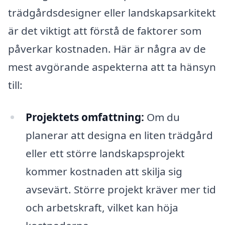
trädgårdsdesigner eller landskapsarkitekt
är det viktigt att förstå de faktorer som
påverkar kostnaden. Här är några av de
mest avgörande aspekterna att ta hänsyn
till:
Projektets omfattning:
Om du
planerar att designa en liten trädgård
eller ett större landskapsprojekt
kommer kostnaden att skilja sig
avsevärt. Större projekt kräver mer tid
och arbetskraft, vilket kan höja