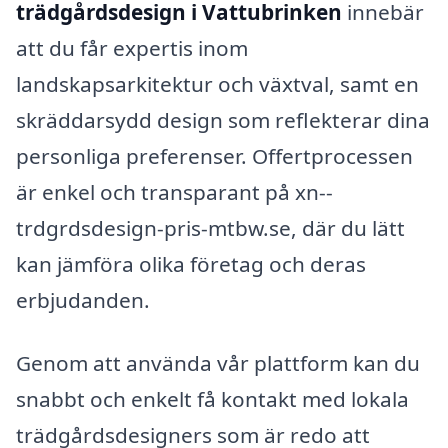
trädgårdsdesign i Vattubrinken
innebär
att du får expertis inom
landskapsarkitektur och växtval, samt en
skräddarsydd design som reflekterar dina
personliga preferenser. Offertprocessen
är enkel och transparant på xn--
trdgrdsdesign-pris-mtbw.se, där du lätt
kan jämföra olika företag och deras
erbjudanden.
Genom att använda vår plattform kan du
snabbt och enkelt få kontakt med lokala
trädgårdsdesigners som är redo att