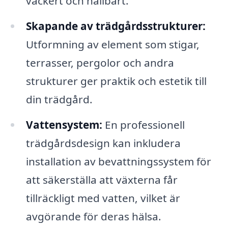
vackert och hållbart.
Skapande av trädgårdsstrukturer:
Utformning av element som stigar,
terrasser, pergolor och andra
strukturer ger praktik och estetik till
din trädgård.
Vattensystem:
En professionell
trädgårdsdesign kan inkludera
installation av bevattningssystem för
att säkerställa att växterna får
tillräckligt med vatten, vilket är
avgörande för deras hälsa.