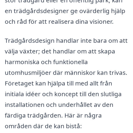
en trädgårdsdesigner ge ovärderlig hjälp
och råd för att realisera dina visioner.
Trädgårdsdesign handlar inte bara om att
välja växter; det handlar om att skapa
harmoniska och funktionella
utomhusmiljöer där människor kan trivas.
Företaget kan hjälpa till med allt från
initiala idéer och koncept till den slutliga
installationen och underhållet av den
färdiga trädgården. Här är några
områden där de kan bistå: