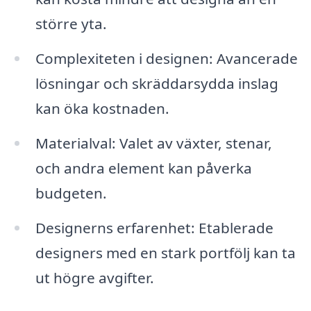
större yta.
Complexiteten i designen: Avancerade
lösningar och skräddarsydda inslag
kan öka kostnaden.
Materialval: Valet av växter, stenar,
och andra element kan påverka
budgeten.
Designerns erfarenhet: Etablerade
designers med en stark portfölj kan ta
ut högre avgifter.