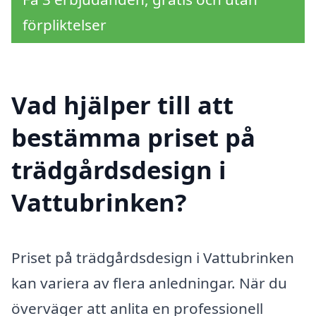
förpliktelser
Vad hjälper till att
bestämma priset på
trädgårdsdesign i
Vattubrinken?
Priset på trädgårdsdesign i Vattubrinken
kan variera av flera anledningar. När du
överväger att anlita en professionell