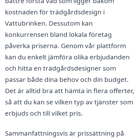
bättre förstå vad som ligger bakom
kostnaden för trädgårdsdesign i
Vattubrinken. Dessutom kan
konkurrensen bland lokala företag
påverka priserna. Genom vår plattform
kan du enkelt jämföra olika erbjudanden
och hitta en trädgårdsdesigner som
passar både dina behov och din budget.
Det är alltid bra att hämta in flera offerter,
så att du kan se vilken typ av tjänster som
erbjuds och till vilket pris.
Sammanfattningsvis är prissättning på