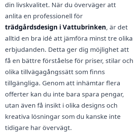
din livskvalitet. När du överväger att
anlita en professionell för
trädgårdsdesign i Vattubrinken
, är det
alltid en bra idé att jämföra minst tre olika
erbjudanden. Detta ger dig möjlighet att
få en bättre förståelse för priser, stilar och
olika tillvägagångssätt som finns
tillgängliga. Genom att inhämtar flera
offerter kan du inte bara spara pengar,
utan även få insikt i olika designs och
kreativa lösningar som du kanske inte
tidigare har övervägt.