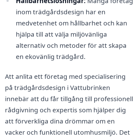
Hållbarhetslösningar:
Många företag
inom trädgårdsdesign har en
medvetenhet om hållbarhet och kan
hjälpa till att välja miljövänliga
alternativ och metoder för att skapa
en ekovänlig trädgård.
Att anlita ett företag med specialisering
på trädgårdsdesign i Vattubrinken
innebär att du får tillgång till professionell
rådgivning och expertis som hjälper dig
att förverkliga dina drömmar om en
vacker och funktionell utomhusmiljö. Det