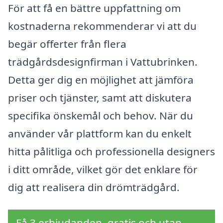
För att få en bättre uppfattning om
kostnaderna rekommenderar vi att du
begär offerter från flera
trädgårdsdesignfirman i Vattubrinken.
Detta ger dig en möjlighet att jämföra
priser och tjänster, samt att diskutera
specifika önskemål och behov. När du
använder vår plattform kan du enkelt
hitta pålitliga och professionella designers
i ditt område, vilket gör det enklare för
dig att realisera din drömträdgård.
Få 3 erbjudanden, gratis och utan