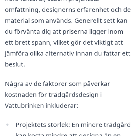
omfattning, designerns erfarenhet och de
material som används. Generellt sett kan
du förvänta dig att priserna ligger inom
ett brett spann, vilket gör det viktigt att
jämföra olika alternativ innan du fattar ett
beslut.
Några av de faktorer som påverkar
kostnaden för trädgårdsdesign i
Vattubrinken inkluderar:
Projektets storlek: En mindre trädgård
kan kosta mindre att designa än en