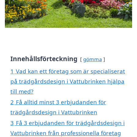
Innehållsförteckning
gömma
1
Vad kan ett företag som är specialiserat
på trädgårdsdesign i Vattubrinken hjälpa
till med?
2
Få alltid minst 3 erbjudanden för
trädgårdsdesign i Vattubrinken
3
Få 3 erbjudanden för trädgårdsdesign i
Vattubrinken från professionella företag