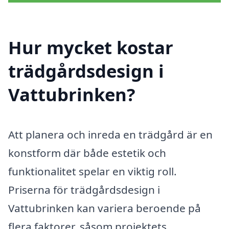
Hur mycket kostar
trädgårdsdesign i
Vattubrinken?
Att planera och inreda en trädgård är en
konstform där både estetik och
funktionalitet spelar en viktig roll.
Priserna för trädgårdsdesign i
Vattubrinken kan variera beroende på
flera faktorer, såsom projektets