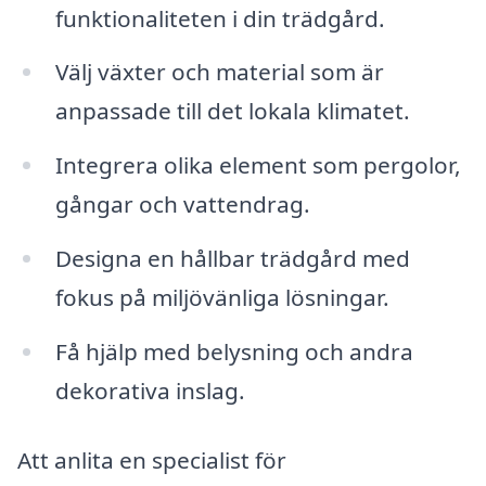
funktionaliteten i din trädgård.
Välj växter och material som är
anpassade till det lokala klimatet.
Integrera olika element som pergolor,
gångar och vattendrag.
Designa en hållbar trädgård med
fokus på miljövänliga lösningar.
Få hjälp med belysning och andra
dekorativa inslag.
Att anlita en specialist för