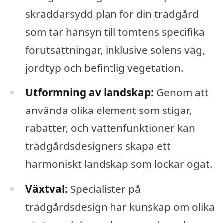
skräddarsydd plan för din trädgård
som tar hänsyn till tomtens specifika
förutsättningar, inklusive solens väg,
jordtyp och befintlig vegetation.
Utformning av landskap:
Genom att
använda olika element som stigar,
rabatter, och vattenfunktioner kan
trädgårdsdesigners skapa ett
harmoniskt landskap som lockar ögat.
Växtval:
Specialister på
trädgårdsdesign har kunskap om olika