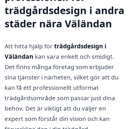
trädgårdsdesign i andra
städer nära Väländan
Att hitta hjälp för
trädgårdsdesign i
Väländan
kan vara enkelt och smidigt.
Det finns många företag som erbjuder
sina tjänster i närheten, vilket gör att du
kan få ett professionellt utformat
trädgårdsområde som passar just dina
behov. Det är viktigt att du väljer en
expert som förstår din vision och kan
förverkliga den i din trädgård.