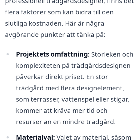
professionell trädgårdsdesigner, finns det
flera faktorer som kan bidra till den
slutliga kostnaden. Här är några
avgörande punkter att tänka på:
Projektets omfattning:
Storleken och
komplexiteten på trädgårdsdesignen
påverkar direkt priset. En stor
trädgård med flera designelement,
som terrasser, vattenspel eller stigar,
kommer att kräva mer tid och
resurser än en mindre trädgård.
Materialval:
Valet av material, såsom