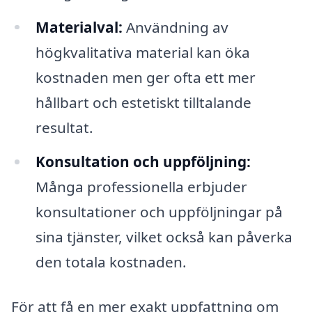
Materialval:
Användning av
högkvalitativa material kan öka
kostnaden men ger ofta ett mer
hållbart och estetiskt tilltalande
resultat.
Konsultation och uppföljning:
Många professionella erbjuder
konsultationer och uppföljningar på
sina tjänster, vilket också kan påverka
den totala kostnaden.
För att få en mer exakt uppfattning om