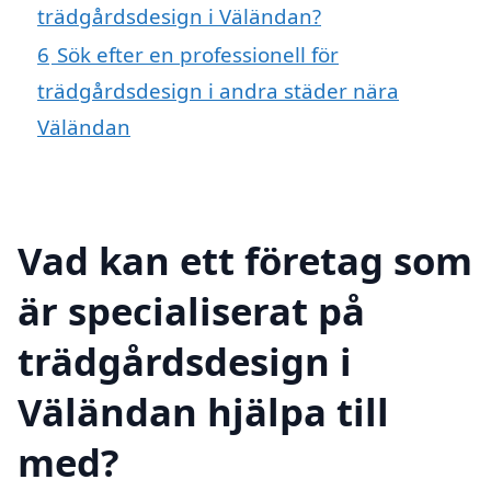
trädgårdsdesign i Väländan?
6
Sök efter en professionell för
trädgårdsdesign i andra städer nära
Väländan
Vad kan ett företag som
är specialiserat på
trädgårdsdesign i
Väländan hjälpa till
med?