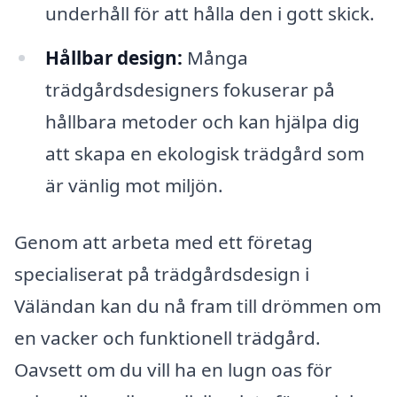
underhåll för att hålla den i gott skick.
Hållbar design:
Många
trädgårdsdesigners fokuserar på
hållbara metoder och kan hjälpa dig
att skapa en ekologisk trädgård som
är vänlig mot miljön.
Genom att arbeta med ett företag
specialiserat på trädgårdsdesign i
Väländan kan du nå fram till drömmen om
en vacker och funktionell trädgård.
Oavsett om du vill ha en lugn oas för