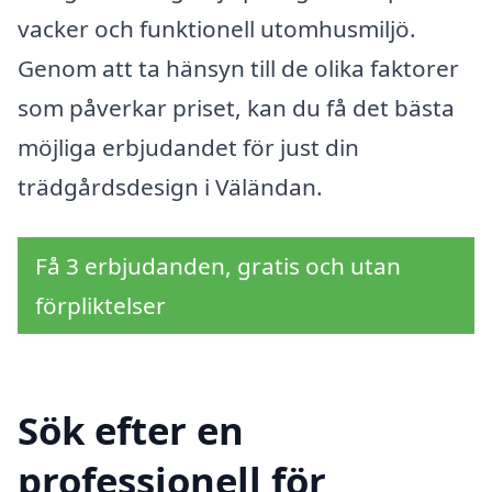
vacker och funktionell utomhusmiljö.
Genom att ta hänsyn till de olika faktorer
som påverkar priset, kan du få det bästa
möjliga erbjudandet för just din
trädgårdsdesign i Väländan.
Få 3 erbjudanden, gratis och utan
förpliktelser
Sök efter en
professionell för