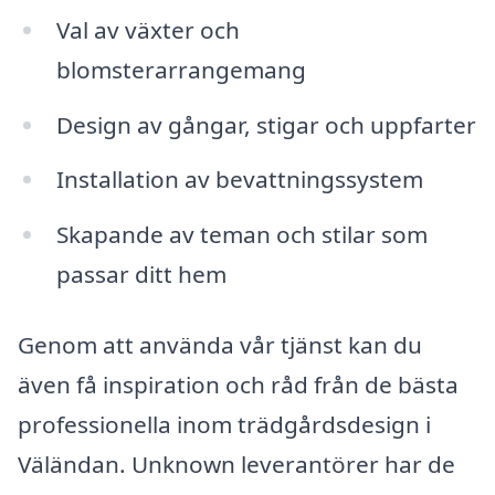
Val av växter och
blomsterarrangemang
Design av gångar, stigar och uppfarter
Installation av bevattningssystem
Skapande av teman och stilar som
passar ditt hem
Genom att använda vår tjänst kan du
även få inspiration och råd från de bästa
professionella inom trädgårdsdesign i
Väländan. Unknown leverantörer har de