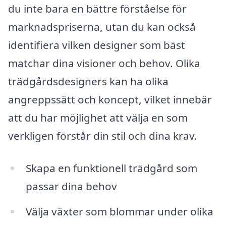
du inte bara en bättre förståelse för
marknadspriserna, utan du kan också
identifiera vilken designer som bäst
matchar dina visioner och behov. Olika
trädgårdsdesigners kan ha olika
angreppssätt och koncept, vilket innebär
att du har möjlighet att välja en som
verkligen förstår din stil och dina krav.
Skapa en funktionell trädgård som
passar dina behov
Välja växter som blommar under olika