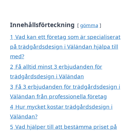
Innehållsförteckning
gömma
1
Vad kan ett företag som är specialiserat
på trädgårdsdesign i Väländan hjälpa till
med?
2
Få alltid minst 3 erbjudanden för
trädgårdsdesign i Väländan
3
Få 3 erbjudanden för trädgårdsdesign i
Väländan från professionella företag
4
Hur mycket kostar trädgårdsdesign i
Väländan?
5
Vad hjälper till att bestämma priset på