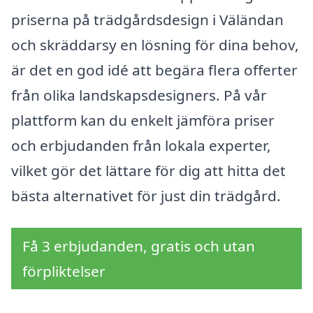
priserna på trädgårdsdesign i Väländan
och skräddarsy en lösning för dina behov,
är det en god idé att begära flera offerter
från olika landskapsdesigners. På vår
plattform kan du enkelt jämföra priser
och erbjudanden från lokala experter,
vilket gör det lättare för dig att hitta det
bästa alternativet för just din trädgård.
Få 3 erbjudanden, gratis och utan
förpliktelser