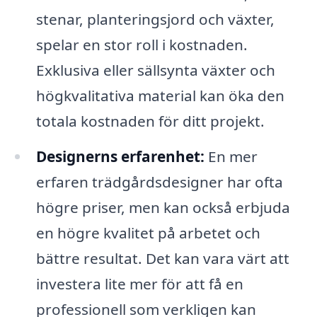
stenar, planteringsjord och växter,
spelar en stor roll i kostnaden.
Exklusiva eller sällsynta växter och
högkvalitativa material kan öka den
totala kostnaden för ditt projekt.
Designerns erfarenhet:
En mer
erfaren trädgårdsdesigner har ofta
högre priser, men kan också erbjuda
en högre kvalitet på arbetet och
bättre resultat. Det kan vara värt att
investera lite mer för att få en
professionell som verkligen kan