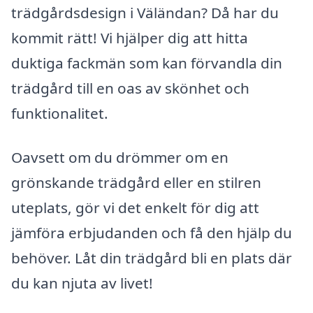
trädgårdsdesign i Väländan? Då har du
kommit rätt! Vi hjälper dig att hitta
duktiga fackmän som kan förvandla din
trädgård till en oas av skönhet och
funktionalitet.
Oavsett om du drömmer om en
grönskande trädgård eller en stilren
uteplats, gör vi det enkelt för dig att
jämföra erbjudanden och få den hjälp du
behöver. Låt din trädgård bli en plats där
du kan njuta av livet!