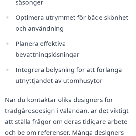
säsonger
Optimera utrymmet för både skönhet
och användning
Planera effektiva
bevattningslösningar
Integrera belysning för att förlänga
utnyttjandet av utomhusytor
När du kontaktar olika designers för
trädgårdsdesign i Väländan, är det viktigt
att ställa frågor om deras tidigare arbete
och be om referenser. Många designers