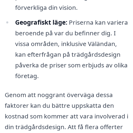
förverkliga din vision.
Geografiskt läge:
Priserna kan variera
beroende på var du befinner dig. I
vissa områden, inklusive Väländan,
kan efterfrågan på trädgårdsdesign
påverka de priser som erbjuds av olika
företag.
Genom att noggrant överväga dessa
faktorer kan du bättre uppskatta den
kostnad som kommer att vara involverad i
din trädgårdsdesign. Att få flera offerter