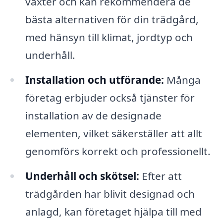
växter och kan rekommendera de
bästa alternativen för din trädgård,
med hänsyn till klimat, jordtyp och
underhåll.
Installation och utförande:
Många
företag erbjuder också tjänster för
installation av de designade
elementen, vilket säkerställer att allt
genomförs korrekt och professionellt.
Underhåll och skötsel:
Efter att
trädgården har blivit designad och
anlagd, kan företaget hjälpa till med