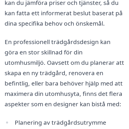
kan du jämföra priser och tjänster, så du
kan fatta ett informerat beslut baserat på
dina specifika behov och önskemål.
En professionell trädgårdsdesign kan
göra en stor skillnad för din
utomhusmiljö. Oavsett om du planerar att
skapa en ny trädgård, renovera en
befintlig, eller bara behöver hjälp med att
maximera din utomhusyta, finns det flera
aspekter som en designer kan bistå med:
Planering av trädgårdsutrymme