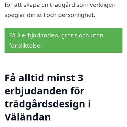
för att skapa en trädgård som verkligen
speglar din stil och personlighet.
Få 3 erbjudanden, gratis och utan
förpliktelser
Få alltid minst 3
erbjudanden för
trädgårdsdesign i
Väländan