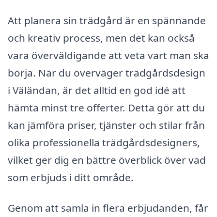
Att planera sin trädgård är en spännande
och kreativ process, men det kan också
vara överväldigande att veta vart man ska
börja. När du överväger trädgårdsdesign
i Väländan, är det alltid en god idé att
hämta minst tre offerter. Detta gör att du
kan jämföra priser, tjänster och stilar från
olika professionella trädgårdsdesigners,
vilket ger dig en bättre överblick över vad
som erbjuds i ditt område.
Genom att samla in flera erbjudanden, får