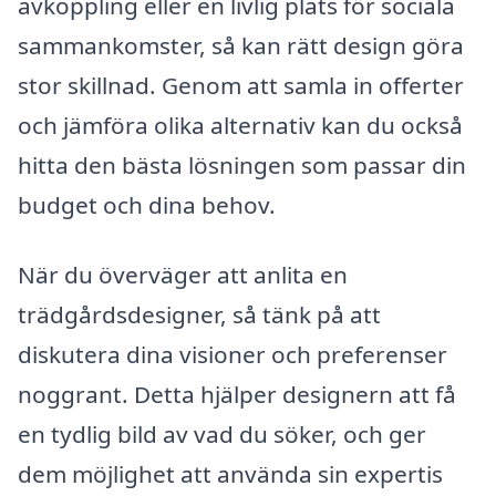
avkoppling eller en livlig plats för sociala
sammankomster, så kan rätt design göra
stor skillnad. Genom att samla in offerter
och jämföra olika alternativ kan du också
hitta den bästa lösningen som passar din
budget och dina behov.
När du överväger att anlita en
trädgårdsdesigner, så tänk på att
diskutera dina visioner och preferenser
noggrant. Detta hjälper designern att få
en tydlig bild av vad du söker, och ger
dem möjlighet att använda sin expertis