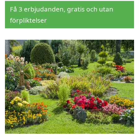
Få 3 erbjudanden, gratis och utan
förpliktelser