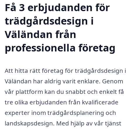
Få 3 erbjudanden för
trädgårdsdesign i
Väländan från
professionella företag
Att hitta rätt företag för trädgårdsdesign i
Väländan har aldrig varit enklare. Genom
vår plattform kan du snabbt och enkelt få
tre olika erbjudanden från kvalificerade
experter inom trädgårdsplanering och
landskapsdesign. Med hjälp av vår tjänst