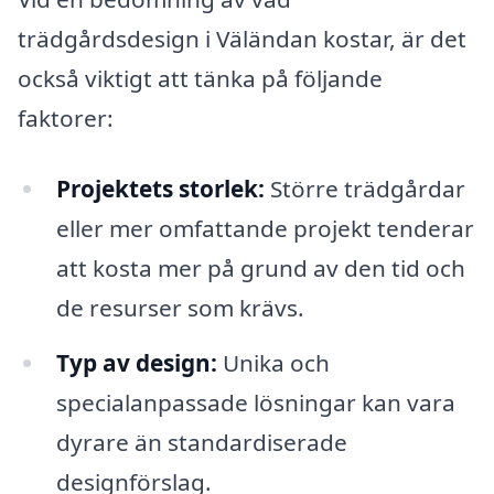
trädgårdsdesign i Väländan kostar, är det
också viktigt att tänka på följande
faktorer:
Projektets storlek:
Större trädgårdar
eller mer omfattande projekt tenderar
att kosta mer på grund av den tid och
de resurser som krävs.
Typ av design:
Unika och
specialanpassade lösningar kan vara
dyrare än standardiserade
designförslag.