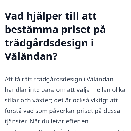
Vad hjälper till att
bestämma priset på
trädgårdsdesign i
Väländan?
Att få rätt trädgårdsdesign i Väländan
handlar inte bara om att välja mellan olika
stilar och växter; det är också viktigt att
förstå vad som påverkar priset på dessa
tjänster. När du letar efter en