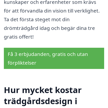
kunskaper och erfarenheter som krävs
för att förvandla din vision till verklighet.
Ta det första steget mot din
drömträdgård idag och begär dina tre
gratis offert!
Få 3 erbjudanden, gratis och utan
förpliktelser
Hur mycket kostar
trädgårdsdesign i