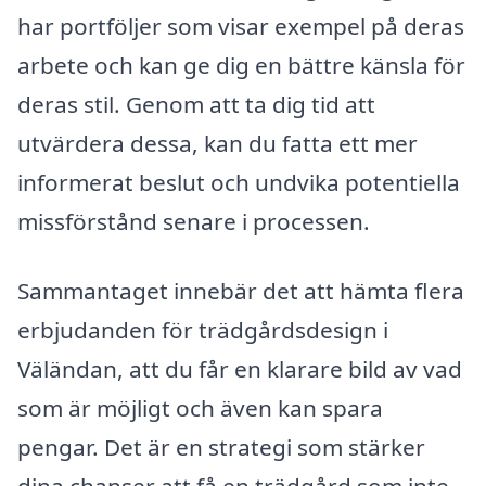
har portföljer som visar exempel på deras
arbete och kan ge dig en bättre känsla för
deras stil. Genom att ta dig tid att
utvärdera dessa, kan du fatta ett mer
informerat beslut och undvika potentiella
missförstånd senare i processen.
Sammantaget innebär det att hämta flera
erbjudanden för trädgårdsdesign i
Väländan, att du får en klarare bild av vad
som är möjligt och även kan spara
pengar. Det är en strategi som stärker