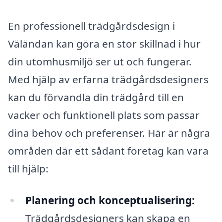
En professionell trädgårdsdesign i
Väländan kan göra en stor skillnad i hur
din utomhusmiljö ser ut och fungerar.
Med hjälp av erfarna trädgårdsdesigners
kan du förvandla din trädgård till en
vacker och funktionell plats som passar
dina behov och preferenser. Här är några
områden där ett sådant företag kan vara
till hjälp:
Planering och konceptualisering:
Trädgårdsdesigners kan skapa en