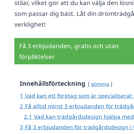
stilar, vilket gör att du kan välja den lösn
som passar dig bäst. Låt din drömträdgå
verklighet!
Få 3 erbjudanden, gratis och utan
förpliktelser
Innehållsförteckning
gömma
1
Vad kan ett företag som är specialiserat
2
Få alltid minst 3 erbjudanden för trädg
2.1
Vad kan trädgårdsdesign hjälpa med
3
Få 3 erbjudanden för trädgårdsdesign i 