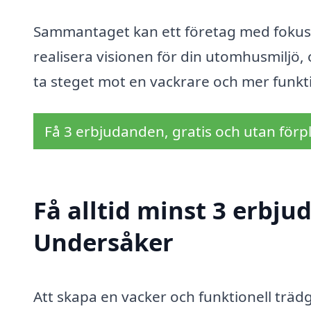
Sammantaget kan ett företag med fokus 
realisera visionen för din utomhusmiljö, 
ta steget mot en vackrare och mer funkti
Få 3 erbjudanden, gratis och utan förpl
Få alltid minst 3 erbju
Undersåker
Att skapa en vacker och funktionell trä